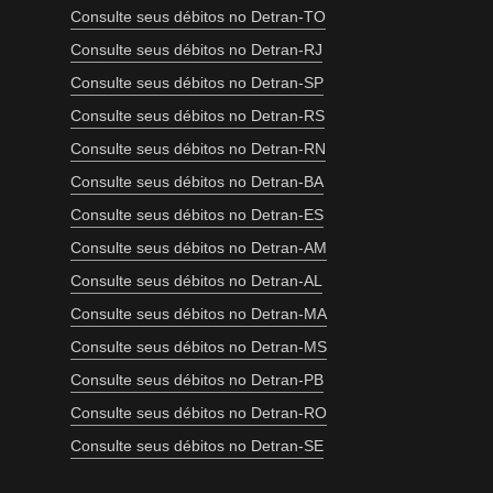
Consulte seus débitos no Detran-TO
Consulte seus débitos no Detran-RJ
Consulte seus débitos no Detran-SP
Consulte seus débitos no Detran-RS
Consulte seus débitos no Detran-RN
Consulte seus débitos no Detran-BA
Consulte seus débitos no Detran-ES
Consulte seus débitos no Detran-AM
Consulte seus débitos no Detran-AL
Consulte seus débitos no Detran-MA
Consulte seus débitos no Detran-MS
Consulte seus débitos no Detran-PB
Consulte seus débitos no Detran-RO
Consulte seus débitos no Detran-SE