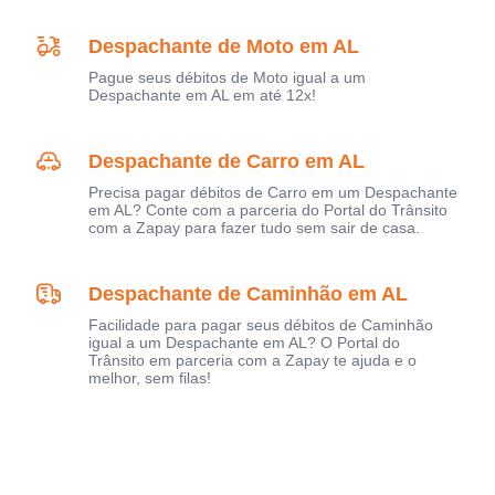
Despachante de Moto em AL
Pague seus débitos de Moto igual a um
Despachante em AL em até 12x!
Despachante de Carro em AL
Precisa pagar débitos de Carro em um Despachante
em AL? Conte com a parceria do Portal do Trânsito
com a Zapay para fazer tudo sem sair de casa.
Despachante de Caminhão em AL
Facilidade para pagar seus débitos de Caminhão
igual a um Despachante em AL? O Portal do
Trânsito em parceria com a Zapay te ajuda e o
melhor, sem filas!