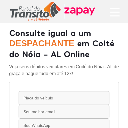
Consulte igual a um
em Coité
DESPACHANTE
do Nóia - AL Online
Veja seus débitos veiculares em Coité do Nóia - AL de
graça e pague tudo em até 12x!