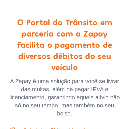
O Portal do Trânsito em
parceria com a Zapay
facilita o pagamento de
diversos débitos do seu
veículo
A Zapay é uma solução para você se livrar
das multas, além de pagar IPVA e
licenciamento, garantindo aquele alívio não
só no seu tempo, mas também no seu
bolso.