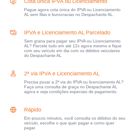
Cota única IPVA ou Licenciamento
Pague agora cota única do IPVA ou Licenciamento
AL sem filas e burocracias no Despachante AL.
IPVA e Licenciamento AL Parcelado
Sem grana para pagar seu IPVA ou Licenciamento
AL? Parcele tudo em até 12x agora mesmo e fique
com seu veículo em dia com os débitos veiculares
do Despachante AL.
2ª via IPVA e Licenciamento AL
Precisa puxar a 2ª via do IPVA ou licenciamento AL?
Faça uma consulta de graça no Despachante AL
agora e veja condições especiais de pagamento.
Rápido
Em poucos minutos, você consulta os débitos do seu
veículo, escolhe o que quer pagar e como quer
pagar.