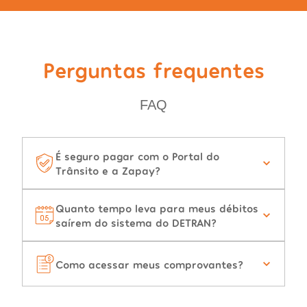
Perguntas frequentes
FAQ
É seguro pagar com o Portal do
Trânsito e a Zapay?
Quanto tempo leva para meus débitos
saírem do sistema do DETRAN?
Como acessar meus comprovantes?