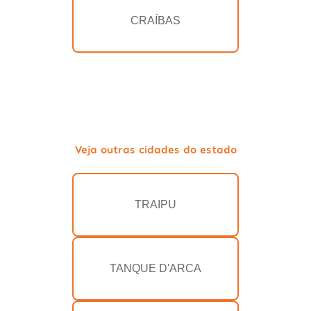
CRAÍBAS
Veja outras cidades do estado
TRAIPU
TANQUE D'ARCA