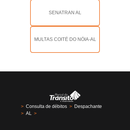
SENATRAN AL
MULTAS COITÉ DO NÓIA-AL
>
Consulta de débitos
>
Despachante
>
AL
>