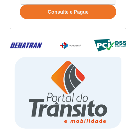
Consulte e Pague