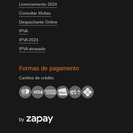
Licenciamento 2024
Consultar Multas
Despachante Online
IPVA
IPVA 2024
IPVA atrasado
Formas de pagamento
Cartões de crédito
by