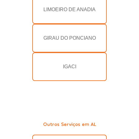
LIMOEIRO DE ANADIA
GIRAU DO PONCIANO
IGACI
Outros Serviços em AL