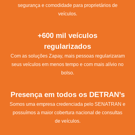
segurança e comodidade para proprietários de
veículos.
+600 mil veículos
regularizados
Com as soluções Zapay, mais pessoas regularizaram
seus veículos em menos tempo e com mais alívio no
bolso.
Presença em todos os DETRAN’s
Somos uma empresa credenciada pelo SENATRAN e
possuímos a maior cobertura nacional de consultas
de veículos.