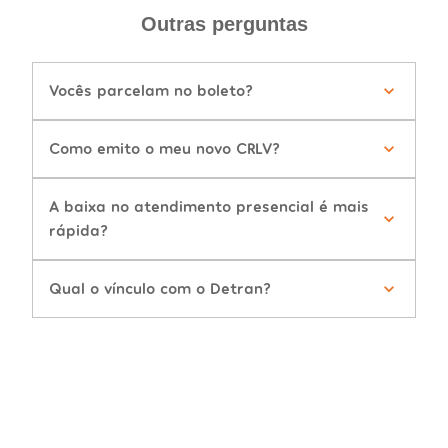
Outras perguntas
Vocês parcelam no boleto?
Como emito o meu novo CRLV?
A baixa no atendimento presencial é mais
rápida?
Qual o vínculo com o Detran?