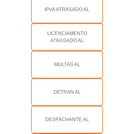
IPVA ATRASADO AL
LICENCIAMENTO
ATRASADO AL
MULTAS AL
DETRAN AL
DESPACHANTE AL