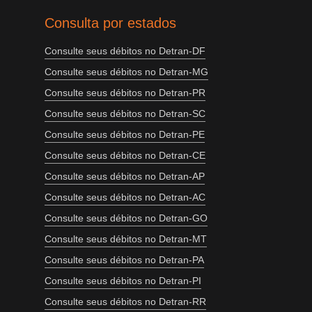
Consulta por estados
Consulte seus débitos no Detran-DF
Consulte seus débitos no Detran-MG
Consulte seus débitos no Detran-PR
Consulte seus débitos no Detran-SC
Consulte seus débitos no Detran-PE
Consulte seus débitos no Detran-CE
Consulte seus débitos no Detran-AP
Consulte seus débitos no Detran-AC
Consulte seus débitos no Detran-GO
Consulte seus débitos no Detran-MT
Consulte seus débitos no Detran-PA
Consulte seus débitos no Detran-PI
Consulte seus débitos no Detran-RR