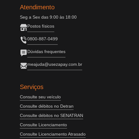
Atendimento
Seg a Sex das 9:00 às 18:00
Postos físicos
0800-887-0499
Dúvidas frequentes
meajuda@usezapay.com.br
Serviços
Consulte seu veículo
Consulte débitos no Detran
Consulte débitos no SENATRAN
Consulte Licenciamento
Consulte Licenciamento Atrasado