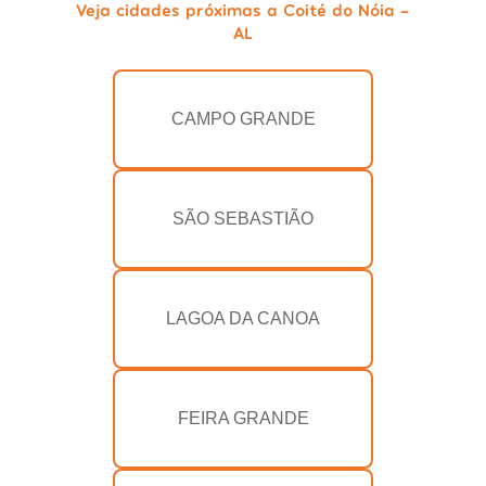
Veja cidades próximas a Coité do Nóia -
AL
CAMPO GRANDE
SÃO SEBASTIÃO
LAGOA DA CANOA
FEIRA GRANDE