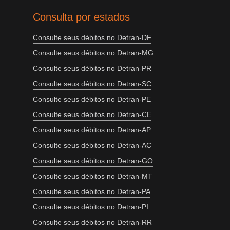
Consulta por estados
Consulte seus débitos no Detran-DF
Consulte seus débitos no Detran-MG
Consulte seus débitos no Detran-PR
Consulte seus débitos no Detran-SC
Consulte seus débitos no Detran-PE
Consulte seus débitos no Detran-CE
Consulte seus débitos no Detran-AP
Consulte seus débitos no Detran-AC
Consulte seus débitos no Detran-GO
Consulte seus débitos no Detran-MT
Consulte seus débitos no Detran-PA
Consulte seus débitos no Detran-PI
Consulte seus débitos no Detran-RR