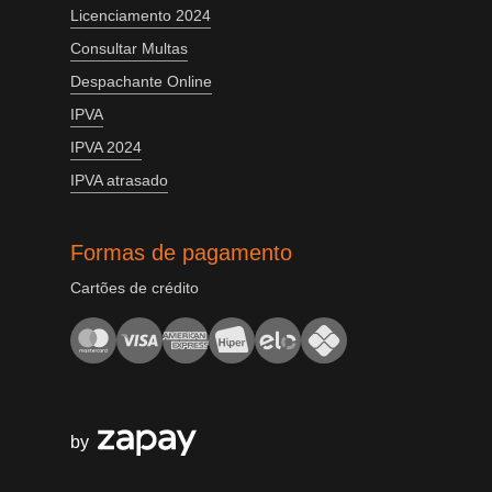
Licenciamento 2024
Consultar Multas
Despachante Online
IPVA
IPVA 2024
IPVA atrasado
Formas de pagamento
Cartões de crédito
by