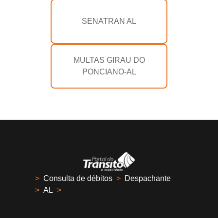
SENATRAN AL
MULTAS GIRAU DO
PONCIANO-AL
>
Consulta de débitos
>
Despachante
>
AL
>