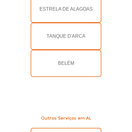
ESTRELA DE ALAGOAS
TANQUE D'ARCA
BELÉM
Outros Serviços em AL