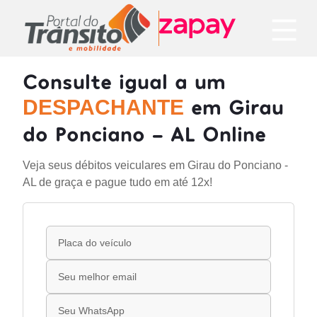
Consulte igual a um
em Girau
DESPACHANTE
do Ponciano - AL Online
Veja seus débitos veiculares em Girau do Ponciano -
AL de graça e pague tudo em até 12x!