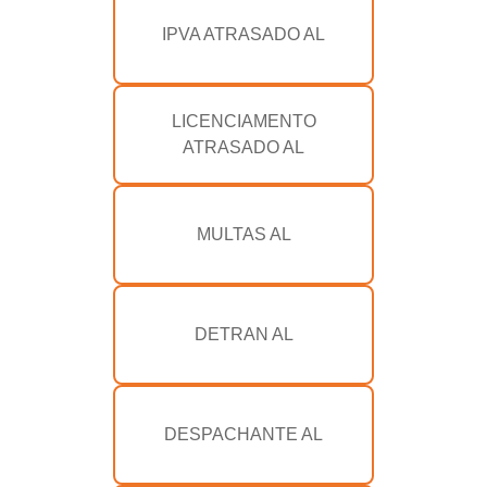
IPVA ATRASADO AL
LICENCIAMENTO
ATRASADO AL
MULTAS AL
DETRAN AL
DESPACHANTE AL