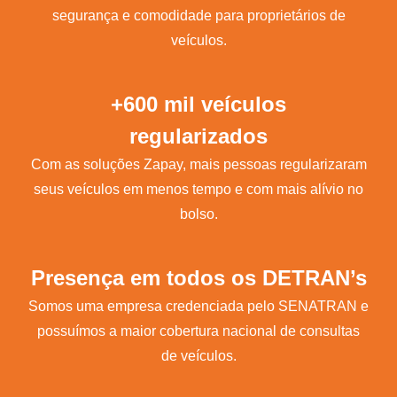
segurança e comodidade para proprietários de
veículos.
+600 mil veículos
regularizados
Com as soluções Zapay, mais pessoas regularizaram
seus veículos em menos tempo e com mais alívio no
bolso.
Presença em todos os DETRAN’s
Somos uma empresa credenciada pelo SENATRAN e
possuímos a maior cobertura nacional de consultas
de veículos.