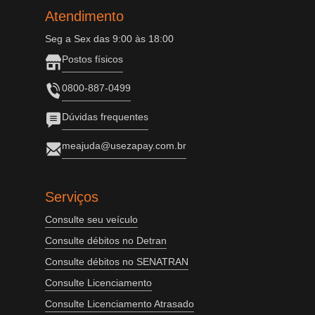
Atendimento
Seg a Sex das 9:00 às 18:00
Postos físicos
0800-887-0499
Dúvidas frequentes
meajuda@usezapay.com.br
Serviços
Consulte seu veículo
Consulte débitos no Detran
Consulte débitos no SENATRAN
Consulte Licenciamento
Consulte Licenciamento Atrasado