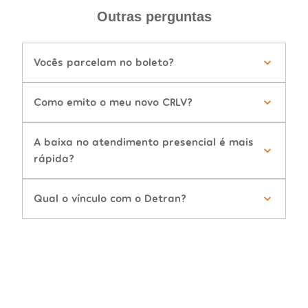
Outras perguntas
Vocês parcelam no boleto?
Como emito o meu novo CRLV?
A baixa no atendimento presencial é mais
rápida?
Qual o vínculo com o Detran?