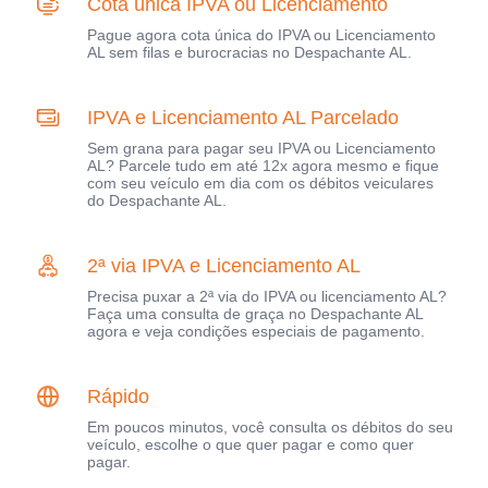
Cota única IPVA ou Licenciamento
Pague agora cota única do IPVA ou Licenciamento
AL sem filas e burocracias no Despachante AL.
IPVA e Licenciamento AL Parcelado
Sem grana para pagar seu IPVA ou Licenciamento
AL? Parcele tudo em até 12x agora mesmo e fique
com seu veículo em dia com os débitos veiculares
do Despachante AL.
2ª via IPVA e Licenciamento AL
Precisa puxar a 2ª via do IPVA ou licenciamento AL?
Faça uma consulta de graça no Despachante AL
agora e veja condições especiais de pagamento.
Rápido
Em poucos minutos, você consulta os débitos do seu
veículo, escolhe o que quer pagar e como quer
pagar.