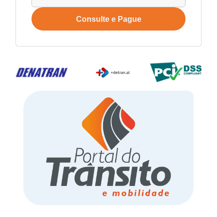
Consulte e Pague