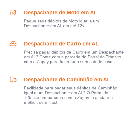
Despachante de Moto em AL
Pague seus débitos de Moto igual a um
Despachante em AL em até 12x!
Despachante de Carro em AL
Precisa pagar débitos de Carro em um Despachante
em AL? Conte com a parceria do Portal do Trânsito
com a Zapay para fazer tudo sem sair de casa.
Despachante de Caminhão em AL
Facilidade para pagar seus débitos de Caminhão
igual a um Despachante em AL? O Portal do
Trânsito em parceria com a Zapay te ajuda e o
melhor, sem filas!