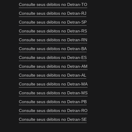
Consulte seus débitos no Detran-TO
Consulte seus débitos no Detran-RJ
Consulte seus débitos no Detran-SP
Consulte seus débitos no Detran-RS
Consulte seus débitos no Detran-RN
Consulte seus débitos no Detran-BA
Consulte seus débitos no Detran-ES
Consulte seus débitos no Detran-AM
Consulte seus débitos no Detran-AL
Consulte seus débitos no Detran-MA
Consulte seus débitos no Detran-MS
Consulte seus débitos no Detran-PB
Consulte seus débitos no Detran-RO
Consulte seus débitos no Detran-SE