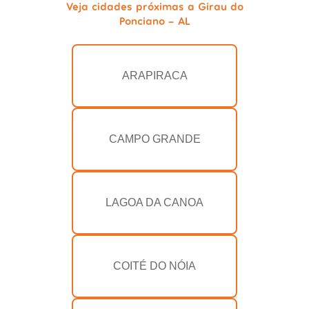
Veja cidades próximas a Girau do
Ponciano - AL
ARAPIRACA
CAMPO GRANDE
LAGOA DA CANOA
COITÉ DO NÓIA