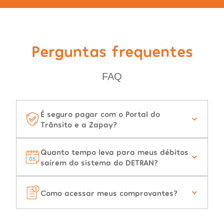
Perguntas frequentes
FAQ
É seguro pagar com o Portal do
Trânsito e a Zapay?
Quanto tempo leva para meus débitos
saírem do sistema do DETRAN?
Como acessar meus comprovantes?