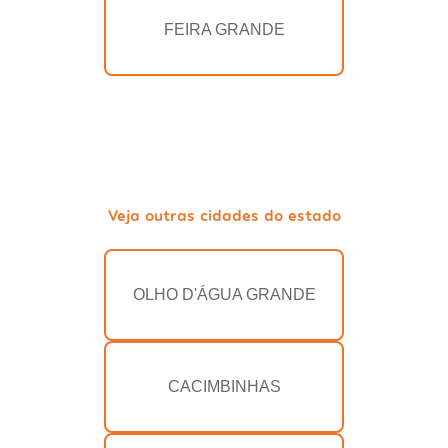
FEIRA GRANDE
Veja outras cidades do estado
OLHO D'ÁGUA GRANDE
CACIMBINHAS