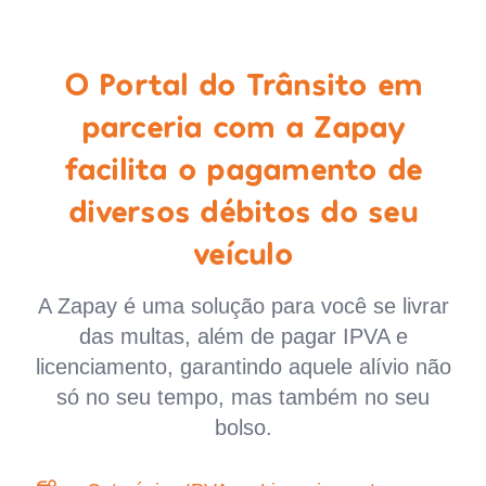
O Portal do Trânsito em
parceria com a Zapay
facilita o pagamento de
diversos débitos do seu
veículo
A Zapay é uma solução para você se livrar
das multas, além de pagar IPVA e
licenciamento, garantindo aquele alívio não
só no seu tempo, mas também no seu
bolso.