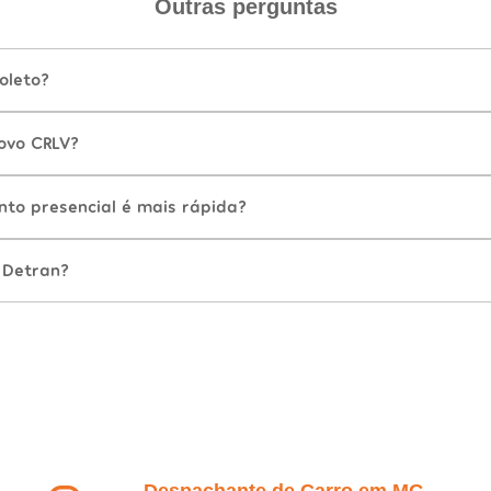
Outras perguntas
oleto?
ovo CRLV?
nto presencial é mais rápida?
 Detran?