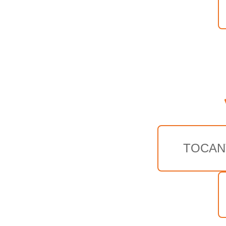
TOCAN