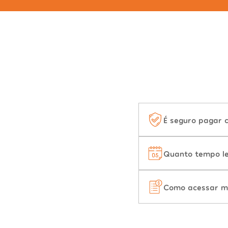
É seguro pagar 
Quanto tempo le
Como acessar m