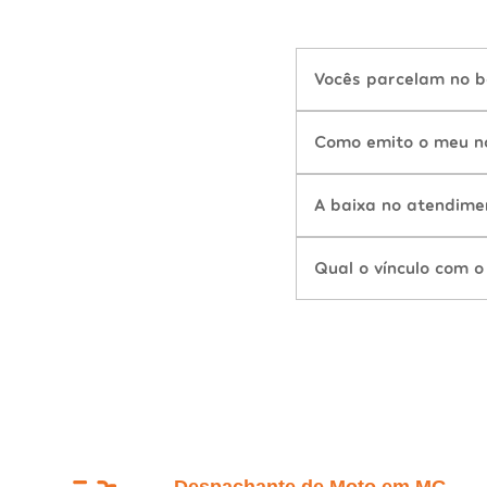
Vocês parcelam no b
Como emito o meu n
A baixa no atendime
Qual o vínculo com o