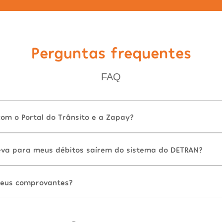
Perguntas frequentes
FAQ
com o Portal do Trânsito e a Zapay?
va para meus débitos saírem do sistema do DETRAN?
eus comprovantes?