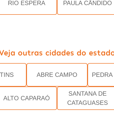
RIO ESPERA
PAULA CÂNDIDO
Veja outras cidades do estad
TINS
ABRE CAMPO
PEDRA
SANTANA DE
ALTO CAPARAÓ
CATAGUASES