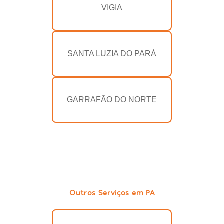
VIGIA
SANTA LUZIA DO PARÁ
GARRAFÃO DO NORTE
Outros Serviços em PA