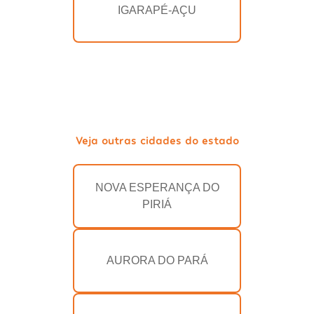
IGARAPÉ-AÇU
Veja outras cidades do estado
NOVA ESPERANÇA DO
PIRIÁ
AURORA DO PARÁ