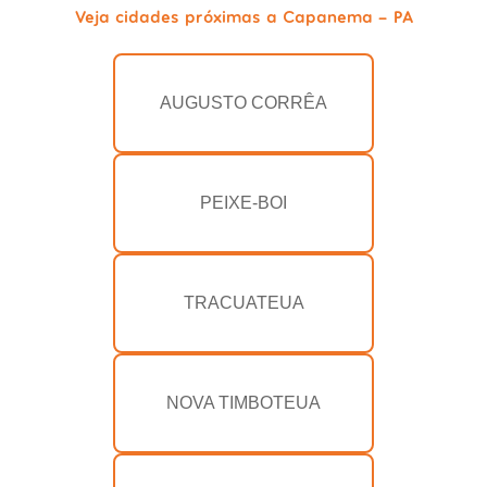
Veja cidades próximas a Capanema - PA
AUGUSTO CORRÊA
PEIXE-BOI
TRACUATEUA
NOVA TIMBOTEUA