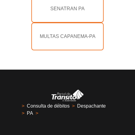
SENATRAN PA
MULTAS CAPANEMA-PA
>
Consulta de débitos
>
Despachante
>
PA
>