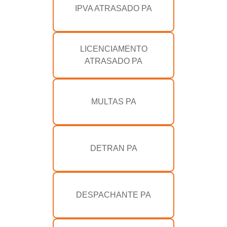
IPVA ATRASADO PA
LICENCIAMENTO
ATRASADO PA
MULTAS PA
DETRAN PA
DESPACHANTE PA