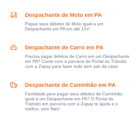
Despachante de Moto em PA
Pague seus débitos de Moto igual a um
Despachante em PA em até 12x!
Despachante de Carro em PA
Precisa pagar débitos de Carro em um Despachante
em PA? Conte com a parceria do Portal do Trânsito
com a Zapay para fazer tudo sem sair de casa.
Despachante de Caminhão em PA
Facilidade para pagar seus débitos de Caminhão
igual a um Despachante em PA? O Portal do
Trânsito em parceria com a Zapay te ajuda e o
melhor, sem filas!