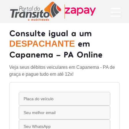
Consulte igual a um
em
DESPACHANTE
Capanema - PA Online
Veja seus débitos veiculares em Capanema - PA de
graça e pague tudo em até 12x!