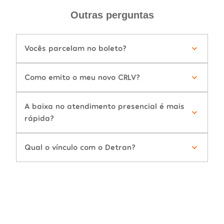
Outras perguntas
Vocês parcelam no boleto?
Como emito o meu novo CRLV?
A baixa no atendimento presencial é mais
rápida?
Qual o vínculo com o Detran?