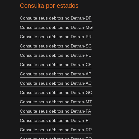
Consulta por estados
Consulte seus débitos no Detran-DF
Consulte seus débitos no Detran-MG
Consulte seus débitos no Detran-PR
Consulte seus débitos no Detran-SC
Consulte seus débitos no Detran-PE
Consulte seus débitos no Detran-CE
Consulte seus débitos no Detran-AP
Consulte seus débitos no Detran-AC
Consulte seus débitos no Detran-GO
Consulte seus débitos no Detran-MT
Consulte seus débitos no Detran-PA
Consulte seus débitos no Detran-PI
Consulte seus débitos no Detran-RR