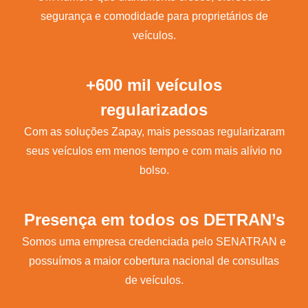
segurança e comodidade para proprietários de
veículos.
+600 mil veículos
regularizados
Com as soluções Zapay, mais pessoas regularizaram
seus veículos em menos tempo e com mais alívio no
bolso.
Presença em todos os DETRAN’s
Somos uma empresa credenciada pelo SENATRAN e
possuímos a maior cobertura nacional de consultas
de veículos.