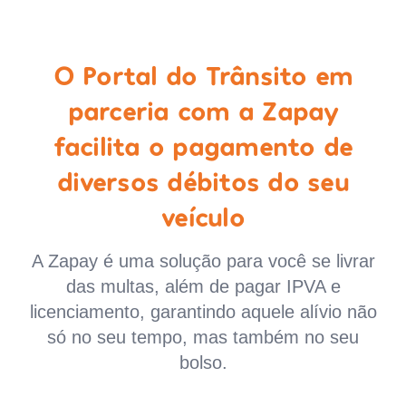
O Portal do Trânsito em
parceria com a Zapay
facilita o pagamento de
diversos débitos do seu
veículo
A Zapay é uma solução para você se livrar
das multas, além de pagar IPVA e
licenciamento, garantindo aquele alívio não
só no seu tempo, mas também no seu
bolso.