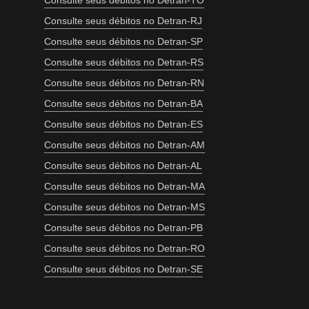
Consulte seus débitos no Detran-TO
Consulte seus débitos no Detran-RJ
Consulte seus débitos no Detran-SP
Consulte seus débitos no Detran-RS
Consulte seus débitos no Detran-RN
Consulte seus débitos no Detran-BA
Consulte seus débitos no Detran-ES
Consulte seus débitos no Detran-AM
Consulte seus débitos no Detran-AL
Consulte seus débitos no Detran-MA
Consulte seus débitos no Detran-MS
Consulte seus débitos no Detran-PB
Consulte seus débitos no Detran-RO
Consulte seus débitos no Detran-SE