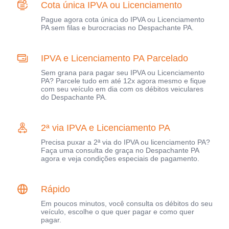
Cota única IPVA ou Licenciamento
Pague agora cota única do IPVA ou Licenciamento
PA sem filas e burocracias no Despachante PA.
IPVA e Licenciamento PA Parcelado
Sem grana para pagar seu IPVA ou Licenciamento
PA? Parcele tudo em até 12x agora mesmo e fique
com seu veículo em dia com os débitos veiculares
do Despachante PA.
2ª via IPVA e Licenciamento PA
Precisa puxar a 2ª via do IPVA ou licenciamento PA?
Faça uma consulta de graça no Despachante PA
agora e veja condições especiais de pagamento.
Rápido
Em poucos minutos, você consulta os débitos do seu
veículo, escolhe o que quer pagar e como quer
pagar.