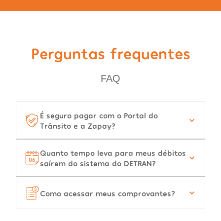
Perguntas frequentes
FAQ
É seguro pagar com o Portal do
Trânsito e a Zapay?
Quanto tempo leva para meus débitos
saírem do sistema do DETRAN?
Como acessar meus comprovantes?