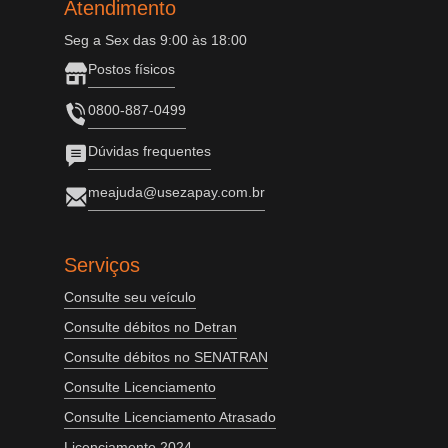
Atendimento
Seg a Sex das 9:00 às 18:00
Postos físicos
0800-887-0499
Dúvidas frequentes
meajuda@usezapay.com.br
Serviços
Consulte seu veículo
Consulte débitos no Detran
Consulte débitos no SENATRAN
Consulte Licenciamento
Consulte Licenciamento Atrasado
Licenciamento 2024