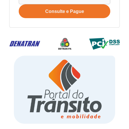
Consulte e Pague