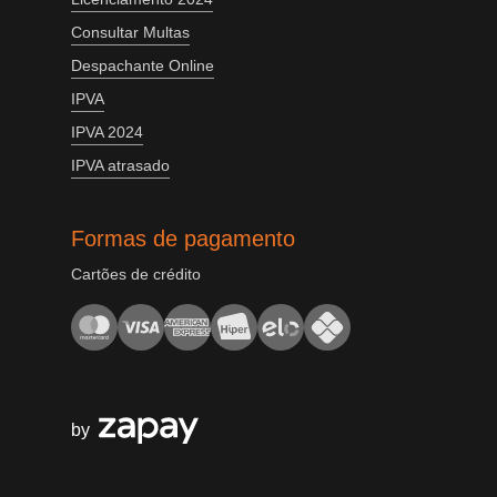
Consultar Multas
Despachante Online
IPVA
IPVA 2024
IPVA atrasado
Formas de pagamento
Cartões de crédito
by