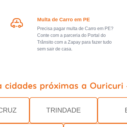
Multa de Carro em PE
Precisa pagar multa de Carro em PE?
Conte com a parceria do Portal do
Trânsito com a Zapay para fazer tudo
sem sair de casa.
a cidades próximas a Ouricuri 
CRUZ
TRINDADE