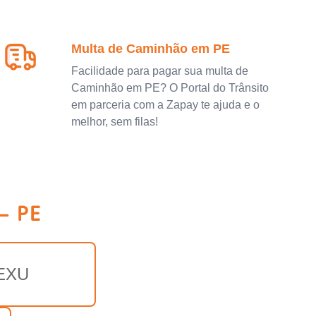
Multa de Caminhão em PE
Facilidade para pagar sua multa de
Caminhão em PE? O Portal do Trânsito
em parceria com a Zapay te ajuda e o
melhor, sem filas!
- PE
EXU