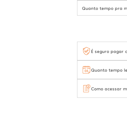
Quanto tempo pra mu
É seguro pagar 
Quanto tempo le
Como acessar m