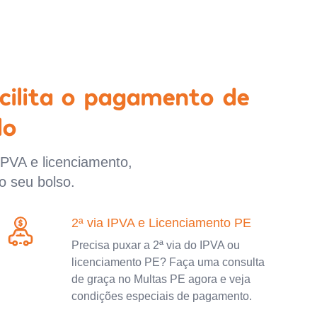
cilita o pagamento de
lo
IPVA e licenciamento,
o seu bolso.
2ª via IPVA e Licenciamento PE
Precisa puxar a 2ª via do IPVA ou
licenciamento PE? Faça uma consulta
de graça no Multas PE agora e veja
condições especiais de pagamento.