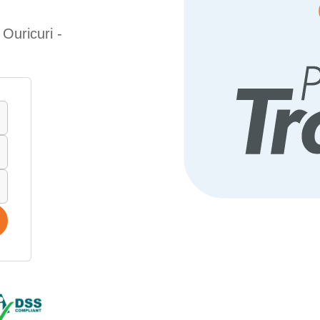
Ouricuri -