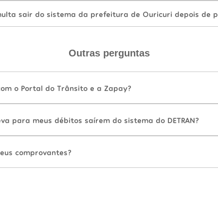
lta sair do sistema da prefeitura de Ouricuri depois de 
Outras perguntas
com o Portal do Trânsito e a Zapay?
va para meus débitos saírem do sistema do DETRAN?
eus comprovantes?