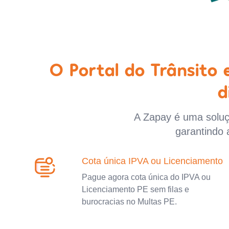
O Portal do Trânsito
d
A Zapay é uma soluçã
garantindo 
Cota única IPVA ou Licenciamento
Pague agora cota única do IPVA ou
Licenciamento PE sem filas e
burocracias no Multas PE.