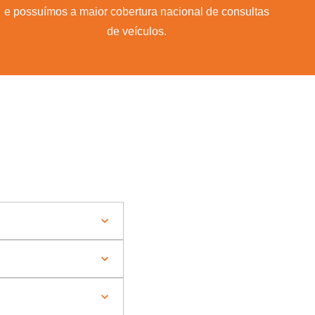
e possuímos a maior cobertura nacional de consultas
de veículos.