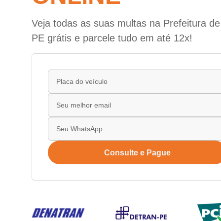
Veja todas as suas multas na Prefeitura de 
PE grátis e parcele tudo em até 12x!
Consulte e Pague