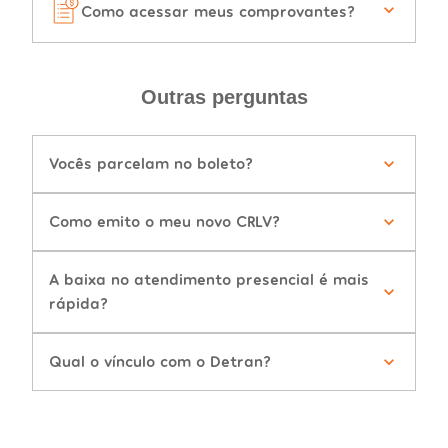
Como acessar meus comprovantes?
Outras perguntas
Vocês parcelam no boleto?
Como emito o meu novo CRLV?
A baixa no atendimento presencial é mais
rápida?
Qual o vínculo com o Detran?