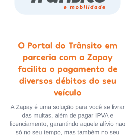
O Portal do Trânsito em
parceria com a Zapay
facilita o pagamento de
diversos débitos do seu
veículo
A Zapay é uma solução para você se livrar
das multas, além de pagar IPVA e
licenciamento, garantindo aquele alívio não
só no seu tempo, mas também no seu