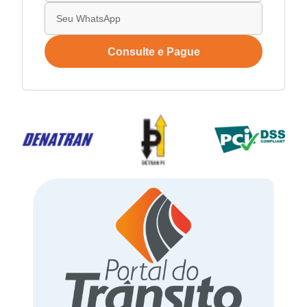
Consulte e Pague