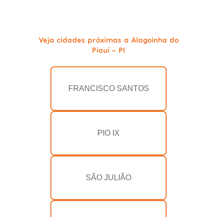
Veja cidades próximas a Alagoinha do
Piauí - PI
FRANCISCO SANTOS
PIO IX
SÃO JULIÃO