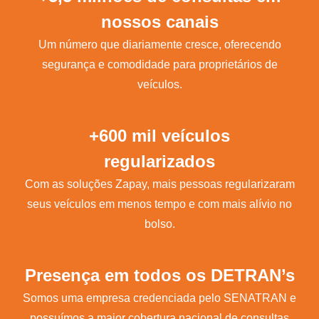
nossos canais
Um número que diariamente cresce, oferecendo
segurança e comodidade para proprietários de
veículos.
+600 mil veículos
regularizados
Com as soluções Zapay, mais pessoas regularizaram
seus veículos em menos tempo e com mais alívio no
bolso.
Presença em todos os DETRAN’s
Somos uma empresa credenciada pelo SENATRAN e
possuímos a maior cobertura nacional de consultas