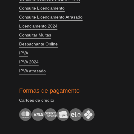
Consulte Licenciamento
Consulte Licenciamento Atrasado
Licenciamento 2024
Consultar Multas
Despachante Online
IPVA
IPVA 2024
IPVA atrasado
Formas de pagamento
Cartões de crédito