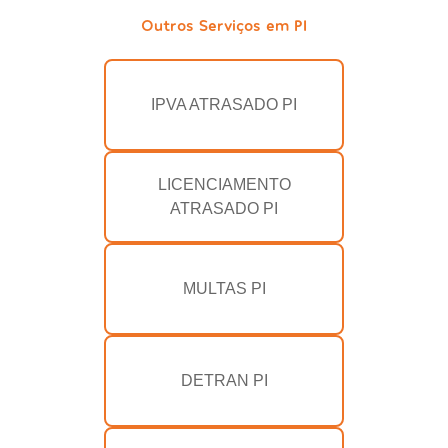
Outros Serviços em PI
IPVA ATRASADO PI
LICENCIAMENTO
ATRASADO PI
MULTAS PI
DETRAN PI