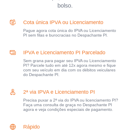
bolso.
Cota única IPVA ou Licenciamento
Pague agora cota única do IPVA ou Licenciamento
PI sem filas e burocracias no Despachante PI.
IPVA e Licenciamento PI Parcelado
Sem grana para pagar seu IPVA ou Licenciamento
PI? Parcele tudo em até 12x agora mesmo e fique
com seu veículo em dia com os débitos veiculares
do Despachante PI.
2ª via IPVA e Licenciamento PI
Precisa puxar a 2ª via do IPVA ou licenciamento PI?
Faça uma consulta de graça no Despachante PI
agora e veja condições especiais de pagamento.
Rápido