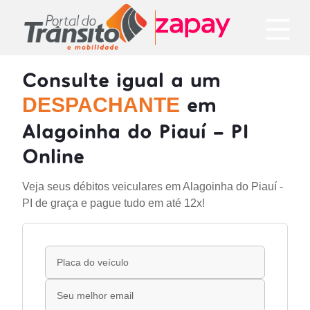
Consulte igual a um
em
DESPACHANTE
Alagoinha do Piauí - PI
Online
Veja seus débitos veiculares em Alagoinha do Piauí -
PI de graça e pague tudo em até 12x!