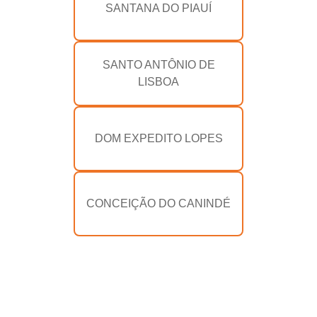
SANTANA DO PIAUÍ
SANTO ANTÔNIO DE
LISBOA
DOM EXPEDITO LOPES
CONCEIÇÃO DO CANINDÉ