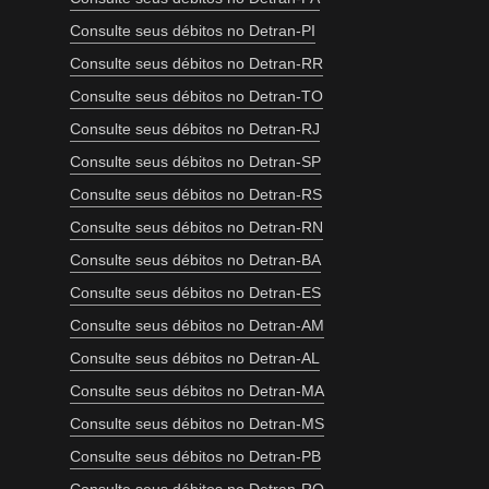
Consulte seus débitos no Detran-PI
Consulte seus débitos no Detran-RR
Consulte seus débitos no Detran-TO
Consulte seus débitos no Detran-RJ
Consulte seus débitos no Detran-SP
Consulte seus débitos no Detran-RS
Consulte seus débitos no Detran-RN
Consulte seus débitos no Detran-BA
Consulte seus débitos no Detran-ES
Consulte seus débitos no Detran-AM
Consulte seus débitos no Detran-AL
Consulte seus débitos no Detran-MA
Consulte seus débitos no Detran-MS
Consulte seus débitos no Detran-PB