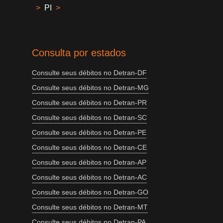
>
PI
>
Consulta por estados
Consulte seus débitos no Detran-DF
Consulte seus débitos no Detran-MG
Consulte seus débitos no Detran-PR
Consulte seus débitos no Detran-SC
Consulte seus débitos no Detran-PE
Consulte seus débitos no Detran-CE
Consulte seus débitos no Detran-AP
Consulte seus débitos no Detran-AC
Consulte seus débitos no Detran-GO
Consulte seus débitos no Detran-MT
Consulte seus débitos no Detran-PA