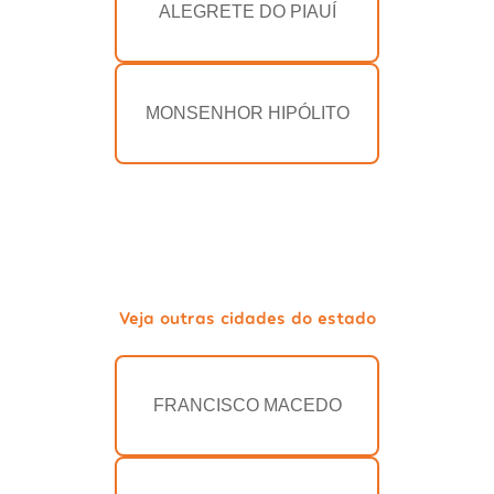
ALEGRETE DO PIAUÍ
MONSENHOR HIPÓLITO
Veja outras cidades do estado
FRANCISCO MACEDO