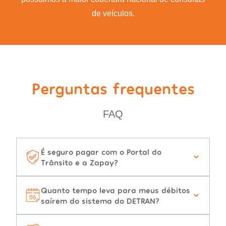
de veículos.
Perguntas frequentes
FAQ
É seguro pagar com o Portal do
Trânsito e a Zapay?
Quanto tempo leva para meus débitos
saírem do sistema do DETRAN?