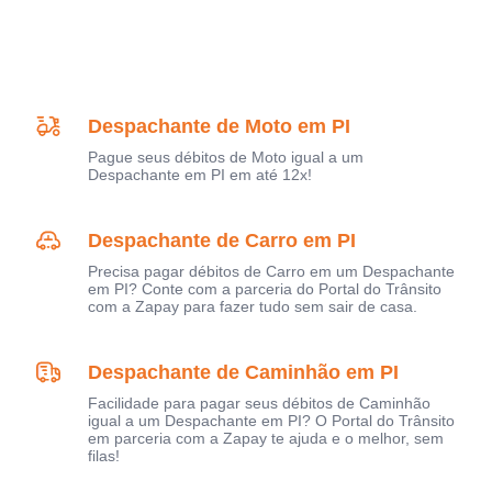
Despachante de Moto em PI
Pague seus débitos de Moto igual a um
Despachante em PI em até 12x!
Despachante de Carro em PI
Precisa pagar débitos de Carro em um Despachante
em PI? Conte com a parceria do Portal do Trânsito
com a Zapay para fazer tudo sem sair de casa.
Despachante de Caminhão em PI
Facilidade para pagar seus débitos de Caminhão
igual a um Despachante em PI? O Portal do Trânsito
em parceria com a Zapay te ajuda e o melhor, sem
filas!