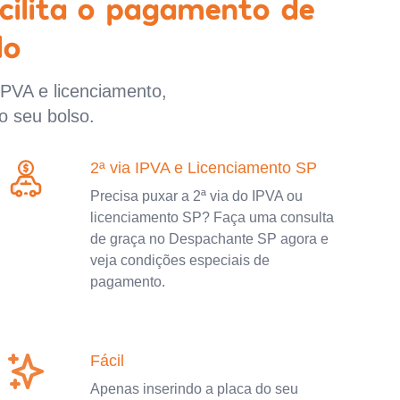
cilita o pagamento de
lo
IPVA e licenciamento,
o seu bolso.
2ª via IPVA e Licenciamento SP
Precisa puxar a 2ª via do IPVA ou
licenciamento SP? Faça uma consulta
de graça no Despachante SP agora e
veja condições especiais de
pagamento.
Fácil
Apenas inserindo a placa do seu