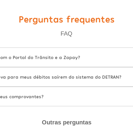
Perguntas frequentes
FAQ
com o Portal do Trânsito e a Zapay?
va para meus débitos saírem do sistema do DETRAN?
eus comprovantes?
Outras perguntas