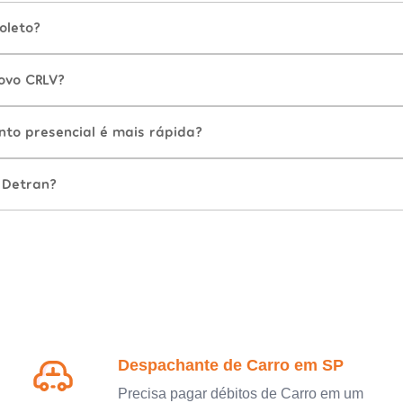
oleto?
ovo CRLV?
nto presencial é mais rápida?
 Detran?
Despachante de Carro em SP
Precisa pagar débitos de Carro em um