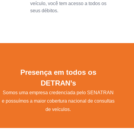
veículo, você tem acesso a todos os
seus débitos.
Presença em todos os
DETRAN’s
Somos uma empresa credenciada pelo SENATRAN
e possuímos a maior cobertura nacional de consultas
de veículos.