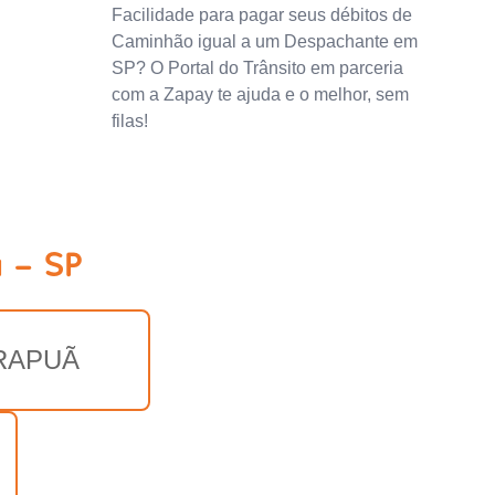
Facilidade para pagar seus débitos de
Caminhão igual a um Despachante em
SP? O Portal do Trânsito em parceria
com a Zapay te ajuda e o melhor, sem
filas!
 - SP
RAPUÃ