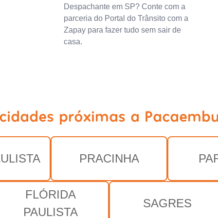
Despachante em SP? Conte com a
parceria do Portal do Trânsito com a
Zapay para fazer tudo sem sair de
casa.
 cidades próximas a Pacaembu
AULISTA
PRACINHA
PA
FLÓRIDA
SAGRES
PAULISTA