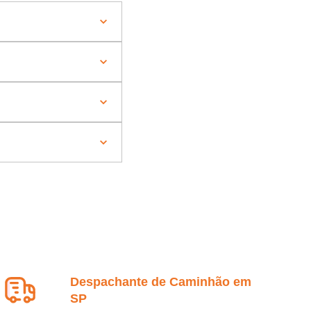
Despachante de Caminhão em
SP