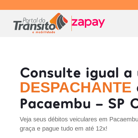
Consulte igual a
DESPACHANTE
Pacaembu - SP O
Veja seus débitos veiculares em Pacaembu
graça e pague tudo em até 12x!