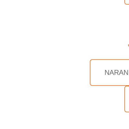
NARAN