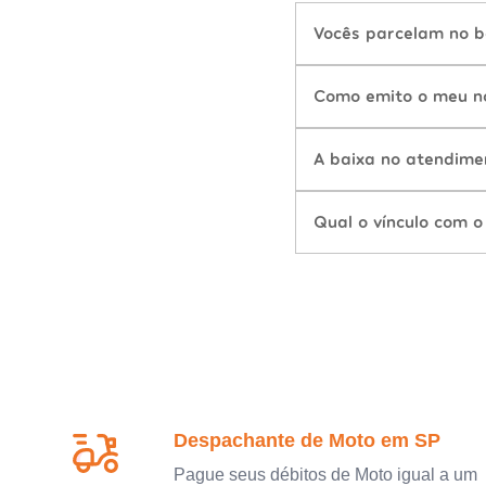
Vocês parcelam no b
Como emito o meu n
A baixa no atendime
Qual o vínculo com o
Despachante de Moto em SP
Pague seus débitos de Moto igual a um