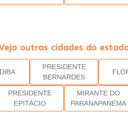
Veja outras cidades do estad
PRESIDENTE
DIBA
FLO
BERNARDES
PRESIDENTE
MIRANTE DO
EPITÁCIO
PARANAPANEMA