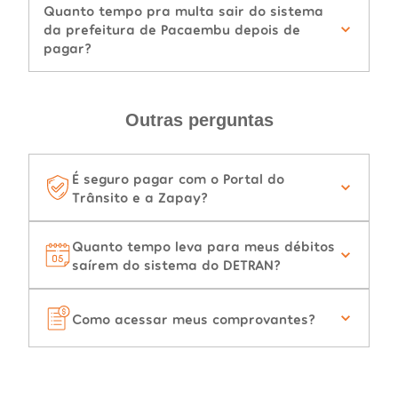
Quanto tempo pra multa sair do sistema
da prefeitura de Pacaembu depois de
pagar?
Outras perguntas
É seguro pagar com o Portal do
Trânsito e a Zapay?
Quanto tempo leva para meus débitos
saírem do sistema do DETRAN?
Como acessar meus comprovantes?