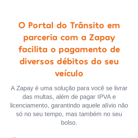
O Portal do Trânsito em
parceria com a Zapay
facilita o pagamento de
diversos débitos do seu
veículo
A Zapay é uma solução para você se livrar
das multas, além de pagar IPVA e
licenciamento, garantindo aquele alívio não
só no seu tempo, mas também no seu
bolso.