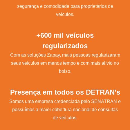
segurança e comodidade para proprietários de
veículos.
+600 mil veículos
regularizados
Com as soluções Zapay, mais pessoas regularizaram
seus veículos em menos tempo e com mais alívio no
bolso.
Presença em todos os DETRAN’s
Somos uma empresa credenciada pelo SENATRAN e
possuímos a maior cobertura nacional de consultas
de veículos.