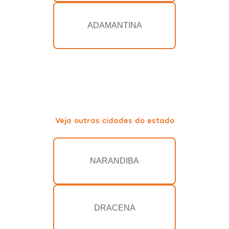
ADAMANTINA
Veja outras cidades do estado
NARANDIBA
DRACENA