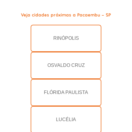
Veja cidades próximas a Pacaembu - SP
RINÓPOLIS
OSVALDO CRUZ
FLÓRIDA PAULISTA
LUCÉLIA