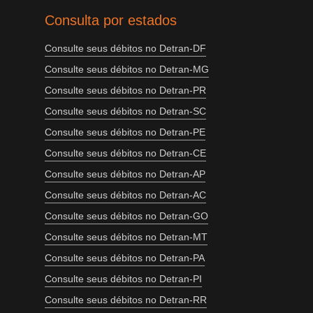
Consulta por estados
Consulte seus débitos no Detran-DF
Consulte seus débitos no Detran-MG
Consulte seus débitos no Detran-PR
Consulte seus débitos no Detran-SC
Consulte seus débitos no Detran-PE
Consulte seus débitos no Detran-CE
Consulte seus débitos no Detran-AP
Consulte seus débitos no Detran-AC
Consulte seus débitos no Detran-GO
Consulte seus débitos no Detran-MT
Consulte seus débitos no Detran-PA
Consulte seus débitos no Detran-PI
Consulte seus débitos no Detran-RR