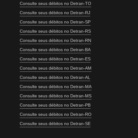
Consulte seus débitos no Detran-TO
Consulte seus débitos no Detran-RJ
Consulte seus débitos no Detran-SP
Consulte seus débitos no Detran-RS
Consulte seus débitos no Detran-RN
Consulte seus débitos no Detran-BA
Consulte seus débitos no Detran-ES
Consulte seus débitos no Detran-AM
Consulte seus débitos no Detran-AL
Consulte seus débitos no Detran-MA
Consulte seus débitos no Detran-MS
Consulte seus débitos no Detran-PB
Consulte seus débitos no Detran-RO
Consulte seus débitos no Detran-SE