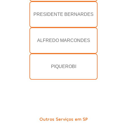
PRESIDENTE BERNARDES
ALFREDO MARCONDES
PIQUEROBI
Outros Serviços em SP