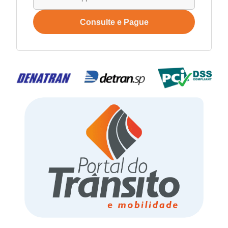
Consulte e Pague