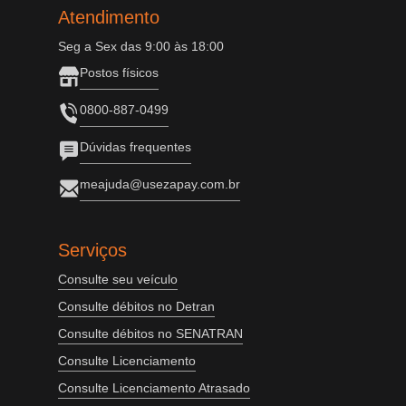
Atendimento
Seg a Sex das 9:00 às 18:00
Postos físicos
0800-887-0499
Dúvidas frequentes
meajuda@usezapay.com.br
Serviços
Consulte seu veículo
Consulte débitos no Detran
Consulte débitos no SENATRAN
Consulte Licenciamento
Consulte Licenciamento Atrasado