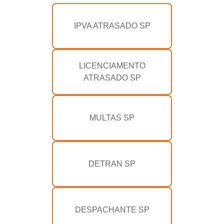
IPVA ATRASADO SP
LICENCIAMENTO
ATRASADO SP
MULTAS SP
DETRAN SP
DESPACHANTE SP