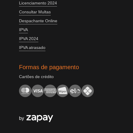
Licenciamento 2024
Consultar Multas
Despachante Online
IPVA
IPVA 2024
IPVA atrasado
Formas de pagamento
Cartões de crédito
by