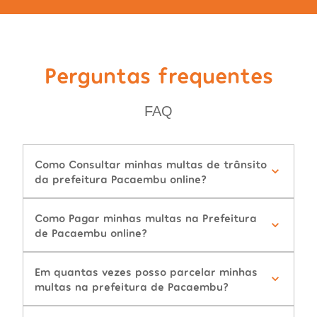
Perguntas frequentes
FAQ
Como Consultar minhas multas de trânsito
da prefeitura Pacaembu online?
Como Pagar minhas multas na Prefeitura
de Pacaembu online?
Em quantas vezes posso parcelar minhas
multas na prefeitura de Pacaembu?