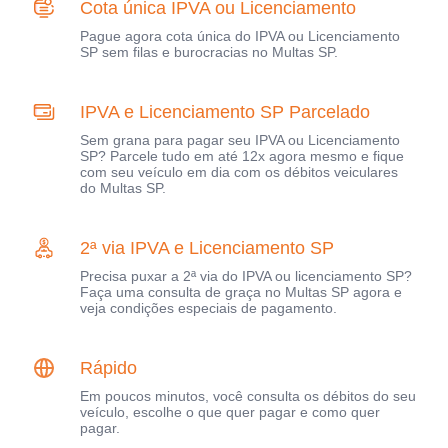
Cota única IPVA ou Licenciamento
Pague agora cota única do IPVA ou Licenciamento
SP sem filas e burocracias no Multas SP.
IPVA e Licenciamento SP Parcelado
Sem grana para pagar seu IPVA ou Licenciamento
SP? Parcele tudo em até 12x agora mesmo e fique
com seu veículo em dia com os débitos veiculares
do Multas SP.
2ª via IPVA e Licenciamento SP
Precisa puxar a 2ª via do IPVA ou licenciamento SP?
Faça uma consulta de graça no Multas SP agora e
veja condições especiais de pagamento.
Rápido
Em poucos minutos, você consulta os débitos do seu
veículo, escolhe o que quer pagar e como quer
pagar.