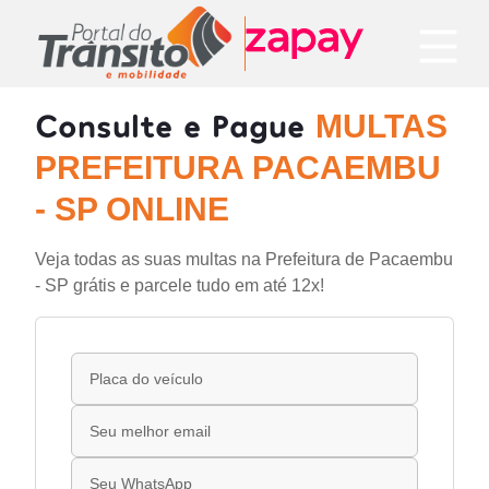
Consulte e Pague
MULTAS
PREFEITURA PACAEMBU
- SP ONLINE
Veja todas as suas multas na Prefeitura de Pacaembu
- SP grátis e parcele tudo em até 12x!