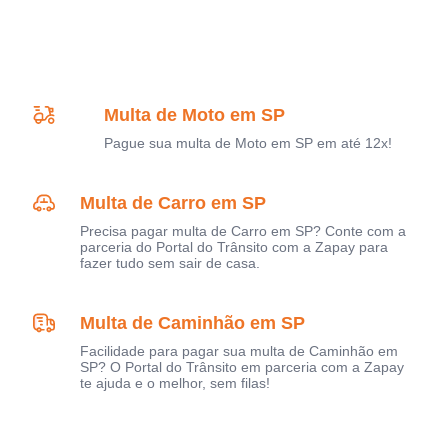
Multa de Moto em SP
Pague sua multa de Moto em SP em até 12x!
Multa de Carro em SP
Precisa pagar multa de Carro em SP? Conte com a
parceria do Portal do Trânsito com a Zapay para
fazer tudo sem sair de casa.
Multa de Caminhão em SP
Facilidade para pagar sua multa de Caminhão em
SP? O Portal do Trânsito em parceria com a Zapay
te ajuda e o melhor, sem filas!