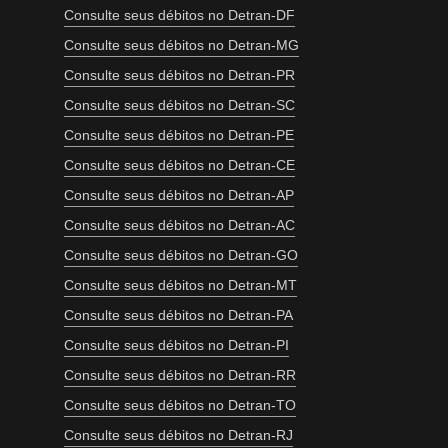
Consulte seus débitos no Detran-DF
Consulte seus débitos no Detran-MG
Consulte seus débitos no Detran-PR
Consulte seus débitos no Detran-SC
Consulte seus débitos no Detran-PE
Consulte seus débitos no Detran-CE
Consulte seus débitos no Detran-AP
Consulte seus débitos no Detran-AC
Consulte seus débitos no Detran-GO
Consulte seus débitos no Detran-MT
Consulte seus débitos no Detran-PA
Consulte seus débitos no Detran-PI
Consulte seus débitos no Detran-RR
Consulte seus débitos no Detran-TO
Consulte seus débitos no Detran-RJ