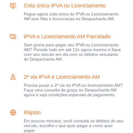
Cota única IPVA ou Licenciamento
Pague agora cota única do IPVA ou Licenciamento
AM sem filas e burocracias no Despachante AM.
IPVA e Licenciamento AM Parcelado
Sem grana para pagar seu IPVA ou Licenciamento
AM? Parcele tudo em até 12x agora mesmo e fique
com seu veículo em dia com os débitos veiculares
do Despachante AM.
2ª via IPVA e Licenciamento AM
Precisa puxar a 2ª via do IPVA ou licenciamento AM?
Faça uma consulta de graça no Despachante AM
agora e veja condições especiais de pagamento.
Rápido
Em poucos minutos, você consulta os débitos do seu
veículo, escolhe o que quer pagar e como quer
pagar.