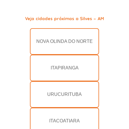
Veja cidades próximas a Silves - AM
NOVA OLINDA DO NORTE
ITAPIRANGA
URUCURITUBA
ITACOATIARA