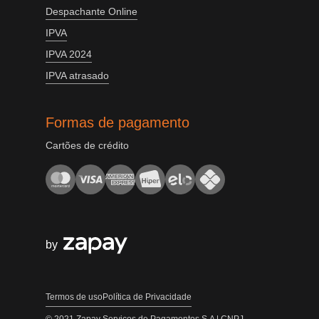
Despachante Online
IPVA
IPVA 2024
IPVA atrasado
Formas de pagamento
Cartões de crédito
by
Termos de uso
Política de Privacidade