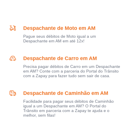
Despachante de Moto em AM
Pague seus débitos de Moto igual a um
Despachante em AM em até 12x!
Despachante de Carro em AM
Precisa pagar débitos de Carro em um Despachante
em AM? Conte com a parceria do Portal do Trânsito
com a Zapay para fazer tudo sem sair de casa.
Despachante de Caminhão em AM
Facilidade para pagar seus débitos de Caminhão
igual a um Despachante em AM? O Portal do
Trânsito em parceria com a Zapay te ajuda e o
melhor, sem filas!