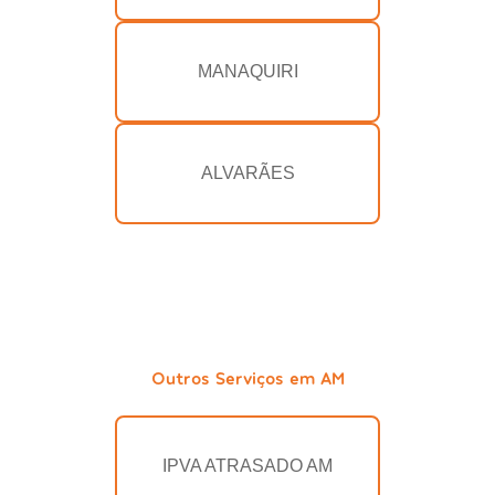
MANAQUIRI
ALVARÃES
Outros Serviços em AM
IPVA ATRASADO AM