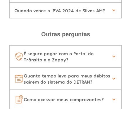
Quando vence o IPVA 2024 de Silves AM?
Outras perguntas
É seguro pagar com o Portal do
Trânsito e a Zapay?
Quanto tempo leva para meus débitos
saírem do sistema do DETRAN?
Como acessar meus comprovantes?