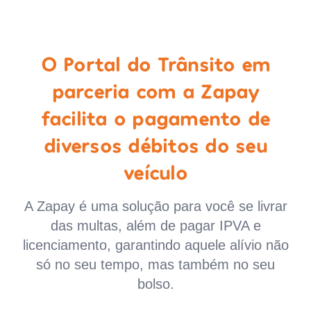
O Portal do Trânsito em
parceria com a Zapay
facilita o pagamento de
diversos débitos do seu
veículo
A Zapay é uma solução para você se livrar
das multas, além de pagar IPVA e
licenciamento, garantindo aquele alívio não
só no seu tempo, mas também no seu
bolso.