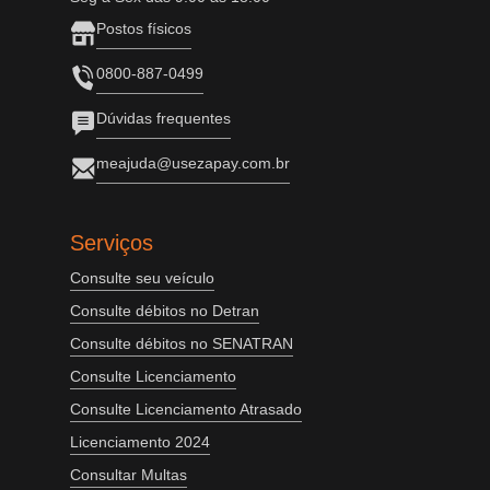
Postos físicos
0800-887-0499
Dúvidas frequentes
meajuda@usezapay.com.br
Serviços
Consulte seu veículo
Consulte débitos no Detran
Consulte débitos no SENATRAN
Consulte Licenciamento
Consulte Licenciamento Atrasado
Licenciamento 2024
Consultar Multas