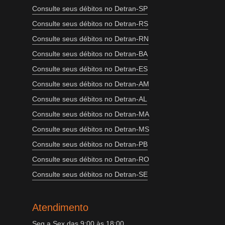
Consulte seus débitos no Detran-SP
Consulte seus débitos no Detran-RS
Consulte seus débitos no Detran-RN
Consulte seus débitos no Detran-BA
Consulte seus débitos no Detran-ES
Consulte seus débitos no Detran-AM
Consulte seus débitos no Detran-AL
Consulte seus débitos no Detran-MA
Consulte seus débitos no Detran-MS
Consulte seus débitos no Detran-PB
Consulte seus débitos no Detran-RO
Consulte seus débitos no Detran-SE
Atendimento
Seg a Sex das 9:00 às 18:00