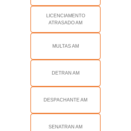
LICENCIAMENTO
ATRASADO AM
MULTAS AM
DETRAN AM
DESPACHANTE AM
SENATRAN AM