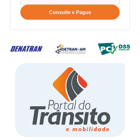
Consulte e Pague