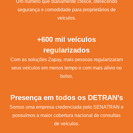
Um número que diariamente cresce, oferecendo
segurança e comodidade para proprietários de
veículos.
+600 mil veículos
regularizados
Com as soluções Zapay, mais pessoas regularizaram
seus veículos em menos tempo e com mais alívio no
bolso.
Presença em todos os DETRAN’s
Somos uma empresa credenciada pelo SENATRAN e
possuímos a maior cobertura nacional de consultas
de veículos.