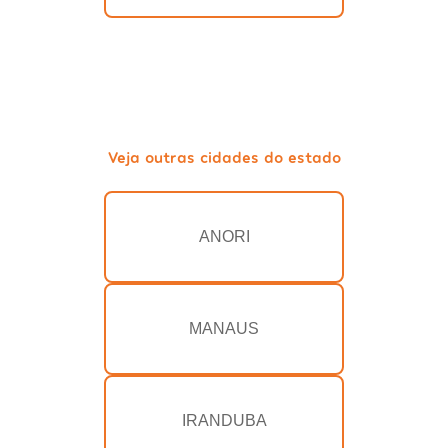
Veja outras cidades do estado
ANORI
MANAUS
IRANDUBA