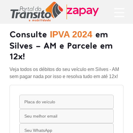
Consulte
em
IPVA 2024
Silves - AM e Parcele em
12x!
Veja todos os débitos do seu veículo em Silves - AM
sem pagar nada por isso e resolva tudo em até 12x!