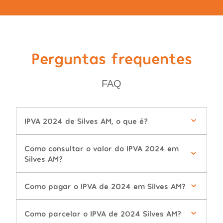
Perguntas frequentes
FAQ
IPVA 2024 de Silves AM, o que é?
Como consultar o valor do IPVA 2024 em
Silves AM?
Como pagar o IPVA de 2024 em Silves AM?
Como parcelar o IPVA de 2024 Silves AM?