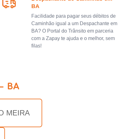
BA
Facilidade para pagar seus débitos de
Caminhão igual a um Despachante em
BA? O Portal do Trânsito em parceria
com a Zapay te ajuda e o melhor, sem
filas!
 - BA
O MEIRA