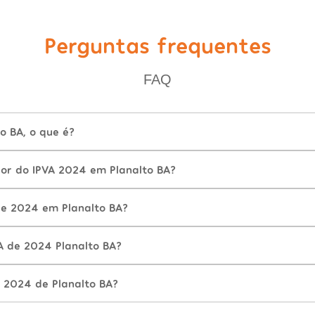
Perguntas frequentes
FAQ
o BA, o que é?
lor do IPVA 2024 em Planalto BA?
e 2024 em Planalto BA?
A de 2024 Planalto BA?
 2024 de Planalto BA?