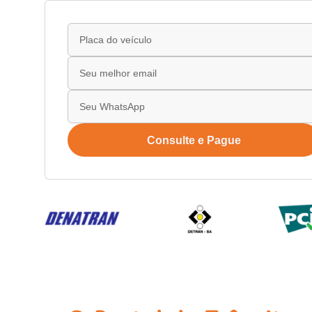
Consulte e Pague