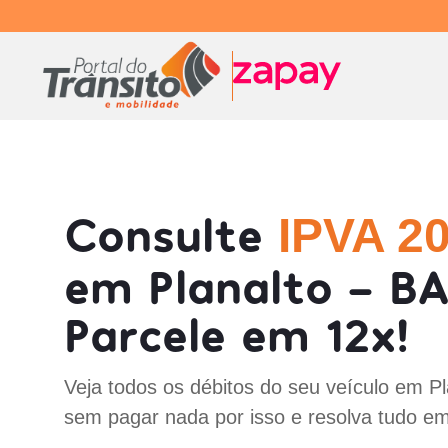
Consulte
IPVA 2
em Planalto - BA
Parcele em 12x!
Veja todos os débitos do seu veículo em Pl
sem pagar nada por isso e resolva tudo em