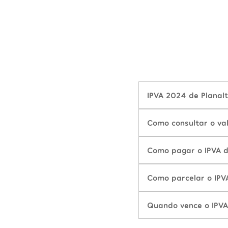
IPVA 2024 de Planalt
Como consultar o va
Como pagar o IPVA d
Como parcelar o IPV
Quando vence o IPVA