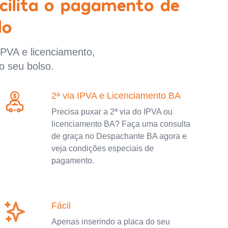
cilita o pagamento de
lo
IPVA e licenciamento,
o seu bolso.
2ª via IPVA e Licenciamento BA
Precisa puxar a 2ª via do IPVA ou
licenciamento BA? Faça uma consulta
de graça no Despachante BA agora e
veja condições especiais de
pagamento.
Fácil
Apenas inserindo a placa do seu