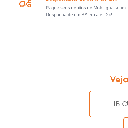
Pague seus débitos de Moto igual a um
Despachante em BA em até 12x!
Veja
IBIC