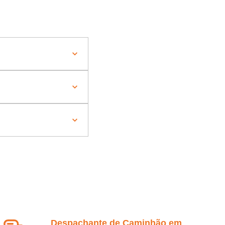
Despachante de Caminhão em