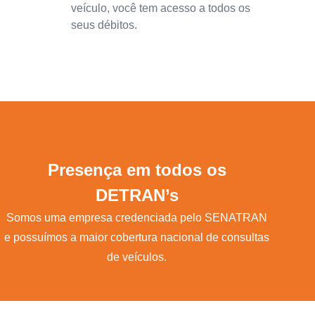
veículo, você tem acesso a todos os
seus débitos.
Presença em todos os
DETRAN’s
Somos uma empresa credenciada pelo SENATRAN
e possuímos a maior cobertura nacional de consultas
de veículos.