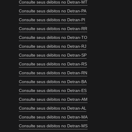
Consulte seus débitos no Detran-MT
Consulte seus débitos no Detran-PA
Consulte seus débitos no Detran-PI
Consulte seus débitos no Detran-RR
Consulte seus débitos no Detran-TO
Consulte seus débitos no Detran-RJ
Consulte seus débitos no Detran-SP
Consulte seus débitos no Detran-RS
Consulte seus débitos no Detran-RN
Consulte seus débitos no Detran-BA
Consulte seus débitos no Detran-ES
Consulte seus débitos no Detran-AM
Consulte seus débitos no Detran-AL
Consulte seus débitos no Detran-MA
Consulte seus débitos no Detran-MS