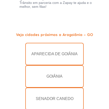
Trânsito em parceria com a Zapay te ajuda e o
melhor, sem filas!
Veja cidades próximas a Aragoiânia - GO
APARECIDA DE GOIÂNIA
GOIÂNIA
SENADOR CANEDO