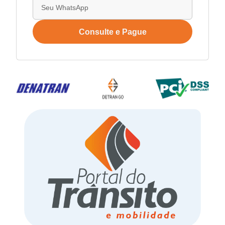
Consulte e Pague