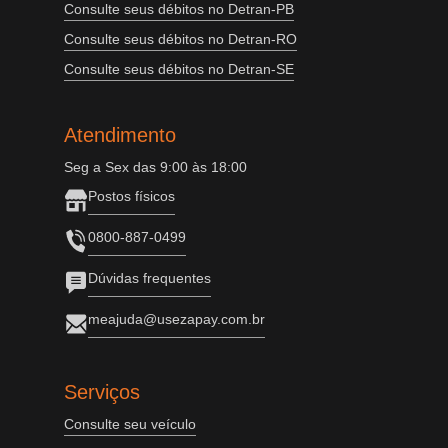
Consulte seus débitos no Detran-PB
Consulte seus débitos no Detran-RO
Consulte seus débitos no Detran-SE
Atendimento
Seg a Sex das 9:00 às 18:00
Postos físicos
0800-887-0499
Dúvidas frequentes
meajuda@usezapay.com.br
Serviços
Consulte seu veículo