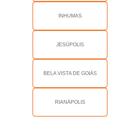
INHUMAS
JESÚPOLIS
BELA VISTA DE GOIÁS
RIANÁPOLIS