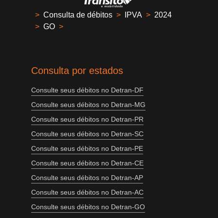
>
Consulta de débitos
>
IPVA
>
2024
>
GO
>
Consulta por estados
Consulte seus débitos no Detran-DF
Consulte seus débitos no Detran-MG
Consulte seus débitos no Detran-PR
Consulte seus débitos no Detran-SC
Consulte seus débitos no Detran-PE
Consulte seus débitos no Detran-CE
Consulte seus débitos no Detran-AP
Consulte seus débitos no Detran-AC
Consulte seus débitos no Detran-GO