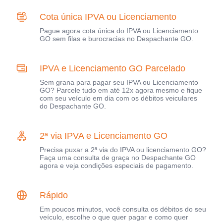
Cota única IPVA ou Licenciamento
Pague agora cota única do IPVA ou Licenciamento
GO sem filas e burocracias no Despachante GO.
IPVA e Licenciamento GO Parcelado
Sem grana para pagar seu IPVA ou Licenciamento
GO? Parcele tudo em até 12x agora mesmo e fique
com seu veículo em dia com os débitos veiculares
do Despachante GO.
2ª via IPVA e Licenciamento GO
Precisa puxar a 2ª via do IPVA ou licenciamento GO?
Faça uma consulta de graça no Despachante GO
agora e veja condições especiais de pagamento.
Rápido
Em poucos minutos, você consulta os débitos do seu
veículo, escolhe o que quer pagar e como quer