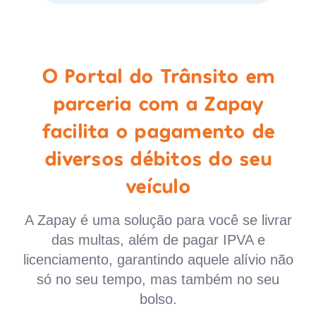
O Portal do Trânsito em
parceria com a Zapay
facilita o pagamento de
diversos débitos do seu
veículo
A Zapay é uma solução para você se livrar
das multas, além de pagar IPVA e
licenciamento, garantindo aquele alívio não
só no seu tempo, mas também no seu
bolso.