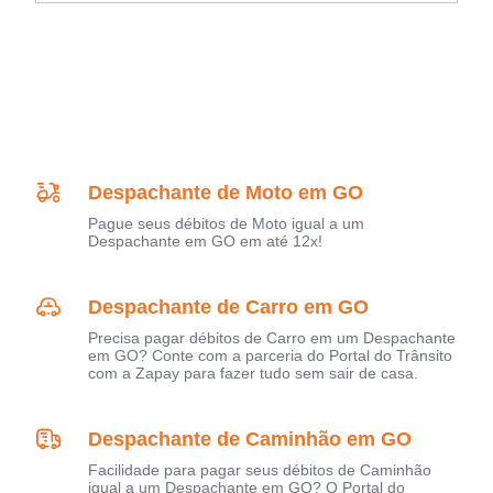
Despachante de Moto em GO
Pague seus débitos de Moto igual a um
Despachante em GO em até 12x!
Despachante de Carro em GO
Precisa pagar débitos de Carro em um Despachante
em GO? Conte com a parceria do Portal do Trânsito
com a Zapay para fazer tudo sem sair de casa.
Despachante de Caminhão em GO
Facilidade para pagar seus débitos de Caminhão
igual a um Despachante em GO? O Portal do