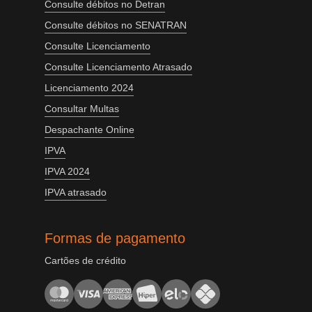
Consulte débitos no Detran
Consulte débitos no SENATRAN
Consulte Licenciamento
Consulte Licenciamento Atrasado
Licenciamento 2024
Consultar Multas
Despachante Online
IPVA
IPVA 2024
IPVA atrasado
Formas de pagamento
Cartões de crédito