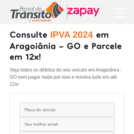
Consulte
em
IPVA 2024
Aragoiânia - GO e Parcele
em 12x!
Veja todos os débitos do seu veículo em Aragoiânia -
GO sem pagar nada por isso e resolva tudo em até
12x!