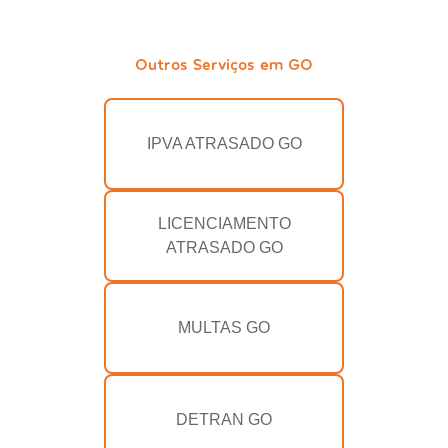
Outros Serviços em GO
IPVA ATRASADO GO
LICENCIAMENTO
ATRASADO GO
MULTAS GO
DETRAN GO