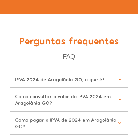
Perguntas frequentes
FAQ
IPVA 2024 de Aragoiânia GO, o que é?
Como consultar o valor do IPVA 2024 em
Aragoiânia GO?
Como pagar o IPVA de 2024 em Aragoiânia
GO?