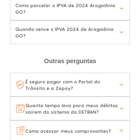
Como parcelar o IPVA de 2024 Aragoiânia
GO?
Quando vence o IPVA 2024 de Aragoiânia
GO?
Outras perguntas
É seguro pagar com o Portal do
Trânsito e a Zapay?
Quanto tempo leva para meus débitos
saírem do sistema do DETRAN?
Como acessar meus comprovantes?