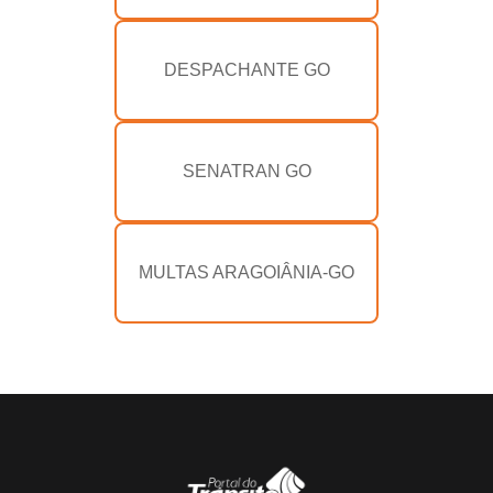
DESPACHANTE GO
SENATRAN GO
MULTAS ARAGOIÂNIA-GO