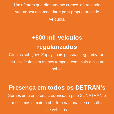
Um número que diariamente cresce, oferecendo
segurança e comodidade para proprietários de
veículos.
+600 mil veículos
regularizados
Com as soluções Zapay, mais pessoas regularizaram
seus veículos em menos tempo e com mais alívio no
bolso.
Presença em todos os DETRAN’s
Somos uma empresa credenciada pelo SENATRAN e
possuímos a maior cobertura nacional de consultas
de veículos.