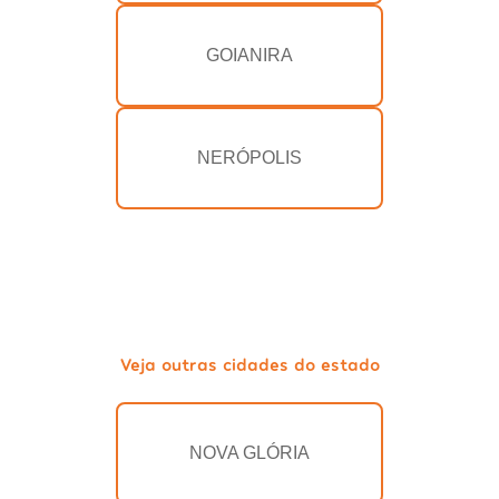
GOIANIRA
NERÓPOLIS
Veja outras cidades do estado
NOVA GLÓRIA