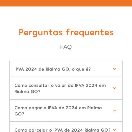
Perguntas frequentes
FAQ
IPVA 2024 de Rialma GO, o que é?
Como consultar o valor do IPVA 2024 em
Rialma GO?
Como pagar o IPVA de 2024 em Rialma
GO?
Como parcelar o IPVA de 2024 Rialma GO?