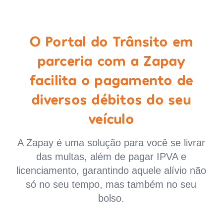
O Portal do Trânsito em
parceria com a Zapay
facilita o pagamento de
diversos débitos do seu
veículo
A Zapay é uma solução para você se livrar
das multas, além de pagar IPVA e
licenciamento, garantindo aquele alívio não
só no seu tempo, mas também no seu
bolso.