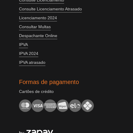
Consulte Licenciamento
Consulte Licenciamento Atrasado
Licenciamento 2024
Consultar Multas
Despachante Online
IPVA
IPVA 2024
IPVA atrasado
Formas de pagamento
Cartões de crédito