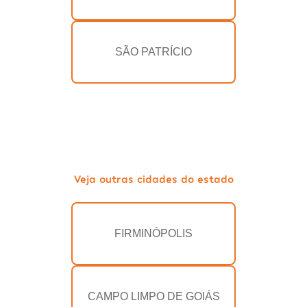
SÃO PATRÍCIO
Veja outras cidades do estado
FIRMINÓPOLIS
CAMPO LIMPO DE GOIÁS