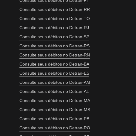
Consulte seus débitos no Detran-PI
Consulte seus débitos no Detran-RR
Consulte seus débitos no Detran-TO
Consulte seus débitos no Detran-RJ
Consulte seus débitos no Detran-SP
Consulte seus débitos no Detran-RS
Consulte seus débitos no Detran-RN
Consulte seus débitos no Detran-BA
Consulte seus débitos no Detran-ES
Consulte seus débitos no Detran-AM
Consulte seus débitos no Detran-AL
Consulte seus débitos no Detran-MA
Consulte seus débitos no Detran-MS
Consulte seus débitos no Detran-PB
Consulte seus débitos no Detran-RO