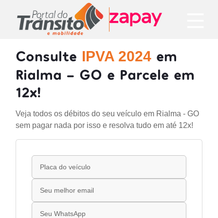
Consulte
em
IPVA 2024
Rialma - GO e Parcele em
12x!
Veja todos os débitos do seu veículo em Rialma - GO
sem pagar nada por isso e resolva tudo em até 12x!