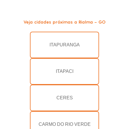
Veja cidades próximas a Rialma - GO
ITAPURANGA
ITAPACI
CERES
CARMO DO RIO VERDE