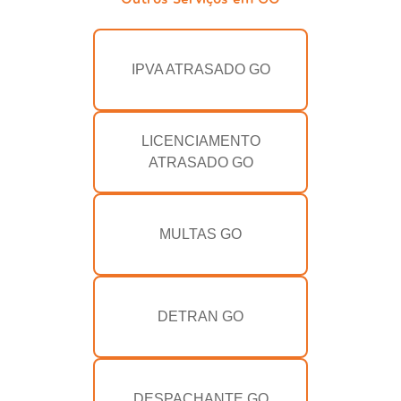
IPVA ATRASADO GO
LICENCIAMENTO
ATRASADO GO
MULTAS GO
DETRAN GO
DESPACHANTE GO