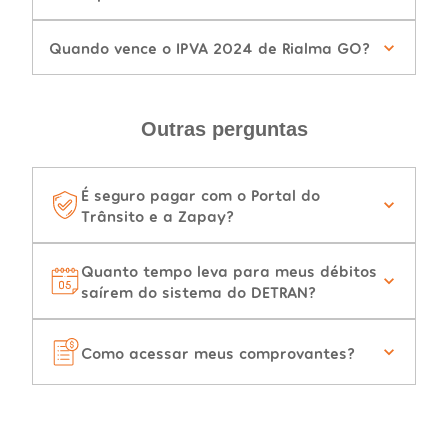
Quando vence o IPVA 2024 de Rialma GO?
Outras perguntas
É seguro pagar com o Portal do
Trânsito e a Zapay?
Quanto tempo leva para meus débitos
saírem do sistema do DETRAN?
Como acessar meus comprovantes?