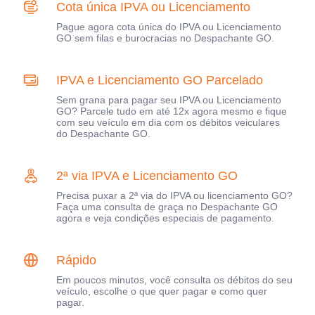
Cota única IPVA ou Licenciamento
Pague agora cota única do IPVA ou Licenciamento
GO sem filas e burocracias no Despachante GO.
IPVA e Licenciamento GO Parcelado
Sem grana para pagar seu IPVA ou Licenciamento
GO? Parcele tudo em até 12x agora mesmo e fique
com seu veículo em dia com os débitos veiculares
do Despachante GO.
2ª via IPVA e Licenciamento GO
Precisa puxar a 2ª via do IPVA ou licenciamento GO?
Faça uma consulta de graça no Despachante GO
agora e veja condições especiais de pagamento.
Rápido
Em poucos minutos, você consulta os débitos do seu
veículo, escolhe o que quer pagar e como quer
pagar.