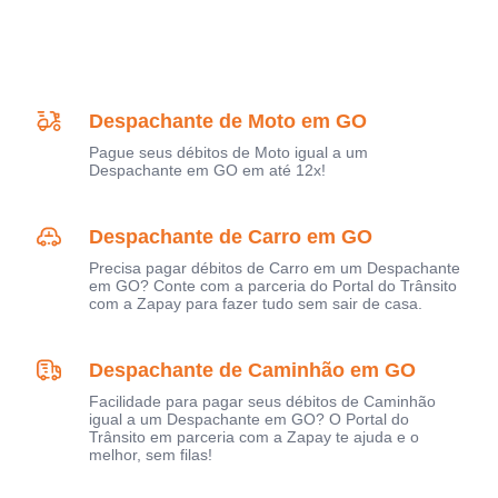
Despachante de Moto em GO
Pague seus débitos de Moto igual a um
Despachante em GO em até 12x!
Despachante de Carro em GO
Precisa pagar débitos de Carro em um Despachante
em GO? Conte com a parceria do Portal do Trânsito
com a Zapay para fazer tudo sem sair de casa.
Despachante de Caminhão em GO
Facilidade para pagar seus débitos de Caminhão
igual a um Despachante em GO? O Portal do
Trânsito em parceria com a Zapay te ajuda e o
melhor, sem filas!