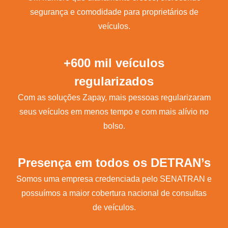
segurança e comodidade para proprietários de
veículos.
+600 mil veículos
regularizados
Com as soluções Zapay, mais pessoas regularizaram
seus veículos em menos tempo e com mais alívio no
bolso.
Presença em todos os DETRAN’s
Somos uma empresa credenciada pelo SENATRAN e
possuímos a maior cobertura nacional de consultas
de veículos.