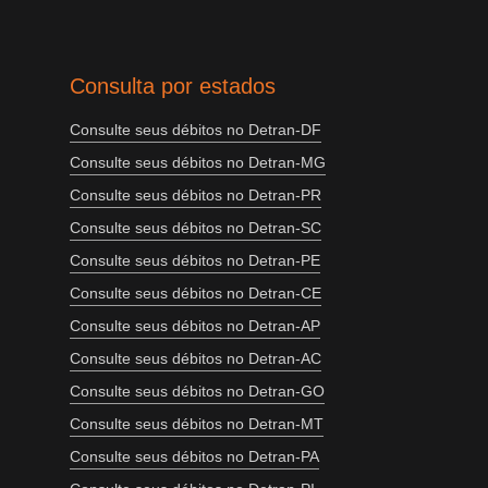
Consulta por estados
Consulte seus débitos no Detran-DF
Consulte seus débitos no Detran-MG
Consulte seus débitos no Detran-PR
Consulte seus débitos no Detran-SC
Consulte seus débitos no Detran-PE
Consulte seus débitos no Detran-CE
Consulte seus débitos no Detran-AP
Consulte seus débitos no Detran-AC
Consulte seus débitos no Detran-GO
Consulte seus débitos no Detran-MT
Consulte seus débitos no Detran-PA