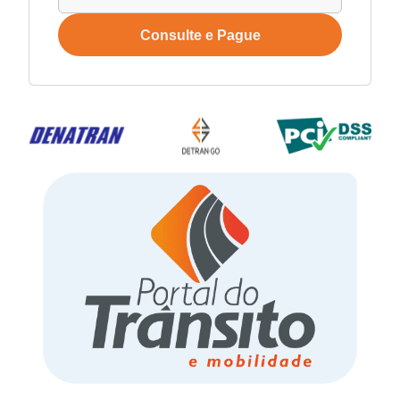
Consulte e Pague