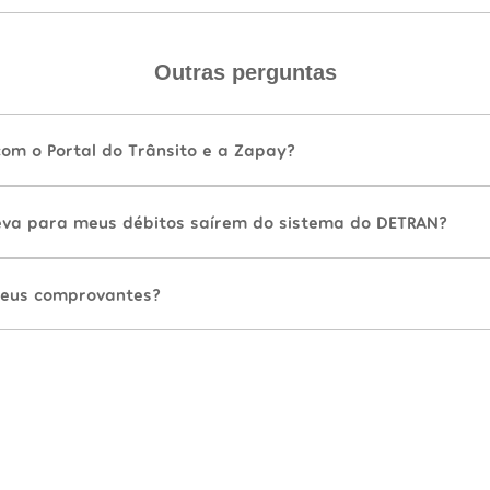
Outras perguntas
com o Portal do Trânsito e a Zapay?
va para meus débitos saírem do sistema do DETRAN?
eus comprovantes?