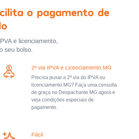
cilita o pagamento de
lo
IPVA e licenciamento,
o seu bolso.
2ª via IPVA e Licenciamento MG
Precisa puxar a 2ª via do IPVA ou
licenciamento MG? Faça uma consulta
de graça no Despachante MG agora e
veja condições especiais de
pagamento.
Fácil