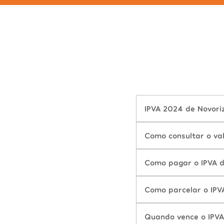
IPVA 2024 de Novori
Como consultar o va
Como pagar o IPVA 
Como parcelar o IPV
Quando vence o IPV