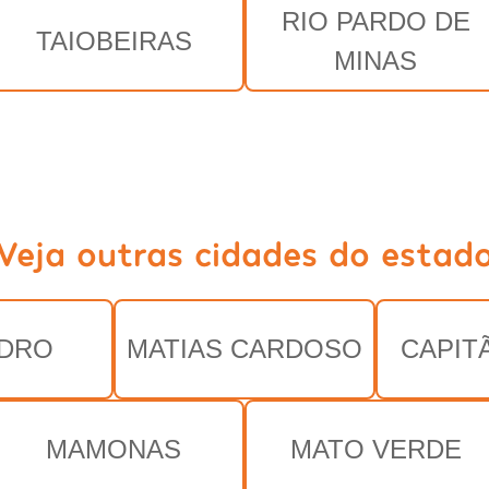
RIO PARDO DE
TAIOBEIRAS
MINAS
Veja outras cidades do estad
EDRO
MATIAS CARDOSO
CAPIT
MAMONAS
MATO VERDE