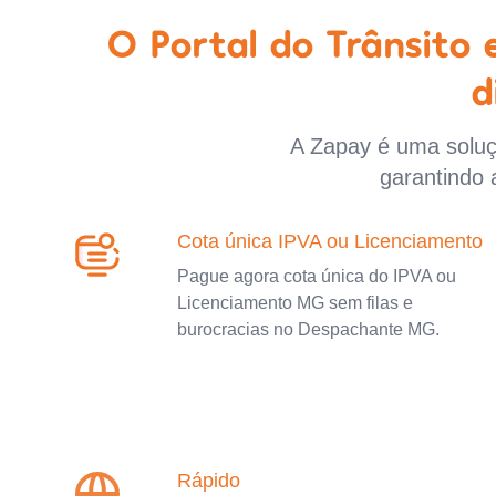
O Portal do Trânsito
d
A Zapay é uma soluçã
garantindo 
Cota única IPVA ou Licenciamento
Pague agora cota única do IPVA ou
Licenciamento MG sem filas e
burocracias no Despachante MG.
Rápido