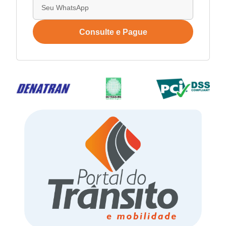
Consulte e Pague