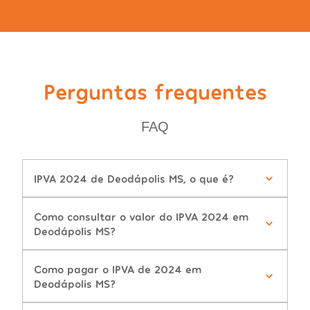
Perguntas frequentes
FAQ
IPVA 2024 de Deodápolis MS, o que é?
Como consultar o valor do IPVA 2024 em
Deodápolis MS?
Como pagar o IPVA de 2024 em
Deodápolis MS?