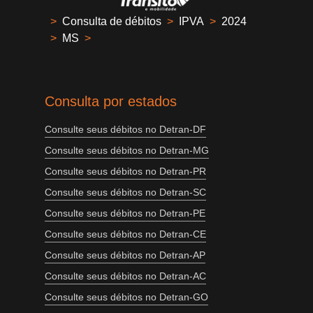
>
Consulta de débitos
>
IPVA
>
2024
>
MS
>
Consulta por estados
Consulte seus débitos no Detran-DF
Consulte seus débitos no Detran-MG
Consulte seus débitos no Detran-PR
Consulte seus débitos no Detran-SC
Consulte seus débitos no Detran-PE
Consulte seus débitos no Detran-CE
Consulte seus débitos no Detran-AP
Consulte seus débitos no Detran-AC
Consulte seus débitos no Detran-GO