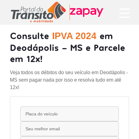
Consulte
em
IPVA 2024
Deodápolis - MS e Parcele
em 12x!
Veja todos os débitos do seu veículo em Deodápolis -
MS sem pagar nada por isso e resolva tudo em até
12x!