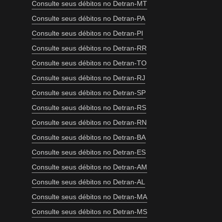
Consulte seus débitos no Detran-MT
Consulte seus débitos no Detran-PA
Consulte seus débitos no Detran-PI
Consulte seus débitos no Detran-RR
Consulte seus débitos no Detran-TO
Consulte seus débitos no Detran-RJ
Consulte seus débitos no Detran-SP
Consulte seus débitos no Detran-RS
Consulte seus débitos no Detran-RN
Consulte seus débitos no Detran-BA
Consulte seus débitos no Detran-ES
Consulte seus débitos no Detran-AM
Consulte seus débitos no Detran-AL
Consulte seus débitos no Detran-MA
Consulte seus débitos no Detran-MS