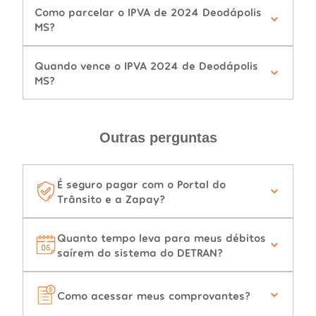
Como parcelar o IPVA de 2024 Deodápolis
MS?
Quando vence o IPVA 2024 de Deodápolis
MS?
Outras perguntas
É seguro pagar com o Portal do
Trânsito e a Zapay?
Quanto tempo leva para meus débitos
saírem do sistema do DETRAN?
Como acessar meus comprovantes?