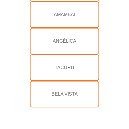
AMAMBAI
ANGÉLICA
TACURU
BELA VISTA