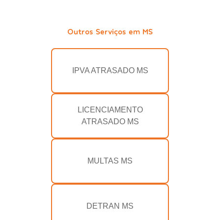
Outros Serviços em MS
IPVA ATRASADO MS
LICENCIAMENTO
ATRASADO MS
MULTAS MS
DETRAN MS