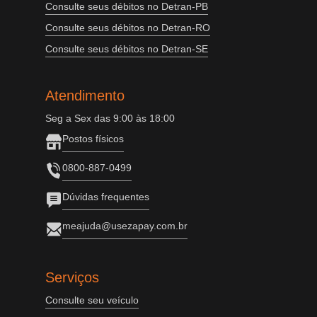
Consulte seus débitos no Detran-PB
Consulte seus débitos no Detran-RO
Consulte seus débitos no Detran-SE
Atendimento
Seg a Sex das 9:00 às 18:00
Postos físicos
0800-887-0499
Dúvidas frequentes
meajuda@usezapay.com.br
Serviços
Consulte seu veículo