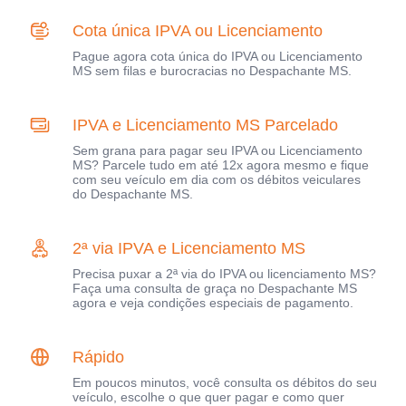
Cota única IPVA ou Licenciamento
Pague agora cota única do IPVA ou Licenciamento
MS sem filas e burocracias no Despachante MS.
IPVA e Licenciamento MS Parcelado
Sem grana para pagar seu IPVA ou Licenciamento
MS? Parcele tudo em até 12x agora mesmo e fique
com seu veículo em dia com os débitos veiculares
do Despachante MS.
2ª via IPVA e Licenciamento MS
Precisa puxar a 2ª via do IPVA ou licenciamento MS?
Faça uma consulta de graça no Despachante MS
agora e veja condições especiais de pagamento.
Rápido
Em poucos minutos, você consulta os débitos do seu
veículo, escolhe o que quer pagar e como quer