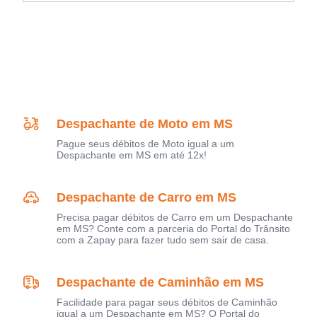
Despachante de Moto em MS
Pague seus débitos de Moto igual a um
Despachante em MS em até 12x!
Despachante de Carro em MS
Precisa pagar débitos de Carro em um Despachante
em MS? Conte com a parceria do Portal do Trânsito
com a Zapay para fazer tudo sem sair de casa.
Despachante de Caminhão em MS
Facilidade para pagar seus débitos de Caminhão
igual a um Despachante em MS? O Portal do