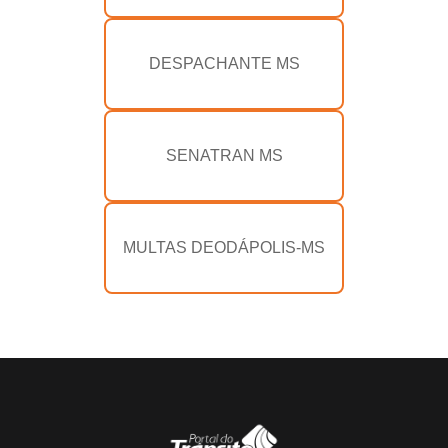
DESPACHANTE MS
SENATRAN MS
MULTAS DEODÁPOLIS-MS