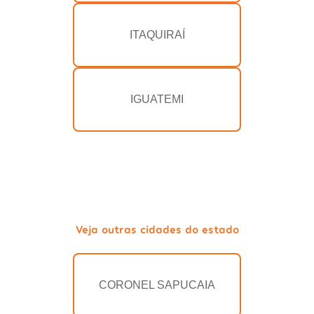
ITAQUIRAÍ
IGUATEMI
Veja outras cidades do estado
CORONEL SAPUCAIA