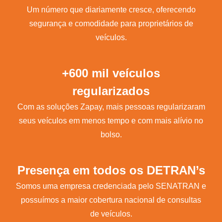
Um número que diariamente cresce, oferecendo
segurança e comodidade para proprietários de
veículos.
+600 mil veículos
regularizados
Com as soluções Zapay, mais pessoas regularizaram
seus veículos em menos tempo e com mais alívio no
bolso.
Presença em todos os DETRAN’s
Somos uma empresa credenciada pelo SENATRAN e
possuímos a maior cobertura nacional de consultas
de veículos.