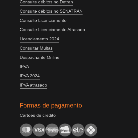
Consulte débitos no Detran
Consulte débitos no SENATRAN
Consulte Licenciamento
Consulte Licenciamento Atrasado
Licenciamento 2024
Consultar Multas
Despachante Online
IPVA
IPVA 2024
IPVA atrasado
Formas de pagamento
Cartões de crédito