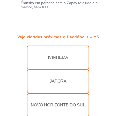
Trânsito em parceria com a Zapay te ajuda e o
melhor, sem filas!
Veja cidades próximas a Deodápolis - MS
IVINHEMA
JAPORÃ
NOVO HORIZONTE DO SUL