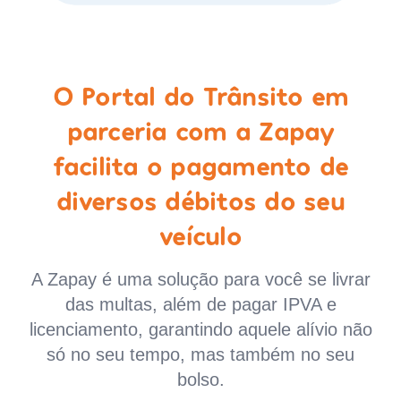
O Portal do Trânsito em
parceria com a Zapay
facilita o pagamento de
diversos débitos do seu
veículo
A Zapay é uma solução para você se livrar
das multas, além de pagar IPVA e
licenciamento, garantindo aquele alívio não
só no seu tempo, mas também no seu
bolso.