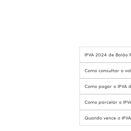
IPVA 2024 de Baião P
Como consultar o va
Como pagar o IPVA 
Como parcelar o IPV
Quando vence o IPVA