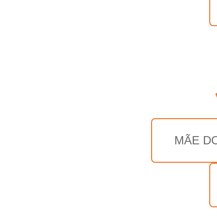
MÃE DO