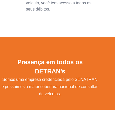
veículo, você tem acesso a todos os
seus débitos.
Presença em todos os
DETRAN’s
Somos uma empresa credenciada pelo SENATRAN
e possuímos a maior cobertura nacional de consultas
de veículos.