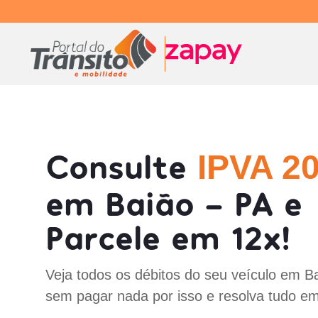
Consulte
IPVA 2
em Baião - PA e
Parcele em 12x!
Veja todos os débitos do seu veículo em B
sem pagar nada por isso e resolva tudo em