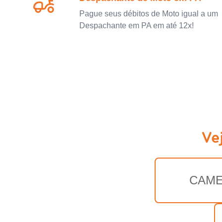
Pague seus débitos de Moto igual a um
Despachante em PA em até 12x!
Ve
CAM