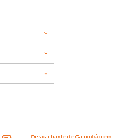
Despachante de Caminhão em