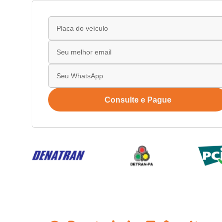
Consulte e Pague