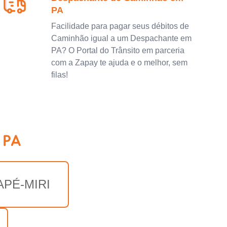
PA
Facilidade para pagar seus débitos de
Caminhão igual a um Despachante em
PA? O Portal do Trânsito em parceria
com a Zapay te ajuda e o melhor, sem
filas!
 PA
APÉ-MIRI