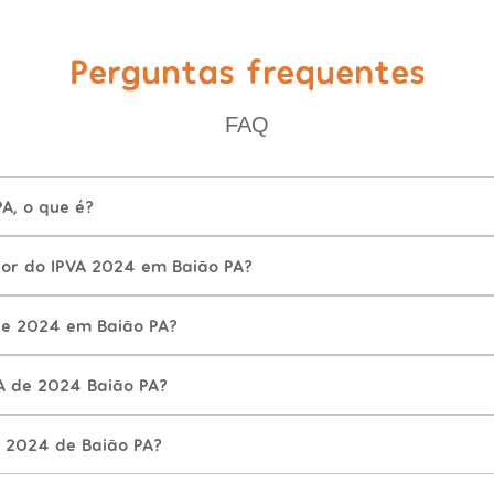
Perguntas frequentes
FAQ
A, o que é?
lor do IPVA 2024 em Baião PA?
de 2024 em Baião PA?
A de 2024 Baião PA?
 2024 de Baião PA?