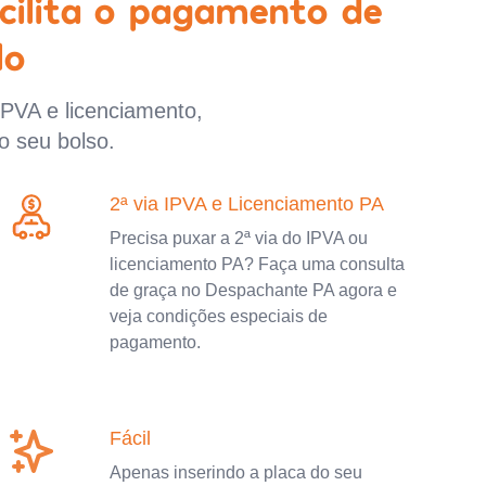
cilita o pagamento de
lo
IPVA e licenciamento,
o seu bolso.
2ª via IPVA e Licenciamento PA
Precisa puxar a 2ª via do IPVA ou
licenciamento PA? Faça uma consulta
de graça no Despachante PA agora e
veja condições especiais de
pagamento.
Fácil
Apenas inserindo a placa do seu