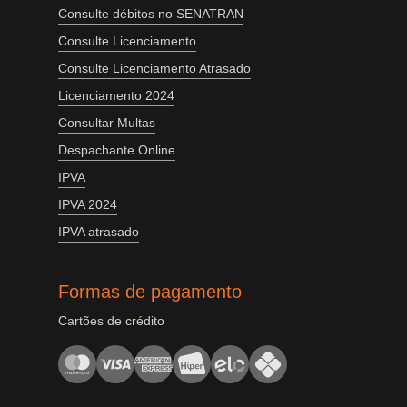
Consulte débitos no SENATRAN
Consulte Licenciamento
Consulte Licenciamento Atrasado
Licenciamento 2024
Consultar Multas
Despachante Online
IPVA
IPVA 2024
IPVA atrasado
Formas de pagamento
Cartões de crédito