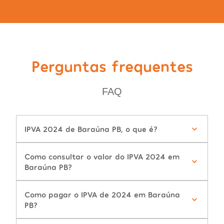
Perguntas frequentes
FAQ
IPVA 2024 de Baraúna PB, o que é?
Como consultar o valor do IPVA 2024 em
Baraúna PB?
Como pagar o IPVA de 2024 em Baraúna
PB?