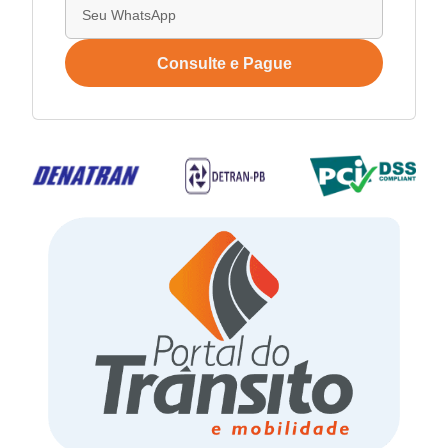
Consulte e Pague