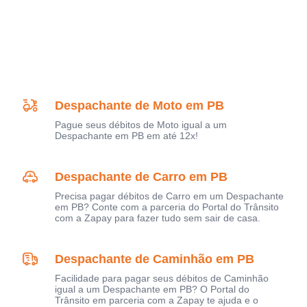
Despachante de Moto em PB
Pague seus débitos de Moto igual a um
Despachante em PB em até 12x!
Despachante de Carro em PB
Precisa pagar débitos de Carro em um Despachante
em PB? Conte com a parceria do Portal do Trânsito
com a Zapay para fazer tudo sem sair de casa.
Despachante de Caminhão em PB
Facilidade para pagar seus débitos de Caminhão
igual a um Despachante em PB? O Portal do
Trânsito em parceria com a Zapay te ajuda e o