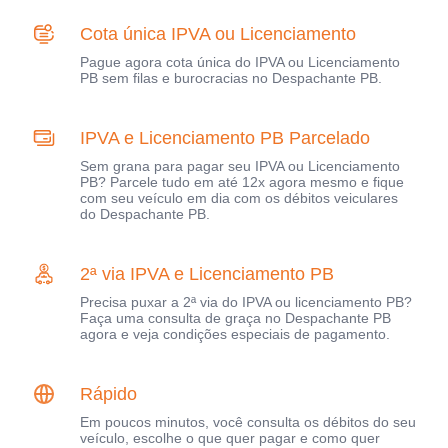
Cota única IPVA ou Licenciamento
Pague agora cota única do IPVA ou Licenciamento
PB sem filas e burocracias no Despachante PB.
IPVA e Licenciamento PB Parcelado
Sem grana para pagar seu IPVA ou Licenciamento
PB? Parcele tudo em até 12x agora mesmo e fique
com seu veículo em dia com os débitos veiculares
do Despachante PB.
2ª via IPVA e Licenciamento PB
Precisa puxar a 2ª via do IPVA ou licenciamento PB?
Faça uma consulta de graça no Despachante PB
agora e veja condições especiais de pagamento.
Rápido
Em poucos minutos, você consulta os débitos do seu
veículo, escolhe o que quer pagar e como quer