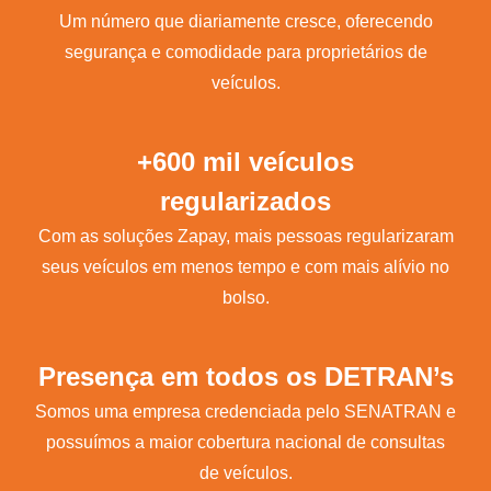
Um número que diariamente cresce, oferecendo
segurança e comodidade para proprietários de
veículos.
+600 mil veículos
regularizados
Com as soluções Zapay, mais pessoas regularizaram
seus veículos em menos tempo e com mais alívio no
bolso.
Presença em todos os DETRAN’s
Somos uma empresa credenciada pelo SENATRAN e
possuímos a maior cobertura nacional de consultas
de veículos.