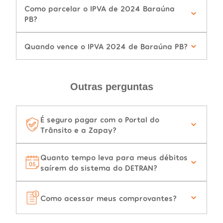
Como parcelar o IPVA de 2024 Baraúna
PB?
Quando vence o IPVA 2024 de Baraúna PB?
Outras perguntas
É seguro pagar com o Portal do
Trânsito e a Zapay?
Quanto tempo leva para meus débitos
saírem do sistema do DETRAN?
Como acessar meus comprovantes?