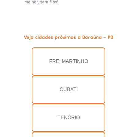
melhor, sem filas!
Veja cidades próximas a Baraúna - PB
FREI MARTINHO
CUBATI
TENÓRIO