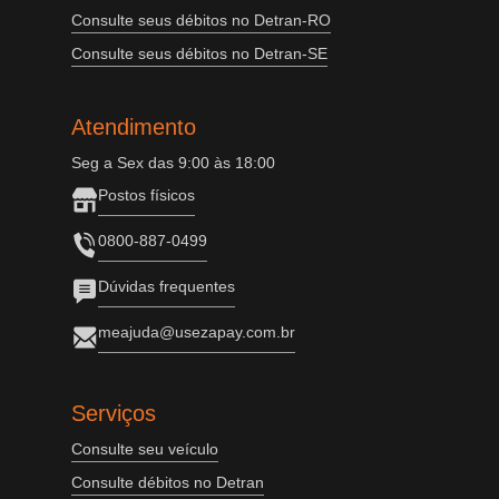
Consulte seus débitos no Detran-RO
Consulte seus débitos no Detran-SE
Atendimento
Seg a Sex das 9:00 às 18:00
Postos físicos
0800-887-0499
Dúvidas frequentes
meajuda@usezapay.com.br
Serviços
Consulte seu veículo
Consulte débitos no Detran