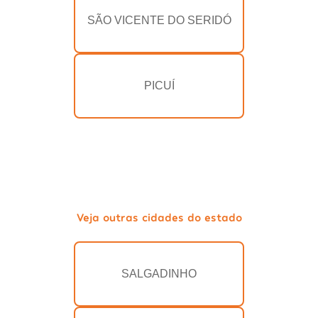
SÃO VICENTE DO SERIDÓ
PICUÍ
Veja outras cidades do estado
SALGADINHO