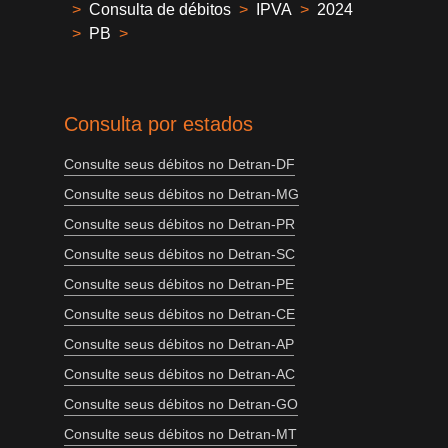
>
Consulta de débitos
>
IPVA
>
2024
>
PB
>
Consulta por estados
Consulte seus débitos no Detran-DF
Consulte seus débitos no Detran-MG
Consulte seus débitos no Detran-PR
Consulte seus débitos no Detran-SC
Consulte seus débitos no Detran-PE
Consulte seus débitos no Detran-CE
Consulte seus débitos no Detran-AP
Consulte seus débitos no Detran-AC
Consulte seus débitos no Detran-GO
Consulte seus débitos no Detran-MT