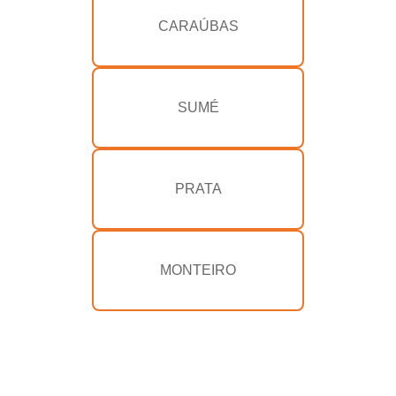
CARAÚBAS
SUMÉ
PRATA
MONTEIRO