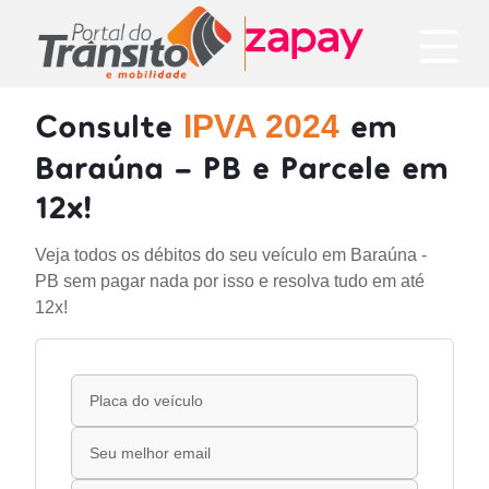
Consulte
em
IPVA 2024
Baraúna - PB e Parcele em
12x!
Veja todos os débitos do seu veículo em Baraúna -
PB sem pagar nada por isso e resolva tudo em até
12x!