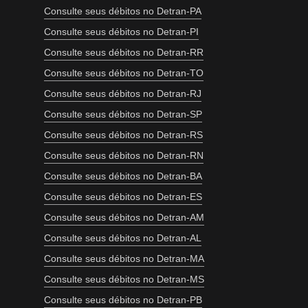
Consulte seus débitos no Detran-PA
Consulte seus débitos no Detran-PI
Consulte seus débitos no Detran-RR
Consulte seus débitos no Detran-TO
Consulte seus débitos no Detran-RJ
Consulte seus débitos no Detran-SP
Consulte seus débitos no Detran-RS
Consulte seus débitos no Detran-RN
Consulte seus débitos no Detran-BA
Consulte seus débitos no Detran-ES
Consulte seus débitos no Detran-AM
Consulte seus débitos no Detran-AL
Consulte seus débitos no Detran-MA
Consulte seus débitos no Detran-MS
Consulte seus débitos no Detran-PB