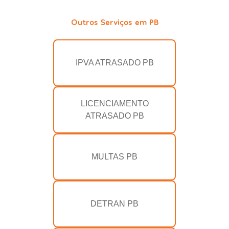
Outros Serviços em PB
IPVA ATRASADO PB
LICENCIAMENTO
ATRASADO PB
MULTAS PB
DETRAN PB