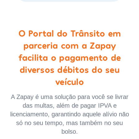
O Portal do Trânsito em
parceria com a Zapay
facilita o pagamento de
diversos débitos do seu
veículo
A Zapay é uma solução para você se livrar
das multas, além de pagar IPVA e
licenciamento, garantindo aquele alívio não
só no seu tempo, mas também no seu
bolso.