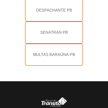
DESPACHANTE PB
SENATRAN PB
MULTAS BARAÚNA-PB