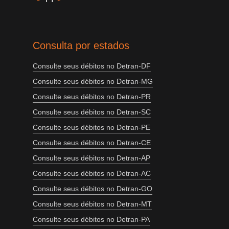
Consulta por estados
Consulte seus débitos no Detran-DF
Consulte seus débitos no Detran-MG
Consulte seus débitos no Detran-PR
Consulte seus débitos no Detran-SC
Consulte seus débitos no Detran-PE
Consulte seus débitos no Detran-CE
Consulte seus débitos no Detran-AP
Consulte seus débitos no Detran-AC
Consulte seus débitos no Detran-GO
Consulte seus débitos no Detran-MT
Consulte seus débitos no Detran-PA