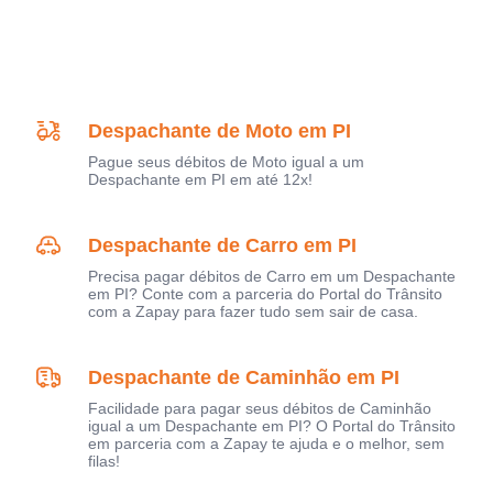
Despachante de Moto em PI
Pague seus débitos de Moto igual a um
Despachante em PI em até 12x!
Despachante de Carro em PI
Precisa pagar débitos de Carro em um Despachante
em PI? Conte com a parceria do Portal do Trânsito
com a Zapay para fazer tudo sem sair de casa.
Despachante de Caminhão em PI
Facilidade para pagar seus débitos de Caminhão
igual a um Despachante em PI? O Portal do Trânsito
em parceria com a Zapay te ajuda e o melhor, sem
filas!