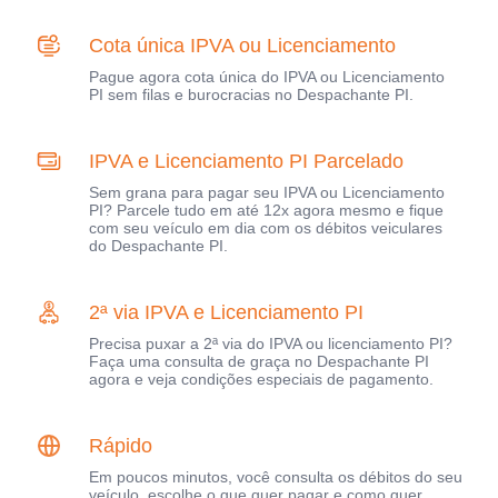
Cota única IPVA ou Licenciamento
Pague agora cota única do IPVA ou Licenciamento
PI sem filas e burocracias no Despachante PI.
IPVA e Licenciamento PI Parcelado
Sem grana para pagar seu IPVA ou Licenciamento
PI? Parcele tudo em até 12x agora mesmo e fique
com seu veículo em dia com os débitos veiculares
do Despachante PI.
2ª via IPVA e Licenciamento PI
Precisa puxar a 2ª via do IPVA ou licenciamento PI?
Faça uma consulta de graça no Despachante PI
agora e veja condições especiais de pagamento.
Rápido
Em poucos minutos, você consulta os débitos do seu
veículo, escolhe o que quer pagar e como quer