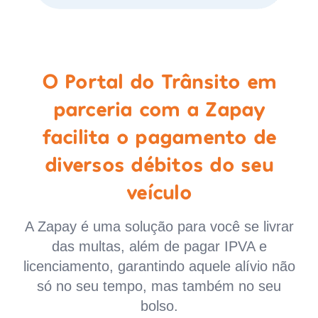
O Portal do Trânsito em
parceria com a Zapay
facilita o pagamento de
diversos débitos do seu
veículo
A Zapay é uma solução para você se livrar
das multas, além de pagar IPVA e
licenciamento, garantindo aquele alívio não
só no seu tempo, mas também no seu
bolso.