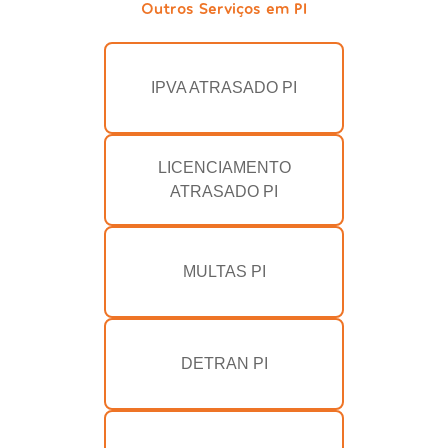
Outros Serviços em PI
IPVA ATRASADO PI
LICENCIAMENTO
ATRASADO PI
MULTAS PI
DETRAN PI