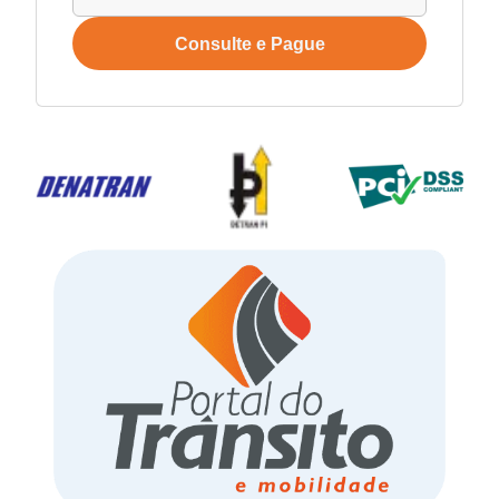
Consulte e Pague