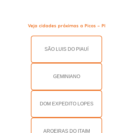
Veja cidades próximas a Picos - PI
SÃO LUIS DO PIAUÍ
GEMINIANO
DOM EXPEDITO LOPES
AROEIRAS DO ITAIM