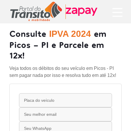
Consulte
em
IPVA 2024
Picos - PI e Parcele em
12x!
Veja todos os débitos do seu veículo em Picos - PI
sem pagar nada por isso e resolva tudo em até 12x!