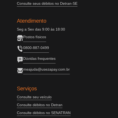
Consulte seus débitos no Detran-SE
Atendimento
Seg a Sex das 9:00 às 18:00
Postos físicos
0800-887-0499
Dúvidas frequentes
meajuda@usezapay.com.br
Serviços
Consulte seu veículo
Consulte débitos no Detran
Consulte débitos no SENATRAN