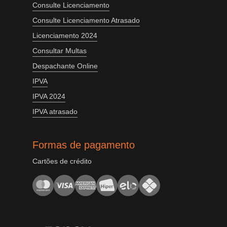
Consulte Licenciamento
Consulte Licenciamento Atrasado
Licenciamento 2024
Consultar Multas
Despachante Online
IPVA
IPVA 2024
IPVA atrasado
Formas de pagamento
Cartões de crédito