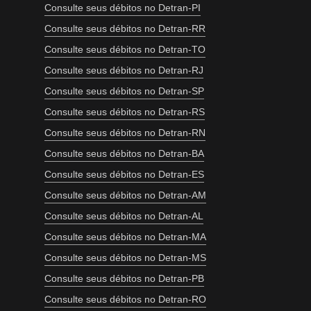
Consulte seus débitos no Detran-PI
Consulte seus débitos no Detran-RR
Consulte seus débitos no Detran-TO
Consulte seus débitos no Detran-RJ
Consulte seus débitos no Detran-SP
Consulte seus débitos no Detran-RS
Consulte seus débitos no Detran-RN
Consulte seus débitos no Detran-BA
Consulte seus débitos no Detran-ES
Consulte seus débitos no Detran-AM
Consulte seus débitos no Detran-AL
Consulte seus débitos no Detran-MA
Consulte seus débitos no Detran-MS
Consulte seus débitos no Detran-PB
Consulte seus débitos no Detran-RO