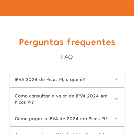
Perguntas frequentes
FAQ
IPVA 2024 de Picos PI, o que é?
Como consultar o valor do IPVA 2024 em
Picos PI?
Como pagar o IPVA de 2024 em Picos PI?