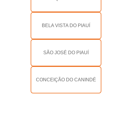
BELA VISTA DO PIAUÍ
SÃO JOSÉ DO PIAUÍ
CONCEIÇÃO DO CANINDÉ