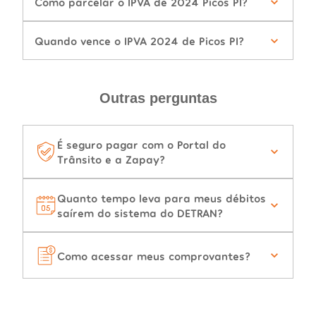
Como parcelar o IPVA de 2024 Picos PI?
Quando vence o IPVA 2024 de Picos PI?
Outras perguntas
É seguro pagar com o Portal do
Trânsito e a Zapay?
Quanto tempo leva para meus débitos
saírem do sistema do DETRAN?
Como acessar meus comprovantes?