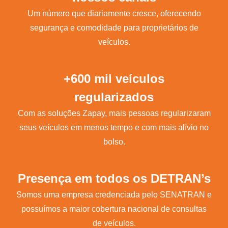
Um número que diariamente cresce, oferecendo
segurança e comodidade para proprietários de
veículos.
+600 mil veículos
regularizados
Com as soluções Zapay, mais pessoas regularizaram
seus veículos em menos tempo e com mais alívio no
bolso.
Presença em todos os DETRAN’s
Somos uma empresa credenciada pelo SENATRAN e
possuímos a maior cobertura nacional de consultas
de veículos.