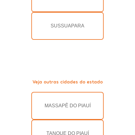
SUSSUAPARA
Veja outras cidades do estado
MASSAPÊ DO PIAUÍ
TANQUE DO PIAUÍ