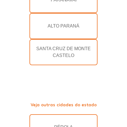
ALTO PARANÁ
SANTA CRUZ DE MONTE
CASTELO
Veja outras cidades do estado