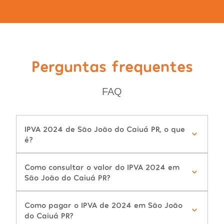
Perguntas frequentes
FAQ
IPVA 2024 de São João do Caiuá PR, o que
é?
Como consultar o valor do IPVA 2024 em
São João do Caiuá PR?
Como pagar o IPVA de 2024 em São João
do Caiuá PR?