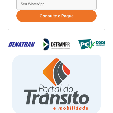
Consulte e Pague