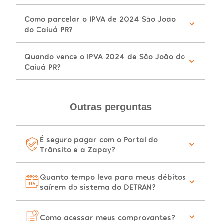
Como parcelar o IPVA de 2024 São João
do Caiuá PR?
Quando vence o IPVA 2024 de São João do
Caiuá PR?
Outras perguntas
É seguro pagar com o Portal do
Trânsito e a Zapay?
Quanto tempo leva para meus débitos
saírem do sistema do DETRAN?
Como acessar meus comprovantes?