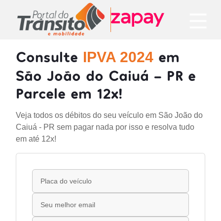
Consulte
em
IPVA 2024
São João do Caiuá - PR e
Parcele em 12x!
Veja todos os débitos do seu veículo em São João do
Caiuá - PR sem pagar nada por isso e resolva tudo
em até 12x!