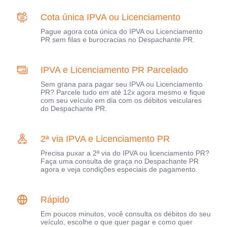
Cota única IPVA ou Licenciamento
Pague agora cota única do IPVA ou Licenciamento
PR sem filas e burocracias no Despachante PR.
IPVA e Licenciamento PR Parcelado
Sem grana para pagar seu IPVA ou Licenciamento
PR? Parcele tudo em até 12x agora mesmo e fique
com seu veículo em dia com os débitos veiculares
do Despachante PR.
2ª via IPVA e Licenciamento PR
Precisa puxar a 2ª via do IPVA ou licenciamento PR?
Faça uma consulta de graça no Despachante PR
agora e veja condições especiais de pagamento.
Rápido
Em poucos minutos, você consulta os débitos do seu
veículo, escolhe o que quer pagar e como quer