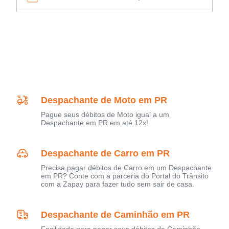
Despachante de Moto em PR
Pague seus débitos de Moto igual a um
Despachante em PR em até 12x!
Despachante de Carro em PR
Precisa pagar débitos de Carro em um Despachante
em PR? Conte com a parceria do Portal do Trânsito
com a Zapay para fazer tudo sem sair de casa.
Despachante de Caminhão em PR