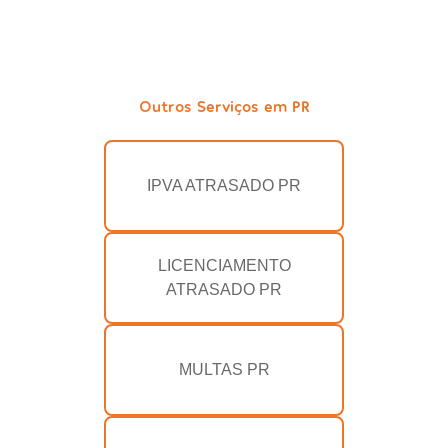
Outros Serviços em PR
IPVA ATRASADO PR
LICENCIAMENTO
ATRASADO PR
MULTAS PR