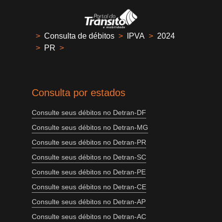
>
Consulta de débitos
>
IPVA
>
2024
>
PR
>
Consulta por estados
Consulte seus débitos no Detran-DF
Consulte seus débitos no Detran-MG
Consulte seus débitos no Detran-PR
Consulte seus débitos no Detran-SC
Consulte seus débitos no Detran-PE
Consulte seus débitos no Detran-CE
Consulte seus débitos no Detran-AP
Consulte seus débitos no Detran-AC