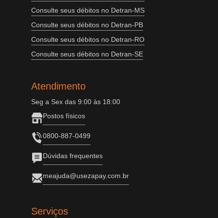
Consulte seus débitos no Detran-MS
Consulte seus débitos no Detran-PB
Consulte seus débitos no Detran-RO
Consulte seus débitos no Detran-SE
Atendimento
Seg a Sex das 9:00 às 18:00
Postos físicos
0800-887-0499
Dúvidas frequentes
meajuda@usezapay.com.br
Serviços