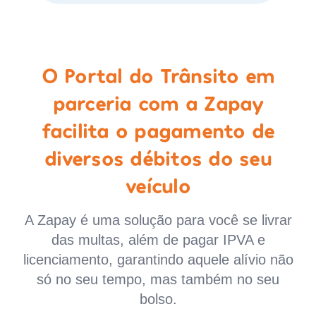
O Portal do Trânsito em
parceria com a Zapay
facilita o pagamento de
diversos débitos do seu
veículo
A Zapay é uma solução para você se livrar
das multas, além de pagar IPVA e
licenciamento, garantindo aquele alívio não
só no seu tempo, mas também no seu
bolso.