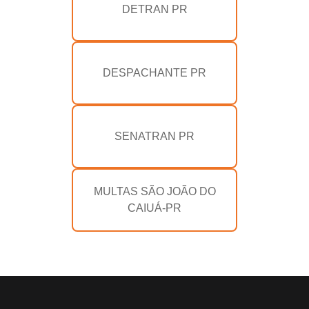
DETRAN PR
DESPACHANTE PR
SENATRAN PR
MULTAS SÃO JOÃO DO
CAIUÁ-PR