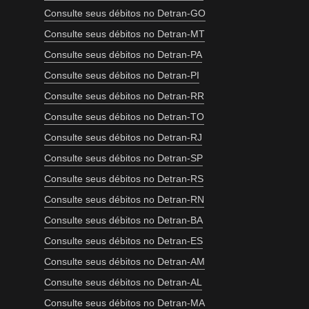
Consulte seus débitos no Detran-GO
Consulte seus débitos no Detran-MT
Consulte seus débitos no Detran-PA
Consulte seus débitos no Detran-PI
Consulte seus débitos no Detran-RR
Consulte seus débitos no Detran-TO
Consulte seus débitos no Detran-RJ
Consulte seus débitos no Detran-SP
Consulte seus débitos no Detran-RS
Consulte seus débitos no Detran-RN
Consulte seus débitos no Detran-BA
Consulte seus débitos no Detran-ES
Consulte seus débitos no Detran-AM
Consulte seus débitos no Detran-AL
Consulte seus débitos no Detran-MA