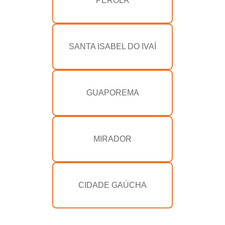
PÉROLA
SANTA ISABEL DO IVAÍ
GUAPOREMA
MIRADOR
CIDADE GAÚCHA