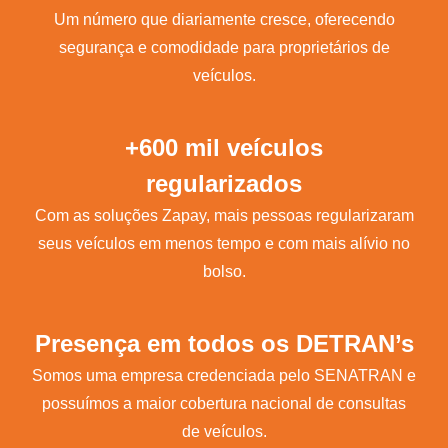
Um número que diariamente cresce, oferecendo
segurança e comodidade para proprietários de
veículos.
+600 mil veículos
regularizados
Com as soluções Zapay, mais pessoas regularizaram
seus veículos em menos tempo e com mais alívio no
bolso.
Presença em todos os DETRAN’s
Somos uma empresa credenciada pelo SENATRAN e
possuímos a maior cobertura nacional de consultas
de veículos.