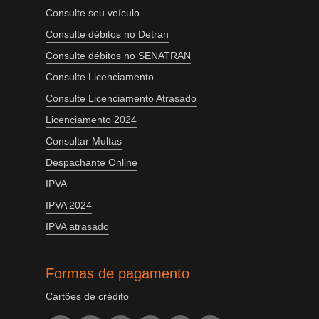
Consulte seu veículo
Consulte débitos no Detran
Consulte débitos no SENATRAN
Consulte Licenciamento
Consulte Licenciamento Atrasado
Licenciamento 2024
Consultar Multas
Despachante Online
IPVA
IPVA 2024
IPVA atrasado
Formas de pagamento
Cartões de crédito