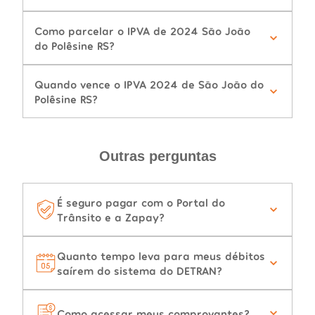
Como parcelar o IPVA de 2024 São João
do Polêsine RS?
Quando vence o IPVA 2024 de São João do
Polêsine RS?
Outras perguntas
É seguro pagar com o Portal do
Trânsito e a Zapay?
Quanto tempo leva para meus débitos
saírem do sistema do DETRAN?
Como acessar meus comprovantes?