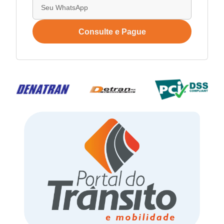
Consulte e Pague