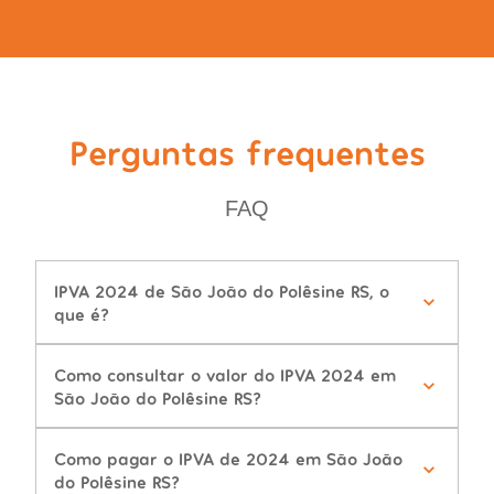
Perguntas frequentes
FAQ
IPVA 2024 de São João do Polêsine RS, o
que é?
Como consultar o valor do IPVA 2024 em
São João do Polêsine RS?
Como pagar o IPVA de 2024 em São João
do Polêsine RS?