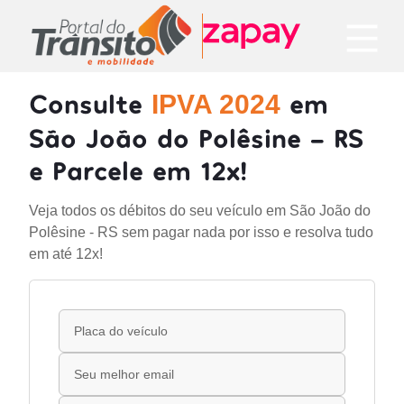
Consulte
em
IPVA 2024
São João do Polêsine - RS
e Parcele em 12x!
Veja todos os débitos do seu veículo em São João do
Polêsine - RS sem pagar nada por isso e resolva tudo
em até 12x!