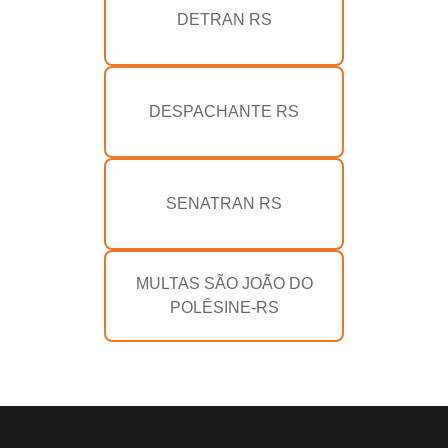
DETRAN RS
DESPACHANTE RS
SENATRAN RS
MULTAS SÃO JOÃO DO
POLÊSINE-RS