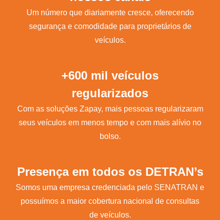
Um número que diariamente cresce, oferecendo
segurança e comodidade para proprietários de
veículos.
+600 mil veículos
regularizados
Com as soluções Zapay, mais pessoas regularizaram
seus veículos em menos tempo e com mais alívio no
bolso.
Presença em todos os DETRAN’s
Somos uma empresa credenciada pelo SENATRAN e
possuímos a maior cobertura nacional de consultas
de veículos.