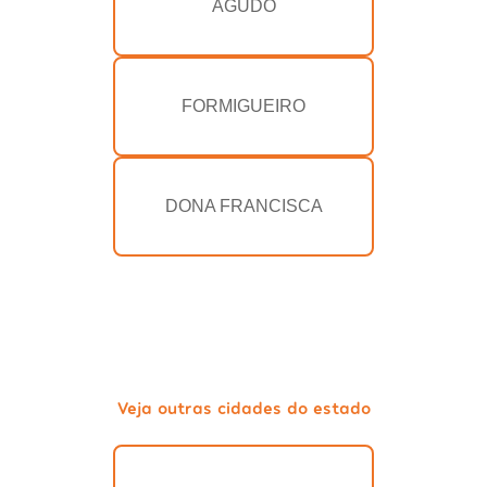
AGUDO
FORMIGUEIRO
DONA FRANCISCA
Veja outras cidades do estado