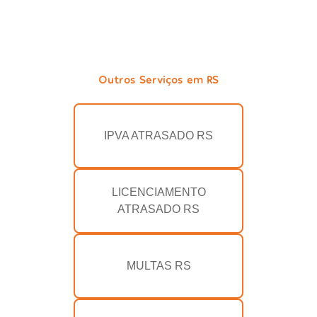
Outros Serviços em RS
IPVA ATRASADO RS
LICENCIAMENTO
ATRASADO RS
MULTAS RS