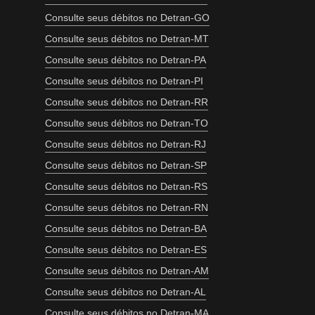
Consulte seus débitos no Detran-GO
Consulte seus débitos no Detran-MT
Consulte seus débitos no Detran-PA
Consulte seus débitos no Detran-PI
Consulte seus débitos no Detran-RR
Consulte seus débitos no Detran-TO
Consulte seus débitos no Detran-RJ
Consulte seus débitos no Detran-SP
Consulte seus débitos no Detran-RS
Consulte seus débitos no Detran-RN
Consulte seus débitos no Detran-BA
Consulte seus débitos no Detran-ES
Consulte seus débitos no Detran-AM
Consulte seus débitos no Detran-AL
Consulte seus débitos no Detran-MA