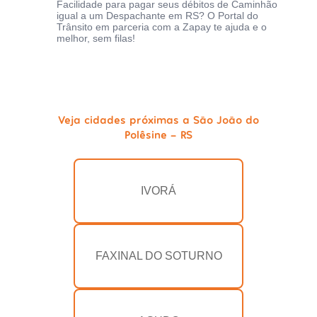
Facilidade para pagar seus débitos de Caminhão
igual a um Despachante em RS? O Portal do
Trânsito em parceria com a Zapay te ajuda e o
melhor, sem filas!
Veja cidades próximas a São João do
Polêsine - RS
IVORÁ
FAXINAL DO SOTURNO