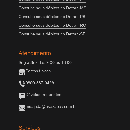
Consulte seus débitos no Detran-MS
Consulte seus débitos no Detran-PB
Consulte seus débitos no Detran-RO
Consulte seus débitos no Detran-SE
Atendimento
Seg a Sex das 9:00 às 18:00
Postos físicos
0800-887-0499
Dúvidas frequentes
meajuda@usezapay.com.br
Serviços