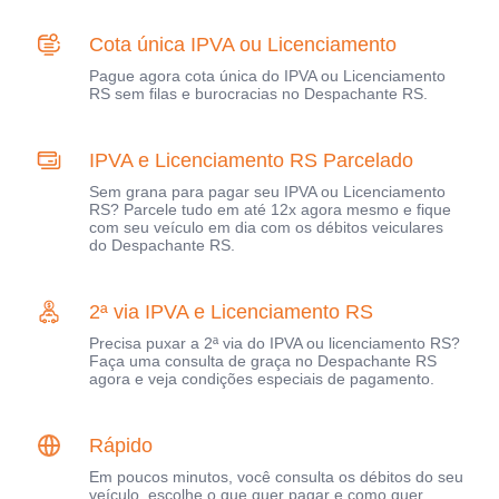
Cota única IPVA ou Licenciamento
Pague agora cota única do IPVA ou Licenciamento
RS sem filas e burocracias no Despachante RS.
IPVA e Licenciamento RS Parcelado
Sem grana para pagar seu IPVA ou Licenciamento
RS? Parcele tudo em até 12x agora mesmo e fique
com seu veículo em dia com os débitos veiculares
do Despachante RS.
2ª via IPVA e Licenciamento RS
Precisa puxar a 2ª via do IPVA ou licenciamento RS?
Faça uma consulta de graça no Despachante RS
agora e veja condições especiais de pagamento.
Rápido
Em poucos minutos, você consulta os débitos do seu
veículo, escolhe o que quer pagar e como quer