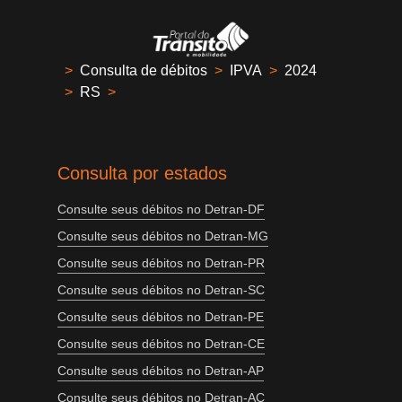
>
Consulta de débitos
>
IPVA
>
2024
>
RS
>
Consulta por estados
Consulte seus débitos no Detran-DF
Consulte seus débitos no Detran-MG
Consulte seus débitos no Detran-PR
Consulte seus débitos no Detran-SC
Consulte seus débitos no Detran-PE
Consulte seus débitos no Detran-CE
Consulte seus débitos no Detran-AP
Consulte seus débitos no Detran-AC