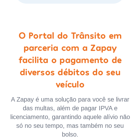
O Portal do Trânsito em
parceria com a Zapay
facilita o pagamento de
diversos débitos do seu
veículo
A Zapay é uma solução para você se livrar
das multas, além de pagar IPVA e
licenciamento, garantindo aquele alívio não
só no seu tempo, mas também no seu
bolso.