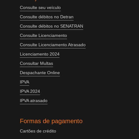
Consulte seu veículo
Consulte débitos no Detran
Consulte débitos no SENATRAN
Consulte Licenciamento
Consulte Licenciamento Atrasado
Licenciamento 2024
Consultar Multas
Despachante Online
IPVA
IPVA 2024
IPVA atrasado
Formas de pagamento
Cartões de crédito