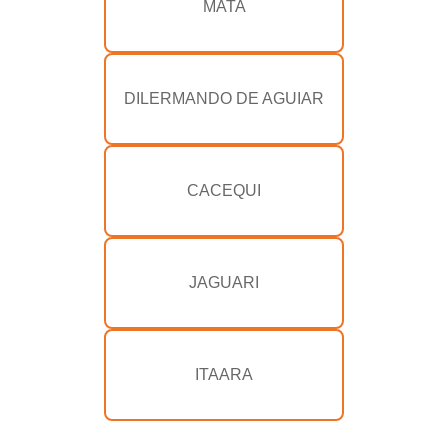
MATA
DILERMANDO DE AGUIAR
CACEQUI
JAGUARI
ITAARA