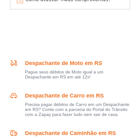
Despachante de Moto em RS
Pague seus débitos de Moto igual a um
Despachante em RS em até 12x!
Despachante de Carro em RS
Precisa pagar débitos de Carro em um Despachante
em RS? Conte com a parceria do Portal do Trânsito
com a Zapay para fazer tudo sem sair de casa.
Despachante de Caminhão em RS