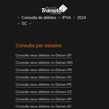
>
Consulta de débitos
>
IPVA
>
2024
>
SC
>
Consulta por estados
Consulte seus débitos no Detran-DF
Consulte seus débitos no Detran-MG
Consulte seus débitos no Detran-PR
Consulte seus débitos no Detran-SC
Consulte seus débitos no Detran-PE
Consulte seus débitos no Detran-CE
Consulte seus débitos no Detran-AP
Consulte seus débitos no Detran-AC