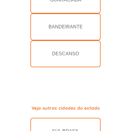
BANDEIRANTE
DESCANSO
Veja outras cidades do estado