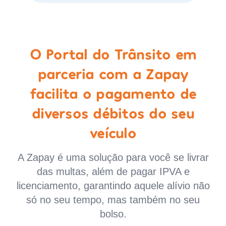
O Portal do Trânsito em
parceria com a Zapay
facilita o pagamento de
diversos débitos do seu
veículo
A Zapay é uma solução para você se livrar
das multas, além de pagar IPVA e
licenciamento, garantindo aquele alívio não
só no seu tempo, mas também no seu
bolso.