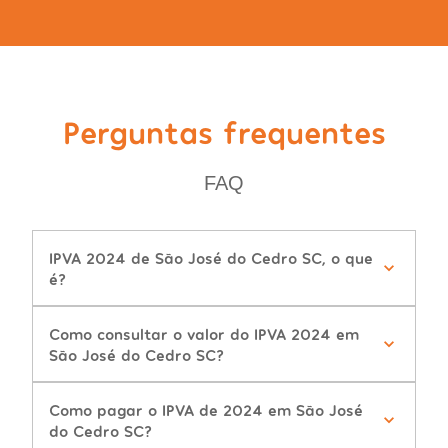
Perguntas frequentes
FAQ
IPVA 2024 de São José do Cedro SC, o que
é?
Como consultar o valor do IPVA 2024 em
São José do Cedro SC?
Como pagar o IPVA de 2024 em São José
do Cedro SC?