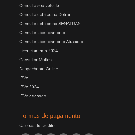
Consulte seu veículo
Consulte débitos no Detran
Consulte débitos no SENATRAN
Consulte Licenciamento
Consulte Licenciamento Atrasado
Licenciamento 2024
Consultar Multas
Despachante Online
IPVA
IPVA 2024
IPVA atrasado
Formas de pagamento
Cartões de crédito