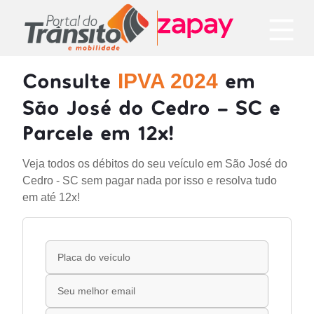
Consulte
em
IPVA 2024
São José do Cedro - SC e
Parcele em 12x!
Veja todos os débitos do seu veículo em São José do
Cedro - SC sem pagar nada por isso e resolva tudo
em até 12x!