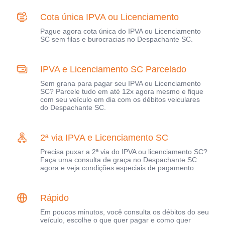
Cota única IPVA ou Licenciamento
Pague agora cota única do IPVA ou Licenciamento
SC sem filas e burocracias no Despachante SC.
IPVA e Licenciamento SC Parcelado
Sem grana para pagar seu IPVA ou Licenciamento
SC? Parcele tudo em até 12x agora mesmo e fique
com seu veículo em dia com os débitos veiculares
do Despachante SC.
2ª via IPVA e Licenciamento SC
Precisa puxar a 2ª via do IPVA ou licenciamento SC?
Faça uma consulta de graça no Despachante SC
agora e veja condições especiais de pagamento.
Rápido
Em poucos minutos, você consulta os débitos do seu
veículo, escolhe o que quer pagar e como quer