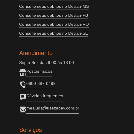
Consulte seus débitos no Detran-MS
Consulte seus débitos no Detran-PB
Consulte seus débitos no Detran-RO
Consulte seus débitos no Detran-SE
Atendimento
Seg a Sex das 9:00 às 18:00
Postos físicos
0800-887-0499
Dúvidas frequentes
meajuda@usezapay.com.br
Serviços