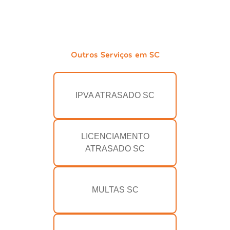
Outros Serviços em SC
IPVA ATRASADO SC
LICENCIAMENTO
ATRASADO SC
MULTAS SC