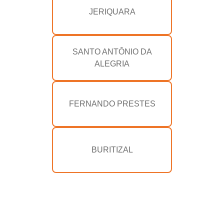
JERIQUARA
SANTO ANTÔNIO DA
ALEGRIA
FERNANDO PRESTES
BURITIZAL