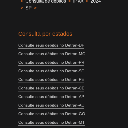
>
Consulta de débitos
>
IPVA
>
2024
>
SP
>
Consulta por estados
Consulte seus débitos no Detran-DF
Consulte seus débitos no Detran-MG
Consulte seus débitos no Detran-PR
Consulte seus débitos no Detran-SC
Consulte seus débitos no Detran-PE
Consulte seus débitos no Detran-CE
Consulte seus débitos no Detran-AP
Consulte seus débitos no Detran-AC
Consulte seus débitos no Detran-GO
Consulte seus débitos no Detran-MT