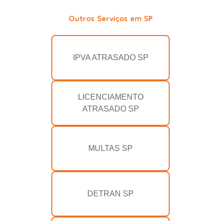
Outros Serviços em SP
IPVA ATRASADO SP
LICENCIAMENTO
ATRASADO SP
MULTAS SP
DETRAN SP