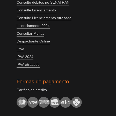
Consulte débitos no SENATRAN
Consulte Licenciamento
Consulte Licenciamento Atrasado
Licenciamento 2024
Consultar Multas
Despachante Online
IPVA
IPVA 2024
IPVA atrasado
Formas de pagamento
Cartões de crédito