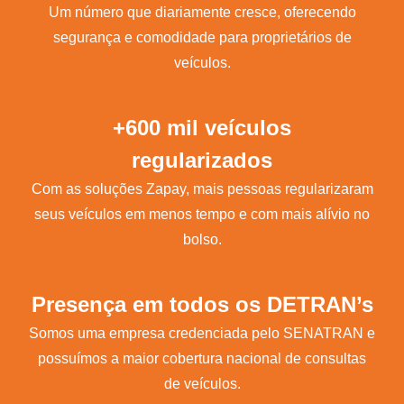
Um número que diariamente cresce, oferecendo
segurança e comodidade para proprietários de
veículos.
+600 mil veículos
regularizados
Com as soluções Zapay, mais pessoas regularizaram
seus veículos em menos tempo e com mais alívio no
bolso.
Presença em todos os DETRAN’s
Somos uma empresa credenciada pelo SENATRAN e
possuímos a maior cobertura nacional de consultas
de veículos.