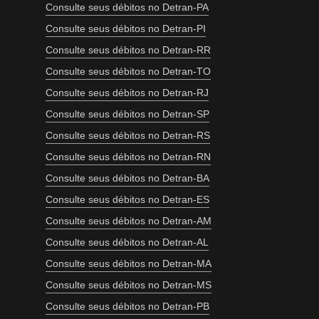
Consulte seus débitos no Detran-PA
Consulte seus débitos no Detran-PI
Consulte seus débitos no Detran-RR
Consulte seus débitos no Detran-TO
Consulte seus débitos no Detran-RJ
Consulte seus débitos no Detran-SP
Consulte seus débitos no Detran-RS
Consulte seus débitos no Detran-RN
Consulte seus débitos no Detran-BA
Consulte seus débitos no Detran-ES
Consulte seus débitos no Detran-AM
Consulte seus débitos no Detran-AL
Consulte seus débitos no Detran-MA
Consulte seus débitos no Detran-MS
Consulte seus débitos no Detran-PB