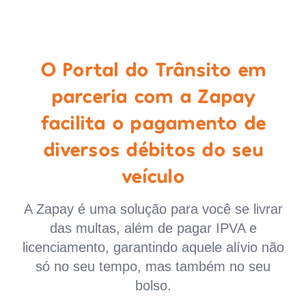
O Portal do Trânsito em
parceria com a Zapay
facilita o pagamento de
diversos débitos do seu
veículo
A Zapay é uma solução para você se livrar
das multas, além de pagar IPVA e
licenciamento, garantindo aquele alívio não
só no seu tempo, mas também no seu
bolso.