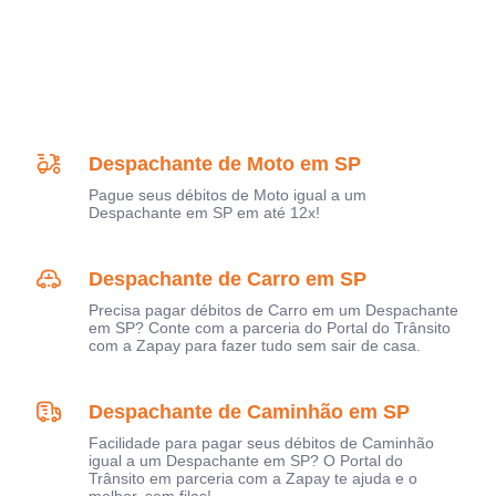
Despachante de Moto em SP
Pague seus débitos de Moto igual a um
Despachante em SP em até 12x!
Despachante de Carro em SP
Precisa pagar débitos de Carro em um Despachante
em SP? Conte com a parceria do Portal do Trânsito
com a Zapay para fazer tudo sem sair de casa.
Despachante de Caminhão em SP
Facilidade para pagar seus débitos de Caminhão
igual a um Despachante em SP? O Portal do
Trânsito em parceria com a Zapay te ajuda e o