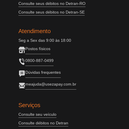
Consulte seus débitos no Detran-RO
Consulte seus débitos no Detran-SE
Atendimento
Seg a Sex das 9:00 às 18:00
Postos físicos
0800-887-0499
Dúvidas frequentes
meajuda@usezapay.com.br
Serviços
Consulte seu veículo
Consulte débitos no Detran