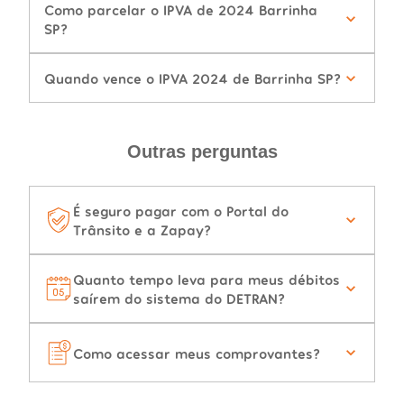
Como parcelar o IPVA de 2024 Barrinha
SP?
Quando vence o IPVA 2024 de Barrinha SP?
Outras perguntas
É seguro pagar com o Portal do
Trânsito e a Zapay?
Quanto tempo leva para meus débitos
saírem do sistema do DETRAN?
Como acessar meus comprovantes?