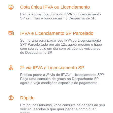
Cota única IPVA ou Licenciamento
Pague agora cota única do IPVA ou Licenciamento
SP sem filas e burocracias no Despachante SP.
IPVA e Licenciamento SP Parcelado
Sem grana para pagar seu IPVA ou Licenciamento
SP? Parcele tudo em até 12x agora mesmo e fique
com seu veículo em dia com os débitos veiculares
do Despachante SP.
2ª via IPVA e Licenciamento SP
Precisa puxar a 2ª via do IPVA ou licenciamento SP?
Faça uma consulta de graça no Despachante SP
agora e veja condições especiais de pagamento.
Rápido
Em poucos minutos, você consulta os débitos do seu
veículo, escolhe o que quer pagar e como quer