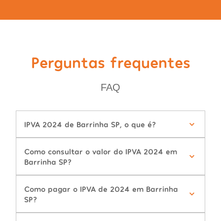
Perguntas frequentes
FAQ
IPVA 2024 de Barrinha SP, o que é?
Como consultar o valor do IPVA 2024 em
Barrinha SP?
Como pagar o IPVA de 2024 em Barrinha
SP?