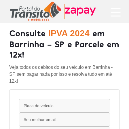
Consulte
em
IPVA 2024
Barrinha - SP e Parcele em
12x!
Veja todos os débitos do seu veículo em Barrinha -
SP sem pagar nada por isso e resolva tudo em até
12x!