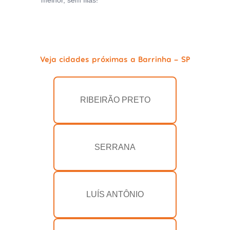
melhor, sem filas!
Veja cidades próximas a Barrinha - SP
RIBEIRÃO PRETO
SERRANA
LUÍS ANTÔNIO