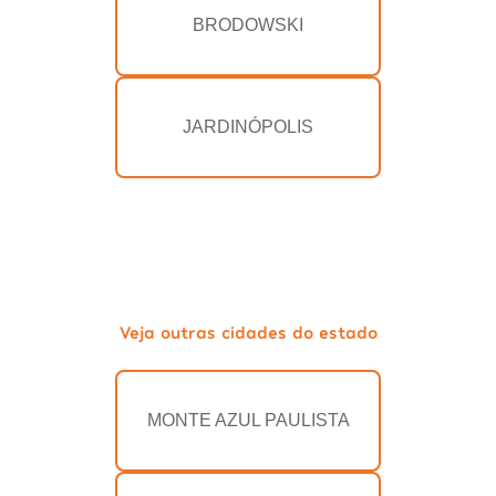
BRODOWSKI
JARDINÓPOLIS
Veja outras cidades do estado
MONTE AZUL PAULISTA