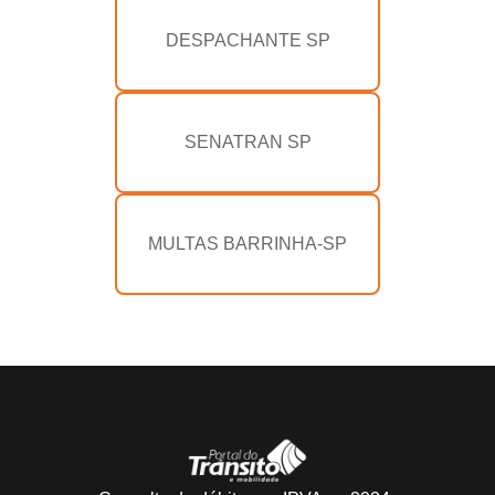
DESPACHANTE SP
SENATRAN SP
MULTAS BARRINHA-SP