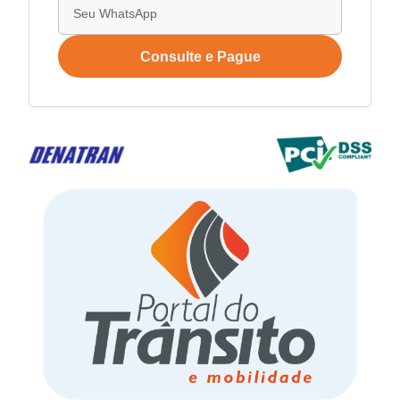
Consulte e Pague