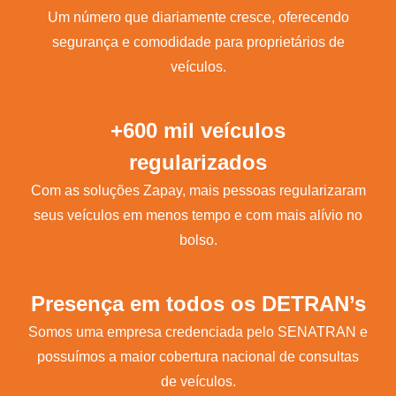
Um número que diariamente cresce, oferecendo
segurança e comodidade para proprietários de
veículos.
+600 mil veículos
regularizados
Com as soluções Zapay, mais pessoas regularizaram
seus veículos em menos tempo e com mais alívio no
bolso.
Presença em todos os DETRAN’s
Somos uma empresa credenciada pelo SENATRAN e
possuímos a maior cobertura nacional de consultas
de veículos.