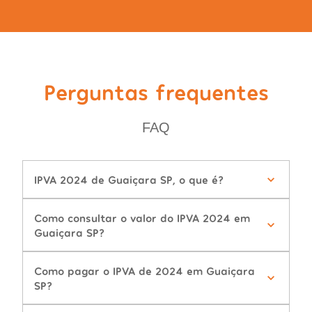
Perguntas frequentes
FAQ
IPVA 2024 de Guaiçara SP, o que é?
Como consultar o valor do IPVA 2024 em
Guaiçara SP?
Como pagar o IPVA de 2024 em Guaiçara
SP?