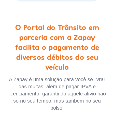
O Portal do Trânsito em
parceria com a Zapay
facilita o pagamento de
diversos débitos do seu
veículo
A Zapay é uma solução para você se livrar
das multas, além de pagar IPVA e
licenciamento, garantindo aquele alívio não
só no seu tempo, mas também no seu
bolso.