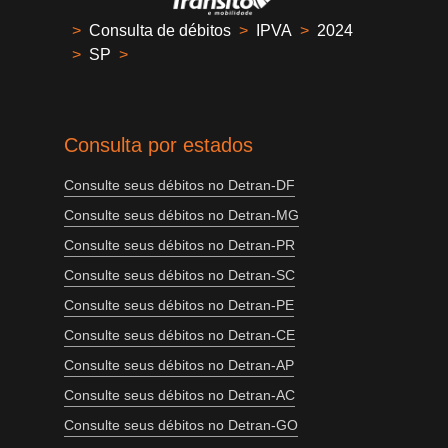
>
Consulta de débitos
>
IPVA
>
2024
>
SP
>
Consulta por estados
Consulte seus débitos no Detran-DF
Consulte seus débitos no Detran-MG
Consulte seus débitos no Detran-PR
Consulte seus débitos no Detran-SC
Consulte seus débitos no Detran-PE
Consulte seus débitos no Detran-CE
Consulte seus débitos no Detran-AP
Consulte seus débitos no Detran-AC
Consulte seus débitos no Detran-GO