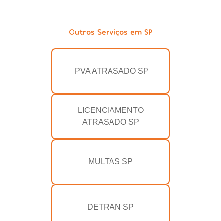
Outros Serviços em SP
IPVA ATRASADO SP
LICENCIAMENTO
ATRASADO SP
MULTAS SP
DETRAN SP