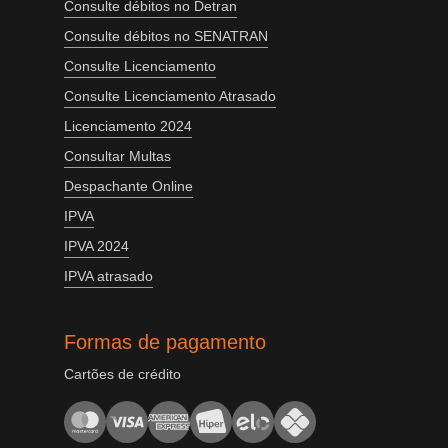
Consulte débitos no Detran
Consulte débitos no SENATRAN
Consulte Licenciamento
Consulte Licenciamento Atrasado
Licenciamento 2024
Consultar Multas
Despachante Online
IPVA
IPVA 2024
IPVA atrasado
Formas de pagamento
Cartões de crédito