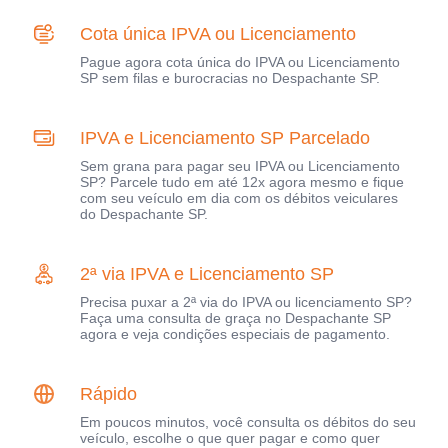
Cota única IPVA ou Licenciamento
Pague agora cota única do IPVA ou Licenciamento
SP sem filas e burocracias no Despachante SP.
IPVA e Licenciamento SP Parcelado
Sem grana para pagar seu IPVA ou Licenciamento
SP? Parcele tudo em até 12x agora mesmo e fique
com seu veículo em dia com os débitos veiculares
do Despachante SP.
2ª via IPVA e Licenciamento SP
Precisa puxar a 2ª via do IPVA ou licenciamento SP?
Faça uma consulta de graça no Despachante SP
agora e veja condições especiais de pagamento.
Rápido
Em poucos minutos, você consulta os débitos do seu
veículo, escolhe o que quer pagar e como quer