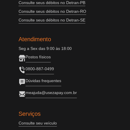
Consulte seus débitos no Detran-PB
Consulte seus débitos no Detran-RO
Consulte seus débitos no Detran-SE
Atendimento
Seg a Sex das 9:00 às 18:00
Postos físicos
0800-887-0499
Dúvidas frequentes
meajuda@usezapay.com.br
Serviços
Consulte seu veículo