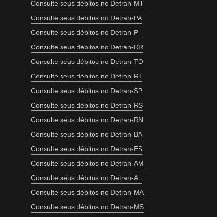
Consulte seus débitos no Detran-MT
Consulte seus débitos no Detran-PA
Consulte seus débitos no Detran-PI
Consulte seus débitos no Detran-RR
Consulte seus débitos no Detran-TO
Consulte seus débitos no Detran-RJ
Consulte seus débitos no Detran-SP
Consulte seus débitos no Detran-RS
Consulte seus débitos no Detran-RN
Consulte seus débitos no Detran-BA
Consulte seus débitos no Detran-ES
Consulte seus débitos no Detran-AM
Consulte seus débitos no Detran-AL
Consulte seus débitos no Detran-MA
Consulte seus débitos no Detran-MS