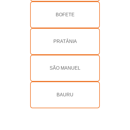
BOFETE
PRATÂNIA
SÃO MANUEL
BAURU