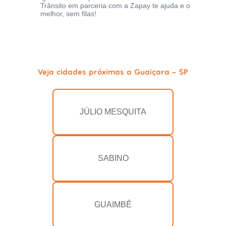
Trânsito em parceria com a Zapay te ajuda e o
melhor, sem filas!
Veja cidades próximas a Guaiçara - SP
JÚLIO MESQUITA
SABINO
GUAIMBÊ