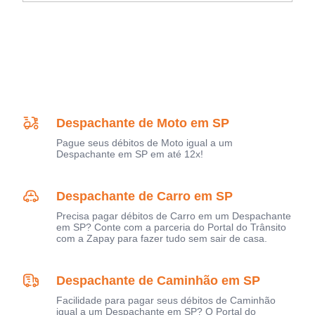
Despachante de Moto em SP
Pague seus débitos de Moto igual a um
Despachante em SP em até 12x!
Despachante de Carro em SP
Precisa pagar débitos de Carro em um Despachante
em SP? Conte com a parceria do Portal do Trânsito
com a Zapay para fazer tudo sem sair de casa.
Despachante de Caminhão em SP
Facilidade para pagar seus débitos de Caminhão
igual a um Despachante em SP? O Portal do