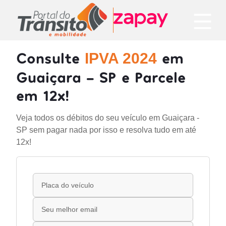
Consulte
em
IPVA 2024
Guaiçara - SP e Parcele
em 12x!
Veja todos os débitos do seu veículo em Guaiçara -
SP sem pagar nada por isso e resolva tudo em até
12x!