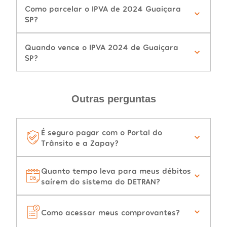
Como parcelar o IPVA de 2024 Guaiçara
SP?
Quando vence o IPVA 2024 de Guaiçara
SP?
Outras perguntas
É seguro pagar com o Portal do
Trânsito e a Zapay?
Quanto tempo leva para meus débitos
saírem do sistema do DETRAN?
Como acessar meus comprovantes?