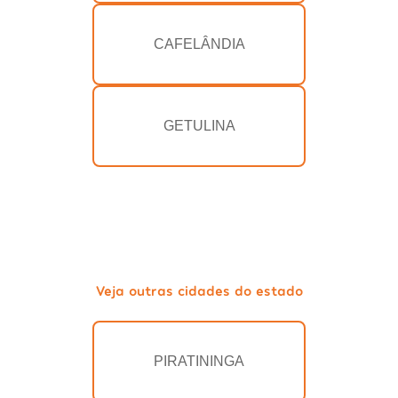
CAFELÂNDIA
GETULINA
Veja outras cidades do estado
PIRATININGA