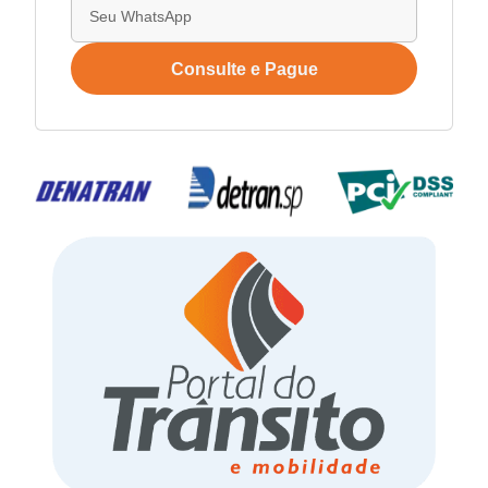
Consulte e Pague