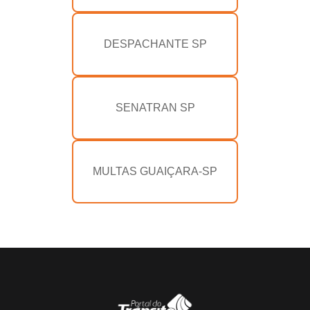
DESPACHANTE SP
SENATRAN SP
MULTAS GUAIÇARA-SP