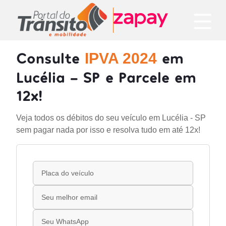
Consulte
em
IPVA 2024
Lucélia - SP e Parcele em
12x!
Veja todos os débitos do seu veículo em Lucélia - SP
sem pagar nada por isso e resolva tudo em até 12x!