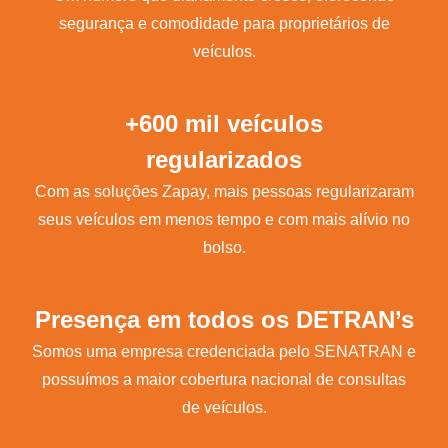
segurança e comodidade para proprietários de
veículos.
+600 mil veículos
regularizados
Com as soluções Zapay, mais pessoas regularizaram
seus veículos em menos tempo e com mais alívio no
bolso.
Presença em todos os DETRAN’s
Somos uma empresa credenciada pelo SENATRAN e
possuímos a maior cobertura nacional de consultas
de veículos.