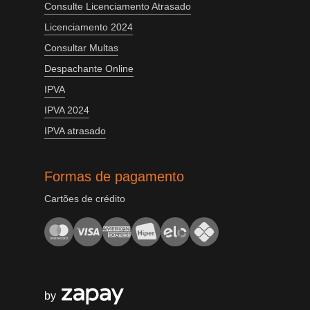
Consulte Licenciamento Atrasado
Licenciamento 2024
Consultar Multas
Despachante Online
IPVA
IPVA 2024
IPVA atrasado
Formas de pagamento
Cartões de crédito
by