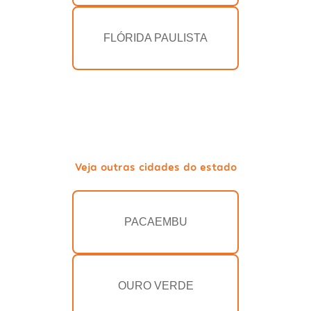
FLÓRIDA PAULISTA
Veja outras cidades do estado
PACAEMBU
OURO VERDE