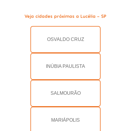
Veja cidades próximas a Lucélia - SP
OSVALDO CRUZ
INÚBIA PAULISTA
SALMOURÃO
MARIÁPOLIS