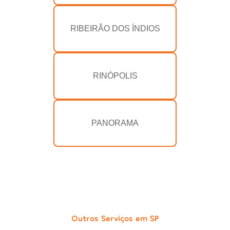
RIBEIRÃO DOS ÍNDIOS
RINÓPOLIS
PANORAMA
Outros Serviços em SP