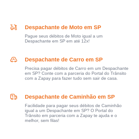
Despachante de Moto em SP
Pague seus débitos de Moto igual a um
Despachante em SP em até 12x!
Despachante de Carro em SP
Precisa pagar débitos de Carro em um Despachante
em SP? Conte com a parceria do Portal do Trânsito
com a Zapay para fazer tudo sem sair de casa.
Despachante de Caminhão em SP
Facilidade para pagar seus débitos de Caminhão
igual a um Despachante em SP? O Portal do
Trânsito em parceria com a Zapay te ajuda e o
melhor, sem filas!