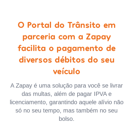
O Portal do Trânsito em
parceria com a Zapay
facilita o pagamento de
diversos débitos do seu
veículo
A Zapay é uma solução para você se livrar
das multas, além de pagar IPVA e
licenciamento, garantindo aquele alívio não
só no seu tempo, mas também no seu
bolso.