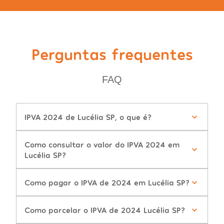
Perguntas frequentes
FAQ
IPVA 2024 de Lucélia SP, o que é?
Como consultar o valor do IPVA 2024 em
Lucélia SP?
Como pagar o IPVA de 2024 em Lucélia SP?
Como parcelar o IPVA de 2024 Lucélia SP?