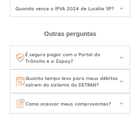
Quando vence o IPVA 2024 de Lucélia SP?
Outras perguntas
É seguro pagar com o Portal do
Trânsito e a Zapay?
Quanto tempo leva para meus débitos
saírem do sistema do DETRAN?
Como acessar meus comprovantes?