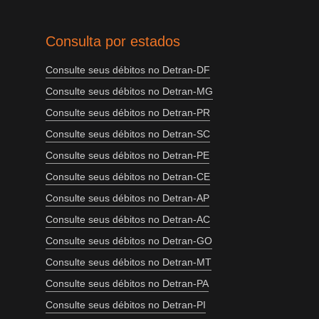
Consulta por estados
Consulte seus débitos no Detran-DF
Consulte seus débitos no Detran-MG
Consulte seus débitos no Detran-PR
Consulte seus débitos no Detran-SC
Consulte seus débitos no Detran-PE
Consulte seus débitos no Detran-CE
Consulte seus débitos no Detran-AP
Consulte seus débitos no Detran-AC
Consulte seus débitos no Detran-GO
Consulte seus débitos no Detran-MT
Consulte seus débitos no Detran-PA
Consulte seus débitos no Detran-PI