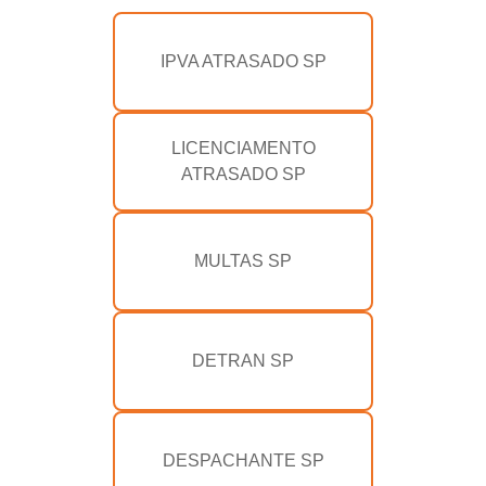
IPVA ATRASADO SP
LICENCIAMENTO
ATRASADO SP
MULTAS SP
DETRAN SP
DESPACHANTE SP