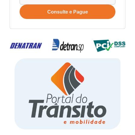
Consulte e Pague