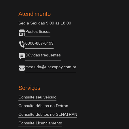
Atendimento
Seg a Sex das 9:00 às 18:00
Postos físicos
0800-887-0499
Dúvidas frequentes
meajuda@usezapay.com.br
Serviços
Consulte seu veículo
Consulte débitos no Detran
Consulte débitos no SENATRAN
Consulte Licenciamento