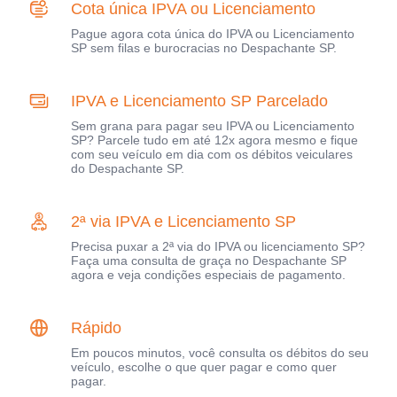
Cota única IPVA ou Licenciamento
Pague agora cota única do IPVA ou Licenciamento
SP sem filas e burocracias no Despachante SP.
IPVA e Licenciamento SP Parcelado
Sem grana para pagar seu IPVA ou Licenciamento
SP? Parcele tudo em até 12x agora mesmo e fique
com seu veículo em dia com os débitos veiculares
do Despachante SP.
2ª via IPVA e Licenciamento SP
Precisa puxar a 2ª via do IPVA ou licenciamento SP?
Faça uma consulta de graça no Despachante SP
agora e veja condições especiais de pagamento.
Rápido
Em poucos minutos, você consulta os débitos do seu
veículo, escolhe o que quer pagar e como quer
pagar.