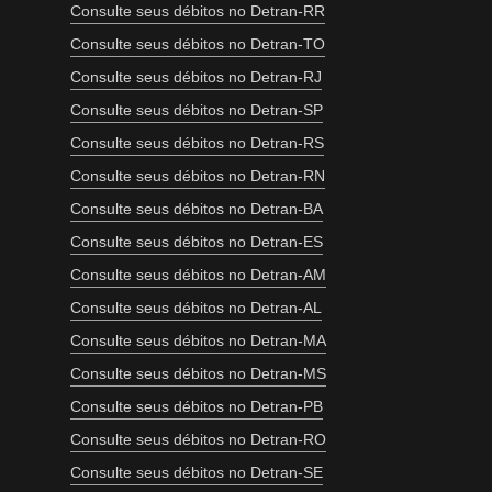
Consulte seus débitos no Detran-RR
Consulte seus débitos no Detran-TO
Consulte seus débitos no Detran-RJ
Consulte seus débitos no Detran-SP
Consulte seus débitos no Detran-RS
Consulte seus débitos no Detran-RN
Consulte seus débitos no Detran-BA
Consulte seus débitos no Detran-ES
Consulte seus débitos no Detran-AM
Consulte seus débitos no Detran-AL
Consulte seus débitos no Detran-MA
Consulte seus débitos no Detran-MS
Consulte seus débitos no Detran-PB
Consulte seus débitos no Detran-RO
Consulte seus débitos no Detran-SE