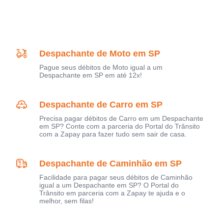
Despachante de Moto em SP
Pague seus débitos de Moto igual a um
Despachante em SP em até 12x!
Despachante de Carro em SP
Precisa pagar débitos de Carro em um Despachante
em SP? Conte com a parceria do Portal do Trânsito
com a Zapay para fazer tudo sem sair de casa.
Despachante de Caminhão em SP
Facilidade para pagar seus débitos de Caminhão
igual a um Despachante em SP? O Portal do
Trânsito em parceria com a Zapay te ajuda e o
melhor, sem filas!