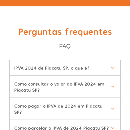
Perguntas frequentes
FAQ
IPVA 2024 de Piacatu SP, o que é?
Como consultar o valor do IPVA 2024 em
Piacatu SP?
Como pagar o IPVA de 2024 em Piacatu
SP?
Como parcelar o IPVA de 2024 Piacatu SP?