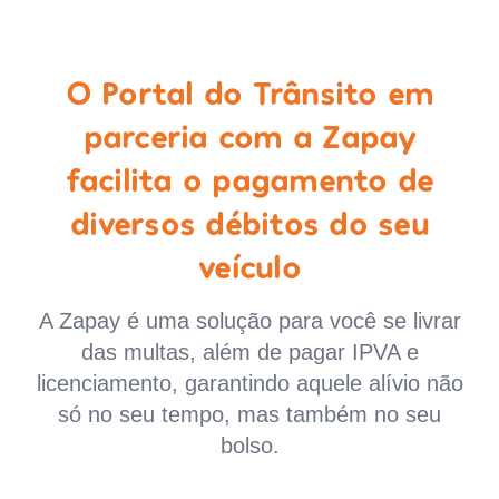
O Portal do Trânsito em
parceria com a Zapay
facilita o pagamento de
diversos débitos do seu
veículo
A Zapay é uma solução para você se livrar
das multas, além de pagar IPVA e
licenciamento, garantindo aquele alívio não
só no seu tempo, mas também no seu
bolso.