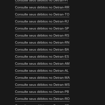
Consulte seus débitos no Detran-PI
Consulte seus débitos no Detran-RR
Consulte seus débitos no Detran-TO
Consulte seus débitos no Detran-RJ
Consulte seus débitos no Detran-SP
Consulte seus débitos no Detran-RS
Consulte seus débitos no Detran-RN
Consulte seus débitos no Detran-BA
Consulte seus débitos no Detran-ES
Consulte seus débitos no Detran-AM
Consulte seus débitos no Detran-AL
Consulte seus débitos no Detran-MA
Consulte seus débitos no Detran-MS
Consulte seus débitos no Detran-PB
Consulte seus débitos no Detran-RO