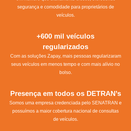
segurança e comodidade para proprietários de
veículos.
+600 mil veículos
regularizados
Com as soluções Zapay, mais pessoas regularizaram
seus veículos em menos tempo e com mais alívio no
bolso.
Presença em todos os DETRAN’s
Somos uma empresa credenciada pelo SENATRAN e
possuímos a maior cobertura nacional de consultas
de veículos.