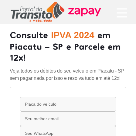
Consulte
em
IPVA 2024
Piacatu - SP e Parcele em
12x!
Veja todos os débitos do seu veículo em Piacatu - SP
sem pagar nada por isso e resolva tudo em até 12x!