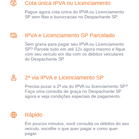
Cota única IPVA ou Licenciamento
Pague agora cota única do IPVA ou Licenciamento
SP sem filas e burocracias no Despachante SP.
IPVA e Licenciamento SP Parcelado
Sem grana para pagar seu IPVA ou Licenciamento
SP? Parcele tudo em até 12x agora mesmo e fique
com seu veículo em dia com os débitos veiculares
do Despachante SP.
2ª via IPVA e Licenciamento SP
Precisa puxar a 2ª via do IPVA ou licenciamento SP?
Faça uma consulta de graça no Despachante SP
agora e veja condições especiais de pagamento.
Rápido
Em poucos minutos, você consulta os débitos do seu
veículo, escolhe o que quer pagar e como quer
pagar.