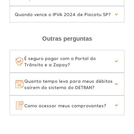
Quando vence o IPVA 2024 de Piacatu SP?
Outras perguntas
É seguro pagar com o Portal do
Trânsito e a Zapay?
Quanto tempo leva para meus débitos
saírem do sistema do DETRAN?
Como acessar meus comprovantes?