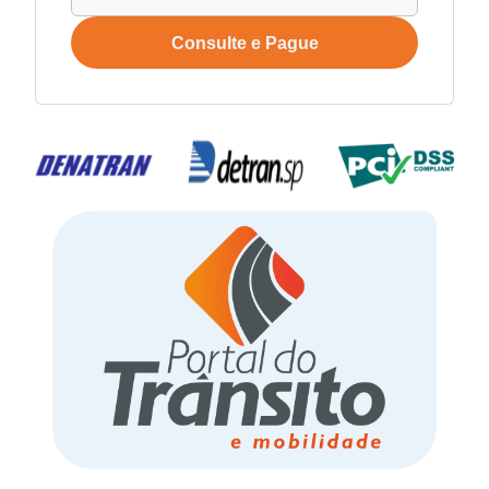
Consulte e Pague