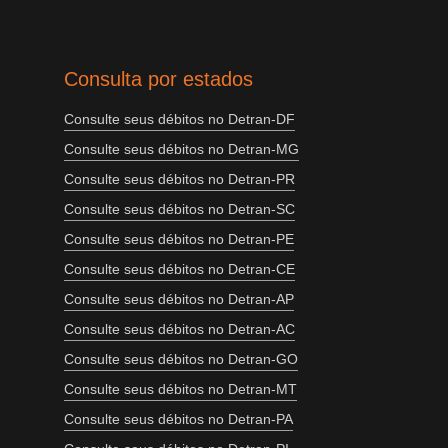
Consulta por estados
Consulte seus débitos no Detran-DF
Consulte seus débitos no Detran-MG
Consulte seus débitos no Detran-PR
Consulte seus débitos no Detran-SC
Consulte seus débitos no Detran-PE
Consulte seus débitos no Detran-CE
Consulte seus débitos no Detran-AP
Consulte seus débitos no Detran-AC
Consulte seus débitos no Detran-GO
Consulte seus débitos no Detran-MT
Consulte seus débitos no Detran-PA