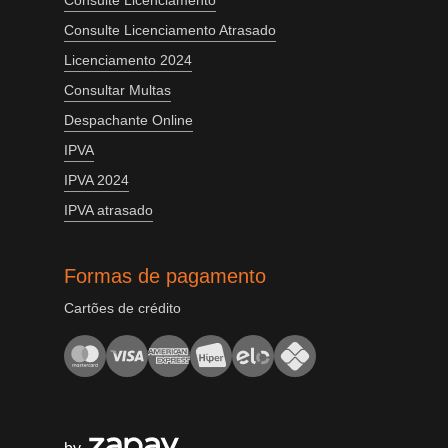
Consulte Licenciamento
Consulte Licenciamento Atrasado
Licenciamento 2024
Consultar Multas
Despachante Online
IPVA
IPVA 2024
IPVA atrasado
Formas de pagamento
Cartões de crédito