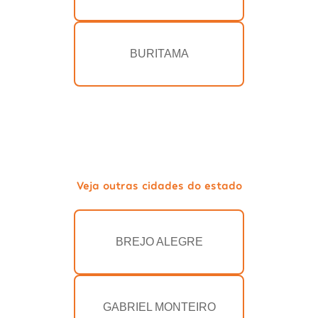
BURITAMA
Veja outras cidades do estado
BREJO ALEGRE
GABRIEL MONTEIRO