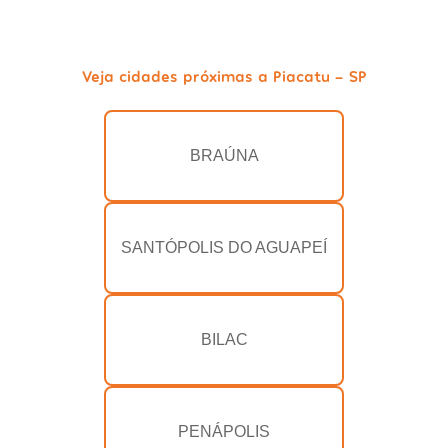
Veja cidades próximas a Piacatu - SP
BRAÚNA
SANTÓPOLIS DO AGUAPEÍ
BILAC
PENÁPOLIS