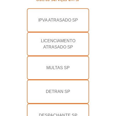
IPVA ATRASADO SP
LICENCIAMENTO
ATRASADO SP
MULTAS SP
DETRAN SP
DESPACHANTE SP