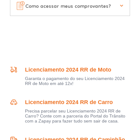
Como acessar meus comprovantes?
Licenciamento 2024 RR de Moto
Garanta o pagamento do seu Licenciamento 2024
RR de Moto em até 12x!
Licenciamento 2024 RR de Carro
Precisa parcelar seu Licenciamento 2024 RR de
Carro? Conte com a parceria do Portal do Trânsito
com a Zapay para fazer tudo sem sair de casa.
Licenciamento 2024 RR de Caminhão