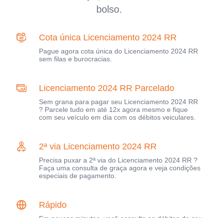
bolso.
Cota única Licenciamento 2024 RR
Pague agora cota única do Licenciamento 2024 RR
sem filas e burocracias.
Licenciamento 2024 RR Parcelado
Sem grana para pagar seu Licenciamento 2024 RR
? Parcele tudo em até 12x agora mesmo e fique
com seu veículo em dia com os débitos veiculares.
2ª via Licenciamento 2024 RR
Precisa puxar a 2ª via do Licenciamento 2024 RR ?
Faça uma consulta de graça agora e veja condições
especiais de pagamento.
Rápido