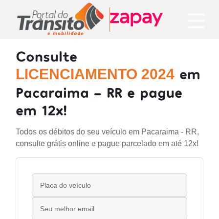
Consulte
em
LICENCIAMENTO 2024
Pacaraima - RR e pague
em 12x!
Todos os débitos do seu veículo em Pacaraima - RR,
consulte grátis online e pague parcelado em até 12x!