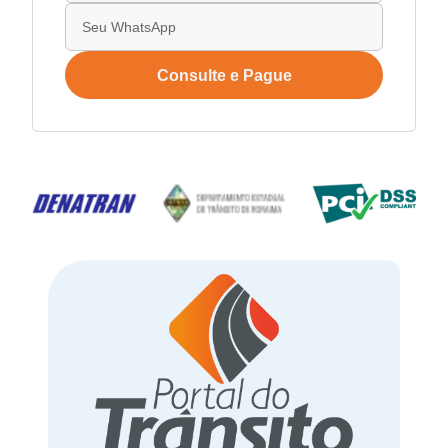
Consulte e Pague