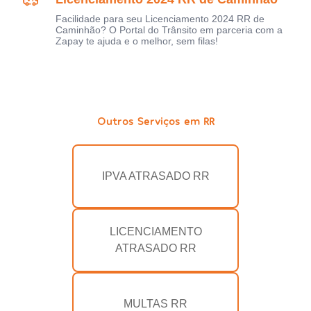
Facilidade para seu Licenciamento 2024 RR de
Caminhão? O Portal do Trânsito em parceria com a
Zapay te ajuda e o melhor, sem filas!
Outros Serviços em RR
IPVA ATRASADO RR
LICENCIAMENTO
ATRASADO RR
MULTAS RR