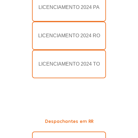
LICENCIAMENTO 2024 PA
LICENCIAMENTO 2024 RO
LICENCIAMENTO 2024 TO
Despachantes em RR