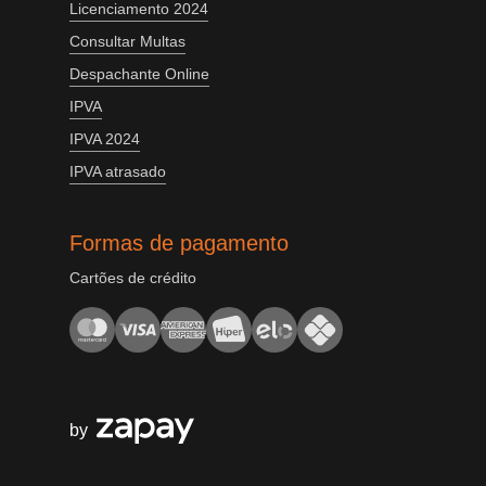
Licenciamento 2024
Consultar Multas
Despachante Online
IPVA
IPVA 2024
IPVA atrasado
Formas de pagamento
Cartões de crédito
by