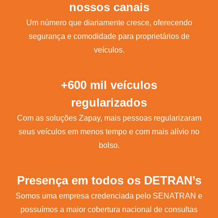
nossos canais
Um número que diariamente cresce, oferecendo
segurança e comodidade para proprietários de
veículos.
+600 mil veículos
regularizados
Com as soluções Zapay, mais pessoas regularizaram
seus veículos em menos tempo e com mais alívio no
bolso.
Presença em todos os DETRAN’s
Somos uma empresa credenciada pelo SENATRAN e
possuímos a maior cobertura nacional de consultas