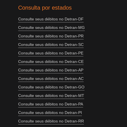
Consulta por estados
Consulte seus débitos no Detran-DF
Consulte seus débitos no Detran-MG
Consulte seus débitos no Detran-PR
Consulte seus débitos no Detran-SC
Consulte seus débitos no Detran-PE
Consulte seus débitos no Detran-CE
Consulte seus débitos no Detran-AP
Consulte seus débitos no Detran-AC
Consulte seus débitos no Detran-GO
Consulte seus débitos no Detran-MT
Consulte seus débitos no Detran-PA
Consulte seus débitos no Detran-PI
Consulte seus débitos no Detran-RR