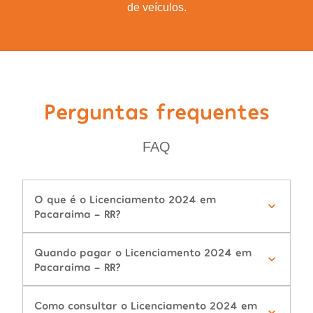
de veículos.
Perguntas frequentes
FAQ
O que é o Licenciamento 2024 em
Pacaraima - RR?
Quando pagar o Licenciamento 2024 em
Pacaraima - RR?
Como consultar o Licenciamento 2024 em