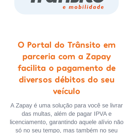
O Portal do Trânsito em
parceria com a Zapay
facilita o pagamento de
diversos débitos do seu
veículo
A Zapay é uma solução para você se livrar
das multas, além de pagar IPVA e
licenciamento, garantindo aquele alívio não
só no seu tempo, mas também no seu