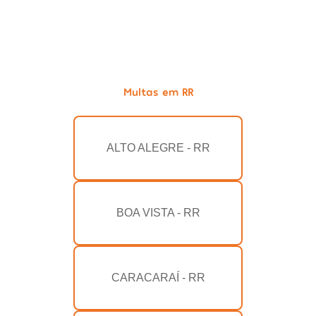
Multas em RR
ALTO ALEGRE - RR
BOA VISTA - RR
CARACARAÍ - RR