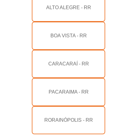
ALTO ALEGRE - RR
BOA VISTA - RR
CARACARAÍ - RR
PACARAIMA - RR
RORAINÓPOLIS - RR