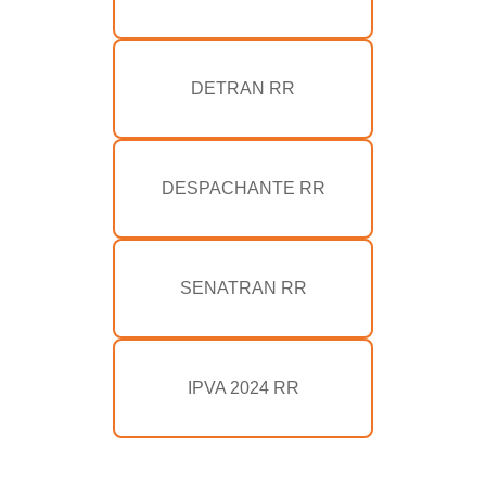
DETRAN RR
DESPACHANTE RR
SENATRAN RR
IPVA 2024 RR