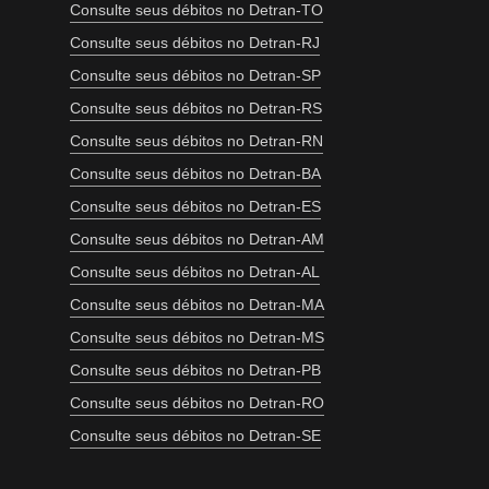
Consulte seus débitos no Detran-TO
Consulte seus débitos no Detran-RJ
Consulte seus débitos no Detran-SP
Consulte seus débitos no Detran-RS
Consulte seus débitos no Detran-RN
Consulte seus débitos no Detran-BA
Consulte seus débitos no Detran-ES
Consulte seus débitos no Detran-AM
Consulte seus débitos no Detran-AL
Consulte seus débitos no Detran-MA
Consulte seus débitos no Detran-MS
Consulte seus débitos no Detran-PB
Consulte seus débitos no Detran-RO
Consulte seus débitos no Detran-SE