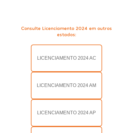
Consulte Licenciamento 2024 em outros
estados:
LICENCIAMENTO 2024 AC
LICENCIAMENTO 2024 AM
LICENCIAMENTO 2024 AP