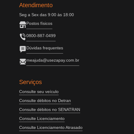
Atendimento
Seg a Sex das 9:00 às 18:00
Postos físicos
0800-887-0499
Dúvidas frequentes
meajuda@usezapay.com.br
Serviços
Consulte seu veículo
Consulte débitos no Detran
Consulte débitos no SENATRAN
Consulte Licenciamento
Consulte Licenciamento Atrasado