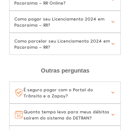
Pacaraima - RR Online?
Como pagar seu Licenciamento 2024 em
Pacaraima - RR?
Como parcelar seu Licenciamento 2024 em
Pacaraima - RR?
Outras perguntas
É seguro pagar com o Portal do
Trânsito e a Zapay?
Quanto tempo leva para meus débitos
saírem do sistema do DETRAN?