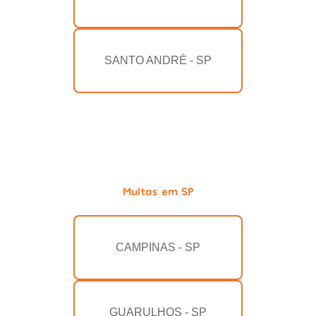
SANTO ANDRÉ - SP
Multas em SP
CAMPINAS - SP
GUARULHOS - SP