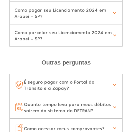
Como pagar seu Licenciamento 2024 em
Arapeí - SP?
Como parcelar seu Licenciamento 2024 em
Arapeí - SP?
Outras perguntas
É seguro pagar com o Portal do
Trânsito e a Zapay?
Quanto tempo leva para meus débitos
saírem do sistema do DETRAN?
Como acessar meus comprovantes?