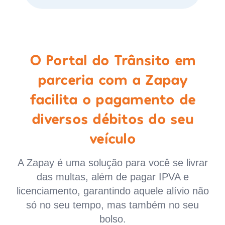
O Portal do Trânsito em
parceria com a Zapay
facilita o pagamento de
diversos débitos do seu
veículo
A Zapay é uma solução para você se livrar
das multas, além de pagar IPVA e
licenciamento, garantindo aquele alívio não
só no seu tempo, mas também no seu
bolso.