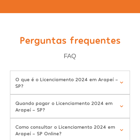
Perguntas frequentes
FAQ
O que é o Licenciamento 2024 em Arapeí -
SP?
Quando pagar o Licenciamento 2024 em
Arapeí - SP?
Como consultar o Licenciamento 2024 em
Arapeí - SP Online?