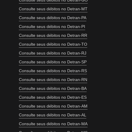
Consulte seus débitos no Detran-GO
Consulte seus débitos no Detran-MT
Consulte seus débitos no Detran-PA
Consulte seus débitos no Detran-PI
Consulte seus débitos no Detran-RR
Consulte seus débitos no Detran-TO
Consulte seus débitos no Detran-RJ
Consulte seus débitos no Detran-SP
Consulte seus débitos no Detran-RS
Consulte seus débitos no Detran-RN
Consulte seus débitos no Detran-BA
Consulte seus débitos no Detran-ES
Consulte seus débitos no Detran-AM
Consulte seus débitos no Detran-AL
Consulte seus débitos no Detran-MA