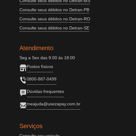
Consulte seus débitos no Detran-MS
Consulte seus débitos no Detran-PB
Consulte seus débitos no Detran-RO
Consulte seus débitos no Detran-SE
Atendimento
Seg a Sex das 9:00 às 18:00
Postos físicos
0800-887-0499
Dúvidas frequentes
meajuda@usezapay.com.br
Serviços
Consulte seu veículo