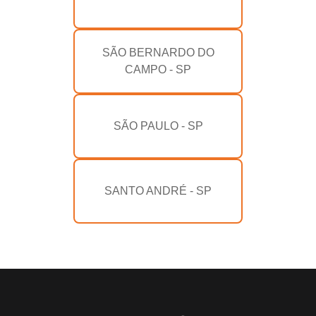
SÃO BERNARDO DO
CAMPO - SP
SÃO PAULO - SP
SANTO ANDRÉ - SP