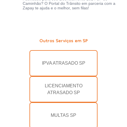
Caminhão? O Portal do Trânsito em parceria com a
Zapay te ajuda e o melhor, sem filas!
Outros Serviços em SP
IPVA ATRASADO SP
LICENCIAMENTO
ATRASADO SP
MULTAS SP