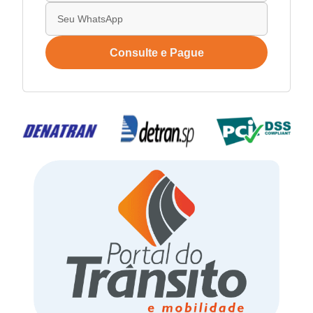
Consulte e Pague