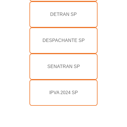
DETRAN SP
DESPACHANTE SP
SENATRAN SP
IPVA 2024 SP