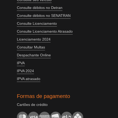
Consulte débitos no Detran
Consulte débitos no SENATRAN
Consulte Licenciamento
Consulte Licenciamento Atrasado
Licenciamento 2024
Consultar Multas
Despachante Online
IPVA
IPVA 2024
IPVA atrasado
Formas de pagamento
Cartões de crédito