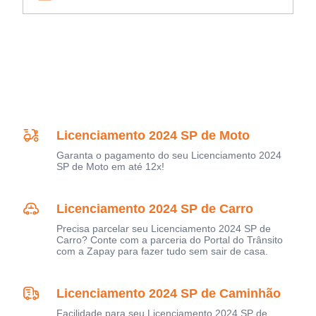
Licenciamento 2024 SP de Moto
Garanta o pagamento do seu Licenciamento 2024
SP de Moto em até 12x!
Licenciamento 2024 SP de Carro
Precisa parcelar seu Licenciamento 2024 SP de
Carro? Conte com a parceria do Portal do Trânsito
com a Zapay para fazer tudo sem sair de casa.
Licenciamento 2024 SP de Caminhão
Facilidade para seu Licenciamento 2024 SP de