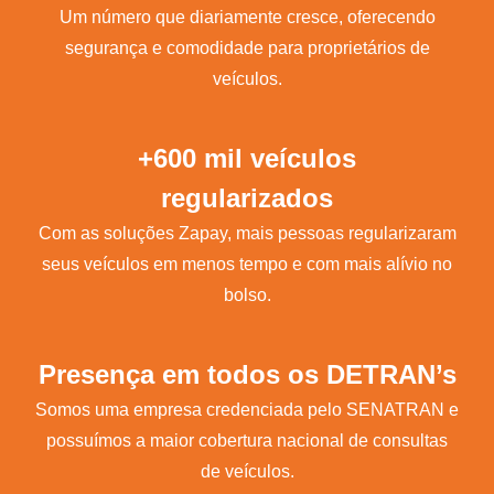
Um número que diariamente cresce, oferecendo
segurança e comodidade para proprietários de
veículos.
+600 mil veículos
regularizados
Com as soluções Zapay, mais pessoas regularizaram
seus veículos em menos tempo e com mais alívio no
bolso.
Presença em todos os DETRAN’s
Somos uma empresa credenciada pelo SENATRAN e
possuímos a maior cobertura nacional de consultas
de veículos.