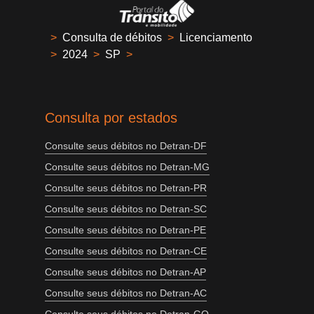
>
Consulta de débitos
>
Licenciamento
>
2024
>
SP
>
Consulta por estados
Consulte seus débitos no Detran-DF
Consulte seus débitos no Detran-MG
Consulte seus débitos no Detran-PR
Consulte seus débitos no Detran-SC
Consulte seus débitos no Detran-PE
Consulte seus débitos no Detran-CE
Consulte seus débitos no Detran-AP
Consulte seus débitos no Detran-AC