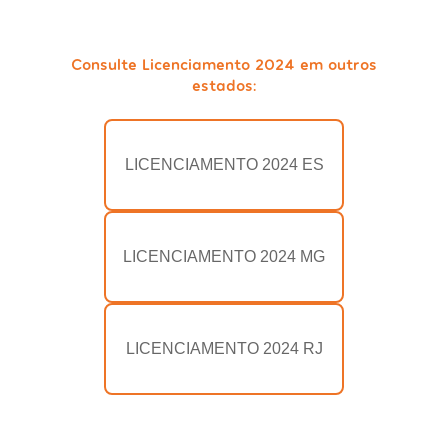
Consulte Licenciamento 2024 em outros
estados:
LICENCIAMENTO 2024 ES
LICENCIAMENTO 2024 MG
LICENCIAMENTO 2024 RJ