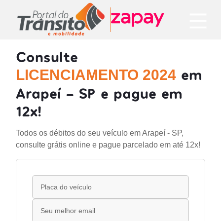
Consulte
em
LICENCIAMENTO 2024
Arapeí - SP e pague em
12x!
Todos os débitos do seu veículo em Arapeí - SP,
consulte grátis online e pague parcelado em até 12x!