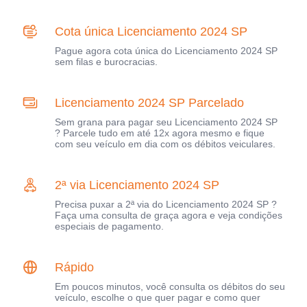
Cota única Licenciamento 2024 SP
Pague agora cota única do Licenciamento 2024 SP
sem filas e burocracias.
Licenciamento 2024 SP Parcelado
Sem grana para pagar seu Licenciamento 2024 SP
? Parcele tudo em até 12x agora mesmo e fique
com seu veículo em dia com os débitos veiculares.
2ª via Licenciamento 2024 SP
Precisa puxar a 2ª via do Licenciamento 2024 SP ?
Faça uma consulta de graça agora e veja condições
especiais de pagamento.
Rápido
Em poucos minutos, você consulta os débitos do seu
veículo, escolhe o que quer pagar e como quer