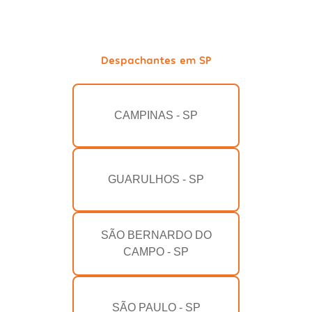
Despachantes em SP
CAMPINAS - SP
GUARULHOS - SP
SÃO BERNARDO DO
CAMPO - SP
SÃO PAULO - SP