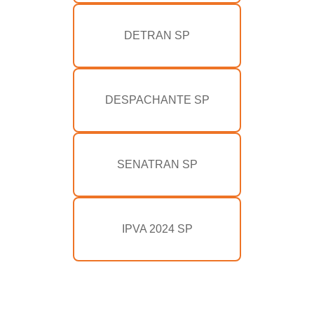
DETRAN SP
DESPACHANTE SP
SENATRAN SP
IPVA 2024 SP