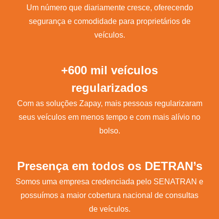
Um número que diariamente cresce, oferecendo
segurança e comodidade para proprietários de
veículos.
+600 mil veículos
regularizados
Com as soluções Zapay, mais pessoas regularizaram
seus veículos em menos tempo e com mais alívio no
bolso.
Presença em todos os DETRAN’s
Somos uma empresa credenciada pelo SENATRAN e
possuímos a maior cobertura nacional de consultas
de veículos.