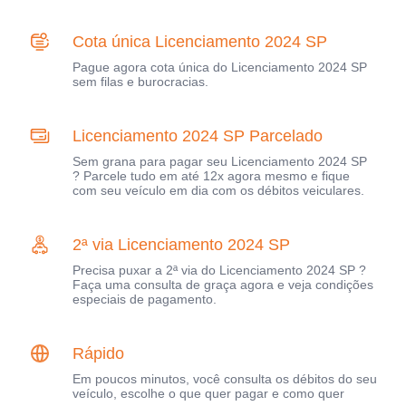
Cota única Licenciamento 2024 SP
Pague agora cota única do Licenciamento 2024 SP
sem filas e burocracias.
Licenciamento 2024 SP Parcelado
Sem grana para pagar seu Licenciamento 2024 SP
? Parcele tudo em até 12x agora mesmo e fique
com seu veículo em dia com os débitos veiculares.
2ª via Licenciamento 2024 SP
Precisa puxar a 2ª via do Licenciamento 2024 SP ?
Faça uma consulta de graça agora e veja condições
especiais de pagamento.
Rápido
Em poucos minutos, você consulta os débitos do seu
veículo, escolhe o que quer pagar e como quer