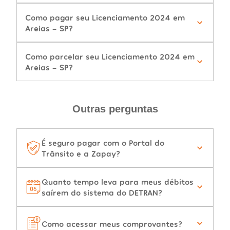
Como pagar seu Licenciamento 2024 em
Areias - SP?
Como parcelar seu Licenciamento 2024 em
Areias - SP?
Outras perguntas
É seguro pagar com o Portal do
Trânsito e a Zapay?
Quanto tempo leva para meus débitos
saírem do sistema do DETRAN?
Como acessar meus comprovantes?