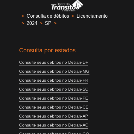
>
Consulta de débitos
>
Licenciamento
>
2024
>
SP
>
Consulta por estados
Consulte seus débitos no Detran-DF
Consulte seus débitos no Detran-MG
Consulte seus débitos no Detran-PR
Consulte seus débitos no Detran-SC
Consulte seus débitos no Detran-PE
Consulte seus débitos no Detran-CE
Consulte seus débitos no Detran-AP
Consulte seus débitos no Detran-AC