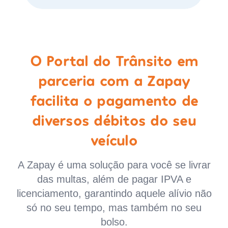
O Portal do Trânsito em
parceria com a Zapay
facilita o pagamento de
diversos débitos do seu
veículo
A Zapay é uma solução para você se livrar
das multas, além de pagar IPVA e
licenciamento, garantindo aquele alívio não
só no seu tempo, mas também no seu
bolso.