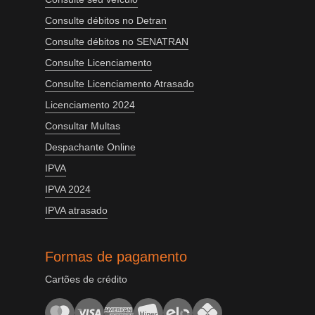
Consulte débitos no Detran
Consulte débitos no SENATRAN
Consulte Licenciamento
Consulte Licenciamento Atrasado
Licenciamento 2024
Consultar Multas
Despachante Online
IPVA
IPVA 2024
IPVA atrasado
Formas de pagamento
Cartões de crédito