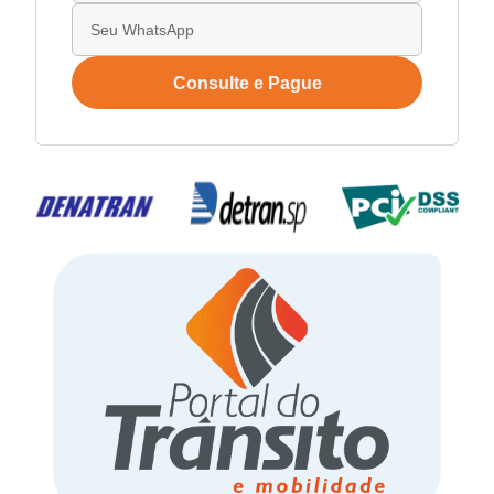
Consulte e Pague