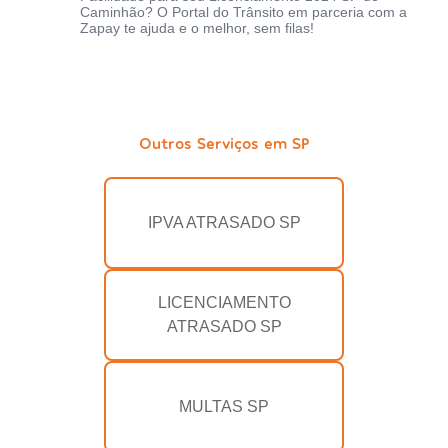
Caminhão? O Portal do Trânsito em parceria com a
Zapay te ajuda e o melhor, sem filas!
Outros Serviços em SP
IPVA ATRASADO SP
LICENCIAMENTO
ATRASADO SP
MULTAS SP