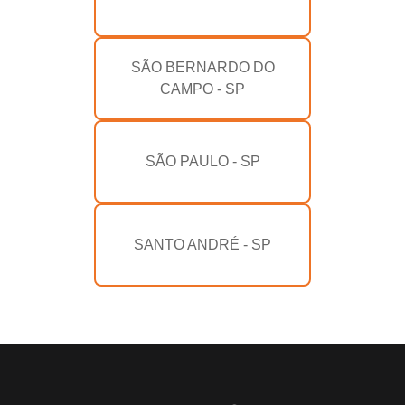
SÃO BERNARDO DO
CAMPO - SP
SÃO PAULO - SP
SANTO ANDRÉ - SP