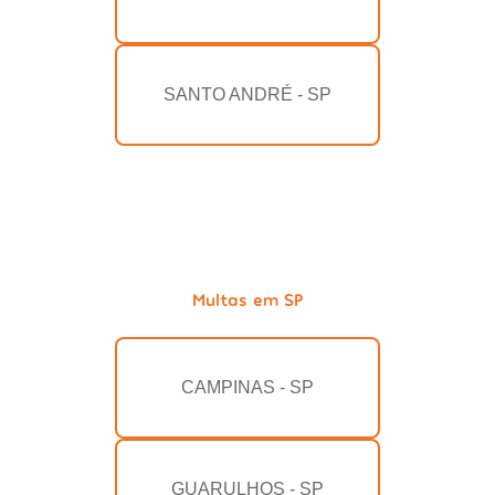
SANTO ANDRÉ - SP
Multas em SP
CAMPINAS - SP
GUARULHOS - SP