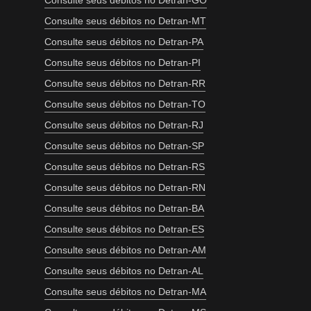
Consulte seus débitos no Detran-GO
Consulte seus débitos no Detran-MT
Consulte seus débitos no Detran-PA
Consulte seus débitos no Detran-PI
Consulte seus débitos no Detran-RR
Consulte seus débitos no Detran-TO
Consulte seus débitos no Detran-RJ
Consulte seus débitos no Detran-SP
Consulte seus débitos no Detran-RS
Consulte seus débitos no Detran-RN
Consulte seus débitos no Detran-BA
Consulte seus débitos no Detran-ES
Consulte seus débitos no Detran-AM
Consulte seus débitos no Detran-AL
Consulte seus débitos no Detran-MA