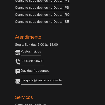
Consulte seus débitos no Detran-MS
Consulte seus débitos no Detran-PB
Consulte seus débitos no Detran-RO
Consulte seus débitos no Detran-SE
Atendimento
Seg a Sex das 9:00 às 18:00
Postos físicos
0800-887-0499
Dúvidas frequentes
meajuda@usezapay.com.br
Serviços
Consulte seu veículo