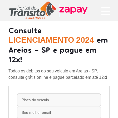
Consulte
em
LICENCIAMENTO 2024
Areias - SP e pague em
12x!
Todos os débitos do seu veículo em Areias - SP,
consulte grátis online e pague parcelado em até 12x!