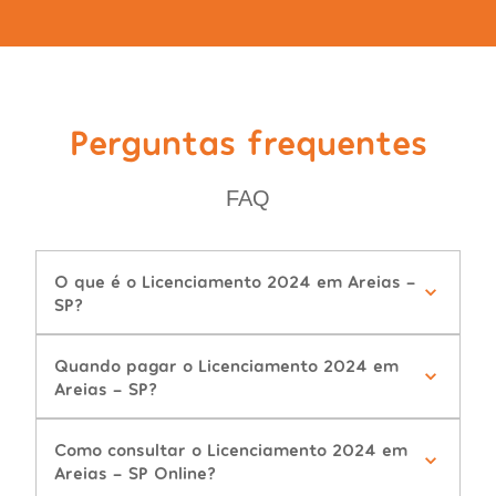
Perguntas frequentes
FAQ
O que é o Licenciamento 2024 em Areias -
SP?
Quando pagar o Licenciamento 2024 em
Areias - SP?
Como consultar o Licenciamento 2024 em
Areias - SP Online?