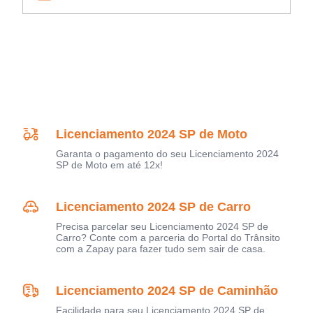
Licenciamento 2024 SP de Moto
Garanta o pagamento do seu Licenciamento 2024
SP de Moto em até 12x!
Licenciamento 2024 SP de Carro
Precisa parcelar seu Licenciamento 2024 SP de
Carro? Conte com a parceria do Portal do Trânsito
com a Zapay para fazer tudo sem sair de casa.
Licenciamento 2024 SP de Caminhão
Facilidade para seu Licenciamento 2024 SP de