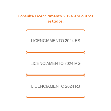
Consulte Licenciamento 2024 em outros
estados:
LICENCIAMENTO 2024 ES
LICENCIAMENTO 2024 MG
LICENCIAMENTO 2024 RJ