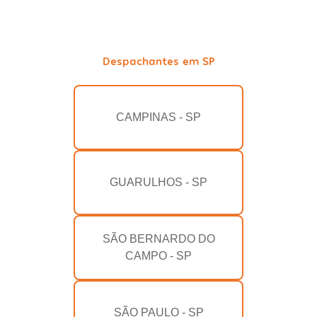
Despachantes em SP
CAMPINAS - SP
GUARULHOS - SP
SÃO BERNARDO DO
CAMPO - SP
SÃO PAULO - SP