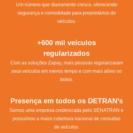
Um número que diariamente cresce, oferecendo
segurança e comodidade para proprietários de
veículos.
+600 mil veículos
regularizados
Com as soluções Zapay, mais pessoas regularizaram
seus veículos em menos tempo e com mais alívio no
bolso.
Presença em todos os DETRAN’s
Somos uma empresa credenciada pelo SENATRAN e
possuímos a maior cobertura nacional de consultas
de veículos.