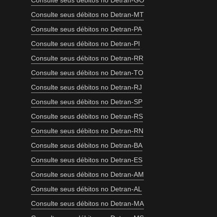
Consulte seus débitos no Detran-GO
Consulte seus débitos no Detran-MT
Consulte seus débitos no Detran-PA
Consulte seus débitos no Detran-PI
Consulte seus débitos no Detran-RR
Consulte seus débitos no Detran-TO
Consulte seus débitos no Detran-RJ
Consulte seus débitos no Detran-SP
Consulte seus débitos no Detran-RS
Consulte seus débitos no Detran-RN
Consulte seus débitos no Detran-BA
Consulte seus débitos no Detran-ES
Consulte seus débitos no Detran-AM
Consulte seus débitos no Detran-AL
Consulte seus débitos no Detran-MA