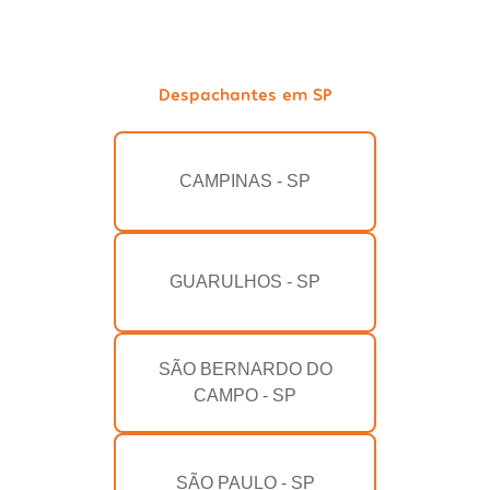
Despachantes em SP
CAMPINAS - SP
GUARULHOS - SP
SÃO BERNARDO DO
CAMPO - SP
SÃO PAULO - SP