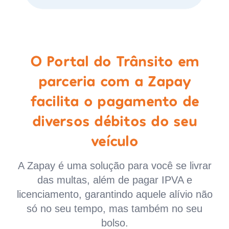
O Portal do Trânsito em
parceria com a Zapay
facilita o pagamento de
diversos débitos do seu
veículo
A Zapay é uma solução para você se livrar
das multas, além de pagar IPVA e
licenciamento, garantindo aquele alívio não
só no seu tempo, mas também no seu
bolso.