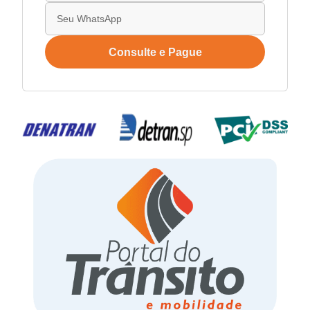
Consulte e Pague