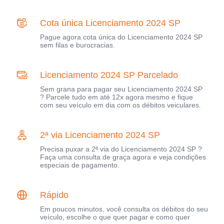
Cota única Licenciamento 2024 SP
Pague agora cota única do Licenciamento 2024 SP
sem filas e burocracias.
Licenciamento 2024 SP Parcelado
Sem grana para pagar seu Licenciamento 2024 SP
? Parcele tudo em até 12x agora mesmo e fique
com seu veículo em dia com os débitos veiculares.
2ª via Licenciamento 2024 SP
Precisa puxar a 2ª via do Licenciamento 2024 SP ?
Faça uma consulta de graça agora e veja condições
especiais de pagamento.
Rápido
Em poucos minutos, você consulta os débitos do seu
veículo, escolhe o que quer pagar e como quer