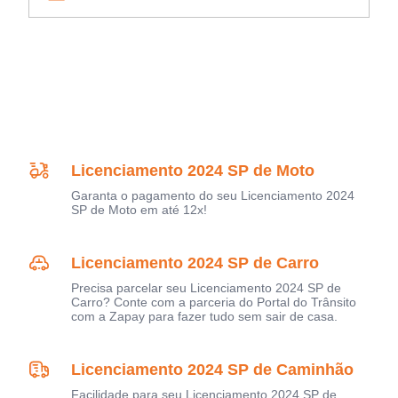
Licenciamento 2024 SP de Moto
Garanta o pagamento do seu Licenciamento 2024
SP de Moto em até 12x!
Licenciamento 2024 SP de Carro
Precisa parcelar seu Licenciamento 2024 SP de
Carro? Conte com a parceria do Portal do Trânsito
com a Zapay para fazer tudo sem sair de casa.
Licenciamento 2024 SP de Caminhão
Facilidade para seu Licenciamento 2024 SP de