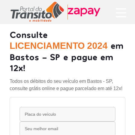
Consulte
em
LICENCIAMENTO 2024
Bastos - SP e pague em
12x!
Todos os débitos do seu veículo em Bastos - SP,
consulte grátis online e pague parcelado em até 12x!