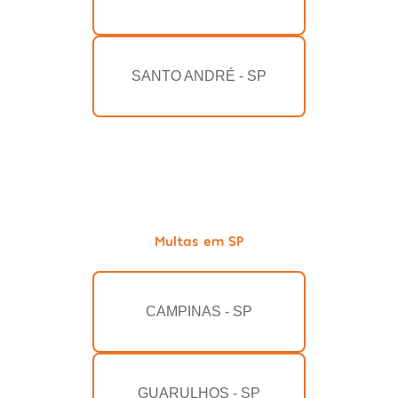
SANTO ANDRÉ - SP
Multas em SP
CAMPINAS - SP
GUARULHOS - SP