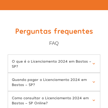
Perguntas frequentes
FAQ
O que é o Licenciamento 2024 em Bastos -
SP?
Quando pagar o Licenciamento 2024 em
Bastos - SP?
Como consultar o Licenciamento 2024 em
Bastos - SP Online?