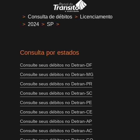
>
Consulta de débitos
>
Licenciamento
>
2024
>
SP
>
Consulta por estados
Consulte seus débitos no Detran-DF
Consulte seus débitos no Detran-MG
Consulte seus débitos no Detran-PR
Consulte seus débitos no Detran-SC
Consulte seus débitos no Detran-PE
Consulte seus débitos no Detran-CE
Consulte seus débitos no Detran-AP
Consulte seus débitos no Detran-AC