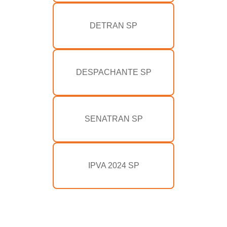
DETRAN SP
DESPACHANTE SP
SENATRAN SP
IPVA 2024 SP