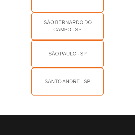
SÃO BERNARDO DO
CAMPO - SP
SÃO PAULO - SP
SANTO ANDRÉ - SP