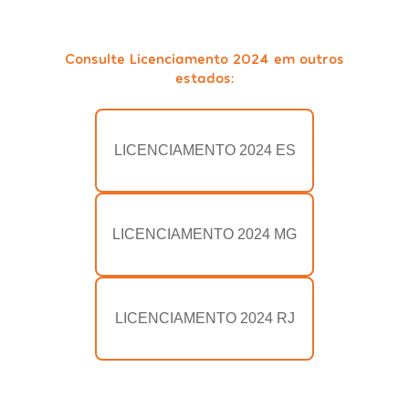
Consulte Licenciamento 2024 em outros
estados:
LICENCIAMENTO 2024 ES
LICENCIAMENTO 2024 MG
LICENCIAMENTO 2024 RJ