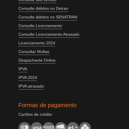
Consulte débitos no Detran
Consulte débitos no SENATRAN
Consulte Licenciamento
Consulte Licenciamento Atrasado
Licenciamento 2024
Consultar Multas
Despachante Online
IPVA
IPVA 2024
IPVA atrasado
Formas de pagamento
Cartões de crédito