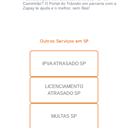
Caminhão? O Portal do Trânsito em parceria com a
Zapay te ajuda e o melhor, sem filas!
Outros Serviços em SP
IPVA ATRASADO SP
LICENCIAMENTO
ATRASADO SP
MULTAS SP