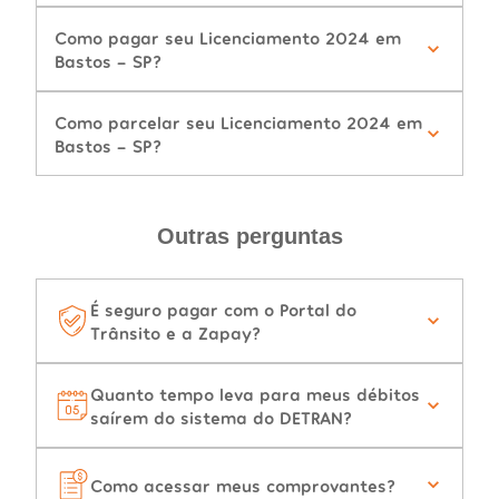
Como pagar seu Licenciamento 2024 em
Bastos - SP?
Como parcelar seu Licenciamento 2024 em
Bastos - SP?
Outras perguntas
É seguro pagar com o Portal do
Trânsito e a Zapay?
Quanto tempo leva para meus débitos
saírem do sistema do DETRAN?
Como acessar meus comprovantes?