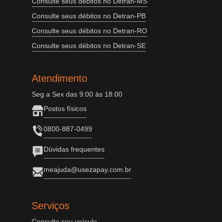
Consulte seus débitos no Detran-MS
Consulte seus débitos no Detran-PB
Consulte seus débitos no Detran-RO
Consulte seus débitos no Detran-SE
Atendimento
Seg a Sex das 9:00 às 18:00
Postos físicos
0800-887-0499
Dúvidas frequentes
meajuda@usezapay.com.br
Serviços
Consulte seu veículo