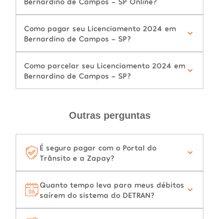
Bernardino de Campos - SP Online?
Como pagar seu Licenciamento 2024 em
Bernardino de Campos - SP?
Como parcelar seu Licenciamento 2024 em
Bernardino de Campos - SP?
Outras perguntas
É seguro pagar com o Portal do
Trânsito e a Zapay?
Quanto tempo leva para meus débitos
saírem do sistema do DETRAN?