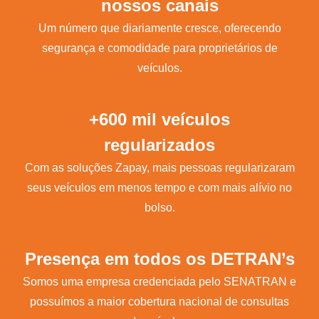
nossos canais
Um número que diariamente cresce, oferecendo
segurança e comodidade para proprietários de
veículos.
+600 mil veículos
regularizados
Com as soluções Zapay, mais pessoas regularizaram
seus veículos em menos tempo e com mais alívio no
bolso.
Presença em todos os DETRAN’s
Somos uma empresa credenciada pelo SENATRAN e
possuímos a maior cobertura nacional de consultas