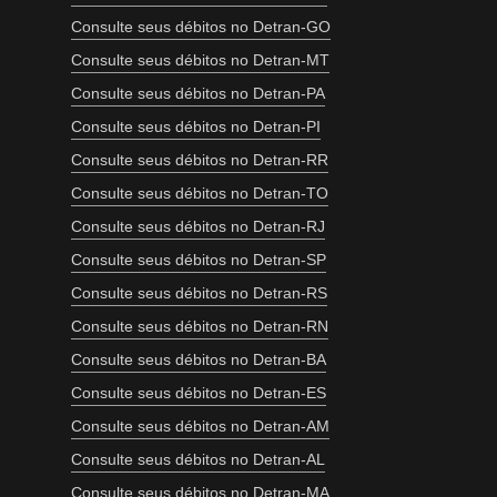
Consulte seus débitos no Detran-GO
Consulte seus débitos no Detran-MT
Consulte seus débitos no Detran-PA
Consulte seus débitos no Detran-PI
Consulte seus débitos no Detran-RR
Consulte seus débitos no Detran-TO
Consulte seus débitos no Detran-RJ
Consulte seus débitos no Detran-SP
Consulte seus débitos no Detran-RS
Consulte seus débitos no Detran-RN
Consulte seus débitos no Detran-BA
Consulte seus débitos no Detran-ES
Consulte seus débitos no Detran-AM
Consulte seus débitos no Detran-AL
Consulte seus débitos no Detran-MA