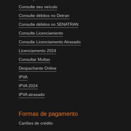
Consulte seu veículo
Consulte débitos no Detran
Consulte débitos no SENATRAN
Consulte Licenciamento
Consulte Licenciamento Atrasado
Licenciamento 2024
Consultar Multas
Despachante Online
IPVA
IPVA 2024
IPVA atrasado
Formas de pagamento
Cartões de crédito