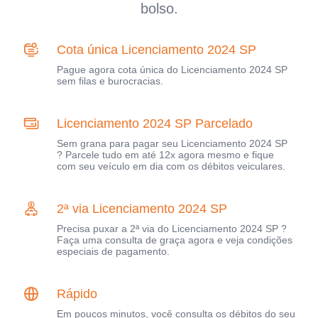
bolso.
Cota única Licenciamento 2024 SP
Pague agora cota única do Licenciamento 2024 SP
sem filas e burocracias.
Licenciamento 2024 SP Parcelado
Sem grana para pagar seu Licenciamento 2024 SP
? Parcele tudo em até 12x agora mesmo e fique
com seu veículo em dia com os débitos veiculares.
2ª via Licenciamento 2024 SP
Precisa puxar a 2ª via do Licenciamento 2024 SP ?
Faça uma consulta de graça agora e veja condições
especiais de pagamento.
Rápido
Em poucos minutos, você consulta os débitos do seu