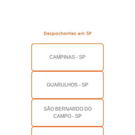
Despachantes em SP
CAMPINAS - SP
GUARULHOS - SP
SÃO BERNARDO DO
CAMPO - SP