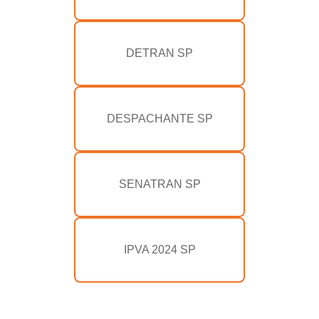
DETRAN SP
DESPACHANTE SP
SENATRAN SP
IPVA 2024 SP