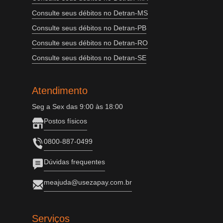
Consulte seus débitos no Detran-MS
Consulte seus débitos no Detran-PB
Consulte seus débitos no Detran-RO
Consulte seus débitos no Detran-SE
Atendimento
Seg a Sex das 9:00 às 18:00
Postos físicos
0800-887-0499
Dúvidas frequentes
meajuda@usezapay.com.br
Serviços