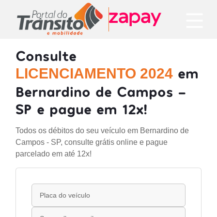
Consulte
em
LICENCIAMENTO 2024
Bernardino de Campos -
SP e pague em 12x!
Todos os débitos do seu veículo em Bernardino de
Campos - SP, consulte grátis online e pague
parcelado em até 12x!