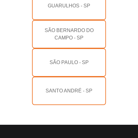
GUARULHOS - SP
SÃO BERNARDO DO
CAMPO - SP
SÃO PAULO - SP
SANTO ANDRÉ - SP