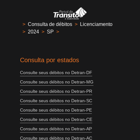
>
Consulta de débitos
>
Licenciamento
>
2024
>
SP
>
Consulta por estados
Consulte seus débitos no Detran-DF
Consulte seus débitos no Detran-MG
Consulte seus débitos no Detran-PR
Consulte seus débitos no Detran-SC
Consulte seus débitos no Detran-PE
Consulte seus débitos no Detran-CE
Consulte seus débitos no Detran-AP
Consulte seus débitos no Detran-AC