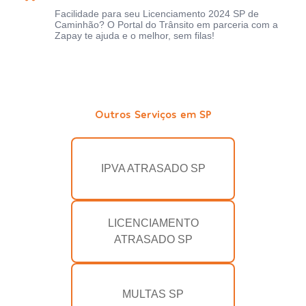
Facilidade para seu Licenciamento 2024 SP de
Caminhão? O Portal do Trânsito em parceria com a
Zapay te ajuda e o melhor, sem filas!
Outros Serviços em SP
IPVA ATRASADO SP
LICENCIAMENTO
ATRASADO SP
MULTAS SP