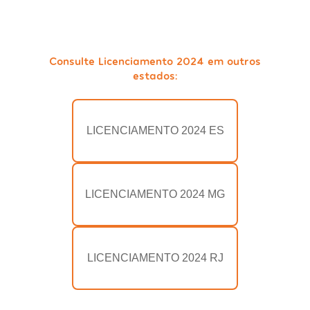
Consulte Licenciamento 2024 em outros
estados:
LICENCIAMENTO 2024 ES
LICENCIAMENTO 2024 MG
LICENCIAMENTO 2024 RJ