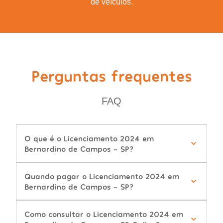
de veículos.
Perguntas frequentes
FAQ
O que é o Licenciamento 2024 em
Bernardino de Campos - SP?
Quando pagar o Licenciamento 2024 em
Bernardino de Campos - SP?
Como consultar o Licenciamento 2024 em