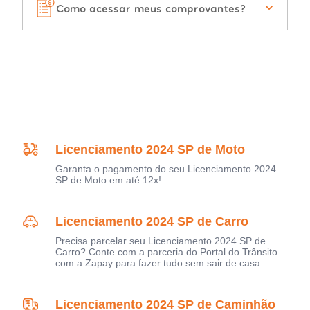
Como acessar meus comprovantes?
Licenciamento 2024 SP de Moto
Garanta o pagamento do seu Licenciamento 2024
SP de Moto em até 12x!
Licenciamento 2024 SP de Carro
Precisa parcelar seu Licenciamento 2024 SP de
Carro? Conte com a parceria do Portal do Trânsito
com a Zapay para fazer tudo sem sair de casa.
Licenciamento 2024 SP de Caminhão