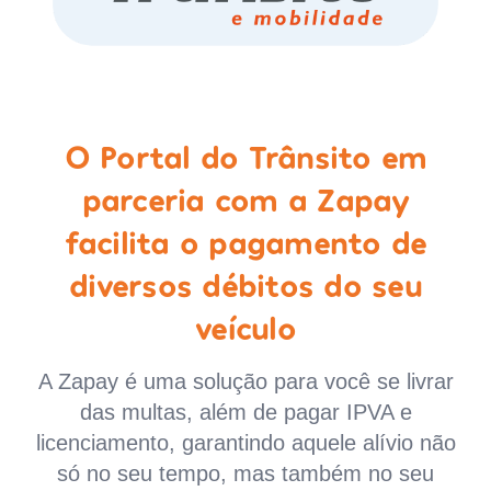
O Portal do Trânsito em
parceria com a Zapay
facilita o pagamento de
diversos débitos do seu
veículo
A Zapay é uma solução para você se livrar
das multas, além de pagar IPVA e
licenciamento, garantindo aquele alívio não
só no seu tempo, mas também no seu