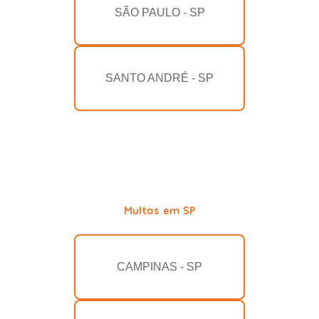
SÃO PAULO - SP
SANTO ANDRÉ - SP
Multas em SP
CAMPINAS - SP