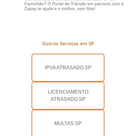
Caminhão? O Portal do Trânsito em parceria com a
Zapay te ajuda e o melhor, sem filas!
Outros Serviços em SP
IPVA ATRASADO SP
LICENCIAMENTO
ATRASADO SP
MULTAS SP