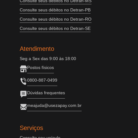
Consulte seus débitos no Detran-MS
Consulte seus débitos no Detran-PB
Consulte seus débitos no Detran-RO
Consulte seus débitos no Detran-SE
Atendimento
Seg a Sex das 9:00 às 18:00
Postos físicos
0800-887-0499
Dúvidas frequentes
meajuda@usezapay.com.br
Serviços
Consulte seu veículo