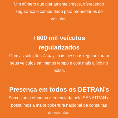
Um número que diariamente cresce, oferecendo
segurança e comodidade para proprietários de
veículos.
+600 mil veículos
regularizados
Com as soluções Zapay, mais pessoas regularizaram
seus veículos em menos tempo e com mais alívio no
bolso.
Presença em todos os DETRAN’s
Somos uma empresa credenciada pelo SENATRAN e
possuímos a maior cobertura nacional de consultas
de veículos.