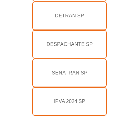
DETRAN SP
DESPACHANTE SP
SENATRAN SP
IPVA 2024 SP