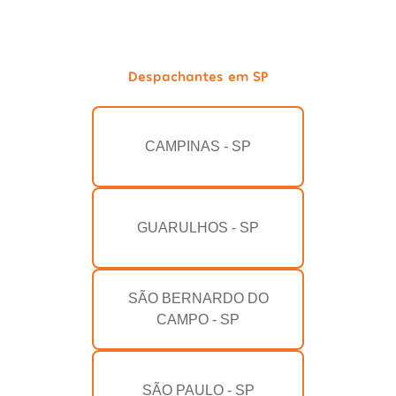
Despachantes em SP
CAMPINAS - SP
GUARULHOS - SP
SÃO BERNARDO DO
CAMPO - SP
SÃO PAULO - SP