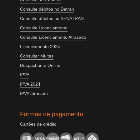
Consulte débitos no Detran
Consulte débitos no SENATRAN
Consulte Licenciamento
Consulte Licenciamento Atrasado
Licenciamento 2024
Consultar Multas
Despachante Online
IPVA
IPVA 2024
IPVA atrasado
Formas de pagamento
Cartões de crédito