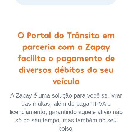
O Portal do Trânsito em
parceria com a Zapay
facilita o pagamento de
diversos débitos do seu
veículo
A Zapay é uma solução para você se livrar
das multas, além de pagar IPVA e
licenciamento, garantindo aquele alívio não
só no seu tempo, mas também no seu
bolso.