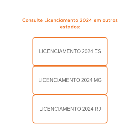
Consulte Licenciamento 2024 em outros
estados:
LICENCIAMENTO 2024 ES
LICENCIAMENTO 2024 MG
LICENCIAMENTO 2024 RJ