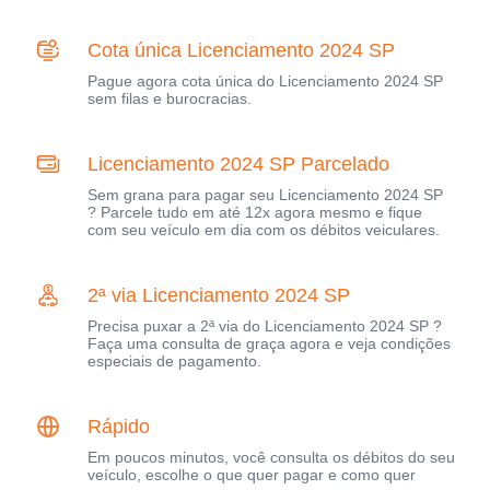
Cota única Licenciamento 2024 SP
Pague agora cota única do Licenciamento 2024 SP
sem filas e burocracias.
Licenciamento 2024 SP Parcelado
Sem grana para pagar seu Licenciamento 2024 SP
? Parcele tudo em até 12x agora mesmo e fique
com seu veículo em dia com os débitos veiculares.
2ª via Licenciamento 2024 SP
Precisa puxar a 2ª via do Licenciamento 2024 SP ?
Faça uma consulta de graça agora e veja condições
especiais de pagamento.
Rápido
Em poucos minutos, você consulta os débitos do seu
veículo, escolhe o que quer pagar e como quer