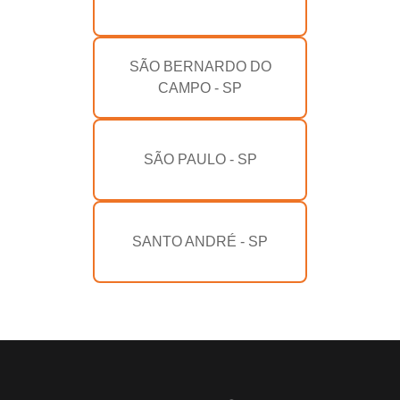
SÃO BERNARDO DO
CAMPO - SP
SÃO PAULO - SP
SANTO ANDRÉ - SP