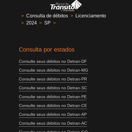
>
Consulta de débitos
>
Licenciamento
>
2024
>
SP
>
Consulta por estados
Consulte seus débitos no Detran-DF
Consulte seus débitos no Detran-MG
Consulte seus débitos no Detran-PR
Consulte seus débitos no Detran-SC
Consulte seus débitos no Detran-PE
Consulte seus débitos no Detran-CE
Consulte seus débitos no Detran-AP
Consulte seus débitos no Detran-AC