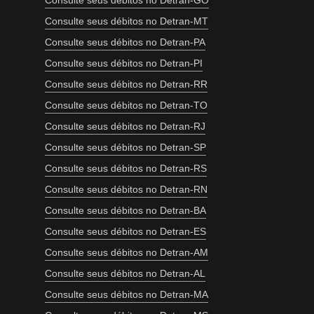
Consulte seus débitos no Detran-GO
Consulte seus débitos no Detran-MT
Consulte seus débitos no Detran-PA
Consulte seus débitos no Detran-PI
Consulte seus débitos no Detran-RR
Consulte seus débitos no Detran-TO
Consulte seus débitos no Detran-RJ
Consulte seus débitos no Detran-SP
Consulte seus débitos no Detran-RS
Consulte seus débitos no Detran-RN
Consulte seus débitos no Detran-BA
Consulte seus débitos no Detran-ES
Consulte seus débitos no Detran-AM
Consulte seus débitos no Detran-AL
Consulte seus débitos no Detran-MA