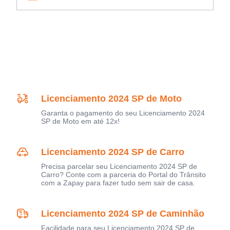
Licenciamento 2024 SP de Moto
Garanta o pagamento do seu Licenciamento 2024
SP de Moto em até 12x!
Licenciamento 2024 SP de Carro
Precisa parcelar seu Licenciamento 2024 SP de
Carro? Conte com a parceria do Portal do Trânsito
com a Zapay para fazer tudo sem sair de casa.
Licenciamento 2024 SP de Caminhão
Facilidade para seu Licenciamento 2024 SP de