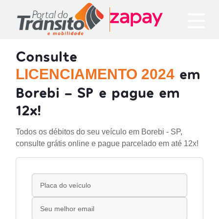
Consulte
em
LICENCIAMENTO 2024
Borebi - SP e pague em
12x!
Todos os débitos do seu veículo em Borebi - SP,
consulte grátis online e pague parcelado em até 12x!