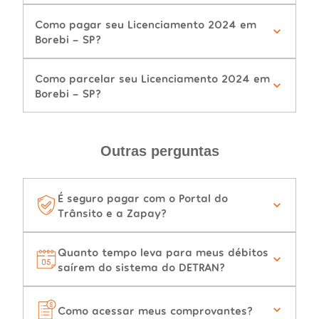
Como pagar seu Licenciamento 2024 em
Borebi - SP?
Como parcelar seu Licenciamento 2024 em
Borebi - SP?
Outras perguntas
É seguro pagar com o Portal do
Trânsito e a Zapay?
Quanto tempo leva para meus débitos
saírem do sistema do DETRAN?
Como acessar meus comprovantes?