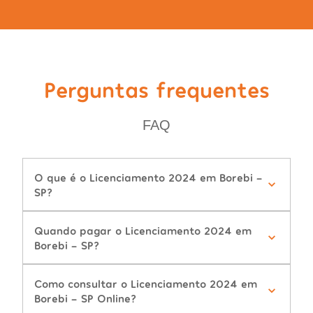
Perguntas frequentes
FAQ
O que é o Licenciamento 2024 em Borebi -
SP?
Quando pagar o Licenciamento 2024 em
Borebi - SP?
Como consultar o Licenciamento 2024 em
Borebi - SP Online?