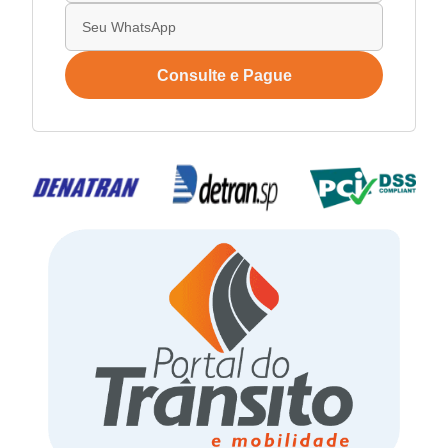
Consulte e Pague