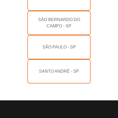
SÃO BERNARDO DO
CAMPO - SP
SÃO PAULO - SP
SANTO ANDRÉ - SP