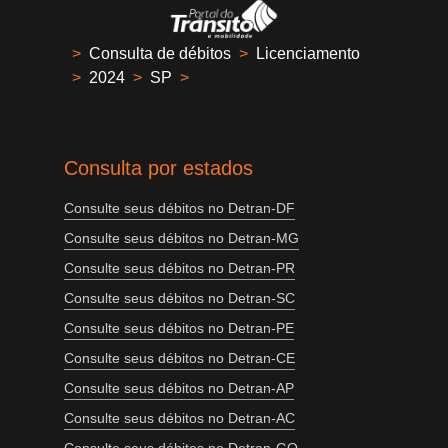
>
Consulta de débitos
>
Licenciamento
>
2024
>
SP
>
Consulta por estados
Consulte seus débitos no Detran-DF
Consulte seus débitos no Detran-MG
Consulte seus débitos no Detran-PR
Consulte seus débitos no Detran-SC
Consulte seus débitos no Detran-PE
Consulte seus débitos no Detran-CE
Consulte seus débitos no Detran-AP
Consulte seus débitos no Detran-AC