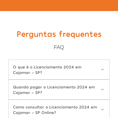
Perguntas frequentes
FAQ
O que é o Licenciamento 2024 em
Cajamar - SP?
Quando pagar o Licenciamento 2024 em
Cajamar - SP?
Como consultar o Licenciamento 2024 em
Cajamar - SP Online?