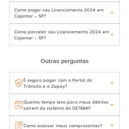
Como pagar seu Licenciamento 2024 em
Cajamar - SP?
Como parcelar seu Licenciamento 2024 em
Cajamar - SP?
Outras perguntas
É seguro pagar com o Portal do
Trânsito e a Zapay?
Quanto tempo leva para meus débitos
saírem do sistema do DETRAN?
Como acessar meus comprovantes?