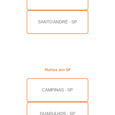
SANTO ANDRÉ - SP
Multas em SP
CAMPINAS - SP
GUARULHOS - SP