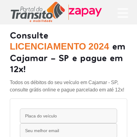
Consulte
em
LICENCIAMENTO 2024
Cajamar - SP e pague em
12x!
Todos os débitos do seu veículo em Cajamar - SP,
consulte grátis online e pague parcelado em até 12x!