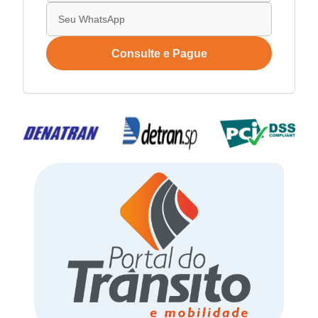
Consulte e Pague