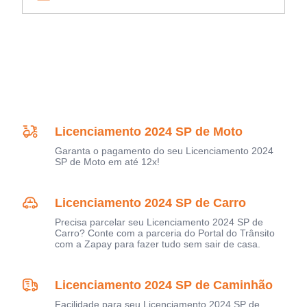
Licenciamento 2024 SP de Moto
Garanta o pagamento do seu Licenciamento 2024
SP de Moto em até 12x!
Licenciamento 2024 SP de Carro
Precisa parcelar seu Licenciamento 2024 SP de
Carro? Conte com a parceria do Portal do Trânsito
com a Zapay para fazer tudo sem sair de casa.
Licenciamento 2024 SP de Caminhão
Facilidade para seu Licenciamento 2024 SP de