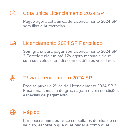
Cota única Licenciamento 2024 SP
Pague agora cota única do Licenciamento 2024 SP
sem filas e burocracias.
Licenciamento 2024 SP Parcelado
Sem grana para pagar seu Licenciamento 2024 SP
? Parcele tudo em até 12x agora mesmo e fique
com seu veículo em dia com os débitos veiculares.
2ª via Licenciamento 2024 SP
Precisa puxar a 2ª via do Licenciamento 2024 SP ?
Faça uma consulta de graça agora e veja condições
especiais de pagamento.
Rápido
Em poucos minutos, você consulta os débitos do seu
veículo, escolhe o que quer pagar e como quer