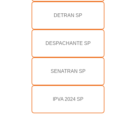
DETRAN SP
DESPACHANTE SP
SENATRAN SP
IPVA 2024 SP