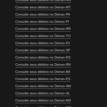
Consulte seus débitos no Detran-GO
Consulte seus débitos no Detran-MT
Consulte seus débitos no Detran-PA
Consulte seus débitos no Detran-PI
Consulte seus débitos no Detran-RR
Consulte seus débitos no Detran-TO
Consulte seus débitos no Detran-RJ
Consulte seus débitos no Detran-SP
Consulte seus débitos no Detran-RS
Consulte seus débitos no Detran-RN
Consulte seus débitos no Detran-BA
Consulte seus débitos no Detran-ES
Consulte seus débitos no Detran-AM
Consulte seus débitos no Detran-AL
Consulte seus débitos no Detran-MA