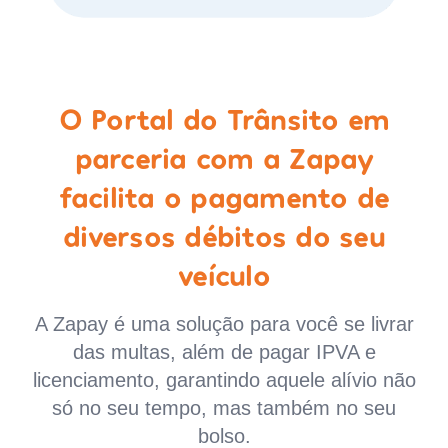
O Portal do Trânsito em
parceria com a Zapay
facilita o pagamento de
diversos débitos do seu
veículo
A Zapay é uma solução para você se livrar
das multas, além de pagar IPVA e
licenciamento, garantindo aquele alívio não
só no seu tempo, mas também no seu
bolso.