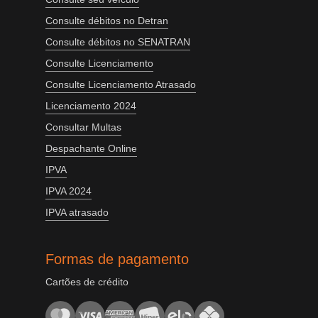
Consulte débitos no Detran
Consulte débitos no SENATRAN
Consulte Licenciamento
Consulte Licenciamento Atrasado
Licenciamento 2024
Consultar Multas
Despachante Online
IPVA
IPVA 2024
IPVA atrasado
Formas de pagamento
Cartões de crédito