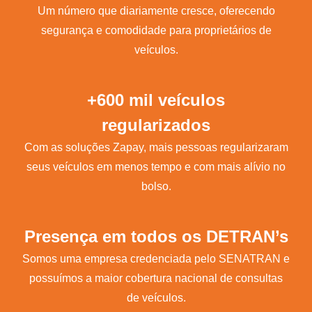
Um número que diariamente cresce, oferecendo
segurança e comodidade para proprietários de
veículos.
+600 mil veículos
regularizados
Com as soluções Zapay, mais pessoas regularizaram
seus veículos em menos tempo e com mais alívio no
bolso.
Presença em todos os DETRAN’s
Somos uma empresa credenciada pelo SENATRAN e
possuímos a maior cobertura nacional de consultas
de veículos.