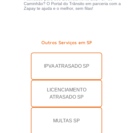
Caminhão? O Portal do Trânsito em parceria com a
Zapay te ajuda e o melhor, sem filas!
Outros Serviços em SP
IPVA ATRASADO SP
LICENCIAMENTO
ATRASADO SP
MULTAS SP