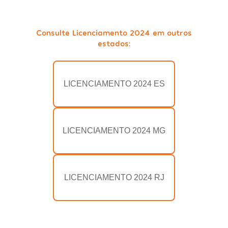
Consulte Licenciamento 2024 em outros
estados:
LICENCIAMENTO 2024 ES
LICENCIAMENTO 2024 MG
LICENCIAMENTO 2024 RJ