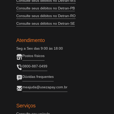
Consulte seus débitos no Detran-MS
Consulte seus débitos no Detran-PB
Consulte seus débitos no Detran-RO
Consulte seus débitos no Detran-SE
Atendimento
Seg a Sex das 9:00 às 18:00
Postos físicos
0800-887-0499
Dúvidas frequentes
meajuda@usezapay.com.br
Serviços
Consulte seu veículo