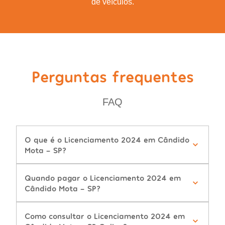
de veículos.
Perguntas frequentes
FAQ
O que é o Licenciamento 2024 em Cândido
Mota - SP?
Quando pagar o Licenciamento 2024 em
Cândido Mota - SP?
Como consultar o Licenciamento 2024 em