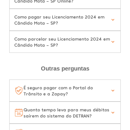
Cândido Mota - SP Online?
Como pagar seu Licenciamento 2024 em
Cândido Mota - SP?
Como parcelar seu Licenciamento 2024 em
Cândido Mota - SP?
Outras perguntas
É seguro pagar com o Portal do
Trânsito e a Zapay?
Quanto tempo leva para meus débitos
saírem do sistema do DETRAN?