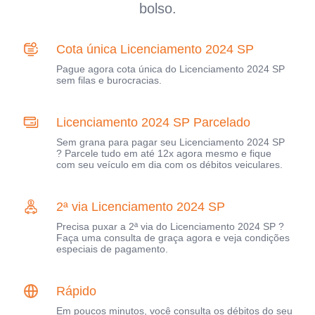
bolso.
Cota única Licenciamento 2024 SP
Pague agora cota única do Licenciamento 2024 SP
sem filas e burocracias.
Licenciamento 2024 SP Parcelado
Sem grana para pagar seu Licenciamento 2024 SP
? Parcele tudo em até 12x agora mesmo e fique
com seu veículo em dia com os débitos veiculares.
2ª via Licenciamento 2024 SP
Precisa puxar a 2ª via do Licenciamento 2024 SP ?
Faça uma consulta de graça agora e veja condições
especiais de pagamento.
Rápido
Em poucos minutos, você consulta os débitos do seu