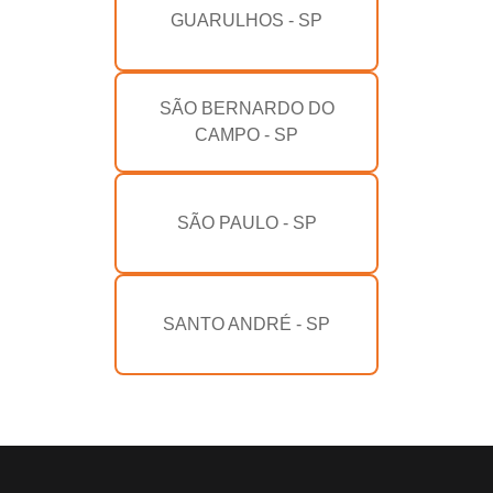
GUARULHOS - SP
SÃO BERNARDO DO
CAMPO - SP
SÃO PAULO - SP
SANTO ANDRÉ - SP