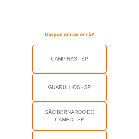
Despachantes em SP
CAMPINAS - SP
GUARULHOS - SP
SÃO BERNARDO DO
CAMPO - SP