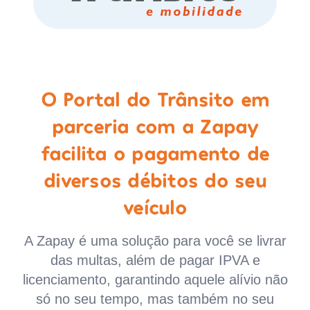
O Portal do Trânsito em
parceria com a Zapay
facilita o pagamento de
diversos débitos do seu
veículo
A Zapay é uma solução para você se livrar
das multas, além de pagar IPVA e
licenciamento, garantindo aquele alívio não
só no seu tempo, mas também no seu