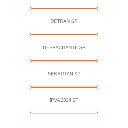
DETRAN SP
DESPACHANTE SP
SENATRAN SP
IPVA 2024 SP