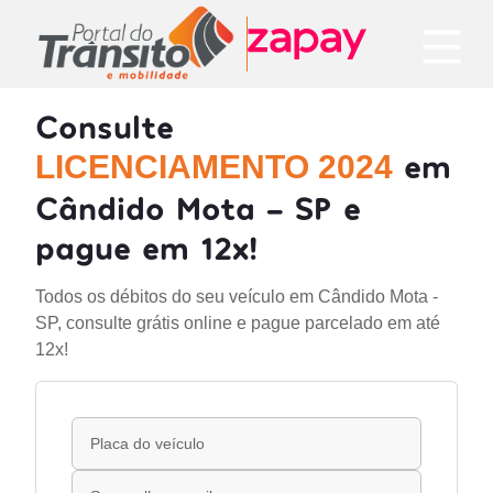
Consulte
em
LICENCIAMENTO 2024
Cândido Mota - SP e
pague em 12x!
Todos os débitos do seu veículo em Cândido Mota -
SP, consulte grátis online e pague parcelado em até
12x!