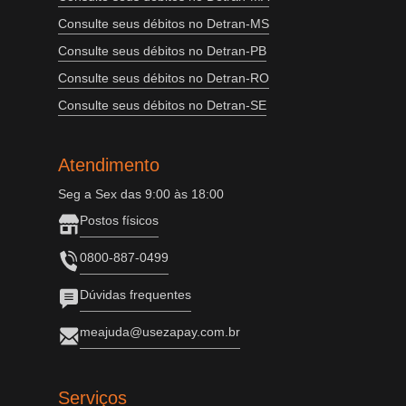
Consulte seus débitos no Detran-MS
Consulte seus débitos no Detran-PB
Consulte seus débitos no Detran-RO
Consulte seus débitos no Detran-SE
Atendimento
Seg a Sex das 9:00 às 18:00
Postos físicos
0800-887-0499
Dúvidas frequentes
meajuda@usezapay.com.br
Serviços