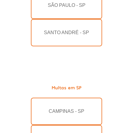
SÃO PAULO - SP
SANTO ANDRÉ - SP
Multas em SP
CAMPINAS - SP