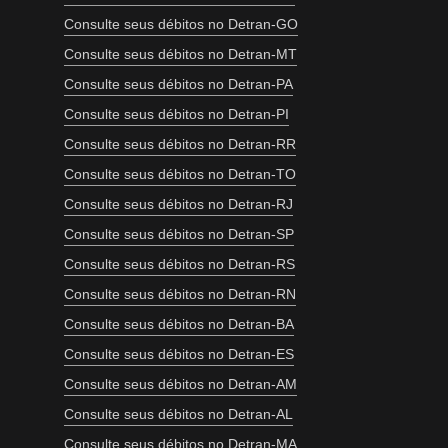
Consulte seus débitos no Detran-GO
Consulte seus débitos no Detran-MT
Consulte seus débitos no Detran-PA
Consulte seus débitos no Detran-PI
Consulte seus débitos no Detran-RR
Consulte seus débitos no Detran-TO
Consulte seus débitos no Detran-RJ
Consulte seus débitos no Detran-SP
Consulte seus débitos no Detran-RS
Consulte seus débitos no Detran-RN
Consulte seus débitos no Detran-BA
Consulte seus débitos no Detran-ES
Consulte seus débitos no Detran-AM
Consulte seus débitos no Detran-AL
Consulte seus débitos no Detran-MA