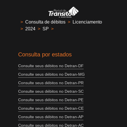
>
Consulta de débitos
>
Licenciamento
>
2024
>
SP
>
Consulta por estados
Consulte seus débitos no Detran-DF
Consulte seus débitos no Detran-MG
Consulte seus débitos no Detran-PR
Consulte seus débitos no Detran-SC
Consulte seus débitos no Detran-PE
Consulte seus débitos no Detran-CE
Consulte seus débitos no Detran-AP
Consulte seus débitos no Detran-AC