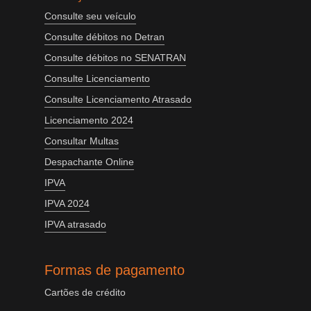
Consulte seu veículo
Consulte débitos no Detran
Consulte débitos no SENATRAN
Consulte Licenciamento
Consulte Licenciamento Atrasado
Licenciamento 2024
Consultar Multas
Despachante Online
IPVA
IPVA 2024
IPVA atrasado
Formas de pagamento
Cartões de crédito