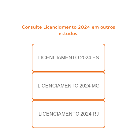
Consulte Licenciamento 2024 em outros
estados:
LICENCIAMENTO 2024 ES
LICENCIAMENTO 2024 MG
LICENCIAMENTO 2024 RJ