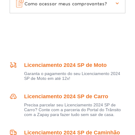
Como acessar meus comprovantes?
Licenciamento 2024 SP de Moto
Garanta o pagamento do seu Licenciamento 2024
SP de Moto em até 12x!
Licenciamento 2024 SP de Carro
Precisa parcelar seu Licenciamento 2024 SP de
Carro? Conte com a parceria do Portal do Trânsito
com a Zapay para fazer tudo sem sair de casa.
Licenciamento 2024 SP de Caminhão