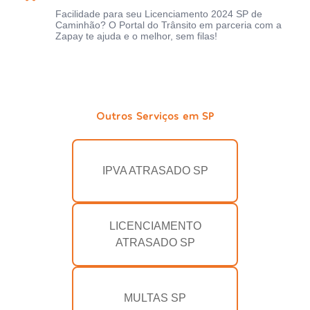
Facilidade para seu Licenciamento 2024 SP de
Caminhão? O Portal do Trânsito em parceria com a
Zapay te ajuda e o melhor, sem filas!
Outros Serviços em SP
IPVA ATRASADO SP
LICENCIAMENTO
ATRASADO SP
MULTAS SP