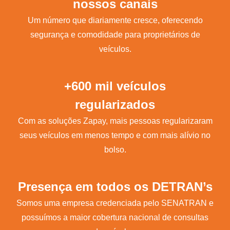
nossos canais
Um número que diariamente cresce, oferecendo
segurança e comodidade para proprietários de
veículos.
+600 mil veículos
regularizados
Com as soluções Zapay, mais pessoas regularizaram
seus veículos em menos tempo e com mais alívio no
bolso.
Presença em todos os DETRAN’s
Somos uma empresa credenciada pelo SENATRAN e
possuímos a maior cobertura nacional de consultas