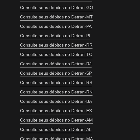
Consulte seus débitos no Detran-GO
Consulte seus débitos no Detran-MT
Consulte seus débitos no Detran-PA
Consulte seus débitos no Detran-PI
Consulte seus débitos no Detran-RR
Consulte seus débitos no Detran-TO
Consulte seus débitos no Detran-RJ
Consulte seus débitos no Detran-SP
Consulte seus débitos no Detran-RS
Consulte seus débitos no Detran-RN
Consulte seus débitos no Detran-BA
Consulte seus débitos no Detran-ES
Consulte seus débitos no Detran-AM
Consulte seus débitos no Detran-AL
Consulte seus débitos no Detran-MA