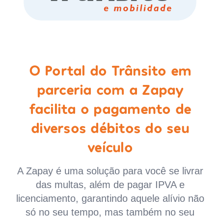
O Portal do Trânsito em
parceria com a Zapay
facilita o pagamento de
diversos débitos do seu
veículo
A Zapay é uma solução para você se livrar
das multas, além de pagar IPVA e
licenciamento, garantindo aquele alívio não
só no seu tempo, mas também no seu