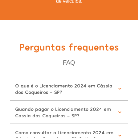
de veículos.
Perguntas frequentes
FAQ
O que é o Licenciamento 2024 em Cássia
dos Coqueiros - SP?
Quando pagar o Licenciamento 2024 em
Cássia dos Coqueiros - SP?
Como consultar o Licenciamento 2024 em