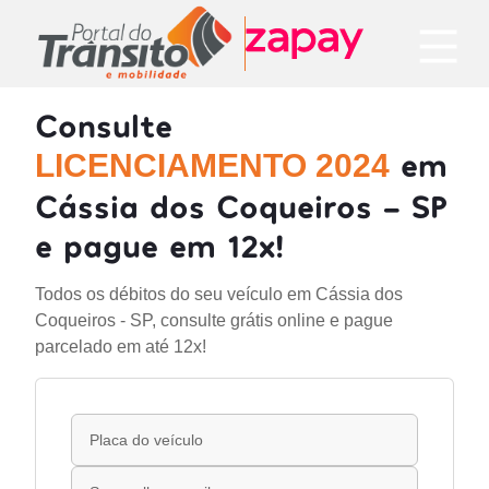
Consulte
em
LICENCIAMENTO 2024
Cássia dos Coqueiros - SP
e pague em 12x!
Todos os débitos do seu veículo em Cássia dos
Coqueiros - SP, consulte grátis online e pague
parcelado em até 12x!