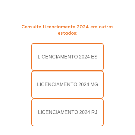
Consulte Licenciamento 2024 em outros
estados:
LICENCIAMENTO 2024 ES
LICENCIAMENTO 2024 MG
LICENCIAMENTO 2024 RJ