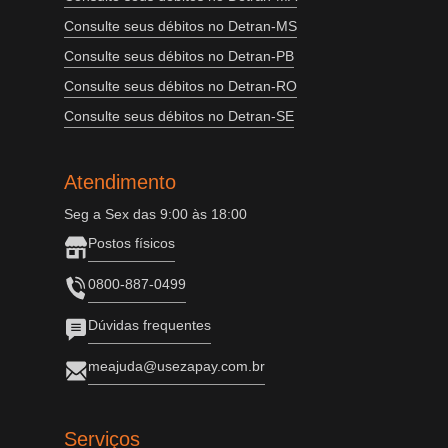
Consulte seus débitos no Detran-MS
Consulte seus débitos no Detran-PB
Consulte seus débitos no Detran-RO
Consulte seus débitos no Detran-SE
Atendimento
Seg a Sex das 9:00 às 18:00
Postos físicos
0800-887-0499
Dúvidas frequentes
meajuda@usezapay.com.br
Serviços