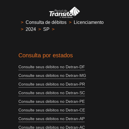
>
Consulta de débitos
>
Licenciamento
>
2024
>
SP
>
Consulta por estados
Consulte seus débitos no Detran-DF
Consulte seus débitos no Detran-MG
Consulte seus débitos no Detran-PR
Consulte seus débitos no Detran-SC
Consulte seus débitos no Detran-PE
Consulte seus débitos no Detran-CE
Consulte seus débitos no Detran-AP
Consulte seus débitos no Detran-AC