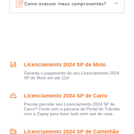
Como acessar meus comprovantes?
Licenciamento 2024 SP de Moto
Garanta o pagamento do seu Licenciamento 2024
SP de Moto em até 12x!
Licenciamento 2024 SP de Carro
Precisa parcelar seu Licenciamento 2024 SP de
Carro? Conte com a parceria do Portal do Trânsito
com a Zapay para fazer tudo sem sair de casa.
Licenciamento 2024 SP de Caminhão