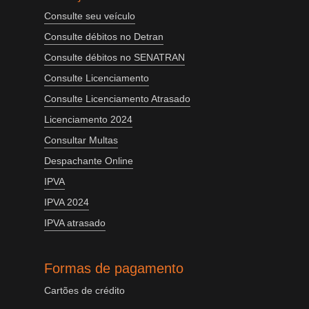
Consulte seu veículo
Consulte débitos no Detran
Consulte débitos no SENATRAN
Consulte Licenciamento
Consulte Licenciamento Atrasado
Licenciamento 2024
Consultar Multas
Despachante Online
IPVA
IPVA 2024
IPVA atrasado
Formas de pagamento
Cartões de crédito