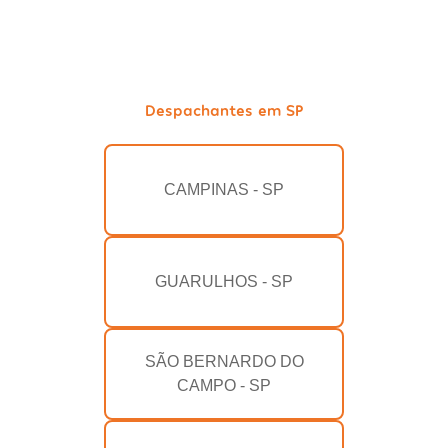
Despachantes em SP
CAMPINAS - SP
GUARULHOS - SP
SÃO BERNARDO DO
CAMPO - SP