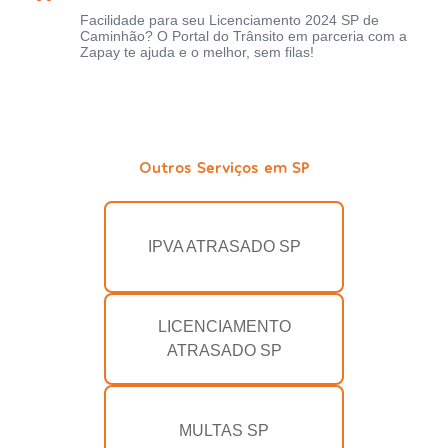
Facilidade para seu Licenciamento 2024 SP de
Caminhão? O Portal do Trânsito em parceria com a
Zapay te ajuda e o melhor, sem filas!
Outros Serviços em SP
IPVA ATRASADO SP
LICENCIAMENTO
ATRASADO SP
MULTAS SP