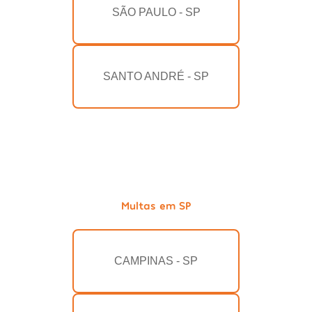
SÃO PAULO - SP
SANTO ANDRÉ - SP
Multas em SP
CAMPINAS - SP