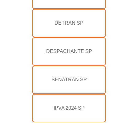
DETRAN SP
DESPACHANTE SP
SENATRAN SP
IPVA 2024 SP