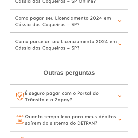
Cássia dos Coqueiros - SP Online?
Como pagar seu Licenciamento 2024 em
Cássia dos Coqueiros - SP?
Como parcelar seu Licenciamento 2024 em
Cássia dos Coqueiros - SP?
Outras perguntas
É seguro pagar com o Portal do
Trânsito e a Zapay?
Quanto tempo leva para meus débitos
saírem do sistema do DETRAN?