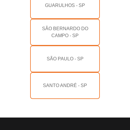
GUARULHOS - SP
SÃO BERNARDO DO
CAMPO - SP
SÃO PAULO - SP
SANTO ANDRÉ - SP