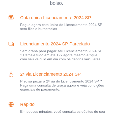
bolso.
Cota única Licenciamento 2024 SP
Pague agora cota única do Licenciamento 2024 SP
sem filas e burocracias.
Licenciamento 2024 SP Parcelado
Sem grana para pagar seu Licenciamento 2024 SP
? Parcele tudo em até 12x agora mesmo e fique
com seu veículo em dia com os débitos veiculares.
2ª via Licenciamento 2024 SP
Precisa puxar a 2ª via do Licenciamento 2024 SP ?
Faça uma consulta de graça agora e veja condições
especiais de pagamento.
Rápido
Em poucos minutos, você consulta os débitos do seu