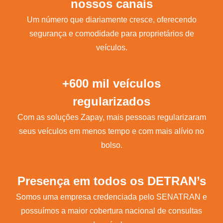
nossos canais
Um número que diariamente cresce, oferecendo
segurança e comodidade para proprietários de
veículos.
+600 mil veículos
regularizados
Com as soluções Zapay, mais pessoas regularizaram
seus veículos em menos tempo e com mais alívio no
bolso.
Presença em todos os DETRAN’s
Somos uma empresa credenciada pelo SENATRAN e
possuímos a maior cobertura nacional de consultas