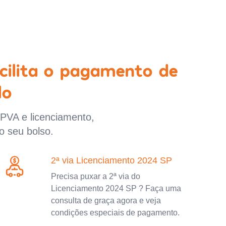
cilita o pagamento de
lo
IPVA e licenciamento,
o seu bolso.
2ª via Licenciamento 2024 SP
Precisa puxar a 2ª via do
Licenciamento 2024 SP ? Faça uma
consulta de graça agora e veja
condições especiais de pagamento.