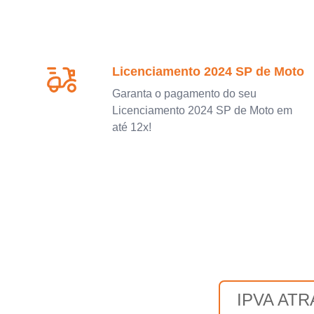
Licenciamento 2024 SP de Moto
Garanta o pagamento do seu
Licenciamento 2024 SP de Moto em
até 12x!
IPVA AT