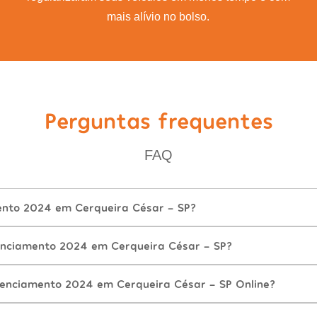
mais alívio no bolso.
Perguntas frequentes
FAQ
ento 2024 em Cerqueira César - SP?
enciamento 2024 em Cerqueira César - SP?
cenciamento 2024 em Cerqueira César - SP Online?