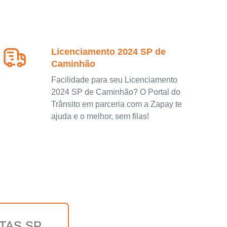
Licenciamento 2024 SP de
Caminhão
Facilidade para seu Licenciamento
2024 SP de Caminhão? O Portal do
Trânsito em parceria com a Zapay te
ajuda e o melhor, sem filas!
TAS SP