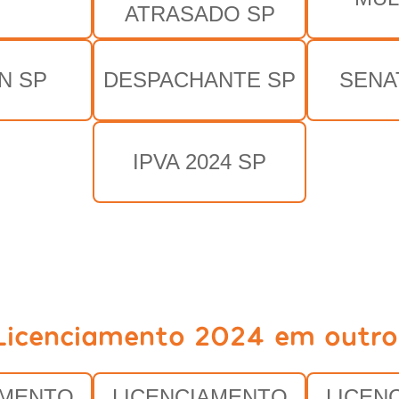
ATRASADO SP
N SP
DESPACHANTE SP
SENA
IPVA 2024 SP
Licenciamento 2024 em outro
AMENTO
LICENCIAMENTO
LICEN