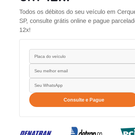
Todos os débitos do seu veículo em Cerque
SP, consulte grátis online e pague parcela
12x!
Consulte e Pague