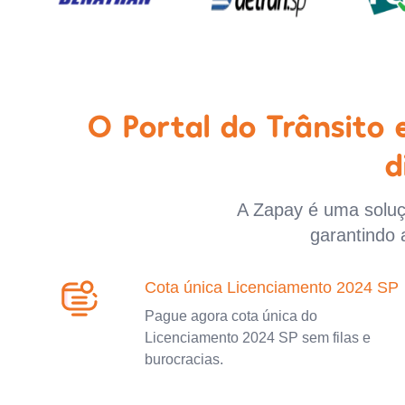
O Portal do Trânsito
d
A Zapay é uma soluçã
garantindo 
Cota única Licenciamento 2024 SP
Pague agora cota única do
Licenciamento 2024 SP sem filas e
burocracias.