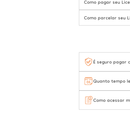
Como pagar seu Lic
Como parcelar seu L
É seguro pagar 
Quanto tempo le
Como acessar m