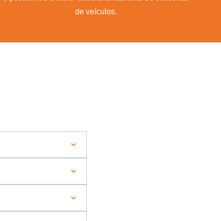
de veículos.