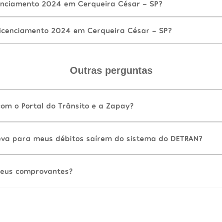
enciamento 2024 em Cerqueira César - SP?
icenciamento 2024 em Cerqueira César - SP?
Outras perguntas
com o Portal do Trânsito e a Zapay?
va para meus débitos saírem do sistema do DETRAN?
eus comprovantes?