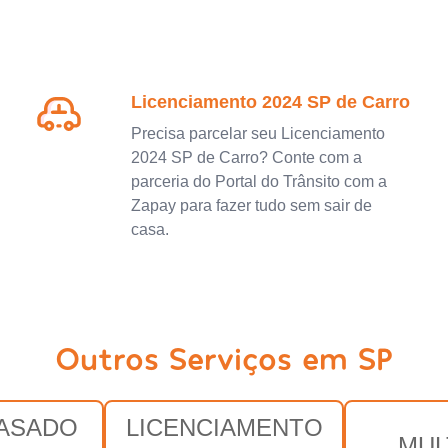
Licenciamento 2024 SP de Carro
Precisa parcelar seu Licenciamento
2024 SP de Carro? Conte com a
parceria do Portal do Trânsito com a
Zapay para fazer tudo sem sair de
casa.
Outros Serviços em SP
RASADO
LICENCIAMENTO
MUL