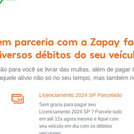
 em parceria com a Zapay fa
iversos débitos do seu veícu
o para você se livrar das multas, além de pagar 
aquele alívio não só no seu tempo, mas também n
Licenciamento 2024 SP Parcelado
Sem grana para pagar seu
Licenciamento 2024 SP ? Parcele tudo
em até 12x agora mesmo e fique com
seu veículo em dia com os débitos
veiculares.