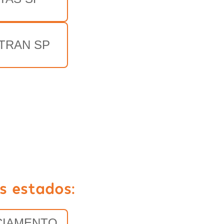
TRAN SP
s estados:
CIAMENTO