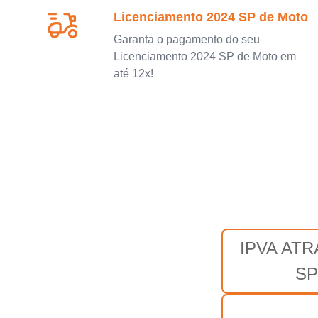
Licenciamento 2024 SP de Moto
Garanta o pagamento do seu
Licenciamento 2024 SP de Moto em
até 12x!
IPVA AT
SP