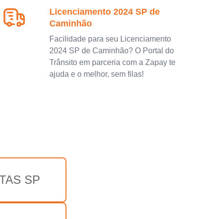
Licenciamento 2024 SP de
Caminhão
Facilidade para seu Licenciamento
2024 SP de Caminhão? O Portal do
Trânsito em parceria com a Zapay te
ajuda e o melhor, sem filas!
TAS SP