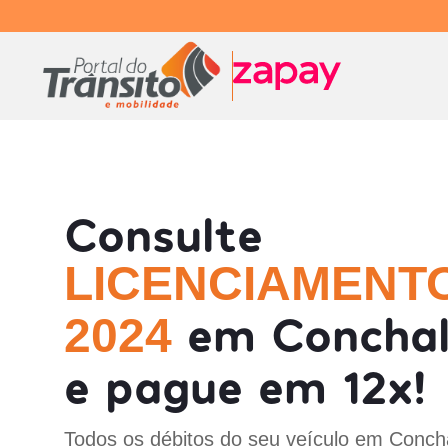
Consulte
LICENCIAMENT
em Conchal
2024
e pague em 12x!
Todos os débitos do seu veículo em Concha