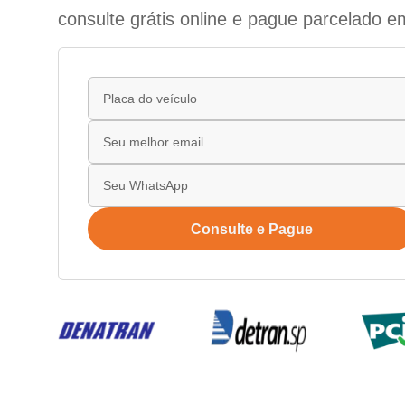
consulte grátis online e pague parcelado e
Consulte e Pague