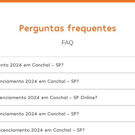
Perguntas frequentes
FAQ
ento 2024 em Conchal - SP?
enciamento 2024 em Conchal - SP?
cenciamento 2024 em Conchal - SP Online?
enciamento 2024 em Conchal - SP?
icenciamento 2024 em Conchal - SP?