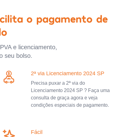
cilita o pagamento de
lo
IPVA e licenciamento,
o seu bolso.
2ª via Licenciamento 2024 SP
Precisa puxar a 2ª via do
Licenciamento 2024 SP ? Faça uma
consulta de graça agora e veja
condições especiais de pagamento.
Fácil