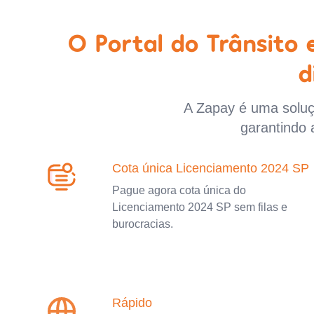
O Portal do Trânsito
d
A Zapay é uma soluçã
garantindo 
Cota única Licenciamento 2024 SP
Pague agora cota única do
Licenciamento 2024 SP sem filas e
burocracias.
Rápido