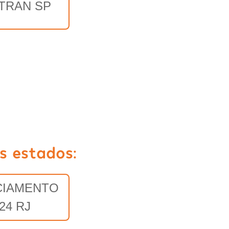
TRAN SP
s estados:
CIAMENTO
24 RJ