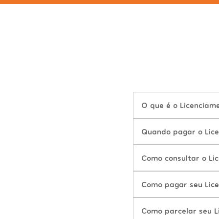
O que é o Licenciam
Quando pagar o Lic
Como consultar o Li
Como pagar seu Lic
Como parcelar seu L