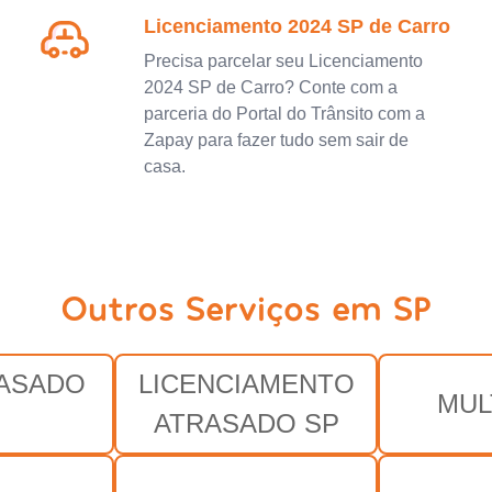
Licenciamento 2024 SP de Carro
Precisa parcelar seu Licenciamento
2024 SP de Carro? Conte com a
parceria do Portal do Trânsito com a
Zapay para fazer tudo sem sair de
casa.
Outros Serviços em SP
RASADO
LICENCIAMENTO
MUL
ATRASADO SP