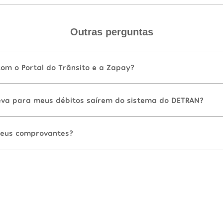
Outras perguntas
com o Portal do Trânsito e a Zapay?
va para meus débitos saírem do sistema do DETRAN?
eus comprovantes?