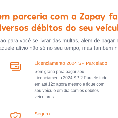
 em parceria com a Zapay fa
iversos débitos do seu veícu
o para você se livrar das multas, além de pagar 
aquele alívio não só no seu tempo, mas também n
Licenciamento 2024 SP Parcelado
Sem grana para pagar seu
Licenciamento 2024 SP ? Parcele tudo
em até 12x agora mesmo e fique com
seu veículo em dia com os débitos
veiculares.
Seguro