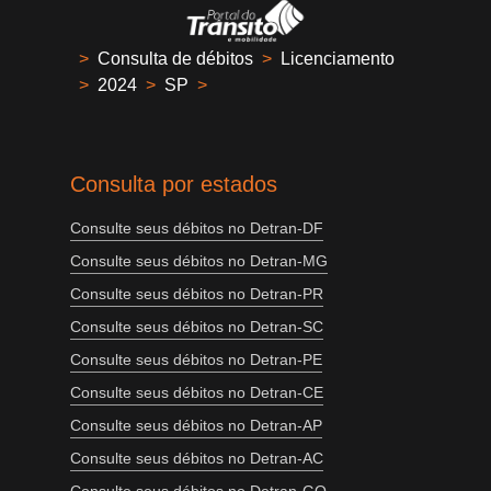
>
Consulta de débitos
>
Licenciamento
>
2024
>
SP
>
Consulta por estados
Consulte seus débitos no Detran-DF
Consulte seus débitos no Detran-MG
Consulte seus débitos no Detran-PR
Consulte seus débitos no Detran-SC
Consulte seus débitos no Detran-PE
Consulte seus débitos no Detran-CE
Consulte seus débitos no Detran-AP
Consulte seus débitos no Detran-AC