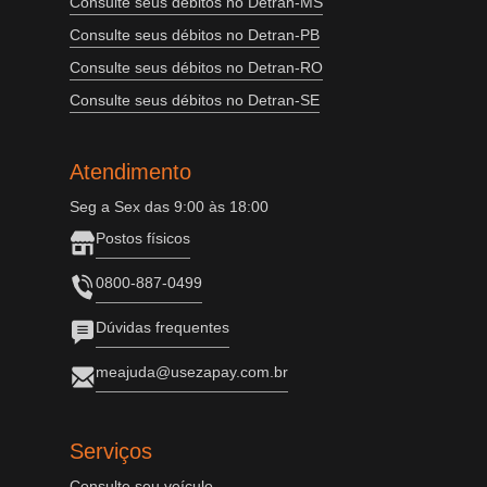
Consulte seus débitos no Detran-MS
Consulte seus débitos no Detran-PB
Consulte seus débitos no Detran-RO
Consulte seus débitos no Detran-SE
Atendimento
Seg a Sex das 9:00 às 18:00
Postos físicos
0800-887-0499
Dúvidas frequentes
meajuda@usezapay.com.br
Serviços
Consulte seu veículo