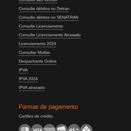
Consulte débitos no Detran
Consulte débitos no SENATRAN
Consulte Licenciamento
Consulte Licenciamento Atrasado
Licenciamento 2024
Consultar Multas
Despachante Online
IPVA
IPVA 2024
IPVA atrasado
Formas de pagamento
Cartões de crédito