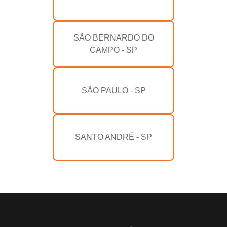
SÃO BERNARDO DO
CAMPO - SP
SÃO PAULO - SP
SANTO ANDRÉ - SP