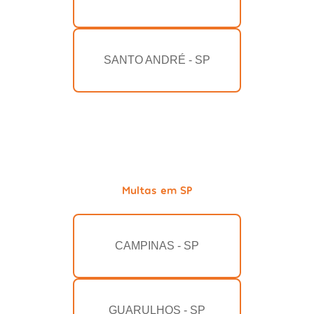
SANTO ANDRÉ - SP
Multas em SP
CAMPINAS - SP
GUARULHOS - SP