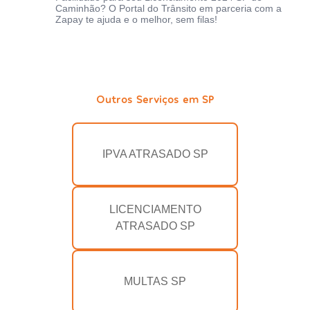
Caminhão? O Portal do Trânsito em parceria com a
Zapay te ajuda e o melhor, sem filas!
Outros Serviços em SP
IPVA ATRASADO SP
LICENCIAMENTO
ATRASADO SP
MULTAS SP