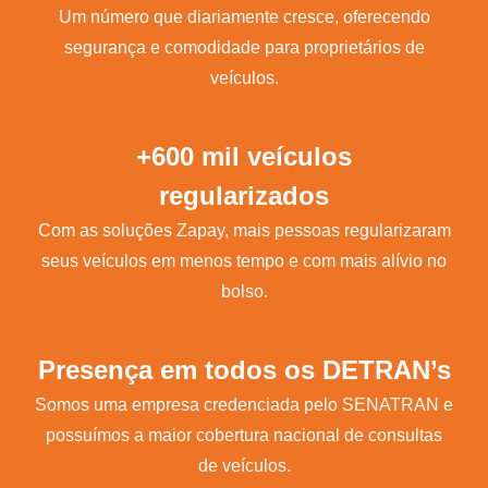
Um número que diariamente cresce, oferecendo
segurança e comodidade para proprietários de
veículos.
+600 mil veículos
regularizados
Com as soluções Zapay, mais pessoas regularizaram
seus veículos em menos tempo e com mais alívio no
bolso.
Presença em todos os DETRAN’s
Somos uma empresa credenciada pelo SENATRAN e
possuímos a maior cobertura nacional de consultas
de veículos.