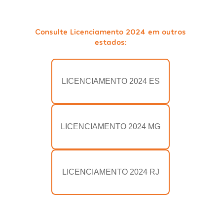
Consulte Licenciamento 2024 em outros
estados:
LICENCIAMENTO 2024 ES
LICENCIAMENTO 2024 MG
LICENCIAMENTO 2024 RJ