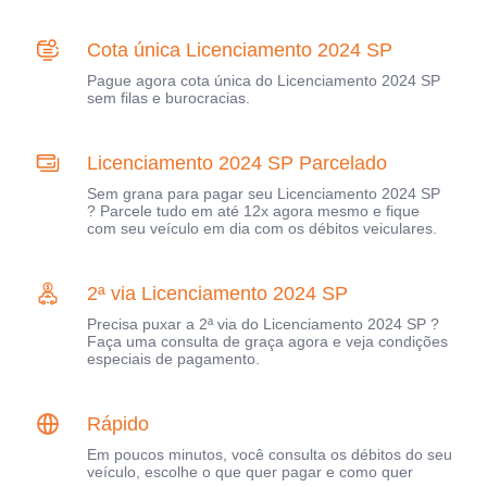
Cota única Licenciamento 2024 SP
Pague agora cota única do Licenciamento 2024 SP
sem filas e burocracias.
Licenciamento 2024 SP Parcelado
Sem grana para pagar seu Licenciamento 2024 SP
? Parcele tudo em até 12x agora mesmo e fique
com seu veículo em dia com os débitos veiculares.
2ª via Licenciamento 2024 SP
Precisa puxar a 2ª via do Licenciamento 2024 SP ?
Faça uma consulta de graça agora e veja condições
especiais de pagamento.
Rápido
Em poucos minutos, você consulta os débitos do seu
veículo, escolhe o que quer pagar e como quer