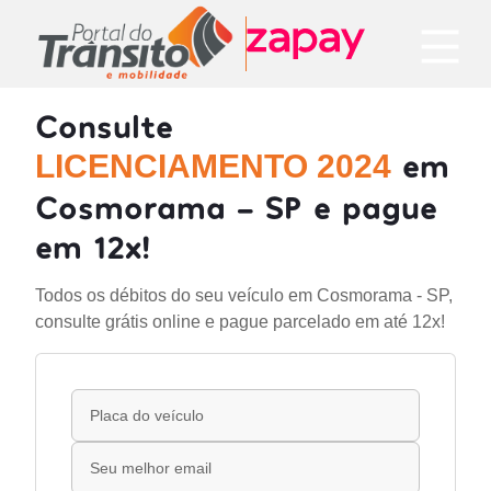
Consulte
em
LICENCIAMENTO 2024
Cosmorama - SP e pague
em 12x!
Todos os débitos do seu veículo em Cosmorama - SP,
consulte grátis online e pague parcelado em até 12x!