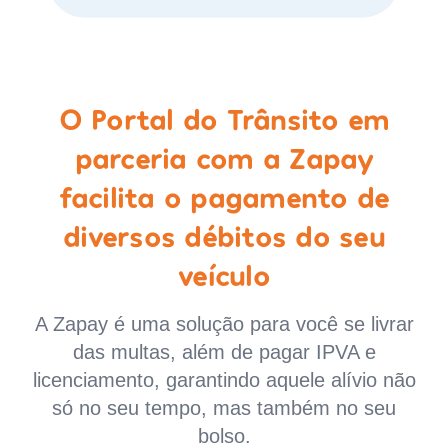
O Portal do Trânsito em
parceria com a Zapay
facilita o pagamento de
diversos débitos do seu
veículo
A Zapay é uma solução para você se livrar
das multas, além de pagar IPVA e
licenciamento, garantindo aquele alívio não
só no seu tempo, mas também no seu
bolso.