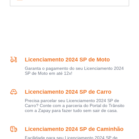
Licenciamento 2024 SP de Moto
Garanta o pagamento do seu Licenciamento 2024
SP de Moto em até 12x!
Licenciamento 2024 SP de Carro
Precisa parcelar seu Licenciamento 2024 SP de
Carro? Conte com a parceria do Portal do Trânsito
com a Zapay para fazer tudo sem sair de casa.
Licenciamento 2024 SP de Caminhão
Facilidade para seu Licenciamento 2024 SP de