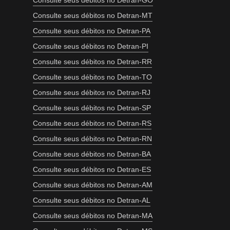
Consulte seus débitos no Detran-GO
Consulte seus débitos no Detran-MT
Consulte seus débitos no Detran-PA
Consulte seus débitos no Detran-PI
Consulte seus débitos no Detran-RR
Consulte seus débitos no Detran-TO
Consulte seus débitos no Detran-RJ
Consulte seus débitos no Detran-SP
Consulte seus débitos no Detran-RS
Consulte seus débitos no Detran-RN
Consulte seus débitos no Detran-BA
Consulte seus débitos no Detran-ES
Consulte seus débitos no Detran-AM
Consulte seus débitos no Detran-AL
Consulte seus débitos no Detran-MA