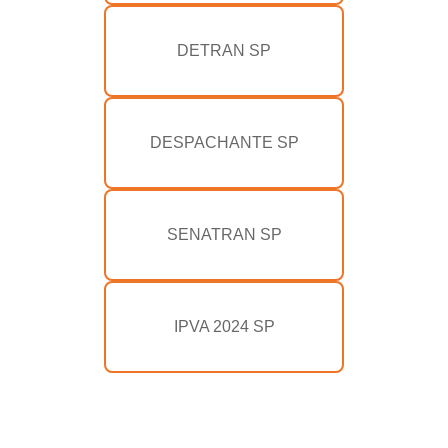
DETRAN SP
DESPACHANTE SP
SENATRAN SP
IPVA 2024 SP