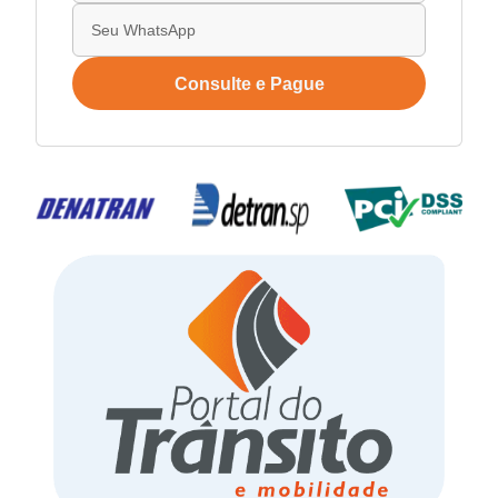
Consulte e Pague