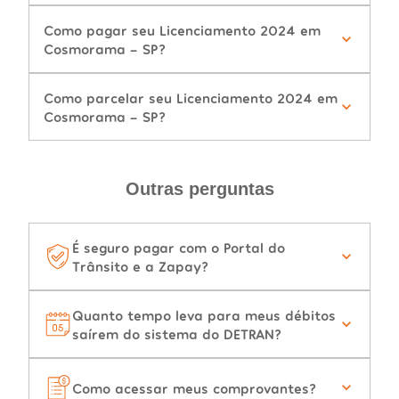
Como pagar seu Licenciamento 2024 em
Cosmorama - SP?
Como parcelar seu Licenciamento 2024 em
Cosmorama - SP?
Outras perguntas
É seguro pagar com o Portal do
Trânsito e a Zapay?
Quanto tempo leva para meus débitos
saírem do sistema do DETRAN?
Como acessar meus comprovantes?