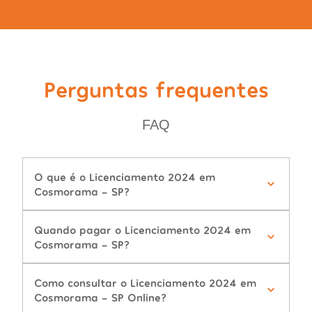
Perguntas frequentes
FAQ
O que é o Licenciamento 2024 em
Cosmorama - SP?
Quando pagar o Licenciamento 2024 em
Cosmorama - SP?
Como consultar o Licenciamento 2024 em
Cosmorama - SP Online?