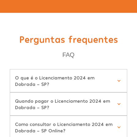
Perguntas frequentes
FAQ
O que é o Licenciamento 2024 em
Dobrada - SP?
Quando pagar o Licenciamento 2024 em
Dobrada - SP?
Como consultar o Licenciamento 2024 em
Dobrada - SP Online?