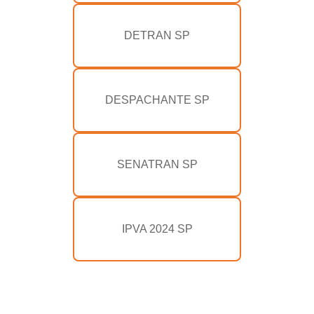
DETRAN SP
DESPACHANTE SP
SENATRAN SP
IPVA 2024 SP