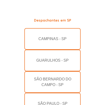
Despachantes em SP
CAMPINAS - SP
GUARULHOS - SP
SÃO BERNARDO DO
CAMPO - SP
SÃO PAULO - SP