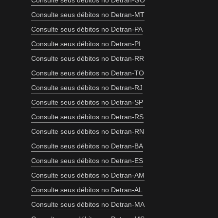
Consulte seus débitos no Detran-GO
Consulte seus débitos no Detran-MT
Consulte seus débitos no Detran-PA
Consulte seus débitos no Detran-PI
Consulte seus débitos no Detran-RR
Consulte seus débitos no Detran-TO
Consulte seus débitos no Detran-RJ
Consulte seus débitos no Detran-SP
Consulte seus débitos no Detran-RS
Consulte seus débitos no Detran-RN
Consulte seus débitos no Detran-BA
Consulte seus débitos no Detran-ES
Consulte seus débitos no Detran-AM
Consulte seus débitos no Detran-AL
Consulte seus débitos no Detran-MA