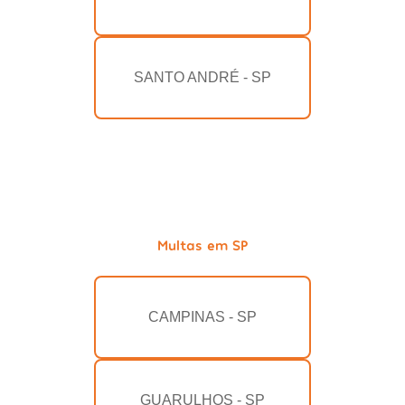
SANTO ANDRÉ - SP
Multas em SP
CAMPINAS - SP
GUARULHOS - SP