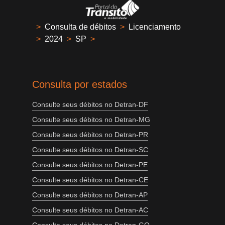
>
Consulta de débitos
>
Licenciamento
>
2024
>
SP
>
Consulta por estados
Consulte seus débitos no Detran-DF
Consulte seus débitos no Detran-MG
Consulte seus débitos no Detran-PR
Consulte seus débitos no Detran-SC
Consulte seus débitos no Detran-PE
Consulte seus débitos no Detran-CE
Consulte seus débitos no Detran-AP
Consulte seus débitos no Detran-AC