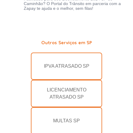
Caminhão? O Portal do Trânsito em parceria com a
Zapay te ajuda e o melhor, sem filas!
Outros Serviços em SP
IPVA ATRASADO SP
LICENCIAMENTO
ATRASADO SP
MULTAS SP