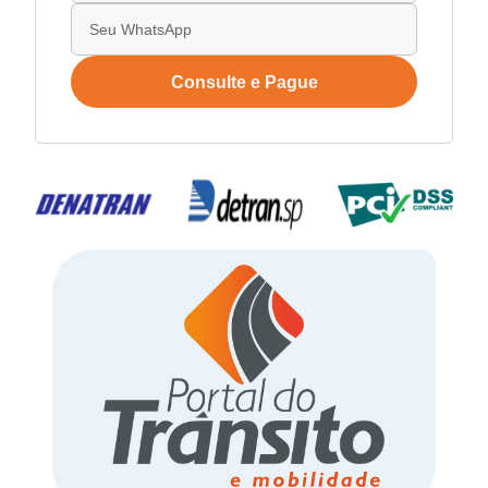
Consulte e Pague