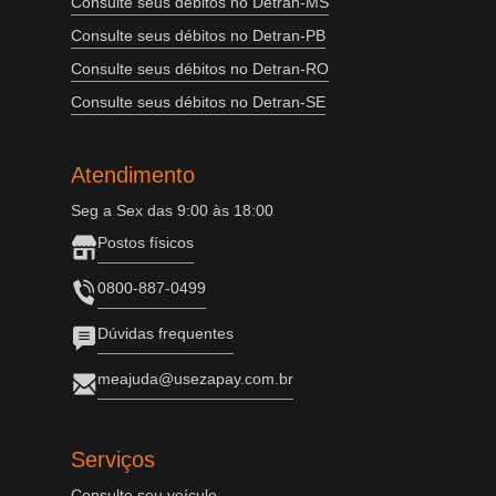
Consulte seus débitos no Detran-MS
Consulte seus débitos no Detran-PB
Consulte seus débitos no Detran-RO
Consulte seus débitos no Detran-SE
Atendimento
Seg a Sex das 9:00 às 18:00
Postos físicos
0800-887-0499
Dúvidas frequentes
meajuda@usezapay.com.br
Serviços
Consulte seu veículo