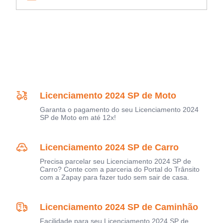
Licenciamento 2024 SP de Moto
Garanta o pagamento do seu Licenciamento 2024
SP de Moto em até 12x!
Licenciamento 2024 SP de Carro
Precisa parcelar seu Licenciamento 2024 SP de
Carro? Conte com a parceria do Portal do Trânsito
com a Zapay para fazer tudo sem sair de casa.
Licenciamento 2024 SP de Caminhão
Facilidade para seu Licenciamento 2024 SP de