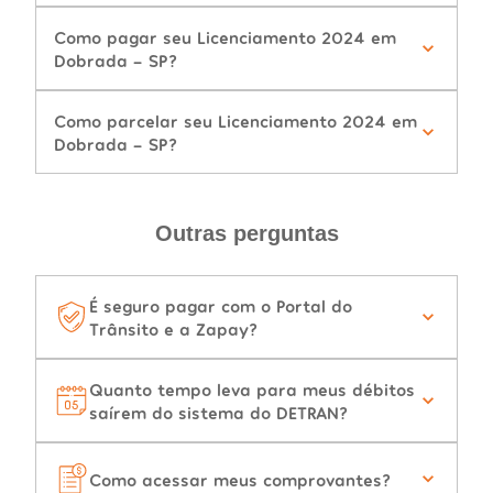
Como pagar seu Licenciamento 2024 em
Dobrada - SP?
Como parcelar seu Licenciamento 2024 em
Dobrada - SP?
Outras perguntas
É seguro pagar com o Portal do
Trânsito e a Zapay?
Quanto tempo leva para meus débitos
saírem do sistema do DETRAN?
Como acessar meus comprovantes?