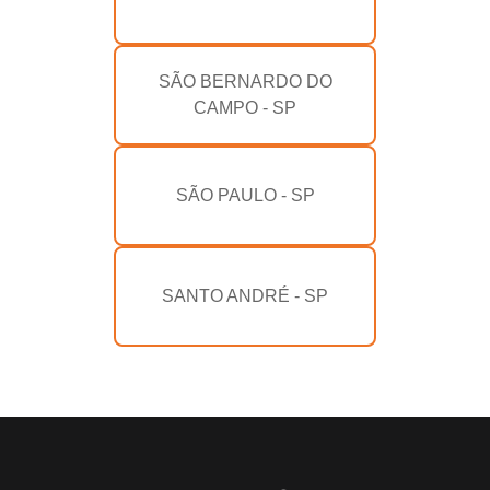
SÃO BERNARDO DO
CAMPO - SP
SÃO PAULO - SP
SANTO ANDRÉ - SP