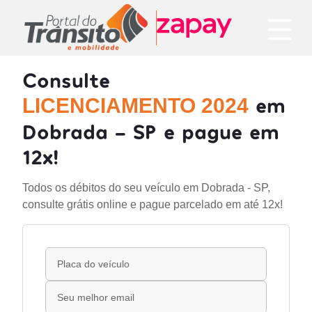
Consulte
em
LICENCIAMENTO 2024
Dobrada - SP e pague em
12x!
Todos os débitos do seu veículo em Dobrada - SP,
consulte grátis online e pague parcelado em até 12x!