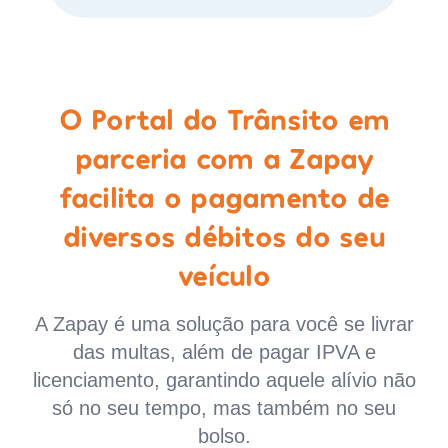
O Portal do Trânsito em
parceria com a Zapay
facilita o pagamento de
diversos débitos do seu
veículo
A Zapay é uma solução para você se livrar
das multas, além de pagar IPVA e
licenciamento, garantindo aquele alívio não
só no seu tempo, mas também no seu
bolso.