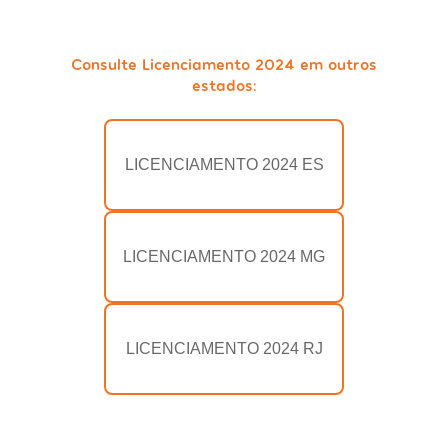
Consulte Licenciamento 2024 em outros
estados:
LICENCIAMENTO 2024 ES
LICENCIAMENTO 2024 MG
LICENCIAMENTO 2024 RJ