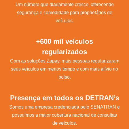
Um número que diariamente cresce, oferecendo
segurança e comodidade para proprietários de
veículos.
+600 mil veículos
regularizados
Com as soluções Zapay, mais pessoas regularizaram
seus veículos em menos tempo e com mais alívio no
bolso.
Presença em todos os DETRAN’s
Somos uma empresa credenciada pelo SENATRAN e
possuímos a maior cobertura nacional de consultas
de veículos.