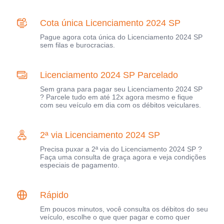
Cota única Licenciamento 2024 SP
Pague agora cota única do Licenciamento 2024 SP
sem filas e burocracias.
Licenciamento 2024 SP Parcelado
Sem grana para pagar seu Licenciamento 2024 SP
? Parcele tudo em até 12x agora mesmo e fique
com seu veículo em dia com os débitos veiculares.
2ª via Licenciamento 2024 SP
Precisa puxar a 2ª via do Licenciamento 2024 SP ?
Faça uma consulta de graça agora e veja condições
especiais de pagamento.
Rápido
Em poucos minutos, você consulta os débitos do seu
veículo, escolhe o que quer pagar e como quer