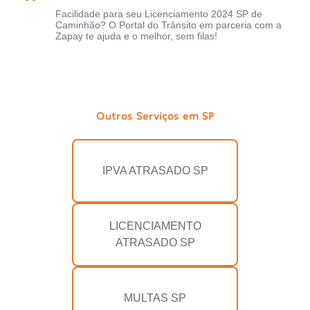
Facilidade para seu Licenciamento 2024 SP de
Caminhão? O Portal do Trânsito em parceria com a
Zapay te ajuda e o melhor, sem filas!
Outros Serviços em SP
IPVA ATRASADO SP
LICENCIAMENTO
ATRASADO SP
MULTAS SP