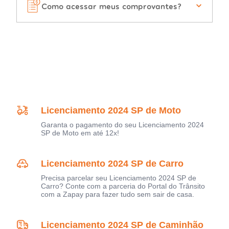
Como acessar meus comprovantes?
Licenciamento 2024 SP de Moto
Garanta o pagamento do seu Licenciamento 2024
SP de Moto em até 12x!
Licenciamento 2024 SP de Carro
Precisa parcelar seu Licenciamento 2024 SP de
Carro? Conte com a parceria do Portal do Trânsito
com a Zapay para fazer tudo sem sair de casa.
Licenciamento 2024 SP de Caminhão