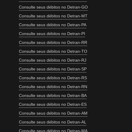
Consulte seus débitos no Detran-GO
Consulte seus débitos no Detran-MT
Consulte seus débitos no Detran-PA
Consulte seus débitos no Detran-PI
Consulte seus débitos no Detran-RR
Consulte seus débitos no Detran-TO
Consulte seus débitos no Detran-RJ
Consulte seus débitos no Detran-SP
Consulte seus débitos no Detran-RS
Consulte seus débitos no Detran-RN
Consulte seus débitos no Detran-BA
Consulte seus débitos no Detran-ES
Consulte seus débitos no Detran-AM
Consulte seus débitos no Detran-AL
Consulte seus débitos no Detran-MA