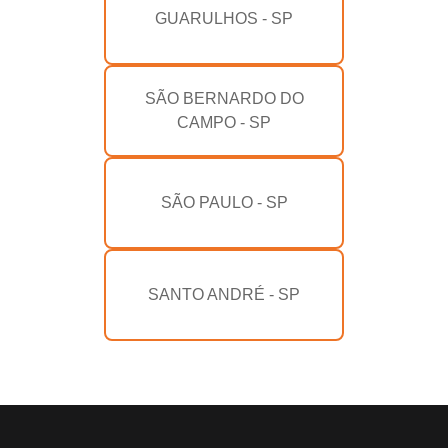
GUARULHOS - SP
SÃO BERNARDO DO
CAMPO - SP
SÃO PAULO - SP
SANTO ANDRÉ - SP