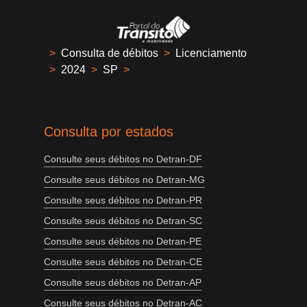
>
Consulta de débitos
>
Licenciamento
>
2024
>
SP
>
Consulta por estados
Consulte seus débitos no Detran-DF
Consulte seus débitos no Detran-MG
Consulte seus débitos no Detran-PR
Consulte seus débitos no Detran-SC
Consulte seus débitos no Detran-PE
Consulte seus débitos no Detran-CE
Consulte seus débitos no Detran-AP
Consulte seus débitos no Detran-AC