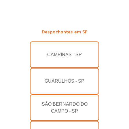
Despachantes em SP
CAMPINAS - SP
GUARULHOS - SP
SÃO BERNARDO DO
CAMPO - SP