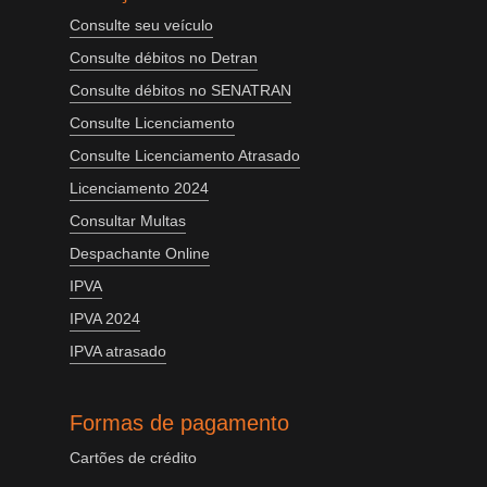
Consulte seu veículo
Consulte débitos no Detran
Consulte débitos no SENATRAN
Consulte Licenciamento
Consulte Licenciamento Atrasado
Licenciamento 2024
Consultar Multas
Despachante Online
IPVA
IPVA 2024
IPVA atrasado
Formas de pagamento
Cartões de crédito