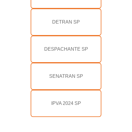
DETRAN SP
DESPACHANTE SP
SENATRAN SP
IPVA 2024 SP