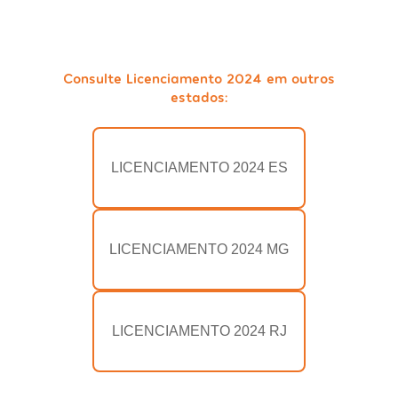
Consulte Licenciamento 2024 em outros
estados:
LICENCIAMENTO 2024 ES
LICENCIAMENTO 2024 MG
LICENCIAMENTO 2024 RJ