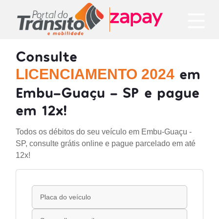
Consulte
em
LICENCIAMENTO 2024
Embu-Guaçu - SP e pague
em 12x!
Todos os débitos do seu veículo em Embu-Guaçu -
SP, consulte grátis online e pague parcelado em até
12x!