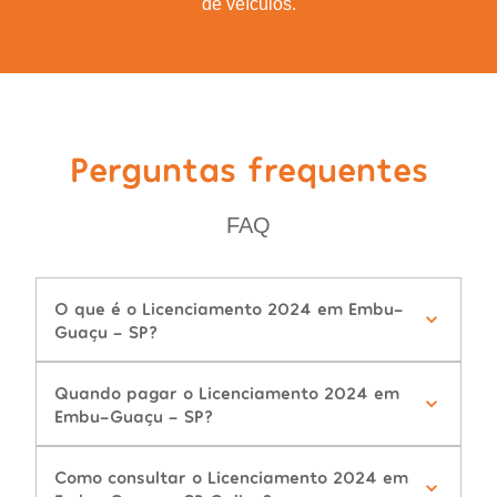
de veículos.
Perguntas frequentes
FAQ
O que é o Licenciamento 2024 em Embu-
Guaçu - SP?
Quando pagar o Licenciamento 2024 em
Embu-Guaçu - SP?
Como consultar o Licenciamento 2024 em