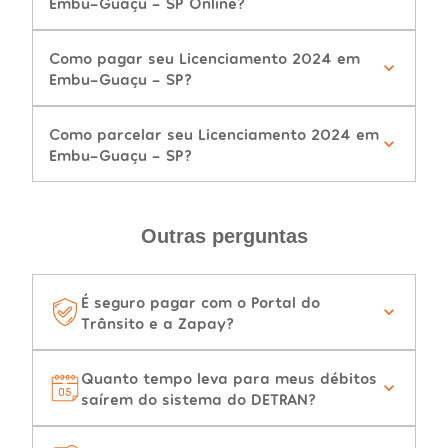
Embu-Guaçu - SP Online?
Como pagar seu Licenciamento 2024 em
Embu-Guaçu - SP?
Como parcelar seu Licenciamento 2024 em
Embu-Guaçu - SP?
Outras perguntas
É seguro pagar com o Portal do
Trânsito e a Zapay?
Quanto tempo leva para meus débitos
saírem do sistema do DETRAN?