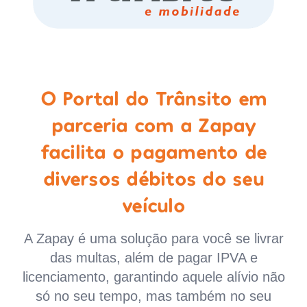
O Portal do Trânsito em
parceria com a Zapay
facilita o pagamento de
diversos débitos do seu
veículo
A Zapay é uma solução para você se livrar
das multas, além de pagar IPVA e
licenciamento, garantindo aquele alívio não
só no seu tempo, mas também no seu