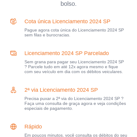
bolso.
Cota única Licenciamento 2024 SP
Pague agora cota única do Licenciamento 2024 SP
sem filas e burocracias.
Licenciamento 2024 SP Parcelado
Sem grana para pagar seu Licenciamento 2024 SP
? Parcele tudo em até 12x agora mesmo e fique
com seu veículo em dia com os débitos veiculares.
2ª via Licenciamento 2024 SP
Precisa puxar a 2ª via do Licenciamento 2024 SP ?
Faça uma consulta de graça agora e veja condições
especiais de pagamento.
Rápido
Em poucos minutos, você consulta os débitos do seu