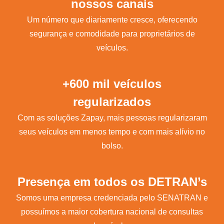
nossos canais
Um número que diariamente cresce, oferecendo
segurança e comodidade para proprietários de
veículos.
+600 mil veículos
regularizados
Com as soluções Zapay, mais pessoas regularizaram
seus veículos em menos tempo e com mais alívio no
bolso.
Presença em todos os DETRAN’s
Somos uma empresa credenciada pelo SENATRAN e
possuímos a maior cobertura nacional de consultas