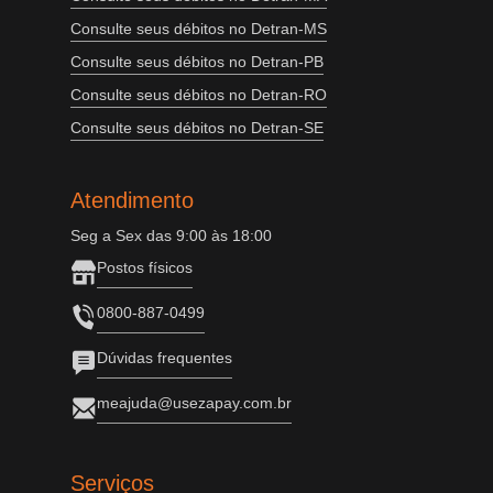
Consulte seus débitos no Detran-MS
Consulte seus débitos no Detran-PB
Consulte seus débitos no Detran-RO
Consulte seus débitos no Detran-SE
Atendimento
Seg a Sex das 9:00 às 18:00
Postos físicos
0800-887-0499
Dúvidas frequentes
meajuda@usezapay.com.br
Serviços