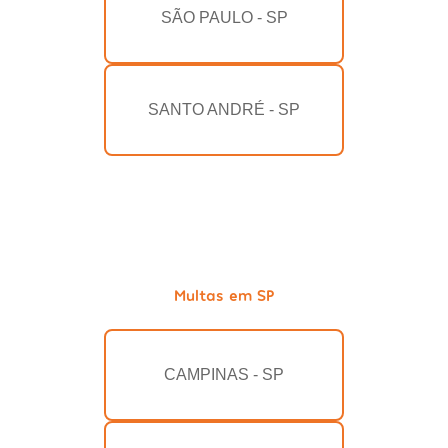
SÃO PAULO - SP
SANTO ANDRÉ - SP
Multas em SP
CAMPINAS - SP