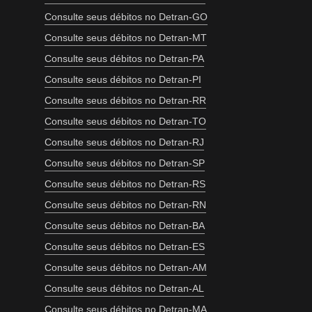
Consulte seus débitos no Detran-GO
Consulte seus débitos no Detran-MT
Consulte seus débitos no Detran-PA
Consulte seus débitos no Detran-PI
Consulte seus débitos no Detran-RR
Consulte seus débitos no Detran-TO
Consulte seus débitos no Detran-RJ
Consulte seus débitos no Detran-SP
Consulte seus débitos no Detran-RS
Consulte seus débitos no Detran-RN
Consulte seus débitos no Detran-BA
Consulte seus débitos no Detran-ES
Consulte seus débitos no Detran-AM
Consulte seus débitos no Detran-AL
Consulte seus débitos no Detran-MA