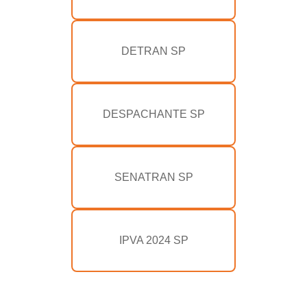
DETRAN SP
DESPACHANTE SP
SENATRAN SP
IPVA 2024 SP