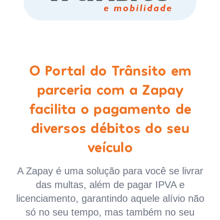
O Portal do Trânsito em
parceria com a Zapay
facilita o pagamento de
diversos débitos do seu
veículo
A Zapay é uma solução para você se livrar
das multas, além de pagar IPVA e
licenciamento, garantindo aquele alívio não
só no seu tempo, mas também no seu