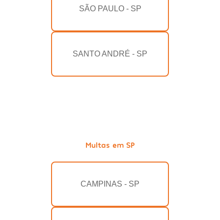
SÃO PAULO - SP
SANTO ANDRÉ - SP
Multas em SP
CAMPINAS - SP