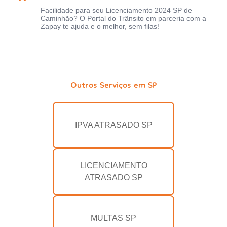
Facilidade para seu Licenciamento 2024 SP de
Caminhão? O Portal do Trânsito em parceria com a
Zapay te ajuda e o melhor, sem filas!
Outros Serviços em SP
IPVA ATRASADO SP
LICENCIAMENTO
ATRASADO SP
MULTAS SP