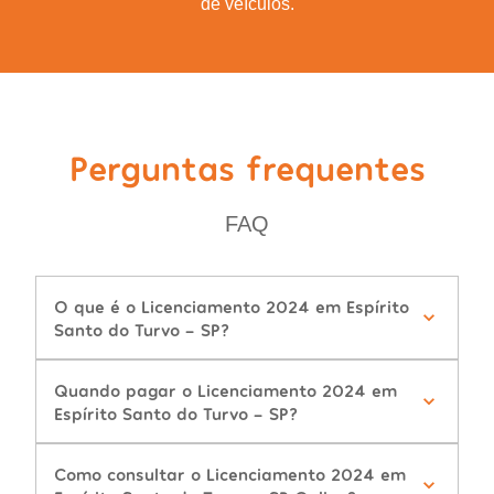
de veículos.
Perguntas frequentes
FAQ
O que é o Licenciamento 2024 em Espírito
Santo do Turvo - SP?
Quando pagar o Licenciamento 2024 em
Espírito Santo do Turvo - SP?
Como consultar o Licenciamento 2024 em