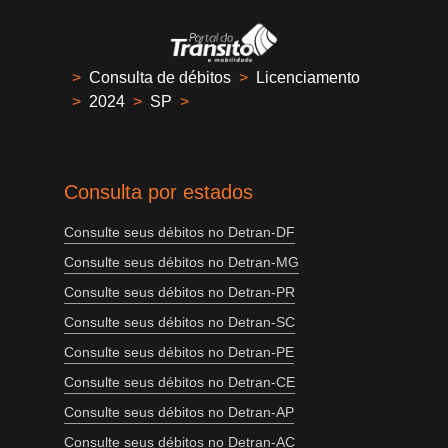
>
Consulta de débitos
>
Licenciamento
>
2024
>
SP
>
Consulta por estados
Consulte seus débitos no Detran-DF
Consulte seus débitos no Detran-MG
Consulte seus débitos no Detran-PR
Consulte seus débitos no Detran-SC
Consulte seus débitos no Detran-PE
Consulte seus débitos no Detran-CE
Consulte seus débitos no Detran-AP
Consulte seus débitos no Detran-AC