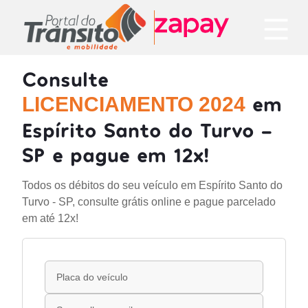
Consulte
em
LICENCIAMENTO 2024
Espírito Santo do Turvo -
SP e pague em 12x!
Todos os débitos do seu veículo em Espírito Santo do
Turvo - SP, consulte grátis online e pague parcelado
em até 12x!