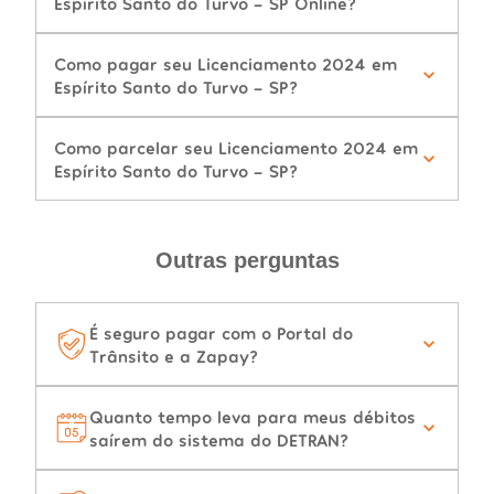
Espírito Santo do Turvo - SP Online?
Como pagar seu Licenciamento 2024 em
Espírito Santo do Turvo - SP?
Como parcelar seu Licenciamento 2024 em
Espírito Santo do Turvo - SP?
Outras perguntas
É seguro pagar com o Portal do
Trânsito e a Zapay?
Quanto tempo leva para meus débitos
saírem do sistema do DETRAN?