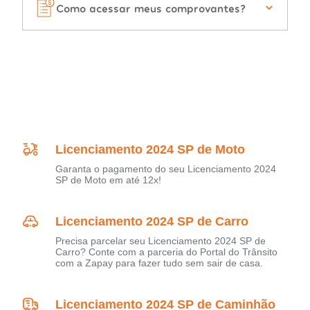
Como acessar meus comprovantes?
Licenciamento 2024 SP de Moto
Garanta o pagamento do seu Licenciamento 2024
SP de Moto em até 12x!
Licenciamento 2024 SP de Carro
Precisa parcelar seu Licenciamento 2024 SP de
Carro? Conte com a parceria do Portal do Trânsito
com a Zapay para fazer tudo sem sair de casa.
Licenciamento 2024 SP de Caminhão