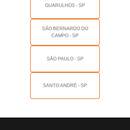
GUARULHOS - SP
SÃO BERNARDO DO
CAMPO - SP
SÃO PAULO - SP
SANTO ANDRÉ - SP