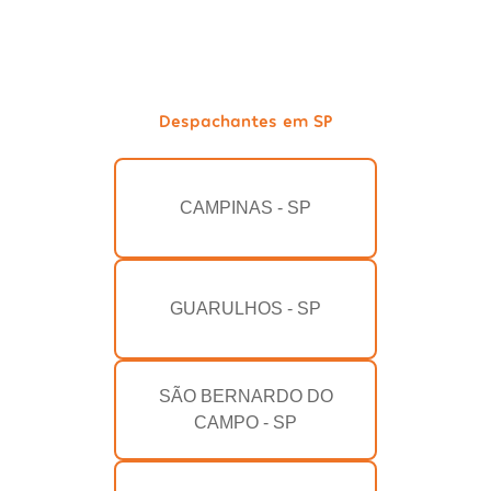
Despachantes em SP
CAMPINAS - SP
GUARULHOS - SP
SÃO BERNARDO DO
CAMPO - SP