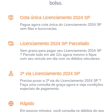
bolso.
Cota única Licenciamento 2024 SP
Pague agora cota única do Licenciamento 2024 SP
sem filas e burocracias.
Licenciamento 2024 SP Parcelado
Sem grana para pagar seu Licenciamento 2024 SP
? Parcele tudo em até 12x agora mesmo e fique
com seu veículo em dia com os débitos veiculares.
2ª via Licenciamento 2024 SP
Precisa puxar a 2ª via do Licenciamento 2024 SP ?
Faça uma consulta de graça agora e veja condições
especiais de pagamento.
Rápido
Em poucos minutos, você consulta os débitos do seu