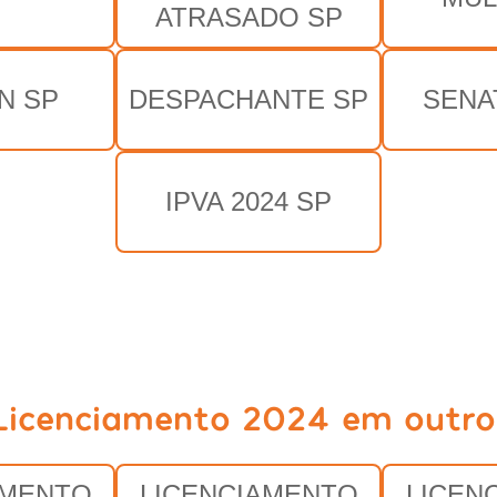
ATRASADO SP
N SP
DESPACHANTE SP
SENA
IPVA 2024 SP
Licenciamento 2024 em outro
AMENTO
LICENCIAMENTO
LICEN