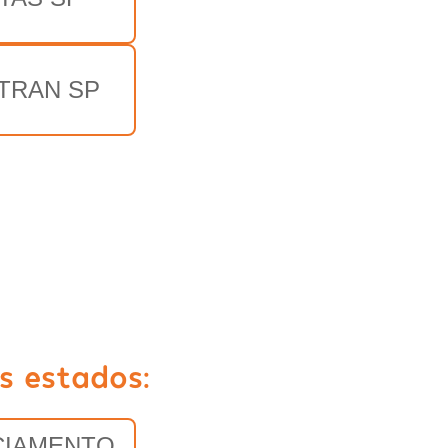
TRAN SP
s estados:
CIAMENTO