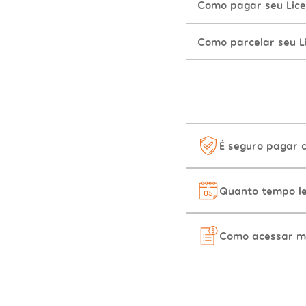
Como pagar seu Lice
Como parcelar seu L
É seguro pagar 
Quanto tempo le
Como acessar m