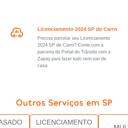
Licenciamento 2024 SP de Carro
Precisa parcelar seu Licenciamento
2024 SP de Carro? Conte com a
parceria do Portal do Trânsito com a
Zapay para fazer tudo sem sair de
casa.
Outros Serviços em SP
RASADO
LICENCIAMENTO
MUL