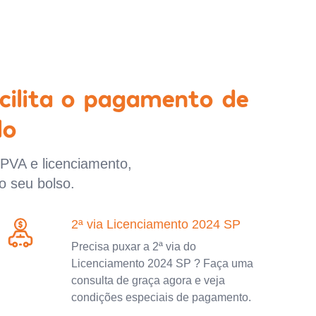
cilita o pagamento de
lo
IPVA e licenciamento,
o seu bolso.
2ª via Licenciamento 2024 SP
Precisa puxar a 2ª via do
Licenciamento 2024 SP ? Faça uma
consulta de graça agora e veja
condições especiais de pagamento.