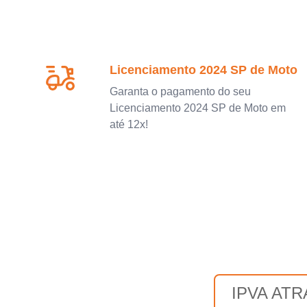
Licenciamento 2024 SP de Moto
Garanta o pagamento do seu
Licenciamento 2024 SP de Moto em
até 12x!
IPVA AT