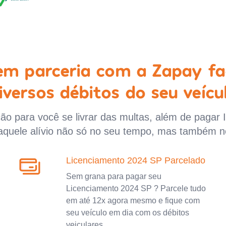
 em parceria com a Zapay fa
iversos débitos do seu veícu
o para você se livrar das multas, além de pagar 
aquele alívio não só no seu tempo, mas também n
Licenciamento 2024 SP Parcelado
Sem grana para pagar seu
Licenciamento 2024 SP ? Parcele tudo
em até 12x agora mesmo e fique com
seu veículo em dia com os débitos
veiculares.