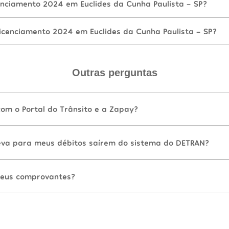
nciamento 2024 em Euclides da Cunha Paulista - SP?
icenciamento 2024 em Euclides da Cunha Paulista - SP?
Outras perguntas
com o Portal do Trânsito e a Zapay?
va para meus débitos saírem do sistema do DETRAN?
eus comprovantes?