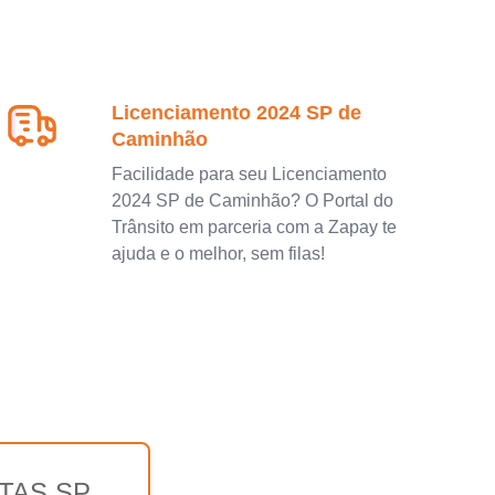
Licenciamento 2024 SP de
Caminhão
Facilidade para seu Licenciamento
2024 SP de Caminhão? O Portal do
Trânsito em parceria com a Zapay te
ajuda e o melhor, sem filas!
TAS SP