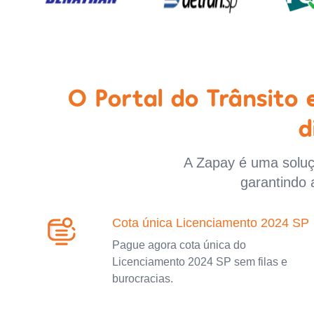
O Portal do Trânsito
d
A Zapay é uma soluçã
garantindo 
Cota única Licenciamento 2024 SP
Pague agora cota única do
Licenciamento 2024 SP sem filas e
burocracias.