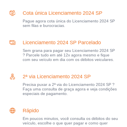
Cota única Licenciamento 2024 SP
Pague agora cota única do Licenciamento 2024 SP
sem filas e burocracias.
Licenciamento 2024 SP Parcelado
Sem grana para pagar seu Licenciamento 2024 SP
? Parcele tudo em até 12x agora mesmo e fique
com seu veículo em dia com os débitos veiculares.
2ª via Licenciamento 2024 SP
Precisa puxar a 2ª via do Licenciamento 2024 SP ?
Faça uma consulta de graça agora e veja condições
especiais de pagamento.
Rápido
Em poucos minutos, você consulta os débitos do seu
veículo, escolhe o que quer pagar e como quer