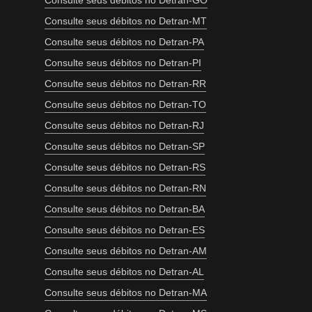
Consulte seus débitos no Detran-GO
Consulte seus débitos no Detran-MT
Consulte seus débitos no Detran-PA
Consulte seus débitos no Detran-PI
Consulte seus débitos no Detran-RR
Consulte seus débitos no Detran-TO
Consulte seus débitos no Detran-RJ
Consulte seus débitos no Detran-SP
Consulte seus débitos no Detran-RS
Consulte seus débitos no Detran-RN
Consulte seus débitos no Detran-BA
Consulte seus débitos no Detran-ES
Consulte seus débitos no Detran-AM
Consulte seus débitos no Detran-AL
Consulte seus débitos no Detran-MA