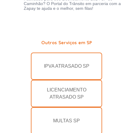
Caminhão? O Portal do Trânsito em parceria com a
Zapay te ajuda e o melhor, sem filas!
Outros Serviços em SP
IPVA ATRASADO SP
LICENCIAMENTO
ATRASADO SP
MULTAS SP