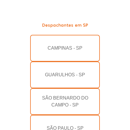
Despachantes em SP
CAMPINAS - SP
GUARULHOS - SP
SÃO BERNARDO DO
CAMPO - SP
SÃO PAULO - SP