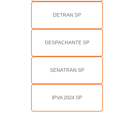
DETRAN SP
DESPACHANTE SP
SENATRAN SP
IPVA 2024 SP