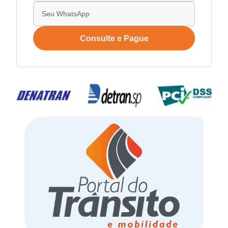
Consulte e Pague