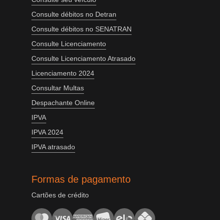
Consulte débitos no Detran
Consulte débitos no SENATRAN
Consulte Licenciamento
Consulte Licenciamento Atrasado
Licenciamento 2024
Consultar Multas
Despachante Online
IPVA
IPVA 2024
IPVA atrasado
Formas de pagamento
Cartões de crédito