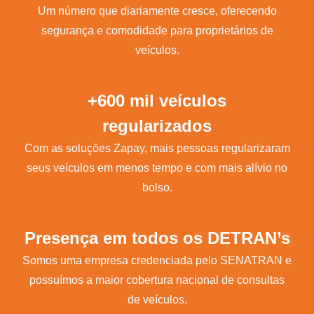
Um número que diariamente cresce, oferecendo
segurança e comodidade para proprietários de
veículos.
+600 mil veículos
regularizados
Com as soluções Zapay, mais pessoas regularizaram
seus veículos em menos tempo e com mais alívio no
bolso.
Presença em todos os DETRAN’s
Somos uma empresa credenciada pelo SENATRAN e
possuímos a maior cobertura nacional de consultas
de veículos.