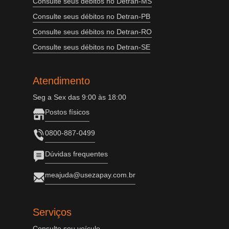
Consulte seus débitos no Detran-MS
Consulte seus débitos no Detran-PB
Consulte seus débitos no Detran-RO
Consulte seus débitos no Detran-SE
Atendimento
Seg a Sex das 9:00 às 18:00
Postos físicos
0800-887-0499
Dúvidas frequentes
meajuda@usezapay.com.br
Serviços
Consulte seu veículo