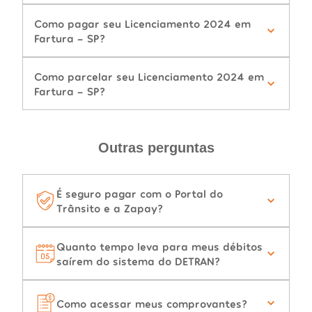
Como pagar seu Licenciamento 2024 em
Fartura - SP?
Como parcelar seu Licenciamento 2024 em
Fartura - SP?
Outras perguntas
É seguro pagar com o Portal do
Trânsito e a Zapay?
Quanto tempo leva para meus débitos
saírem do sistema do DETRAN?
Como acessar meus comprovantes?