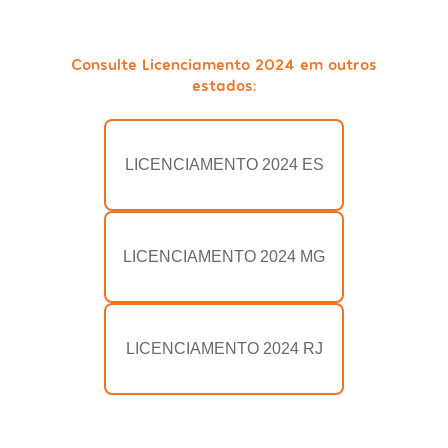
Consulte Licenciamento 2024 em outros
estados:
LICENCIAMENTO 2024 ES
LICENCIAMENTO 2024 MG
LICENCIAMENTO 2024 RJ