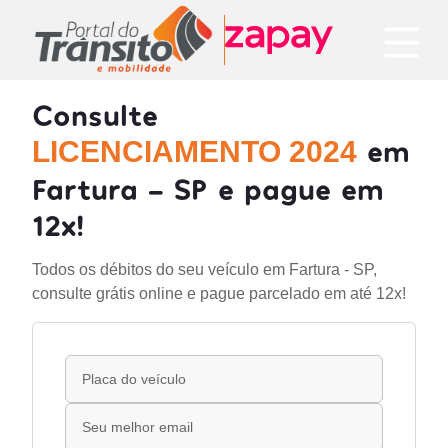
Consulte
em
LICENCIAMENTO 2024
Fartura - SP e pague em
12x!
Todos os débitos do seu veículo em Fartura - SP,
consulte grátis online e pague parcelado em até 12x!