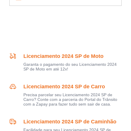
Licenciamento 2024 SP de Moto
Garanta o pagamento do seu Licenciamento 2024
SP de Moto em até 12x!
Licenciamento 2024 SP de Carro
Precisa parcelar seu Licenciamento 2024 SP de
Carro? Conte com a parceria do Portal do Trânsito
com a Zapay para fazer tudo sem sair de casa.
Licenciamento 2024 SP de Caminhão
Facilidade para seu Licenciamento 2024 SP de