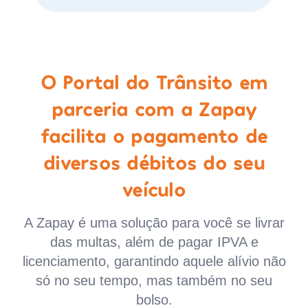
O Portal do Trânsito em
parceria com a Zapay
facilita o pagamento de
diversos débitos do seu
veículo
A Zapay é uma solução para você se livrar
das multas, além de pagar IPVA e
licenciamento, garantindo aquele alívio não
só no seu tempo, mas também no seu
bolso.