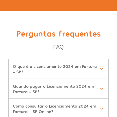
Perguntas frequentes
FAQ
O que é o Licenciamento 2024 em Fartura
- SP?
Quando pagar o Licenciamento 2024 em
Fartura - SP?
Como consultar o Licenciamento 2024 em
Fartura - SP Online?