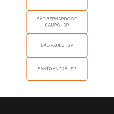
SÃO BERNARDO DO
CAMPO - SP
SÃO PAULO - SP
SANTO ANDRÉ - SP