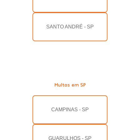
SANTO ANDRÉ - SP
Multas em SP
CAMPINAS - SP
GUARULHOS - SP