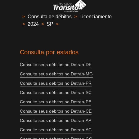
>
Consulta de débitos
>
Licenciamento
>
2024
>
SP
>
Consulta por estados
Consulte seus débitos no Detran-DF
Consulte seus débitos no Detran-MG
Consulte seus débitos no Detran-PR
Consulte seus débitos no Detran-SC
Consulte seus débitos no Detran-PE
Consulte seus débitos no Detran-CE
Consulte seus débitos no Detran-AP
Consulte seus débitos no Detran-AC