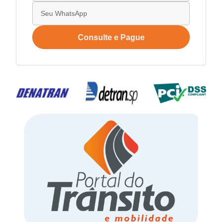
Consulte e Pague