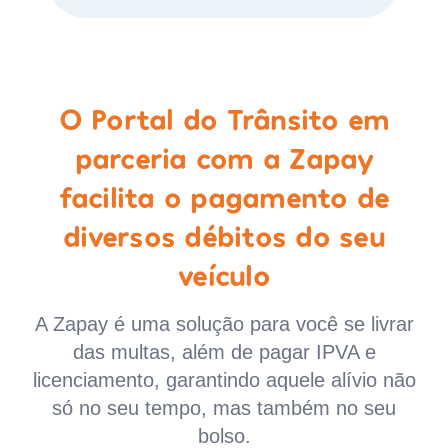
O Portal do Trânsito em
parceria com a Zapay
facilita o pagamento de
diversos débitos do seu
veículo
A Zapay é uma solução para você se livrar
das multas, além de pagar IPVA e
licenciamento, garantindo aquele alívio não
só no seu tempo, mas também no seu
bolso.