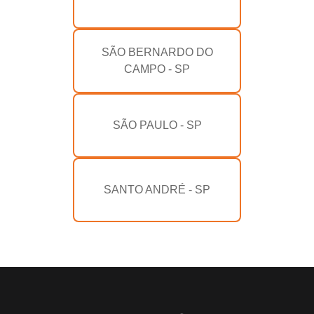
SÃO BERNARDO DO
CAMPO - SP
SÃO PAULO - SP
SANTO ANDRÉ - SP