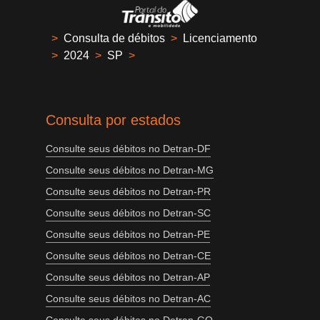
>
Consulta de débitos
>
Licenciamento
>
2024
>
SP
>
Consulta por estados
Consulte seus débitos no Detran-DF
Consulte seus débitos no Detran-MG
Consulte seus débitos no Detran-PR
Consulte seus débitos no Detran-SC
Consulte seus débitos no Detran-PE
Consulte seus débitos no Detran-CE
Consulte seus débitos no Detran-AP
Consulte seus débitos no Detran-AC