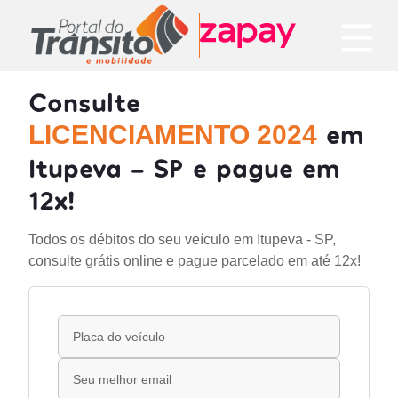
Consulte
em
LICENCIAMENTO 2024
Itupeva - SP e pague em
12x!
Todos os débitos do seu veículo em Itupeva - SP,
consulte grátis online e pague parcelado em até 12x!