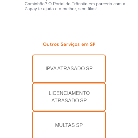
Caminhão? O Portal do Trânsito em parceria com a
Zapay te ajuda e o melhor, sem filas!
Outros Serviços em SP
IPVA ATRASADO SP
LICENCIAMENTO
ATRASADO SP
MULTAS SP