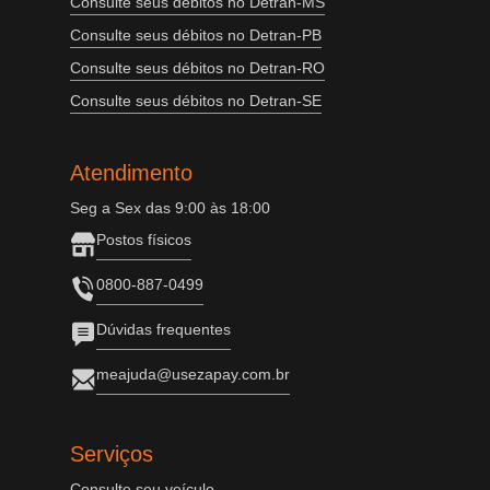
Consulte seus débitos no Detran-MS
Consulte seus débitos no Detran-PB
Consulte seus débitos no Detran-RO
Consulte seus débitos no Detran-SE
Atendimento
Seg a Sex das 9:00 às 18:00
Postos físicos
0800-887-0499
Dúvidas frequentes
meajuda@usezapay.com.br
Serviços
Consulte seu veículo