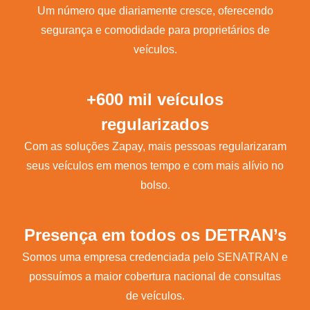
Um número que diariamente cresce, oferecendo
segurança e comodidade para proprietários de
veículos.
+600 mil veículos
regularizados
Com as soluções Zapay, mais pessoas regularizaram
seus veículos em menos tempo e com mais alívio no
bolso.
Presença em todos os DETRAN’s
Somos uma empresa credenciada pelo SENATRAN e
possuímos a maior cobertura nacional de consultas
de veículos.