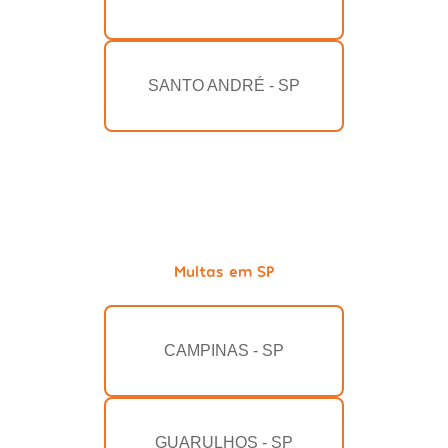
SANTO ANDRÉ - SP
Multas em SP
CAMPINAS - SP
GUARULHOS - SP