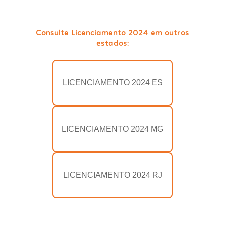
Consulte Licenciamento 2024 em outros
estados:
LICENCIAMENTO 2024 ES
LICENCIAMENTO 2024 MG
LICENCIAMENTO 2024 RJ