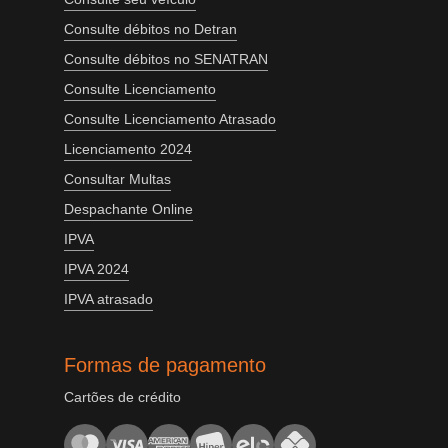
Consulte débitos no Detran
Consulte débitos no SENATRAN
Consulte Licenciamento
Consulte Licenciamento Atrasado
Licenciamento 2024
Consultar Multas
Despachante Online
IPVA
IPVA 2024
IPVA atrasado
Formas de pagamento
Cartões de crédito