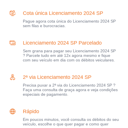
Cota única Licenciamento 2024 SP
Pague agora cota única do Licenciamento 2024 SP
sem filas e burocracias.
Licenciamento 2024 SP Parcelado
Sem grana para pagar seu Licenciamento 2024 SP
? Parcele tudo em até 12x agora mesmo e fique
com seu veículo em dia com os débitos veiculares.
2ª via Licenciamento 2024 SP
Precisa puxar a 2ª via do Licenciamento 2024 SP ?
Faça uma consulta de graça agora e veja condições
especiais de pagamento.
Rápido
Em poucos minutos, você consulta os débitos do seu
veículo, escolhe o que quer pagar e como quer