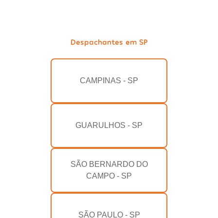
Despachantes em SP
CAMPINAS - SP
GUARULHOS - SP
SÃO BERNARDO DO
CAMPO - SP
SÃO PAULO - SP