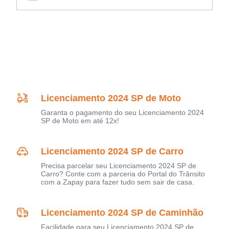
Licenciamento 2024 SP de Moto
Garanta o pagamento do seu Licenciamento 2024
SP de Moto em até 12x!
Licenciamento 2024 SP de Carro
Precisa parcelar seu Licenciamento 2024 SP de
Carro? Conte com a parceria do Portal do Trânsito
com a Zapay para fazer tudo sem sair de casa.
Licenciamento 2024 SP de Caminhão
Facilidade para seu Licenciamento 2024 SP de