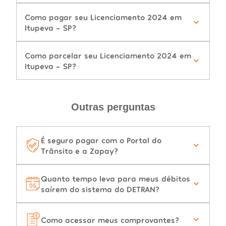
Como pagar seu Licenciamento 2024 em
Itupeva - SP?
Como parcelar seu Licenciamento 2024 em
Itupeva - SP?
Outras perguntas
É seguro pagar com o Portal do
Trânsito e a Zapay?
Quanto tempo leva para meus débitos
saírem do sistema do DETRAN?
Como acessar meus comprovantes?