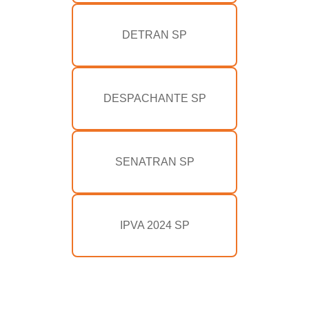
DETRAN SP
DESPACHANTE SP
SENATRAN SP
IPVA 2024 SP