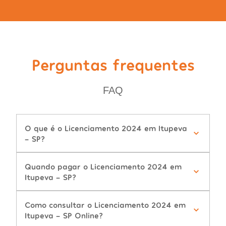
Perguntas frequentes
FAQ
O que é o Licenciamento 2024 em Itupeva
- SP?
Quando pagar o Licenciamento 2024 em
Itupeva - SP?
Como consultar o Licenciamento 2024 em
Itupeva - SP Online?