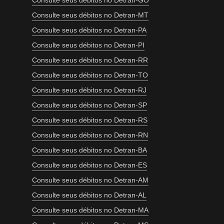
Consulte seus débitos no Detran-GO
Consulte seus débitos no Detran-MT
Consulte seus débitos no Detran-PA
Consulte seus débitos no Detran-PI
Consulte seus débitos no Detran-RR
Consulte seus débitos no Detran-TO
Consulte seus débitos no Detran-RJ
Consulte seus débitos no Detran-SP
Consulte seus débitos no Detran-RS
Consulte seus débitos no Detran-RN
Consulte seus débitos no Detran-BA
Consulte seus débitos no Detran-ES
Consulte seus débitos no Detran-AM
Consulte seus débitos no Detran-AL
Consulte seus débitos no Detran-MA