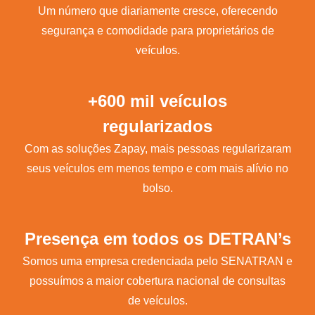
Um número que diariamente cresce, oferecendo
segurança e comodidade para proprietários de
veículos.
+600 mil veículos
regularizados
Com as soluções Zapay, mais pessoas regularizaram
seus veículos em menos tempo e com mais alívio no
bolso.
Presença em todos os DETRAN’s
Somos uma empresa credenciada pelo SENATRAN e
possuímos a maior cobertura nacional de consultas
de veículos.