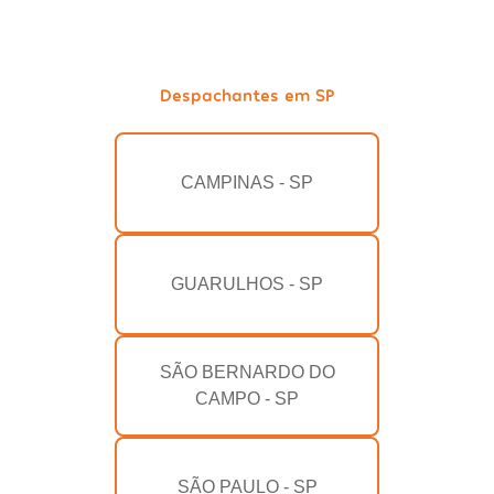
Despachantes em SP
CAMPINAS - SP
GUARULHOS - SP
SÃO BERNARDO DO
CAMPO - SP
SÃO PAULO - SP