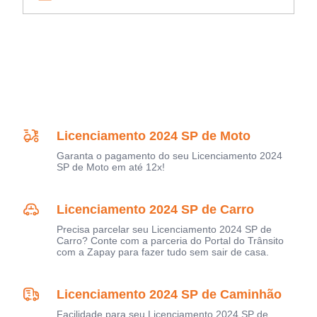
Licenciamento 2024 SP de Moto
Garanta o pagamento do seu Licenciamento 2024
SP de Moto em até 12x!
Licenciamento 2024 SP de Carro
Precisa parcelar seu Licenciamento 2024 SP de
Carro? Conte com a parceria do Portal do Trânsito
com a Zapay para fazer tudo sem sair de casa.
Licenciamento 2024 SP de Caminhão
Facilidade para seu Licenciamento 2024 SP de