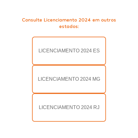
Consulte Licenciamento 2024 em outros
estados:
LICENCIAMENTO 2024 ES
LICENCIAMENTO 2024 MG
LICENCIAMENTO 2024 RJ