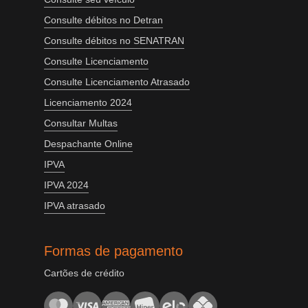
Consulte débitos no Detran
Consulte débitos no SENATRAN
Consulte Licenciamento
Consulte Licenciamento Atrasado
Licenciamento 2024
Consultar Multas
Despachante Online
IPVA
IPVA 2024
IPVA atrasado
Formas de pagamento
Cartões de crédito