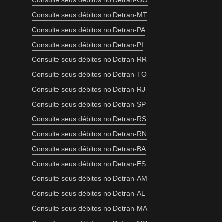
Consulte seus débitos no Detran-GO
Consulte seus débitos no Detran-MT
Consulte seus débitos no Detran-PA
Consulte seus débitos no Detran-PI
Consulte seus débitos no Detran-RR
Consulte seus débitos no Detran-TO
Consulte seus débitos no Detran-RJ
Consulte seus débitos no Detran-SP
Consulte seus débitos no Detran-RS
Consulte seus débitos no Detran-RN
Consulte seus débitos no Detran-BA
Consulte seus débitos no Detran-ES
Consulte seus débitos no Detran-AM
Consulte seus débitos no Detran-AL
Consulte seus débitos no Detran-MA