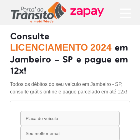
Consulte
em
LICENCIAMENTO 2024
Jambeiro - SP e pague em
12x!
Todos os débitos do seu veículo em Jambeiro - SP,
consulte grátis online e pague parcelado em até 12x!