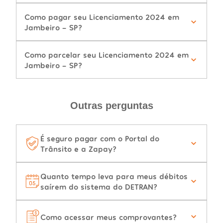
Como pagar seu Licenciamento 2024 em
Jambeiro - SP?
Como parcelar seu Licenciamento 2024 em
Jambeiro - SP?
Outras perguntas
É seguro pagar com o Portal do
Trânsito e a Zapay?
Quanto tempo leva para meus débitos
saírem do sistema do DETRAN?
Como acessar meus comprovantes?