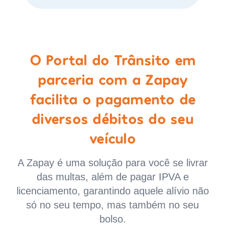
O Portal do Trânsito em
parceria com a Zapay
facilita o pagamento de
diversos débitos do seu
veículo
A Zapay é uma solução para você se livrar
das multas, além de pagar IPVA e
licenciamento, garantindo aquele alívio não
só no seu tempo, mas também no seu
bolso.