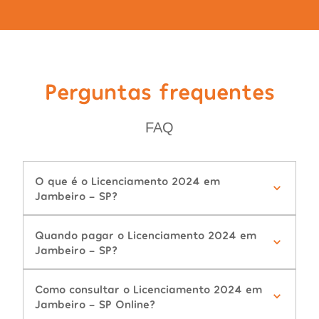
Perguntas frequentes
FAQ
O que é o Licenciamento 2024 em
Jambeiro - SP?
Quando pagar o Licenciamento 2024 em
Jambeiro - SP?
Como consultar o Licenciamento 2024 em
Jambeiro - SP Online?