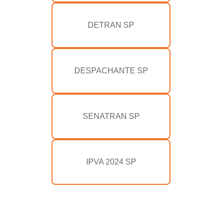
DETRAN SP
DESPACHANTE SP
SENATRAN SP
IPVA 2024 SP