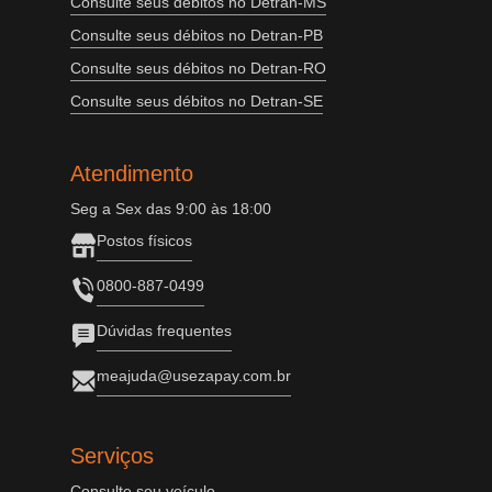
Consulte seus débitos no Detran-MS
Consulte seus débitos no Detran-PB
Consulte seus débitos no Detran-RO
Consulte seus débitos no Detran-SE
Atendimento
Seg a Sex das 9:00 às 18:00
Postos físicos
0800-887-0499
Dúvidas frequentes
meajuda@usezapay.com.br
Serviços
Consulte seu veículo