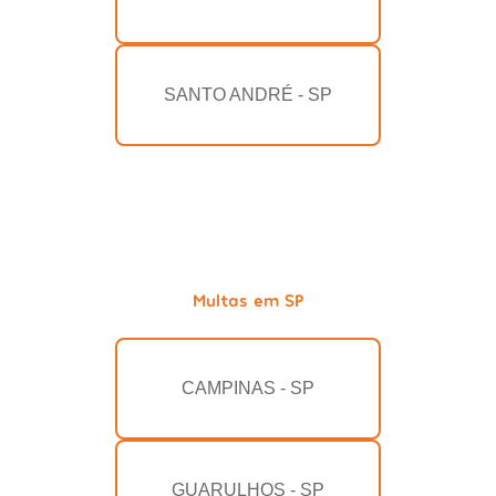
SANTO ANDRÉ - SP
Multas em SP
CAMPINAS - SP
GUARULHOS - SP