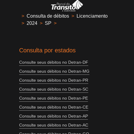
>
Consulta de débitos
>
Licenciamento
>
2024
>
SP
>
Consulta por estados
Consulte seus débitos no Detran-DF
Consulte seus débitos no Detran-MG
Consulte seus débitos no Detran-PR
Consulte seus débitos no Detran-SC
Consulte seus débitos no Detran-PE
Consulte seus débitos no Detran-CE
Consulte seus débitos no Detran-AP
Consulte seus débitos no Detran-AC