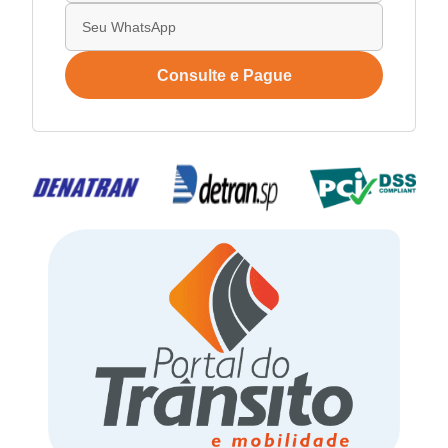
Consulte e Pague