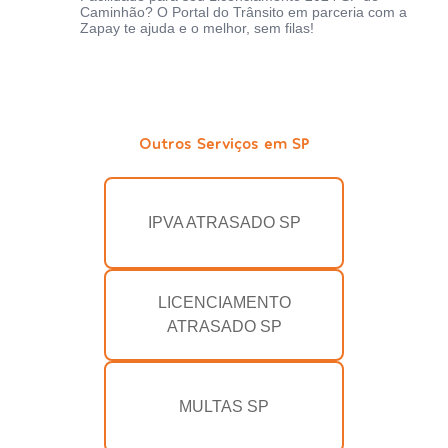
Caminhão? O Portal do Trânsito em parceria com a
Zapay te ajuda e o melhor, sem filas!
Outros Serviços em SP
IPVA ATRASADO SP
LICENCIAMENTO
ATRASADO SP
MULTAS SP