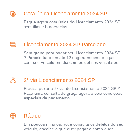
Cota única Licenciamento 2024 SP
Pague agora cota única do Licenciamento 2024 SP
sem filas e burocracias.
Licenciamento 2024 SP Parcelado
Sem grana para pagar seu Licenciamento 2024 SP
? Parcele tudo em até 12x agora mesmo e fique
com seu veículo em dia com os débitos veiculares.
2ª via Licenciamento 2024 SP
Precisa puxar a 2ª via do Licenciamento 2024 SP ?
Faça uma consulta de graça agora e veja condições
especiais de pagamento.
Rápido
Em poucos minutos, você consulta os débitos do seu
veículo, escolhe o que quer pagar e como quer