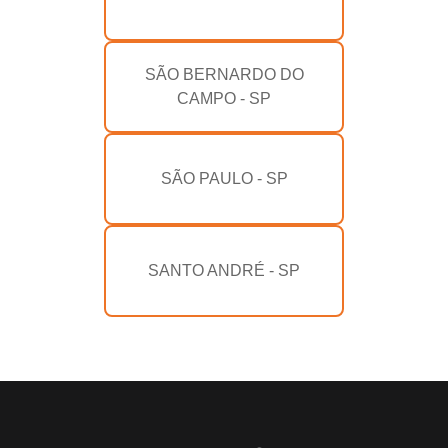
SÃO BERNARDO DO
CAMPO - SP
SÃO PAULO - SP
SANTO ANDRÉ - SP