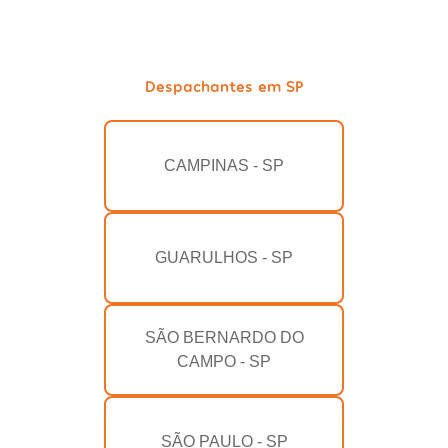
Despachantes em SP
CAMPINAS - SP
GUARULHOS - SP
SÃO BERNARDO DO
CAMPO - SP
SÃO PAULO - SP