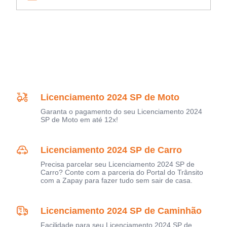
Licenciamento 2024 SP de Moto
Garanta o pagamento do seu Licenciamento 2024
SP de Moto em até 12x!
Licenciamento 2024 SP de Carro
Precisa parcelar seu Licenciamento 2024 SP de
Carro? Conte com a parceria do Portal do Trânsito
com a Zapay para fazer tudo sem sair de casa.
Licenciamento 2024 SP de Caminhão
Facilidade para seu Licenciamento 2024 SP de