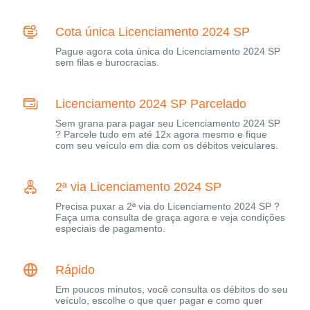
Cota única Licenciamento 2024 SP
Pague agora cota única do Licenciamento 2024 SP
sem filas e burocracias.
Licenciamento 2024 SP Parcelado
Sem grana para pagar seu Licenciamento 2024 SP
? Parcele tudo em até 12x agora mesmo e fique
com seu veículo em dia com os débitos veiculares.
2ª via Licenciamento 2024 SP
Precisa puxar a 2ª via do Licenciamento 2024 SP ?
Faça uma consulta de graça agora e veja condições
especiais de pagamento.
Rápido
Em poucos minutos, você consulta os débitos do seu
veículo, escolhe o que quer pagar e como quer