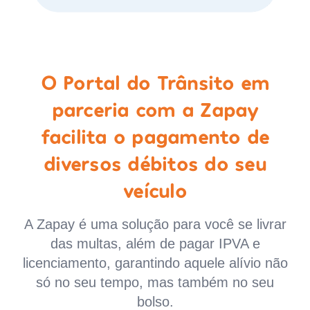
O Portal do Trânsito em
parceria com a Zapay
facilita o pagamento de
diversos débitos do seu
veículo
A Zapay é uma solução para você se livrar
das multas, além de pagar IPVA e
licenciamento, garantindo aquele alívio não
só no seu tempo, mas também no seu
bolso.