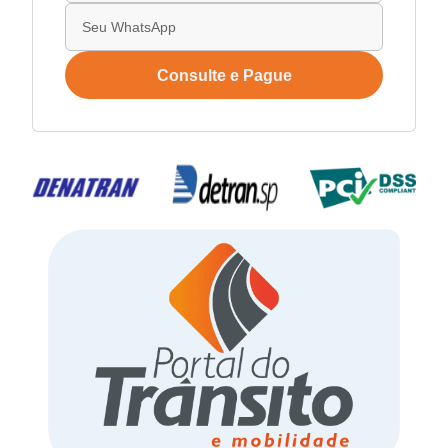
Consulte e Pague