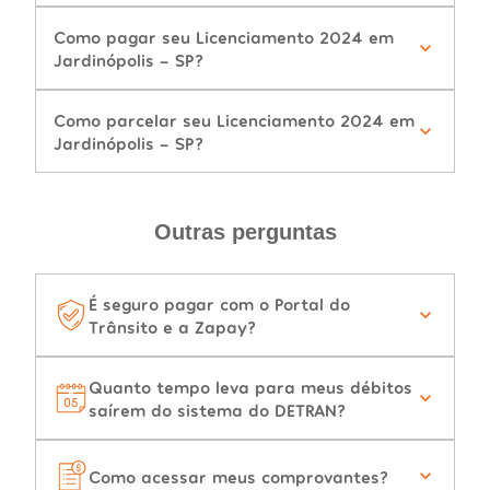
Como pagar seu Licenciamento 2024 em
Jardinópolis - SP?
Como parcelar seu Licenciamento 2024 em
Jardinópolis - SP?
Outras perguntas
É seguro pagar com o Portal do
Trânsito e a Zapay?
Quanto tempo leva para meus débitos
saírem do sistema do DETRAN?
Como acessar meus comprovantes?