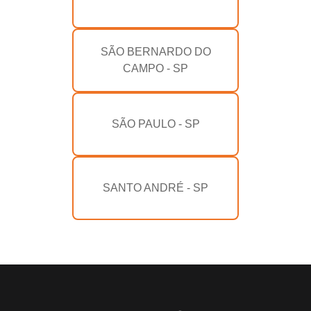
SÃO BERNARDO DO
CAMPO - SP
SÃO PAULO - SP
SANTO ANDRÉ - SP