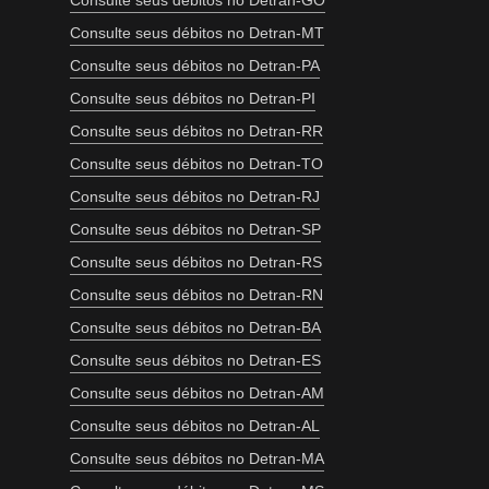
Consulte seus débitos no Detran-GO
Consulte seus débitos no Detran-MT
Consulte seus débitos no Detran-PA
Consulte seus débitos no Detran-PI
Consulte seus débitos no Detran-RR
Consulte seus débitos no Detran-TO
Consulte seus débitos no Detran-RJ
Consulte seus débitos no Detran-SP
Consulte seus débitos no Detran-RS
Consulte seus débitos no Detran-RN
Consulte seus débitos no Detran-BA
Consulte seus débitos no Detran-ES
Consulte seus débitos no Detran-AM
Consulte seus débitos no Detran-AL
Consulte seus débitos no Detran-MA