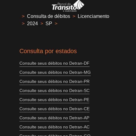
>
Consulta de débitos
>
Licenciamento
>
2024
>
SP
>
Consulta por estados
Consulte seus débitos no Detran-DF
Consulte seus débitos no Detran-MG
Consulte seus débitos no Detran-PR
Consulte seus débitos no Detran-SC
Consulte seus débitos no Detran-PE
Consulte seus débitos no Detran-CE
Consulte seus débitos no Detran-AP
Consulte seus débitos no Detran-AC