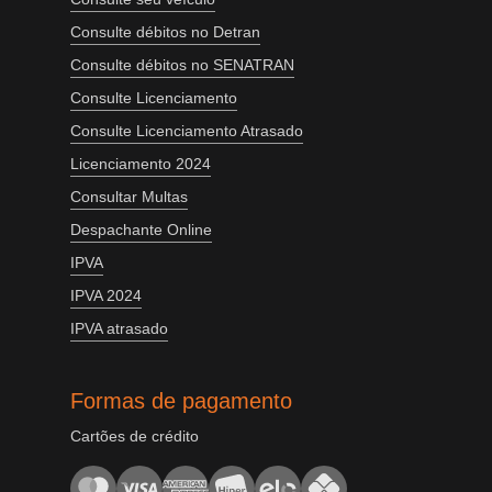
Consulte débitos no Detran
Consulte débitos no SENATRAN
Consulte Licenciamento
Consulte Licenciamento Atrasado
Licenciamento 2024
Consultar Multas
Despachante Online
IPVA
IPVA 2024
IPVA atrasado
Formas de pagamento
Cartões de crédito