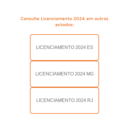
Consulte Licenciamento 2024 em outros
estados:
LICENCIAMENTO 2024 ES
LICENCIAMENTO 2024 MG
LICENCIAMENTO 2024 RJ