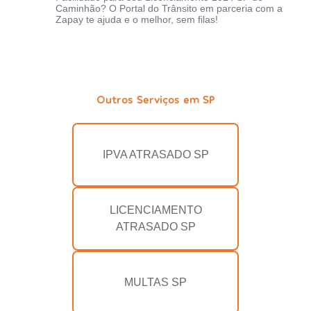
Caminhão? O Portal do Trânsito em parceria com a
Zapay te ajuda e o melhor, sem filas!
Outros Serviços em SP
IPVA ATRASADO SP
LICENCIAMENTO
ATRASADO SP
MULTAS SP