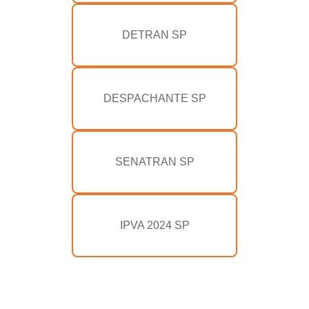
DETRAN SP
DESPACHANTE SP
SENATRAN SP
IPVA 2024 SP