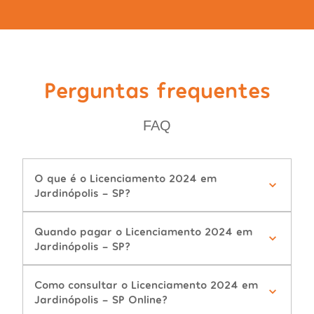
Perguntas frequentes
FAQ
O que é o Licenciamento 2024 em
Jardinópolis - SP?
Quando pagar o Licenciamento 2024 em
Jardinópolis - SP?
Como consultar o Licenciamento 2024 em
Jardinópolis - SP Online?