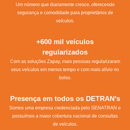
Um número que diariamente cresce, oferecendo
segurança e comodidade para proprietários de
veículos.
+600 mil veículos
regularizados
Com as soluções Zapay, mais pessoas regularizaram
seus veículos em menos tempo e com mais alívio no
bolso.
Presença em todos os DETRAN’s
Somos uma empresa credenciada pelo SENATRAN e
possuímos a maior cobertura nacional de consultas
de veículos.