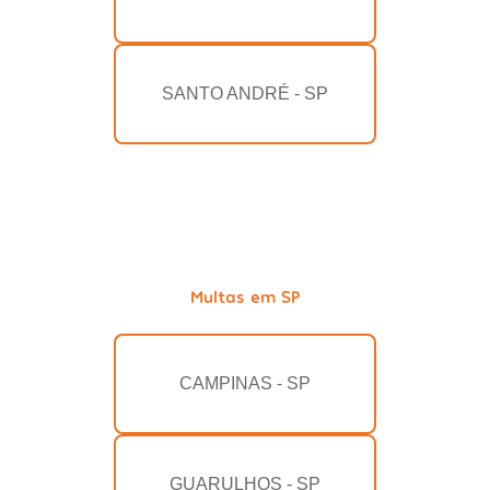
SANTO ANDRÉ - SP
Multas em SP
CAMPINAS - SP
GUARULHOS - SP