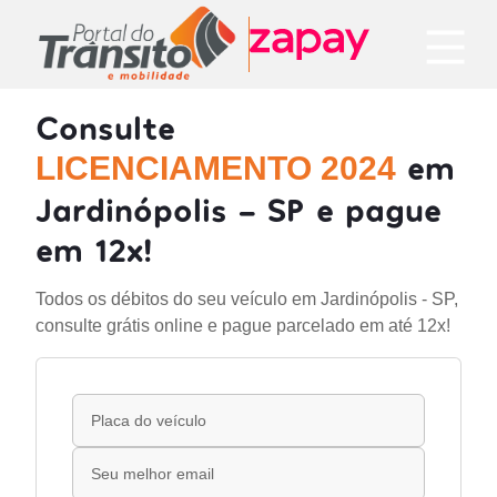
Consulte
em
LICENCIAMENTO 2024
Jardinópolis - SP e pague
em 12x!
Todos os débitos do seu veículo em Jardinópolis - SP,
consulte grátis online e pague parcelado em até 12x!