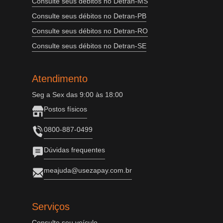
Consulte seus débitos no Detran-MS
Consulte seus débitos no Detran-PB
Consulte seus débitos no Detran-RO
Consulte seus débitos no Detran-SE
Atendimento
Seg a Sex das 9:00 às 18:00
Postos físicos
0800-887-0499
Dúvidas frequentes
meajuda@usezapay.com.br
Serviços
Consulte seu veículo