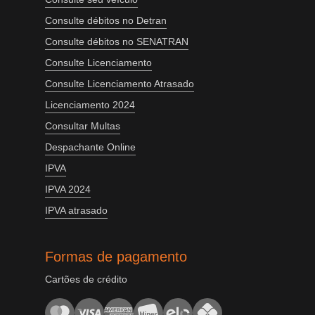
Consulte débitos no Detran
Consulte débitos no SENATRAN
Consulte Licenciamento
Consulte Licenciamento Atrasado
Licenciamento 2024
Consultar Multas
Despachante Online
IPVA
IPVA 2024
IPVA atrasado
Formas de pagamento
Cartões de crédito