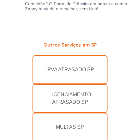
Caminhão? O Portal do Trânsito em parceria com a
Zapay te ajuda e o melhor, sem filas!
Outros Serviços em SP
IPVA ATRASADO SP
LICENCIAMENTO
ATRASADO SP
MULTAS SP