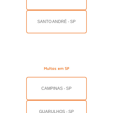
SANTO ANDRÉ - SP
Multas em SP
CAMPINAS - SP
GUARULHOS - SP