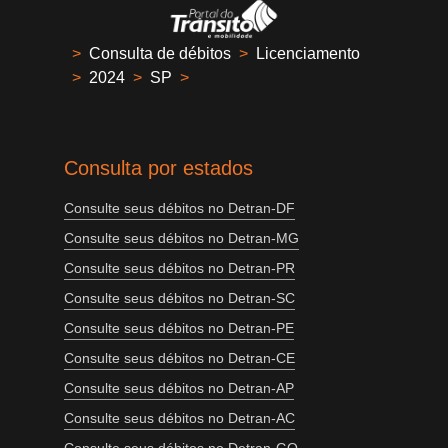
>
Consulta de débitos
>
Licenciamento
>
2024
>
SP
>
Consulta por estados
Consulte seus débitos no Detran-DF
Consulte seus débitos no Detran-MG
Consulte seus débitos no Detran-PR
Consulte seus débitos no Detran-SC
Consulte seus débitos no Detran-PE
Consulte seus débitos no Detran-CE
Consulte seus débitos no Detran-AP
Consulte seus débitos no Detran-AC