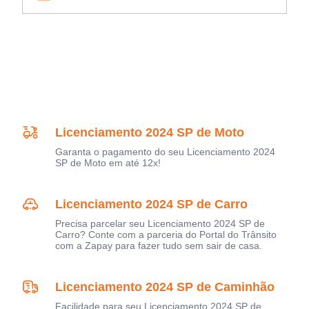
Licenciamento 2024 SP de Moto
Garanta o pagamento do seu Licenciamento 2024
SP de Moto em até 12x!
Licenciamento 2024 SP de Carro
Precisa parcelar seu Licenciamento 2024 SP de
Carro? Conte com a parceria do Portal do Trânsito
com a Zapay para fazer tudo sem sair de casa.
Licenciamento 2024 SP de Caminhão
Facilidade para seu Licenciamento 2024 SP de