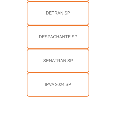
DETRAN SP
DESPACHANTE SP
SENATRAN SP
IPVA 2024 SP