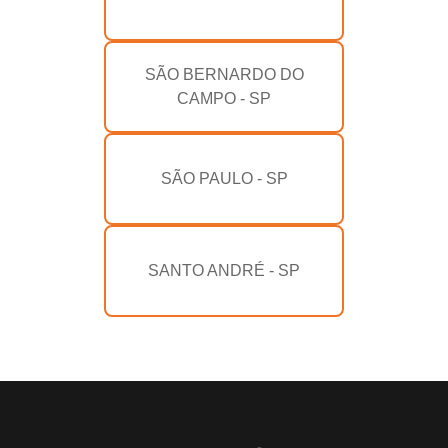
SÃO BERNARDO DO
CAMPO - SP
SÃO PAULO - SP
SANTO ANDRÉ - SP