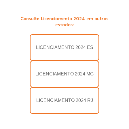
Consulte Licenciamento 2024 em outros
estados:
LICENCIAMENTO 2024 ES
LICENCIAMENTO 2024 MG
LICENCIAMENTO 2024 RJ