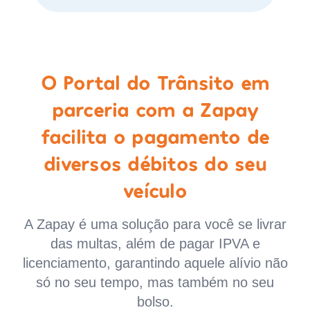
O Portal do Trânsito em
parceria com a Zapay
facilita o pagamento de
diversos débitos do seu
veículo
A Zapay é uma solução para você se livrar
das multas, além de pagar IPVA e
licenciamento, garantindo aquele alívio não
só no seu tempo, mas também no seu
bolso.