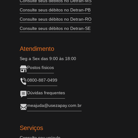
Consulte seus débitos no Detran-MS
Consulte seus débitos no Detran-PB
Consulte seus débitos no Detran-RO
Consulte seus débitos no Detran-SE
Atendimento
Seg a Sex das 9:00 às 18:00
Postos físicos
0800-887-0499
Dúvidas frequentes
meajuda@usezapay.com.br
Serviços
Consulte seu veículo