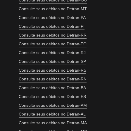
Consulte seus débitos no Detran-GO
Consulte seus débitos no Detran-MT
Consulte seus débitos no Detran-PA
Consulte seus débitos no Detran-PI
Consulte seus débitos no Detran-RR
Consulte seus débitos no Detran-TO
Consulte seus débitos no Detran-RJ
Consulte seus débitos no Detran-SP
Consulte seus débitos no Detran-RS
Consulte seus débitos no Detran-RN
Consulte seus débitos no Detran-BA
Consulte seus débitos no Detran-ES
Consulte seus débitos no Detran-AM
Consulte seus débitos no Detran-AL
Consulte seus débitos no Detran-MA