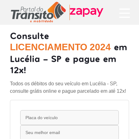
Consulte
em
LICENCIAMENTO 2024
Lucélia - SP e pague em
12x!
Todos os débitos do seu veículo em Lucélia - SP,
consulte grátis online e pague parcelado em até 12x!