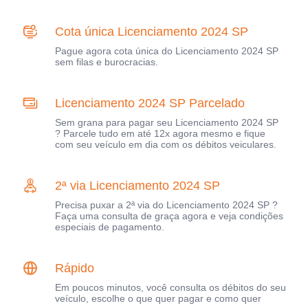
Cota única Licenciamento 2024 SP
Pague agora cota única do Licenciamento 2024 SP
sem filas e burocracias.
Licenciamento 2024 SP Parcelado
Sem grana para pagar seu Licenciamento 2024 SP
? Parcele tudo em até 12x agora mesmo e fique
com seu veículo em dia com os débitos veiculares.
2ª via Licenciamento 2024 SP
Precisa puxar a 2ª via do Licenciamento 2024 SP ?
Faça uma consulta de graça agora e veja condições
especiais de pagamento.
Rápido
Em poucos minutos, você consulta os débitos do seu
veículo, escolhe o que quer pagar e como quer