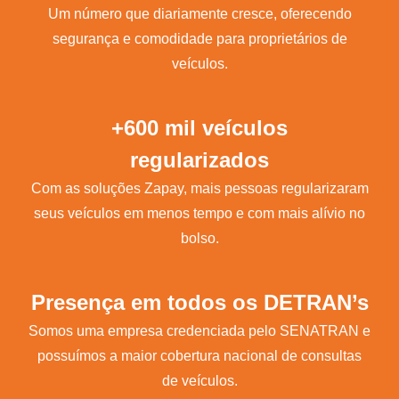
Um número que diariamente cresce, oferecendo
segurança e comodidade para proprietários de
veículos.
+600 mil veículos
regularizados
Com as soluções Zapay, mais pessoas regularizaram
seus veículos em menos tempo e com mais alívio no
bolso.
Presença em todos os DETRAN’s
Somos uma empresa credenciada pelo SENATRAN e
possuímos a maior cobertura nacional de consultas
de veículos.