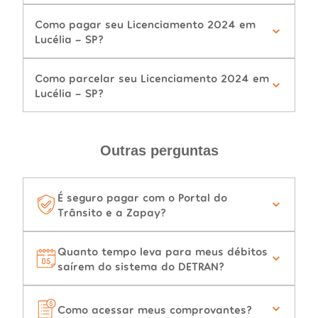
Como pagar seu Licenciamento 2024 em
Lucélia - SP?
Como parcelar seu Licenciamento 2024 em
Lucélia - SP?
Outras perguntas
É seguro pagar com o Portal do
Trânsito e a Zapay?
Quanto tempo leva para meus débitos
saírem do sistema do DETRAN?
Como acessar meus comprovantes?