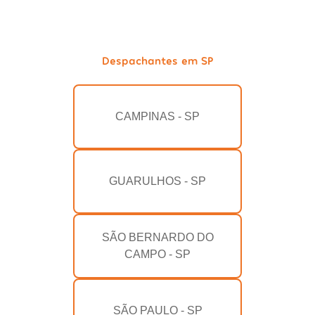
Despachantes em SP
CAMPINAS - SP
GUARULHOS - SP
SÃO BERNARDO DO
CAMPO - SP
SÃO PAULO - SP