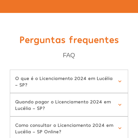
Perguntas frequentes
FAQ
O que é o Licenciamento 2024 em Lucélia
- SP?
Quando pagar o Licenciamento 2024 em
Lucélia - SP?
Como consultar o Licenciamento 2024 em
Lucélia - SP Online?