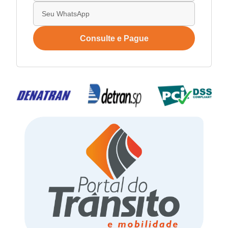
Consulte e Pague