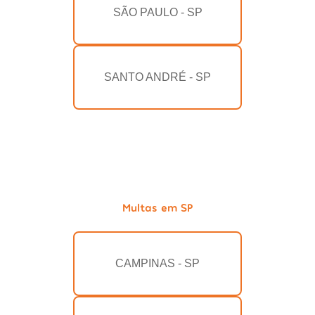
SÃO PAULO - SP
SANTO ANDRÉ - SP
Multas em SP
CAMPINAS - SP