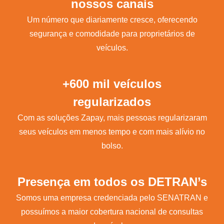
nossos canais
Um número que diariamente cresce, oferecendo
segurança e comodidade para proprietários de
veículos.
+600 mil veículos
regularizados
Com as soluções Zapay, mais pessoas regularizaram
seus veículos em menos tempo e com mais alívio no
bolso.
Presença em todos os DETRAN’s
Somos uma empresa credenciada pelo SENATRAN e
possuímos a maior cobertura nacional de consultas