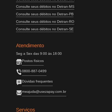
Consulte seus débitos no Detran-MS
Consulte seus débitos no Detran-PB
Consulte seus débitos no Detran-RO
Consulte seus débitos no Detran-SE
Atendimento
Seg a Sex das 9:00 às 18:00
Postos físicos
0800-887-0499
Dúvidas frequentes
meajuda@usezapay.com.br
Serviços