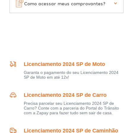
Como acessar meus comprovantes?
Licenciamento 2024 SP de Moto
Garanta o pagamento do seu Licenciamento 2024
SP de Moto em até 12x!
Licenciamento 2024 SP de Carro
Precisa parcelar seu Licenciamento 2024 SP de
Carro? Conte com a parceria do Portal do Trânsito
com a Zapay para fazer tudo sem sair de casa.
Licenciamento 2024 SP de Caminhão