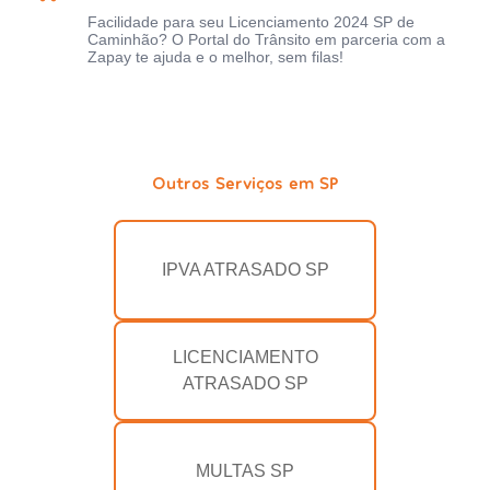
Facilidade para seu Licenciamento 2024 SP de
Caminhão? O Portal do Trânsito em parceria com a
Zapay te ajuda e o melhor, sem filas!
Outros Serviços em SP
IPVA ATRASADO SP
LICENCIAMENTO
ATRASADO SP
MULTAS SP