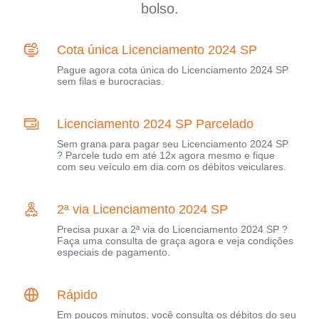
bolso.
Cota única Licenciamento 2024 SP
Pague agora cota única do Licenciamento 2024 SP
sem filas e burocracias.
Licenciamento 2024 SP Parcelado
Sem grana para pagar seu Licenciamento 2024 SP
? Parcele tudo em até 12x agora mesmo e fique
com seu veículo em dia com os débitos veiculares.
2ª via Licenciamento 2024 SP
Precisa puxar a 2ª via do Licenciamento 2024 SP ?
Faça uma consulta de graça agora e veja condições
especiais de pagamento.
Rápido
Em poucos minutos, você consulta os débitos do seu