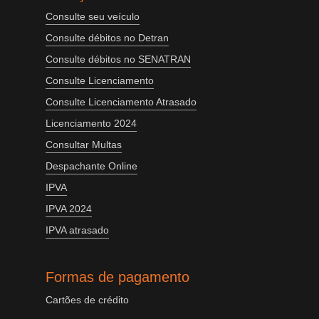
Consulte seu veículo
Consulte débitos no Detran
Consulte débitos no SENATRAN
Consulte Licenciamento
Consulte Licenciamento Atrasado
Licenciamento 2024
Consultar Multas
Despachante Online
IPVA
IPVA 2024
IPVA atrasado
Formas de pagamento
Cartões de crédito