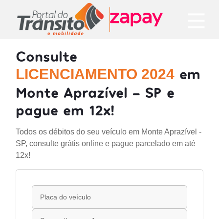
Consulte
em
LICENCIAMENTO 2024
Monte Aprazível - SP e
pague em 12x!
Todos os débitos do seu veículo em Monte Aprazível -
SP, consulte grátis online e pague parcelado em até
12x!