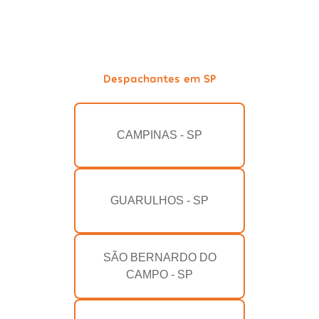
Despachantes em SP
CAMPINAS - SP
GUARULHOS - SP
SÃO BERNARDO DO
CAMPO - SP