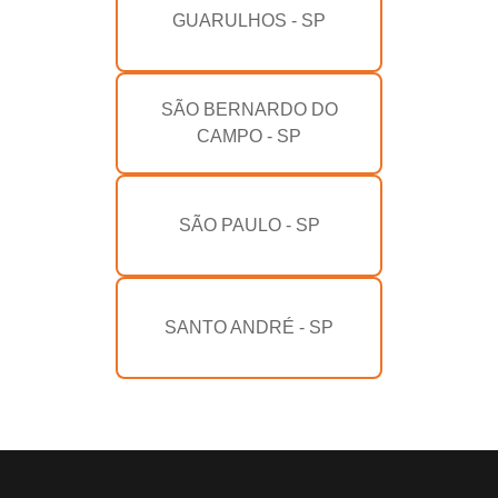
GUARULHOS - SP
SÃO BERNARDO DO
CAMPO - SP
SÃO PAULO - SP
SANTO ANDRÉ - SP