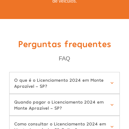
de veículos.
Perguntas frequentes
FAQ
O que é o Licenciamento 2024 em Monte
Aprazível - SP?
Quando pagar o Licenciamento 2024 em
Monte Aprazível - SP?
Como consultar o Licenciamento 2024 em