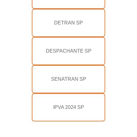
DETRAN SP
DESPACHANTE SP
SENATRAN SP
IPVA 2024 SP