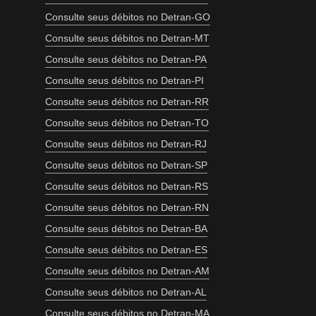
Consulte seus débitos no Detran-GO
Consulte seus débitos no Detran-MT
Consulte seus débitos no Detran-PA
Consulte seus débitos no Detran-PI
Consulte seus débitos no Detran-RR
Consulte seus débitos no Detran-TO
Consulte seus débitos no Detran-RJ
Consulte seus débitos no Detran-SP
Consulte seus débitos no Detran-RS
Consulte seus débitos no Detran-RN
Consulte seus débitos no Detran-BA
Consulte seus débitos no Detran-ES
Consulte seus débitos no Detran-AM
Consulte seus débitos no Detran-AL
Consulte seus débitos no Detran-MA