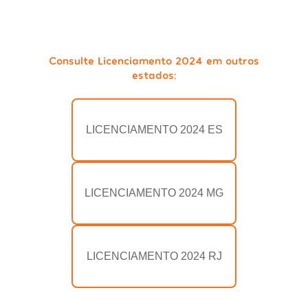
Consulte Licenciamento 2024 em outros
estados:
LICENCIAMENTO 2024 ES
LICENCIAMENTO 2024 MG
LICENCIAMENTO 2024 RJ