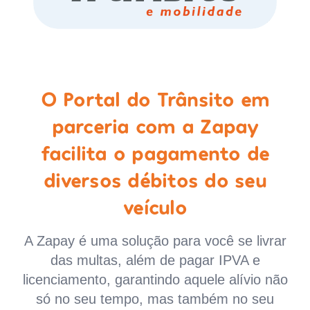
O Portal do Trânsito em
parceria com a Zapay
facilita o pagamento de
diversos débitos do seu
veículo
A Zapay é uma solução para você se livrar
das multas, além de pagar IPVA e
licenciamento, garantindo aquele alívio não
só no seu tempo, mas também no seu