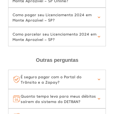
Monte Aprazível - SP Online?
Como pagar seu Licenciamento 2024 em
Monte Aprazível - SP?
Como parcelar seu Licenciamento 2024 em
Monte Aprazível - SP?
Outras perguntas
É seguro pagar com o Portal do
Trânsito e a Zapay?
Quanto tempo leva para meus débitos
saírem do sistema do DETRAN?