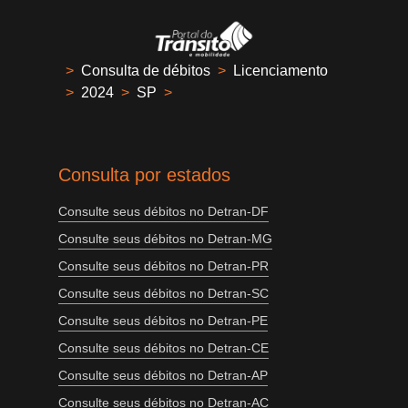
>
Consulta de débitos
>
Licenciamento
>
2024
>
SP
>
Consulta por estados
Consulte seus débitos no Detran-DF
Consulte seus débitos no Detran-MG
Consulte seus débitos no Detran-PR
Consulte seus débitos no Detran-SC
Consulte seus débitos no Detran-PE
Consulte seus débitos no Detran-CE
Consulte seus débitos no Detran-AP
Consulte seus débitos no Detran-AC