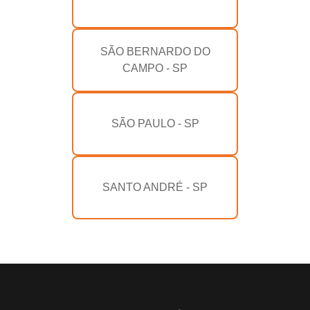
SÃO BERNARDO DO
CAMPO - SP
SÃO PAULO - SP
SANTO ANDRÉ - SP