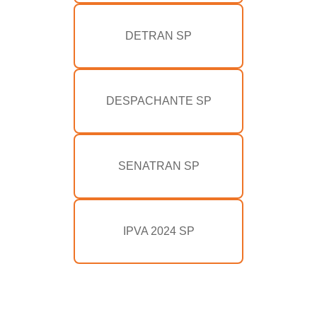
DETRAN SP
DESPACHANTE SP
SENATRAN SP
IPVA 2024 SP