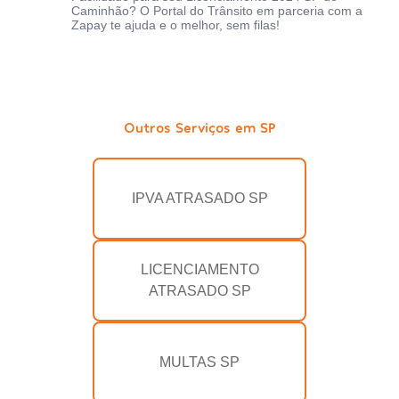
Caminhão? O Portal do Trânsito em parceria com a
Zapay te ajuda e o melhor, sem filas!
Outros Serviços em SP
IPVA ATRASADO SP
LICENCIAMENTO
ATRASADO SP
MULTAS SP