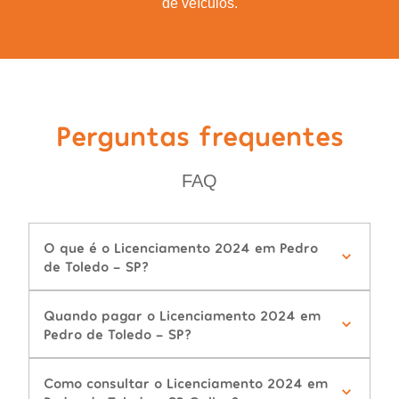
de veículos.
Perguntas frequentes
FAQ
O que é o Licenciamento 2024 em Pedro
de Toledo - SP?
Quando pagar o Licenciamento 2024 em
Pedro de Toledo - SP?
Como consultar o Licenciamento 2024 em