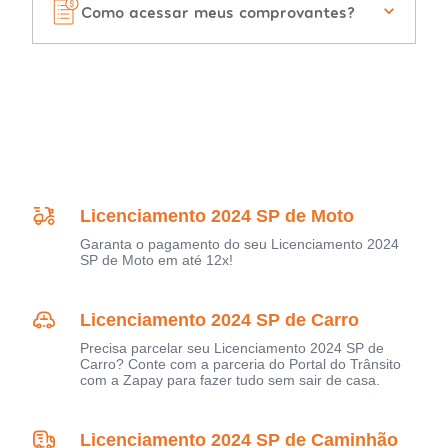
Como acessar meus comprovantes?
Licenciamento 2024 SP de Moto
Garanta o pagamento do seu Licenciamento 2024
SP de Moto em até 12x!
Licenciamento 2024 SP de Carro
Precisa parcelar seu Licenciamento 2024 SP de
Carro? Conte com a parceria do Portal do Trânsito
com a Zapay para fazer tudo sem sair de casa.
Licenciamento 2024 SP de Caminhão