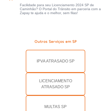
Facilidade para seu Licenciamento 2024 SP de
Caminhão? O Portal do Trânsito em parceria com a
Zapay te ajuda e o melhor, sem filas!
Outros Serviços em SP
IPVA ATRASADO SP
LICENCIAMENTO
ATRASADO SP
MULTAS SP