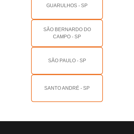
GUARULHOS - SP
SÃO BERNARDO DO
CAMPO - SP
SÃO PAULO - SP
SANTO ANDRÉ - SP