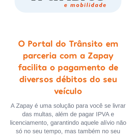
O Portal do Trânsito em
parceria com a Zapay
facilita o pagamento de
diversos débitos do seu
veículo
A Zapay é uma solução para você se livrar
das multas, além de pagar IPVA e
licenciamento, garantindo aquele alívio não
só no seu tempo, mas também no seu