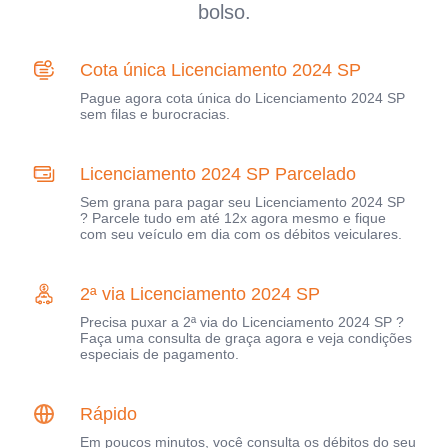
bolso.
Cota única Licenciamento 2024 SP
Pague agora cota única do Licenciamento 2024 SP
sem filas e burocracias.
Licenciamento 2024 SP Parcelado
Sem grana para pagar seu Licenciamento 2024 SP
? Parcele tudo em até 12x agora mesmo e fique
com seu veículo em dia com os débitos veiculares.
2ª via Licenciamento 2024 SP
Precisa puxar a 2ª via do Licenciamento 2024 SP ?
Faça uma consulta de graça agora e veja condições
especiais de pagamento.
Rápido
Em poucos minutos, você consulta os débitos do seu