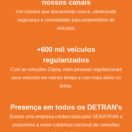
nossos canais
Um número que diariamente cresce, oferecendo
segurança e comodidade para proprietários de
veículos.
+600 mil veículos
regularizados
Com as soluções Zapay, mais pessoas regularizaram
seus veículos em menos tempo e com mais alívio no
bolso.
Presença em todos os DETRAN’s
Somos uma empresa credenciada pelo SENATRAN e
possuímos a maior cobertura nacional de consultas