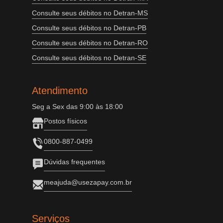
Consulte seus débitos no Detran-MS
Consulte seus débitos no Detran-PB
Consulte seus débitos no Detran-RO
Consulte seus débitos no Detran-SE
Atendimento
Seg a Sex das 9:00 às 18:00
Postos físicos
0800-887-0499
Dúvidas frequentes
meajuda@usezapay.com.br
Serviços