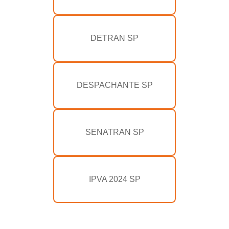
DETRAN SP
DESPACHANTE SP
SENATRAN SP
IPVA 2024 SP