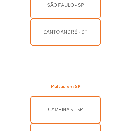
SÃO PAULO - SP
SANTO ANDRÉ - SP
Multas em SP
CAMPINAS - SP