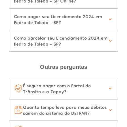
Pedro de Toledo - SP Online?
Como pagar seu Licenciamento 2024 em
Pedro de Toledo - SP?
Como parcelar seu Licenciamento 2024 em
Pedro de Toledo - SP?
Outras perguntas
É seguro pagar com o Portal do
Trânsito e a Zapay?
Quanto tempo leva para meus débitos
saírem do sistema do DETRAN?