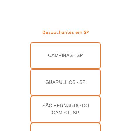
Despachantes em SP
CAMPINAS - SP
GUARULHOS - SP
SÃO BERNARDO DO
CAMPO - SP