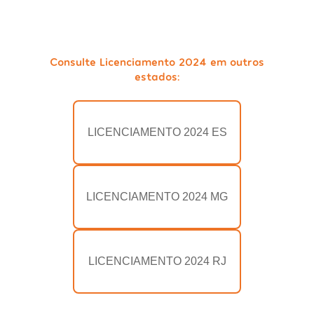
Consulte Licenciamento 2024 em outros
estados:
LICENCIAMENTO 2024 ES
LICENCIAMENTO 2024 MG
LICENCIAMENTO 2024 RJ