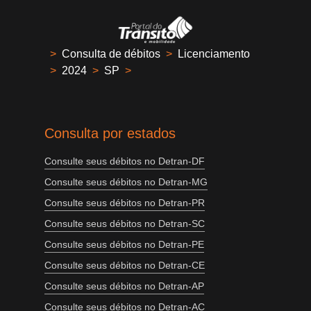
>
Consulta de débitos
>
Licenciamento
>
2024
>
SP
>
Consulta por estados
Consulte seus débitos no Detran-DF
Consulte seus débitos no Detran-MG
Consulte seus débitos no Detran-PR
Consulte seus débitos no Detran-SC
Consulte seus débitos no Detran-PE
Consulte seus débitos no Detran-CE
Consulte seus débitos no Detran-AP
Consulte seus débitos no Detran-AC