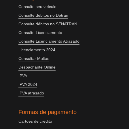
Consulte seu veículo
Consulte débitos no Detran
Consulte débitos no SENATRAN
Consulte Licenciamento
Consulte Licenciamento Atrasado
Licenciamento 2024
Consultar Multas
Despachante Online
IPVA
IPVA 2024
IPVA atrasado
Formas de pagamento
Cartões de crédito