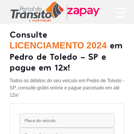
Consulte
em
LICENCIAMENTO 2024
Pedro de Toledo - SP e
pague em 12x!
Todos os débitos do seu veículo em Pedro de Toledo -
SP, consulte grátis online e pague parcelado em até
12x!