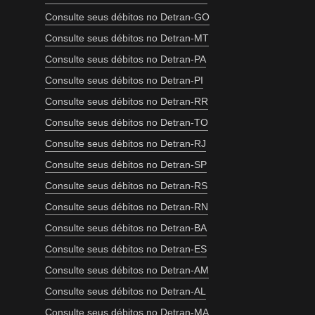
Consulte seus débitos no Detran-GO
Consulte seus débitos no Detran-MT
Consulte seus débitos no Detran-PA
Consulte seus débitos no Detran-PI
Consulte seus débitos no Detran-RR
Consulte seus débitos no Detran-TO
Consulte seus débitos no Detran-RJ
Consulte seus débitos no Detran-SP
Consulte seus débitos no Detran-RS
Consulte seus débitos no Detran-RN
Consulte seus débitos no Detran-BA
Consulte seus débitos no Detran-ES
Consulte seus débitos no Detran-AM
Consulte seus débitos no Detran-AL
Consulte seus débitos no Detran-MA