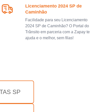
Licenciamento 2024 SP de
Caminhão
Facilidade para seu Licenciamento
2024 SP de Caminhão? O Portal do
Trânsito em parceria com a Zapay te
ajuda e o melhor, sem filas!
TAS SP