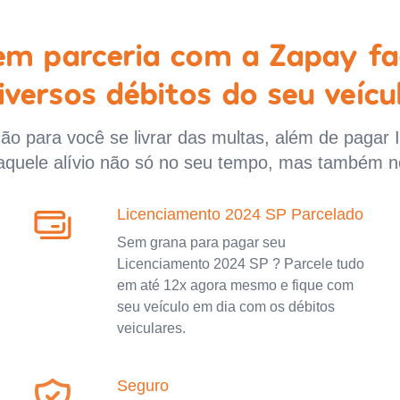
 em parceria com a Zapay fa
iversos débitos do seu veícu
o para você se livrar das multas, além de pagar 
aquele alívio não só no seu tempo, mas também n
Licenciamento 2024 SP Parcelado
Sem grana para pagar seu
Licenciamento 2024 SP ? Parcele tudo
em até 12x agora mesmo e fique com
seu veículo em dia com os débitos
veiculares.
Seguro