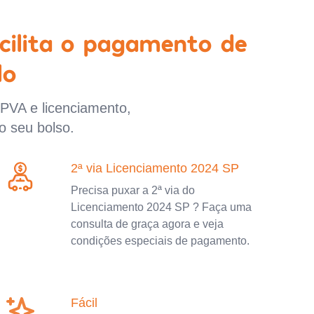
cilita o pagamento de
lo
IPVA e licenciamento,
o seu bolso.
2ª via Licenciamento 2024 SP
Precisa puxar a 2ª via do
Licenciamento 2024 SP ? Faça uma
consulta de graça agora e veja
condições especiais de pagamento.
Fácil