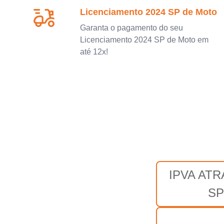
Licenciamento 2024 SP de Moto
Garanta o pagamento do seu
Licenciamento 2024 SP de Moto em
até 12x!
IPVA AT
SP