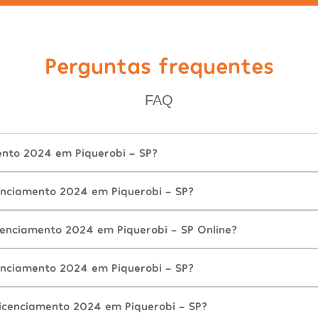
Perguntas frequentes
FAQ
ento 2024 em Piquerobi - SP?
nciamento 2024 em Piquerobi - SP?
cenciamento 2024 em Piquerobi - SP Online?
nciamento 2024 em Piquerobi - SP?
icenciamento 2024 em Piquerobi - SP?