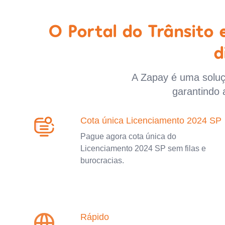
O Portal do Trânsito
d
A Zapay é uma soluçã
garantindo 
Cota única Licenciamento 2024 SP
Pague agora cota única do
Licenciamento 2024 SP sem filas e
burocracias.
Rápido