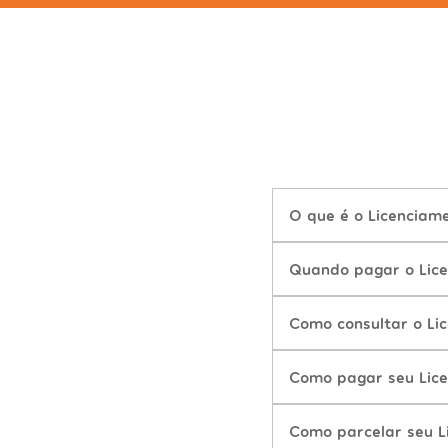
O que é o Licenciam
Quando pagar o Lice
Como consultar o Li
Como pagar seu Lice
Como parcelar seu L