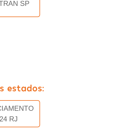
TRAN SP
s estados:
CIAMENTO
24 RJ