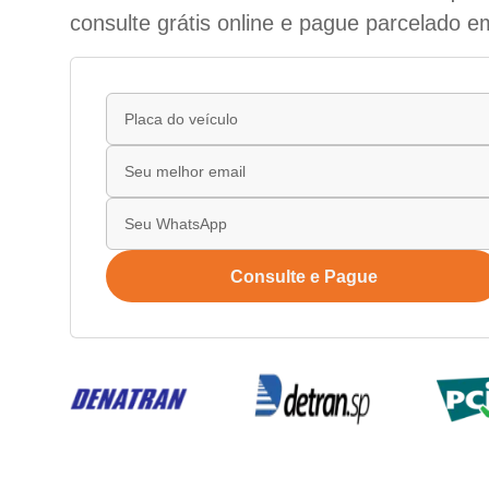
consulte grátis online e pague parcelado e
Consulte e Pague