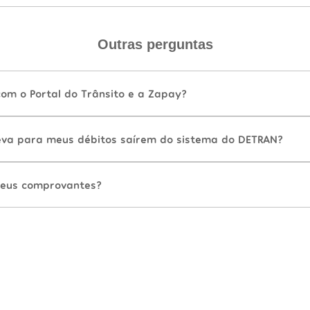
Outras perguntas
com o Portal do Trânsito e a Zapay?
va para meus débitos saírem do sistema do DETRAN?
eus comprovantes?