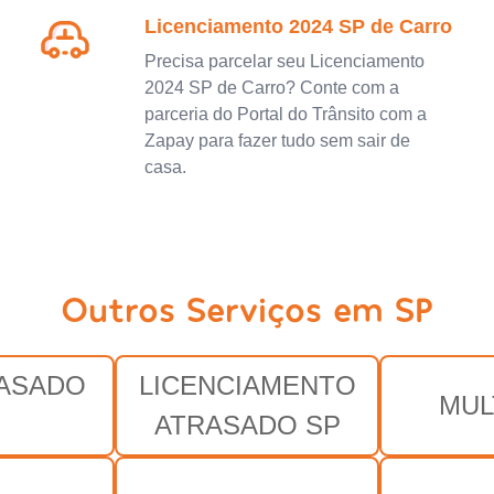
Licenciamento 2024 SP de Carro
Precisa parcelar seu Licenciamento
2024 SP de Carro? Conte com a
parceria do Portal do Trânsito com a
Zapay para fazer tudo sem sair de
casa.
Outros Serviços em SP
RASADO
LICENCIAMENTO
MUL
ATRASADO SP