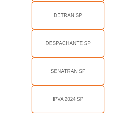
DETRAN SP
DESPACHANTE SP
SENATRAN SP
IPVA 2024 SP