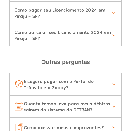
Como pagar seu Licenciamento 2024 em
Piraju - SP?
Como parcelar seu Licenciamento 2024 em
Piraju - SP?
Outras perguntas
É seguro pagar com o Portal do
Trânsito e a Zapay?
Quanto tempo leva para meus débitos
saírem do sistema do DETRAN?
Como acessar meus comprovantes?