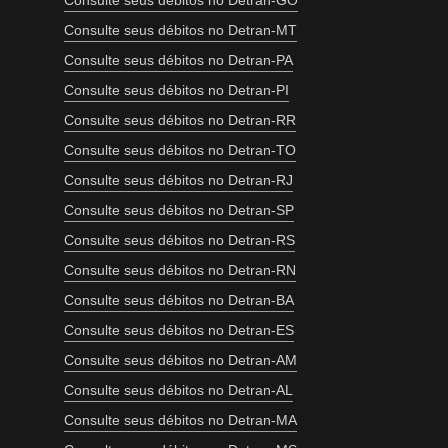
Consulte seus débitos no Detran-GO
Consulte seus débitos no Detran-MT
Consulte seus débitos no Detran-PA
Consulte seus débitos no Detran-PI
Consulte seus débitos no Detran-RR
Consulte seus débitos no Detran-TO
Consulte seus débitos no Detran-RJ
Consulte seus débitos no Detran-SP
Consulte seus débitos no Detran-RS
Consulte seus débitos no Detran-RN
Consulte seus débitos no Detran-BA
Consulte seus débitos no Detran-ES
Consulte seus débitos no Detran-AM
Consulte seus débitos no Detran-AL
Consulte seus débitos no Detran-MA