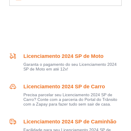
Licenciamento 2024 SP de Moto
Garanta o pagamento do seu Licenciamento 2024
SP de Moto em até 12x!
Licenciamento 2024 SP de Carro
Precisa parcelar seu Licenciamento 2024 SP de
Carro? Conte com a parceria do Portal do Trânsito
com a Zapay para fazer tudo sem sair de casa.
Licenciamento 2024 SP de Caminhão
Facilidade para seu Licenciamento 2024 SP de