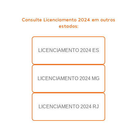
Consulte Licenciamento 2024 em outros
estados:
LICENCIAMENTO 2024 ES
LICENCIAMENTO 2024 MG
LICENCIAMENTO 2024 RJ