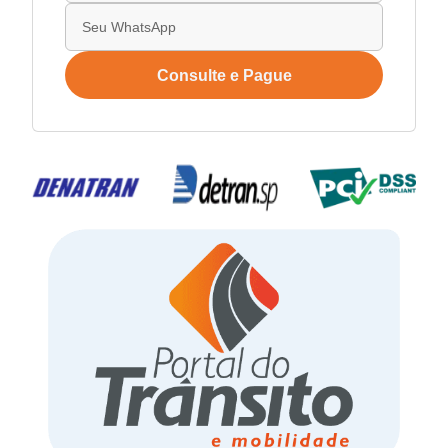
Consulte e Pague