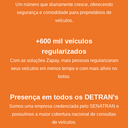
Um número que diariamente cresce, oferecendo
segurança e comodidade para proprietários de
veículos.
+600 mil veículos
regularizados
Com as soluções Zapay, mais pessoas regularizaram
seus veículos em menos tempo e com mais alívio no
bolso.
Presença em todos os DETRAN’s
Somos uma empresa credenciada pelo SENATRAN e
possuímos a maior cobertura nacional de consultas
de veículos.