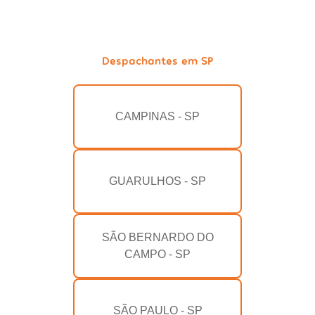
Despachantes em SP
CAMPINAS - SP
GUARULHOS - SP
SÃO BERNARDO DO
CAMPO - SP
SÃO PAULO - SP