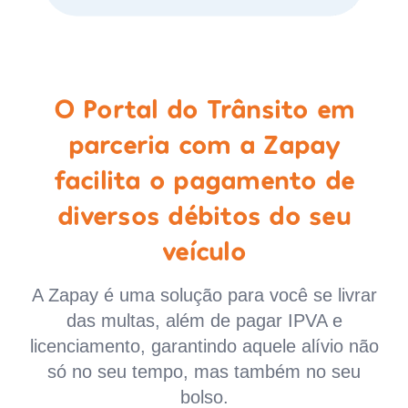
O Portal do Trânsito em
parceria com a Zapay
facilita o pagamento de
diversos débitos do seu
veículo
A Zapay é uma solução para você se livrar
das multas, além de pagar IPVA e
licenciamento, garantindo aquele alívio não
só no seu tempo, mas também no seu
bolso.