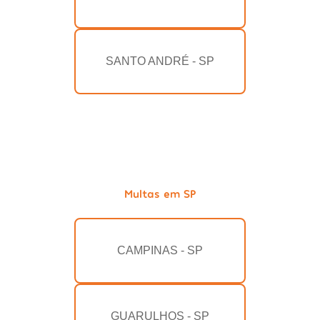
SANTO ANDRÉ - SP
Multas em SP
CAMPINAS - SP
GUARULHOS - SP