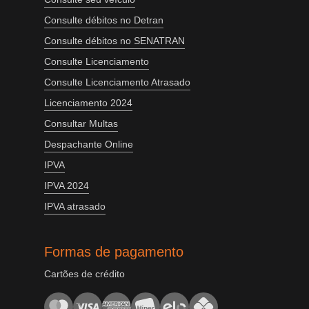
Consulte débitos no Detran
Consulte débitos no SENATRAN
Consulte Licenciamento
Consulte Licenciamento Atrasado
Licenciamento 2024
Consultar Multas
Despachante Online
IPVA
IPVA 2024
IPVA atrasado
Formas de pagamento
Cartões de crédito