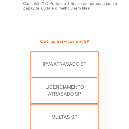
Caminhão? O Portal do Trânsito em parceria com a
Zapay te ajuda e o melhor, sem filas!
Outros Serviços em SP
IPVA ATRASADO SP
LICENCIAMENTO
ATRASADO SP
MULTAS SP