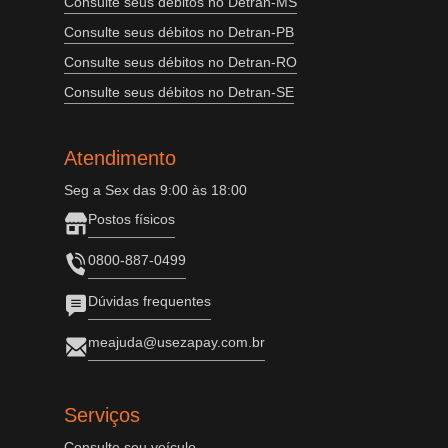
Consulte seus débitos no Detran-MS
Consulte seus débitos no Detran-PB
Consulte seus débitos no Detran-RO
Consulte seus débitos no Detran-SE
Atendimento
Seg a Sex das 9:00 às 18:00
Postos físicos
0800-887-0499
Dúvidas frequentes
meajuda@usezapay.com.br
Serviços
Consulte seu veículo