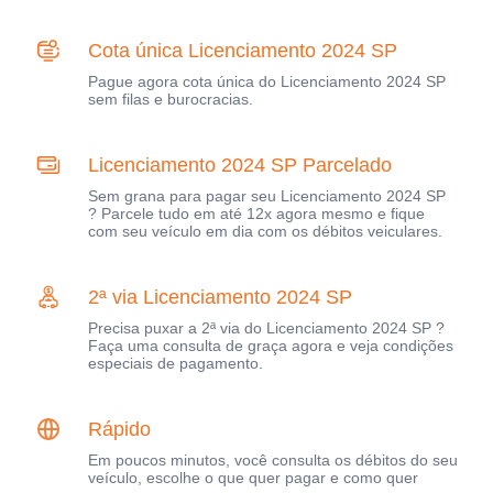
Cota única Licenciamento 2024 SP
Pague agora cota única do Licenciamento 2024 SP
sem filas e burocracias.
Licenciamento 2024 SP Parcelado
Sem grana para pagar seu Licenciamento 2024 SP
? Parcele tudo em até 12x agora mesmo e fique
com seu veículo em dia com os débitos veiculares.
2ª via Licenciamento 2024 SP
Precisa puxar a 2ª via do Licenciamento 2024 SP ?
Faça uma consulta de graça agora e veja condições
especiais de pagamento.
Rápido
Em poucos minutos, você consulta os débitos do seu
veículo, escolhe o que quer pagar e como quer