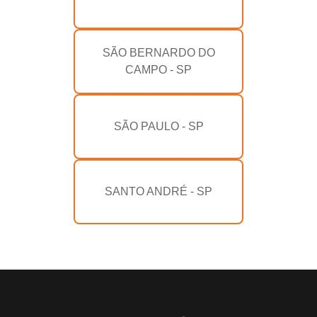
SÃO BERNARDO DO
CAMPO - SP
SÃO PAULO - SP
SANTO ANDRÉ - SP