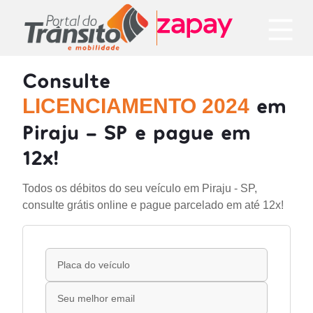
Consulte
em
LICENCIAMENTO 2024
Piraju - SP e pague em
12x!
Todos os débitos do seu veículo em Piraju - SP,
consulte grátis online e pague parcelado em até 12x!