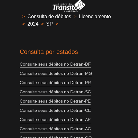
>
Consulta de débitos
>
Licenciamento
>
2024
>
SP
>
Consulta por estados
Consulte seus débitos no Detran-DF
Consulte seus débitos no Detran-MG
Consulte seus débitos no Detran-PR
Consulte seus débitos no Detran-SC
Consulte seus débitos no Detran-PE
Consulte seus débitos no Detran-CE
Consulte seus débitos no Detran-AP
Consulte seus débitos no Detran-AC