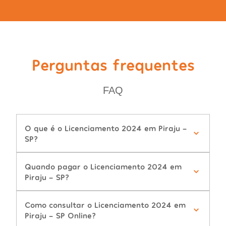
Perguntas frequentes
FAQ
O que é o Licenciamento 2024 em Piraju -
SP?
Quando pagar o Licenciamento 2024 em
Piraju - SP?
Como consultar o Licenciamento 2024 em
Piraju - SP Online?